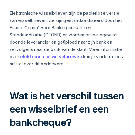
Elektronische wisselbrieven zijn de papierloze versie
van wisselbrieven. Ze zijn gestandaardiseerd door het
Franse Comité voor Bankorganisatie en
Standaardisatie (CFONB) en worden online ingevuld
door de leverancier en geüpload naar zijn bank en
vervolgens naar de bank van de klant. Meer informatie
over
elektronische wisselbrieven
kan je vinden in ons
artikel over dit onderwerp.
Wat is het verschil tussen
een wisselbrief en een
bankcheque?