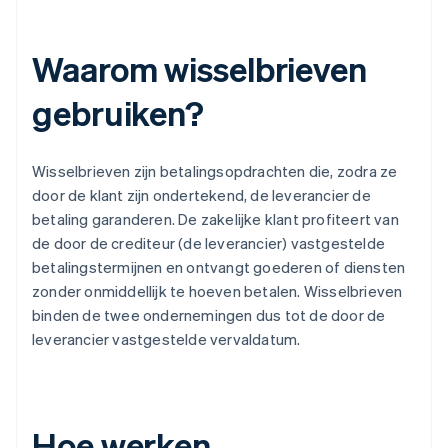
Waarom wisselbrieven
gebruiken?
Wisselbrieven zijn betalingsopdrachten die, zodra ze
door de klant zijn ondertekend, de leverancier de
betaling garanderen. De zakelijke klant profiteert van
de door de crediteur (de leverancier) vastgestelde
betalingstermijnen en ontvangt goederen of diensten
zonder onmiddellijk te hoeven betalen. Wisselbrieven
binden de twee ondernemingen dus tot de door de
leverancier vastgestelde vervaldatum.
Hoe werken