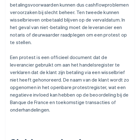
betalingsvoorwaarden kunnen dus cashflowproblemen
veroorzaken bij slecht beheer. Ten tweede kunnen
wisselbrieven onbetaald blijven op de vervaldatum. In
het geval van niet-betaling moet de leverancier een
notaris of deurwaarder raadplegen om een protest op
te stellen.
Een protest is een officieel document dat de
leverancier gebruikt om aan het handelsregister te
verklaren dat de klant zijn betaling via een wisselbrief
niet heeft gehonoreerd. De naam van de klant wordt zo
opgenomen in het openbare protestregister, wat een
negatieve invloed kan hebben op de beoordeling bij de
Banque de France en toekomstige transacties of
onderhandelingen.