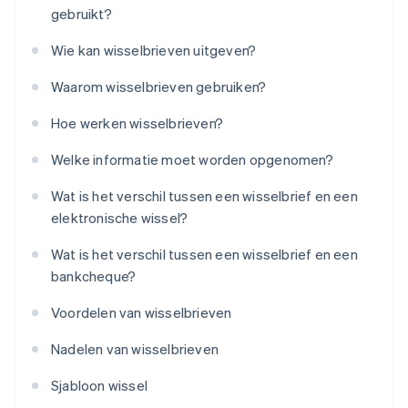
gebruikt?
Wie kan wisselbrieven uitgeven?
Waarom wisselbrieven gebruiken?
Hoe werken wisselbrieven?
Welke informatie moet worden opgenomen?
Wat is het verschil tussen een wisselbrief en een
elektronische wissel?
Wat is het verschil tussen een wisselbrief en een
bankcheque?
Voordelen van wisselbrieven
Nadelen van wisselbrieven
Sjabloon wissel