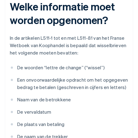
Welke informatie moet
worden opgenomen?
In de artikelen L511-1 tot en met L511-81 van het Franse
Wetboek van Koophandel is bepaald dat wisselbrieven
het volgende moeten bevatten:
De woorden “lettre de change” (“wissel”)
Een onvoorwaardelijke opdracht om het opgegeven
bedrag te betalen (geschreven in cijfers en letters)
Naam van de betrokkene
De vervaldatum
De plaats van betaling
De naam van de trekker