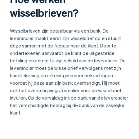
wisselbrieven?
Wisselbrieven zijn betaalbaar via een bank. De
leverancier maakt eerst zijn wisselbrief op en stuurt
deze samen met de factuur naar de klant. Door te
ondertekenen aanvaardt de klant de uitgestelde
betaling en erkent hij zijn schuld aan de leverancier. De
leverancier moet de wisselbrief vervolgens met zijn
handtekening en rekeningnummer bekrachtigen
voordat hij deze aan zijn bank overhandigt. Hij moet
ook het overschrijvingsformulier voor de wisselbrief
invullen. Op de vervaldag int de bank van de leverancier
het verschuldigde bedrag bij de bank van de zakelijke
klant.