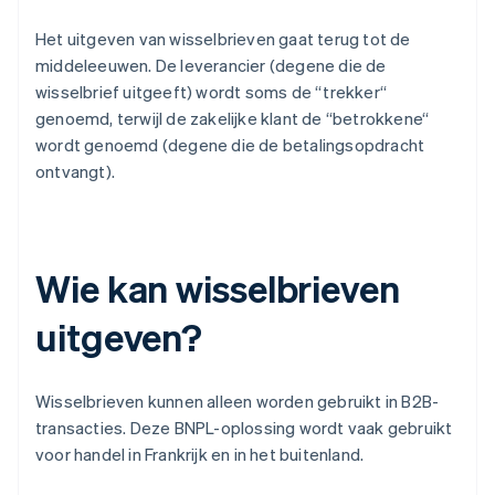
Het uitgeven van wisselbrieven gaat terug tot de
middeleeuwen. De leverancier (degene die de
wisselbrief uitgeeft) wordt soms de “trekker“
genoemd, terwijl de zakelijke klant de “betrokkene“
wordt genoemd (degene die de betalingsopdracht
ontvangt).
Wie kan wisselbrieven
uitgeven?
Wisselbrieven kunnen alleen worden gebruikt in B2B-
transacties. Deze BNPL-oplossing wordt vaak gebruikt
voor handel in Frankrijk en in het buitenland.