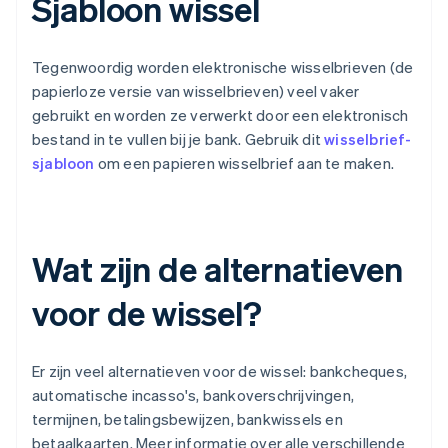
Sjabloon wissel
Tegenwoordig worden elektronische wisselbrieven (de
papierloze versie van wisselbrieven) veel vaker
gebruikt en worden ze verwerkt door een elektronisch
bestand in te vullen bij je bank. Gebruik dit
wisselbrief-
sjabloon
om een papieren wisselbrief aan te maken.
Wat zijn de alternatieven
voor de wissel?
Er zijn veel alternatieven voor de wissel: bankcheques,
automatische incasso's, bankoverschrijvingen,
termijnen, betalingsbewijzen, bankwissels en
betaalkaarten. Meer informatie over alle verschillende