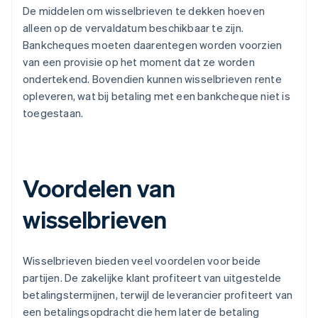
De middelen om wisselbrieven te dekken hoeven
alleen op de vervaldatum beschikbaar te zijn.
Bankcheques moeten daarentegen worden voorzien
van een provisie op het moment dat ze worden
ondertekend. Bovendien kunnen wisselbrieven rente
opleveren, wat bij betaling met een bankcheque niet is
toegestaan.
Voordelen van
wisselbrieven
Wisselbrieven bieden veel voordelen voor beide
partijen. De zakelijke klant profiteert van uitgestelde
betalingstermijnen, terwijl de leverancier profiteert van
een betalingsopdracht die hem later de betaling