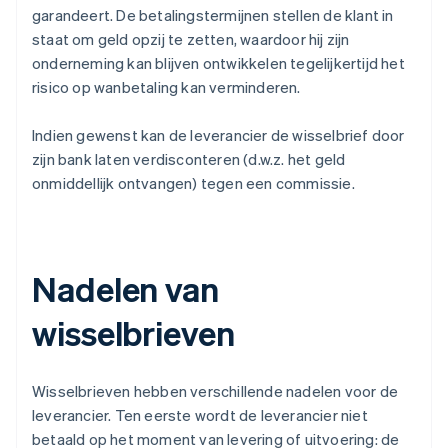
garandeert. De betalingstermijnen stellen de klant in
staat om geld opzij te zetten, waardoor hij zijn
onderneming kan blijven ontwikkelen tegelijkertijd het
risico op wanbetaling kan verminderen.
Indien gewenst kan de leverancier de wisselbrief door
zijn bank laten verdisconteren (d.w.z. het geld
onmiddellijk ontvangen) tegen een commissie.
Nadelen van
wisselbrieven
Wisselbrieven hebben verschillende nadelen voor de
leverancier. Ten eerste wordt de leverancier niet
betaald op het moment van levering of uitvoering: de