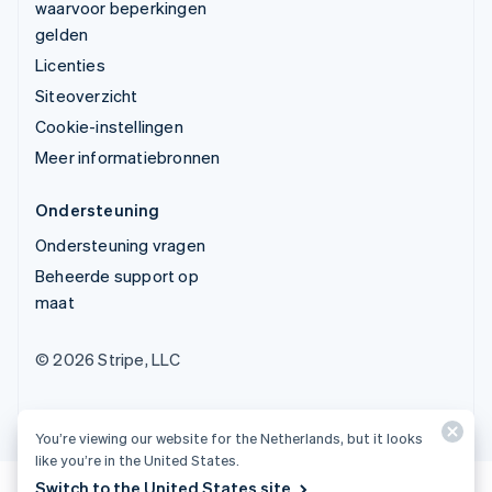
waarvoor beperkingen
gelden
Licenties
Siteoverzicht
Cookie-instellingen
Meer informatiebronnen
Ondersteuning
Ondersteuning vragen
Beheerde support op
maat
© 2026 Stripe, LLC
You’re viewing our website for the Netherlands, but it looks
like you’re in the United States.
Switch to the United States site