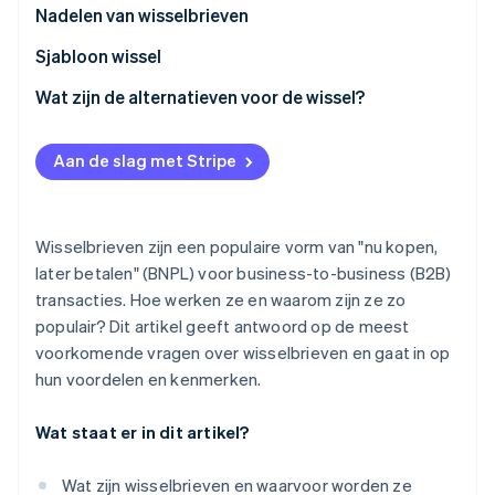
Nadelen van wisselbrieven
Sjabloon wissel
Wat zijn de alternatieven voor de wissel?
Aan de slag met Stripe
Wisselbrieven zijn een populaire vorm van "nu kopen,
later betalen" (BNPL) voor business-to-business (B2B)
transacties. Hoe werken ze en waarom zijn ze zo
populair? Dit artikel geeft antwoord op de meest
voorkomende vragen over wisselbrieven en gaat in op
hun voordelen en kenmerken.
Wat staat er in dit artikel?
Wat zijn wisselbrieven en waarvoor worden ze