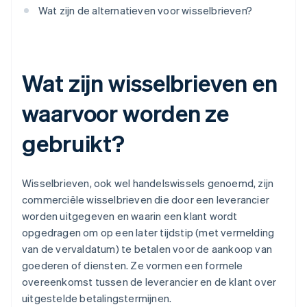
Wat zijn de alternatieven voor wisselbrieven?
Wat zijn wisselbrieven en
waarvoor worden ze
gebruikt?
Wisselbrieven, ook wel handelswissels genoemd, zijn
commerciële wisselbrieven die door een leverancier
worden uitgegeven en waarin een klant wordt
opgedragen om op een later tijdstip (met vermelding
van de vervaldatum) te betalen voor de aankoop van
goederen of diensten. Ze vormen een formele
overeenkomst tussen de leverancier en de klant over
uitgestelde betalingstermijnen.