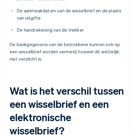
De aanmaakdatum van de wisselbrief en de plaats
van uitgifte
De handtekening van de trekker
De bankgegevens van de betrokkene kunnen ook op
een wisselbrief worden vermeld, hoewel dit wettelijk
niet verplicht is.
Wat is het verschil tussen
een wisselbrief en een
elektronische
wisselbrief?