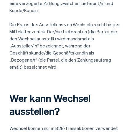
eine verzögerte Zahlung zwischen Lieferant/in und
Kunde/Kundin.
Die Praxis des Ausstellens von Wechseln reicht bis ins
Mittelalter zurück. Der/die Lieferant/in (die Partei, die
den Wechsel ausstellt) wird manchmal als
„Aussteller/in“ bezeichnet, während der
Geschäftskunde/die Geschäftskundin als
„Bezogene/r“ (die Partei, die den Zahlungsauftrag
erhält) bezeichnet wird.
Wer kann Wechsel
ausstellen?
Wechsel können nur in B2B-Transaktionen verwendet