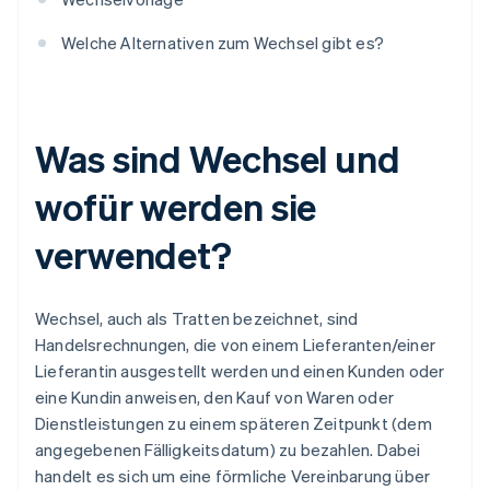
Welche Alternativen zum Wechsel gibt es?
Was sind Wechsel und
wofür werden sie
verwendet?
Wechsel, auch als Tratten bezeichnet, sind
Handelsrechnungen, die von einem Lieferanten/einer
Lieferantin ausgestellt werden und einen Kunden oder
eine Kundin anweisen, den Kauf von Waren oder
Dienstleistungen zu einem späteren Zeitpunkt (dem
angegebenen Fälligkeitsdatum) zu bezahlen. Dabei
handelt es sich um eine förmliche Vereinbarung über