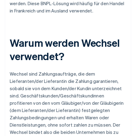
werden. Diese BNPL-Lösung wird häufig für den Handel
in Frankreich und im Ausland verwendet.
Warum werden Wechsel
verwendet?
Wechsel sind Zahlungsaufträge, die dem
Lieferanten/der Lieferantin die Zahlung garantieren,
sobald sie von dem Kunden/der Kundin unterzeichnet
sind. Geschäftskunden/Geschäftskundinnen
profitieren von den vom Gläubiger/von der Gläubigerin
(dem Lieferanten/der Lieferantin) festgelegten
Zahlungsbedingungen und erhalten Waren oder
Dienstleistungen, ohne sofort zahlen zu müssen. Der
Wechsel bindet also die beiden Unternehmen bis zu