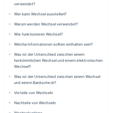
verwendet?
Wer kann Wechsel ausstellen?
Warum werden Wechsel verwendet?
Wie funktionieren Wechsel?
Welche Informationen sollten enthalten sein?
Was ist der Unterschied zwischen einem
herkömmlichen Wechsel und einem elektronischen
Wechsel?
Was ist der Unterschied zwischen einem Wechsel
und einem Bankscheck?
Vorteile von Wechseln
Nachteile von Wechseln
Wechselvorlage