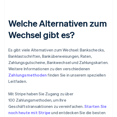
Welche Alternativen zum
Wechsel gibt es?
Es gibt viele Alternativen zum Wechsel: Bankschecks,
Banklastschriften, Banküberweisungen, Raten,
Zahlungsgutscheine, Bankwechsel und Zahlungskarten.
Weitere Informationen zu den verschiedenen
Zahlungsmethoden
finden Sie in unserem speziellen
Leitfaden.
Mit Stripe haben Sie Zugang zu über
100 Zahlungsmethoden, um Ihre
Geschäftstransaktionen zu vereinfachen.
Starten Sie
noch heute mit Stripe
und entdecken Sie die besten