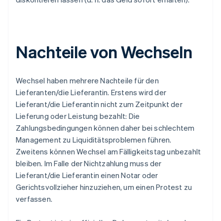
Nachteile von Wechseln
Wechsel haben mehrere Nachteile für den
Lieferanten/die Lieferantin. Erstens wird der
Lieferant/die Lieferantin nicht zum Zeitpunkt der
Lieferung oder Leistung bezahlt: Die
Zahlungsbedingungen können daher bei schlechtem
Management zu Liquiditätsproblemen führen.
Zweitens können Wechsel am Fälligkeitstag unbezahlt
bleiben. Im Falle der Nichtzahlung muss der
Lieferant/die Lieferantin einen Notar oder
Gerichtsvollzieher hinzuziehen, um einen Protest zu
verfassen.