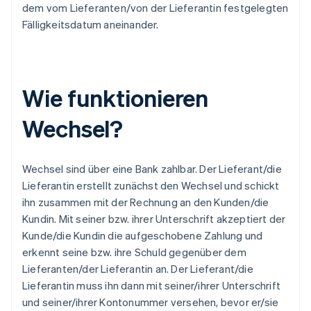
dem vom Lieferanten/von der Lieferantin festgelegten
Fälligkeitsdatum aneinander.
Wie funktionieren
Wechsel?
Wechsel sind über eine Bank zahlbar. Der Lieferant/die
Lieferantin erstellt zunächst den Wechsel und schickt
ihn zusammen mit der Rechnung an den Kunden/die
Kundin. Mit seiner bzw. ihrer Unterschrift akzeptiert der
Kunde/die Kundin die aufgeschobene Zahlung und
erkennt seine bzw. ihre Schuld gegenüber dem
Lieferanten/der Lieferantin an. Der Lieferant/die
Lieferantin muss ihn dann mit seiner/ihrer Unterschrift
und seiner/ihrer Kontonummer versehen, bevor er/sie