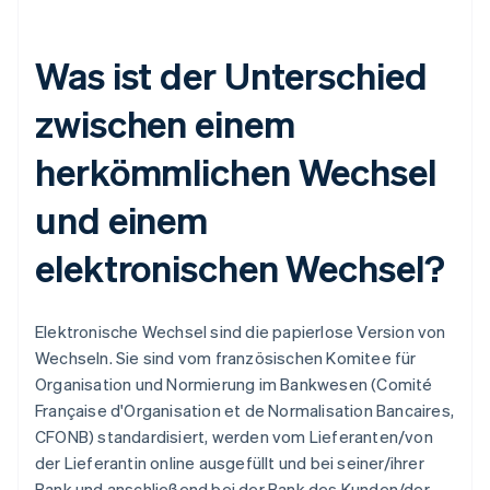
Was ist der Unterschied
zwischen einem
herkömmlichen Wechsel
und einem
elektronischen Wechsel?
Elektronische Wechsel sind die papierlose Version von
Wechseln. Sie sind vom französischen Komitee für
Organisation und Normierung im Bankwesen (Comité
Française d'Organisation et de Normalisation Bancaires,
CFONB) standardisiert, werden vom Lieferanten/von
der Lieferantin online ausgefüllt und bei seiner/ihrer
Bank und anschließend bei der Bank des Kunden/der