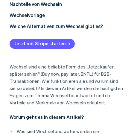
Nachteile von Wechseln
Wechselvorlage
Welche Alternativen zum Wechsel gibt es?
Jetzt mit Stripe starten
Wechsel sind eine beliebte Form des „Jetzt kaufen,
später zahlen“ (Buy now, pay later, BNPL) für B2B-
Transaktionen. Wie funktionieren sie und warum sind
sie so beliebt? In diesem Artikel werden die häufigsten
Fragen zum Thema Wechsel beantwortet und die
Vorteile und Merkmale von Wechseln erläutert.
Worum geht es in diesem Artikel?
Was sind Wechsel und wofür werden sie