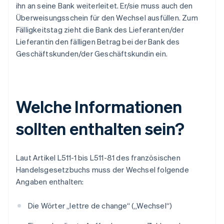
ihn an seine Bank weiterleitet. Er/sie muss auch den
Überweisungsschein für den Wechsel ausfüllen. Zum
Fälligkeitstag zieht die Bank des Lieferanten/der
Lieferantin den fälligen Betrag bei der Bank des
Geschäftskunden/der Geschäftskundin ein.
Welche Informationen
sollten enthalten sein?
Laut Artikel L511-1 bis L511-81 des französischen
Handelsgesetzbuchs muss der Wechsel folgende
Angaben enthalten:
Die Wörter „lettre de change“ („Wechsel“)