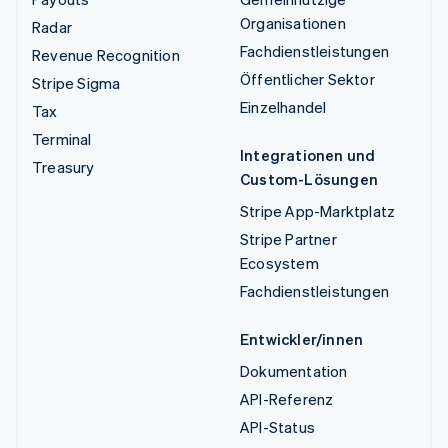
Organisationen
Radar
Fachdienstleistungen
Revenue Recognition
Öffentlicher Sektor
Stripe Sigma
Einzelhandel
Tax
Terminal
Integrationen und
Treasury
Custom-Lösungen
Stripe App-Marktplatz
Stripe Partner
Ecosystem
Fachdienstleistungen
Entwickler/innen
Dokumentation
API-Referenz
API-Status