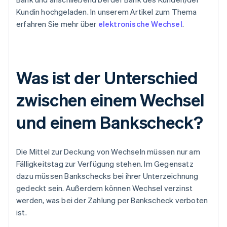
Kundin hochgeladen. In unserem Artikel zum Thema
erfahren Sie mehr über
elektronische Wechsel
.
Was ist der Unterschied
zwischen einem Wechsel
und einem Bankscheck?
Die Mittel zur Deckung von Wechseln müssen nur am
Fälligkeitstag zur Verfügung stehen. Im Gegensatz
dazu müssen Bankschecks bei ihrer Unterzeichnung
gedeckt sein. Außerdem können Wechsel verzinst
werden, was bei der Zahlung per Bankscheck verboten
ist.