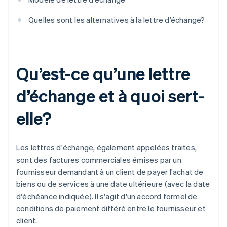
Quelles sont les alternatives à la lettre d’échange?
Qu’est-ce qu’une lettre
d’échange et à quoi sert-
elle?
Les lettres d'échange, également appelées traites,
sont des factures commerciales émises par un
fournisseur demandant à un client de payer l'achat de
biens ou de services à une date ultérieure (avec la date
d'échéance indiquée). Il s'agit d'un accord formel de
conditions de paiement différé entre le fournisseur et
client.