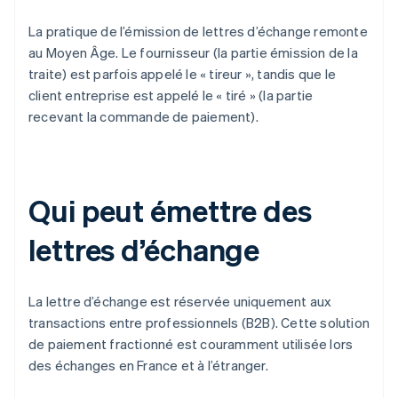
La pratique de l’émission de lettres d’échange remonte
au Moyen Âge. Le fournisseur (la partie émission de la
traite) est parfois appelé le « tireur », tandis que le
client entreprise est appelé le « tiré » (la partie
recevant la commande de paiement).
Qui peut émettre des
lettres d’échange
La lettre d’échange est réservée uniquement aux
transactions entre professionnels (B2B). Cette solution
de paiement fractionné est couramment utilisée lors
des échanges en France et à l’étranger.