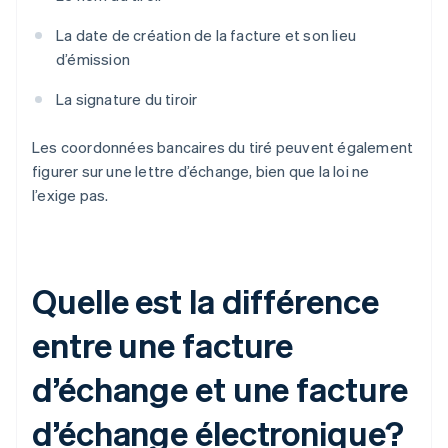
La date de création de la facture et son lieu
d’émission
La signature du tiroir
Les coordonnées bancaires du tiré peuvent également
figurer sur une lettre d’échange, bien que la loi ne
l’exige pas.
Quelle est la différence
entre une facture
d’échange et une facture
d’échange électronique?