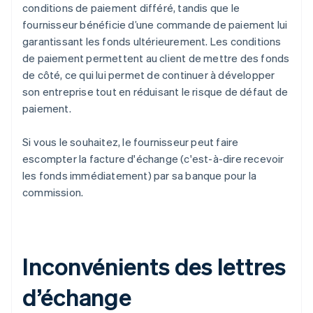
conditions de paiement différé, tandis que le
fournisseur bénéficie d’une commande de paiement lui
garantissant les fonds ultérieurement. Les conditions
de paiement permettent au client de mettre des fonds
de côté, ce qui lui permet de continuer à développer
son entreprise tout en réduisant le risque de défaut de
paiement.
Si vous le souhaitez, le fournisseur peut faire
escompter la facture d'échange (c'est-à-dire recevoir
les fonds immédiatement) par sa banque pour la
commission.
Inconvénients des lettres
d’échange