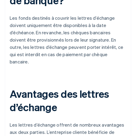
de banque?
Les fonds destinés à couvrir les lettres d’échange
doivent uniquement être disponibles à la date
d’échéance. En revanche, les chèques bancaires
doivent être provisionnés lors de leur signature. En
outre, les lettres d’échange peuvent porter intérêt, ce
qui est interdit en cas de paiement par chèque
bancaire.
Avantages des lettres
d’échange
Les lettres d’échange offrent de nombreux avantages
aux deux parties. L’entreprise cliente bénéficie de