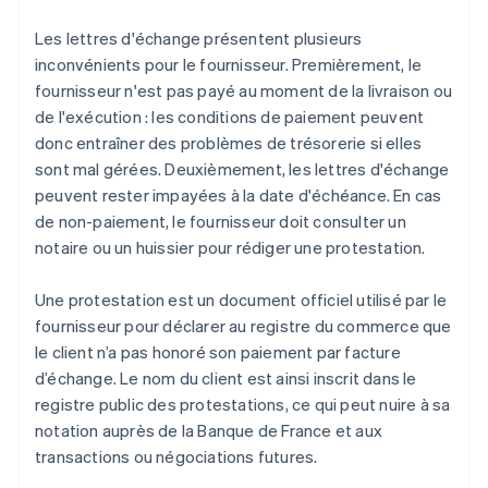
Les lettres d'échange présentent plusieurs
inconvénients pour le fournisseur. Premièrement, le
fournisseur n'est pas payé au moment de la livraison ou
de l'exécution : les conditions de paiement peuvent
donc entraîner des problèmes de trésorerie si elles
sont mal gérées. Deuxièmement, les lettres d'échange
peuvent rester impayées à la date d'échéance. En cas
de non-paiement, le fournisseur doit consulter un
notaire ou un huissier pour rédiger une protestation.
Une protestation est un document officiel utilisé par le
fournisseur pour déclarer au registre du commerce que
le client n’a pas honoré son paiement par facture
d’échange. Le nom du client est ainsi inscrit dans le
registre public des protestations, ce qui peut nuire à sa
notation auprès de la Banque de France et aux
transactions ou négociations futures.