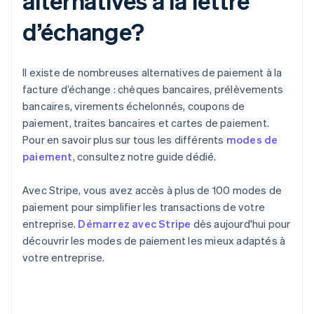
alternatives à la lettre
d’échange?
Il existe de nombreuses alternatives de paiement à la
facture d’échange : chèques bancaires, prélèvements
bancaires, virements échelonnés, coupons de
paiement, traites bancaires et cartes de paiement.
Pour en savoir plus sur tous les différents
modes de
paiement
, consultez notre guide dédié.
Avec Stripe, vous avez accès à plus de 100 modes de
paiement pour simplifier les transactions de votre
entreprise.
Démarrez avec Stripe
dès aujourd'hui pour
découvrir les modes de paiement les mieux adaptés à
votre entreprise.