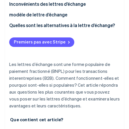
Inconvénients des lettres d’échange
modèle de lettre d’échange
Quelles sont les alternatives à la lettre d’échange?
Premiers pas avec Stripe
Les lettres d’échange sont une forme populaire de
paiement fractionné (BNPL) pour les transactions
interentreprises (B2B). Comment fonctionnent-elles et
pourquoi sont-elles si populaires? Cet article répondra
aux questions les plus courantes que vous pouvez
vous poser sur les lettres d’échange et examinera leurs
avantages et leurs caractéristiques.
Que contient cet article?