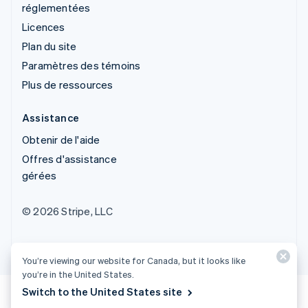
réglementées
Licences
Plan du site
Paramètres des témoins
Plus de ressources
Assistance
Obtenir de l'aide
Offres d'assistance
gérées
© 2026 Stripe, LLC
You’re viewing our website for Canada, but it looks like
you’re in the United States.
Switch to the United States site