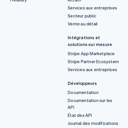
Services aux entreprises
Secteur public
Vente au détail
Intégrations et
solutions sur mesure
Stripe App Marketplace
Stripe Partner Ecosystem
Services aux entreprises
Développeurs
Documentation
Documentation sur les
API
État des API
Journal des modifications