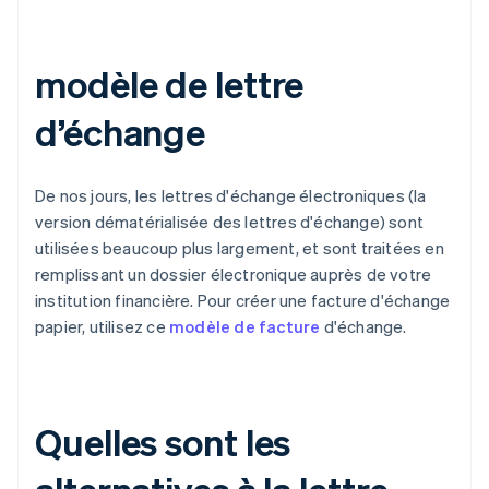
modèle de lettre
d’échange
De nos jours, les lettres d'échange électroniques (la
version dématérialisée des lettres d'échange) sont
utilisées beaucoup plus largement, et sont traitées en
remplissant un dossier électronique auprès de votre
institution financière. Pour créer une facture d'échange
papier, utilisez ce
modèle de facture
d'échange.
Quelles sont les