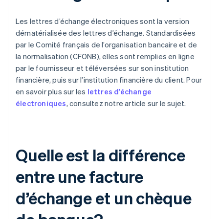
Les lettres d’échange électroniques sont la version
dématérialisée des lettres d’échange. Standardisées
par le Comité français de l’organisation bancaire et de
la normalisation (CFONB), elles sont remplies en ligne
par le fournisseur et téléversées sur son institution
financière, puis sur l’institution financière du client. Pour
en savoir plus sur les
lettres d’échange
électroniques
, consultez notre article sur le sujet.
Quelle est la différence
entre une facture
d’échange et un chèque