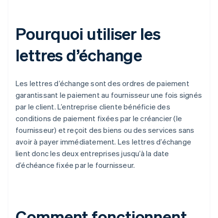
Pourquoi utiliser les
lettres d’échange
Les lettres d’échange sont des ordres de paiement
garantissant le paiement au fournisseur une fois signés
par le client. L’entreprise cliente bénéficie des
conditions de paiement fixées par le créancier (le
fournisseur) et reçoit des biens ou des services sans
avoir à payer immédiatement. Les lettres d’échange
lient donc les deux entreprises jusqu’à la date
d’échéance fixée par le fournisseur.
Comment fonctionnent