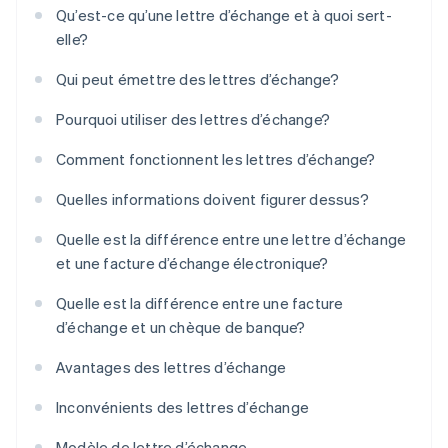
Qu’est-ce qu’une lettre d’échange et à quoi sert-
elle?
Qui peut émettre des lettres d’échange?
Pourquoi utiliser des lettres d’échange?
Comment fonctionnent les lettres d’échange?
Quelles informations doivent figurer dessus?
Quelle est la différence entre une lettre d’échange
et une facture d’échange électronique?
Quelle est la différence entre une facture
d’échange et un chèque de banque?
Avantages des lettres d’échange
Inconvénients des lettres d’échange
Modèle de lettre d’échange