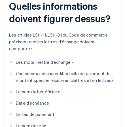
Quelles informations
doivent figurer dessus?
Les articles L511-1 à L511-81 du Code de commerce
précisent que les lettres d’échange doivent
comporter :
Les mots « lettre d’échange »
Une commande inconditionnelle de paiement du
montant spécifié (écrite en chiffres et en lettres)
Le nom du bénéficiaire
Date d’échéance
Le lieu de paiement
Le nom du tiroir