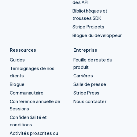
des API
Bibliothèques et
trousses SDK
Stripe Projects
Blogue du développeur
Ressources
Entreprise
Guides
Feuille de route du
produit
Témoignages de nos
clients
Carrières
Blogue
Salle de presse
Communautaire
Stripe Press
Conférence annuelle de
Nous contacter
Sessions
Confidentialité et
conditions
Activités proscrites ou