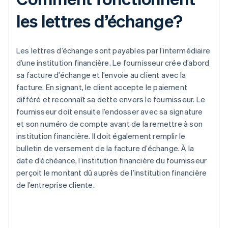
les lettres d’échange?
Les lettres d’échange sont payables par l’intermédiaire
d’une institution financière. Le fournisseur crée d’abord
sa facture d’échange et l’envoie au client avec la
facture. En signant, le client accepte le paiement
différé et reconnaît sa dette envers le fournisseur. Le
fournisseur doit ensuite l’endosser avec sa signature
et son numéro de compte avant de la remettre à son
institution financière. Il doit également remplir le
bulletin de versement de la facture d’échange. À la
date d’échéance, l’institution financière du fournisseur
perçoit le montant dû auprès de l’institution financière
de l’entreprise cliente.