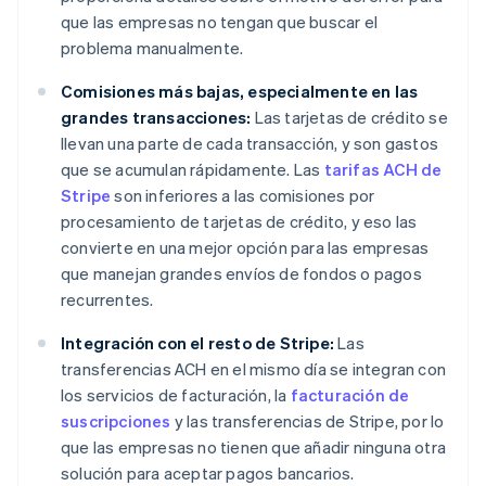
que las empresas no tengan que buscar el
problema manualmente.
Comisiones más bajas, especialmente en las
grandes transacciones:
Las tarjetas de crédito se
llevan una parte de cada transacción, y son gastos
que se acumulan rápidamente. Las
tarifas ACH de
Stripe
son inferiores a las comisiones por
procesamiento de tarjetas de crédito, y eso las
convierte en una mejor opción para las empresas
que manejan grandes envíos de fondos o pagos
recurrentes.
Integración con el resto de Stripe:
Las
transferencias ACH en el mismo día se integran con
los servicios de facturación, la
facturación de
suscripciones
y las transferencias de Stripe, por lo
que las empresas no tienen que añadir ninguna otra
solución para aceptar pagos bancarios.