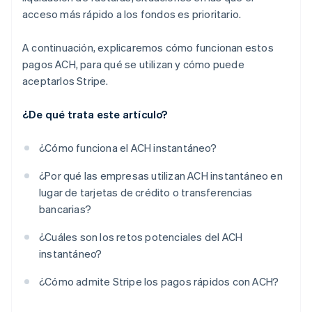
acceso más rápido a los fondos es prioritario.
A continuación, explicaremos cómo funcionan estos
pagos ACH, para qué se utilizan y cómo puede
aceptarlos Stripe.
¿De qué trata este artículo?
¿Cómo funciona el ACH instantáneo?
¿Por qué las empresas utilizan ACH instantáneo en
lugar de tarjetas de crédito o transferencias
bancarias?
¿Cuáles son los retos potenciales del ACH
instantáneo?
¿Cómo admite Stripe los pagos rápidos con ACH?