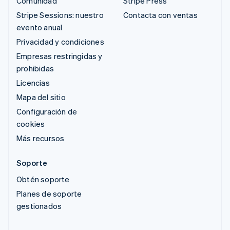
Comunidad
Stripe Press
Stripe Sessions: nuestro
Contacta con ventas
evento anual
Privacidad y condiciones
Empresas restringidas y
prohibidas
Licencias
Mapa del sitio
Configuración de
cookies
Más recursos
Soporte
Obtén soporte
Planes de soporte
gestionados