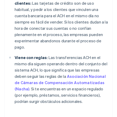
clientes:
Las tarjetas de crédito son de uso
habitual, y pedir a los clientes que vinculen una
cuenta bancaria para el ACH en el mismo día no
siempre es fácil de vender. Si los clientes dudan a la
hora de conectar sus cuentas o no confían
plenamente en el proceso, las empresas pueden
experimentar abandonos durante el proceso de
pago.
Viene con reglas:
Las transferencias ACH en el
mismo día siguen operando dentro del conjunto del
sistema ACH, lo que significa que las empresas
deben seguir las reglas de la
Asociación Nacional
de Cámaras de Compensación Automatizadas
(Nacha)
. Si te encuentras en un espacio regulado
(por ejemplo, préstamos, servicios financieros),
podrían surgir obstáculos adicionales.