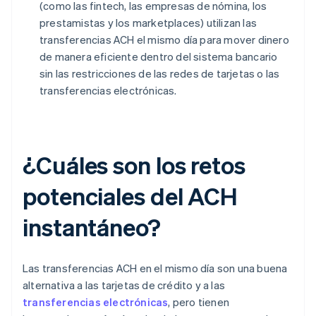
(como las fintech, las empresas de nómina, los
prestamistas y los marketplaces) utilizan las
transferencias ACH el mismo día para mover dinero
de manera eficiente dentro del sistema bancario
sin las restricciones de las redes de tarjetas o las
transferencias electrónicas.
¿Cuáles son los retos
potenciales del ACH
instantáneo?
Las transferencias ACH en el mismo día son una buena
alternativa a las tarjetas de crédito y a las
transferencias electrónicas
, pero tienen