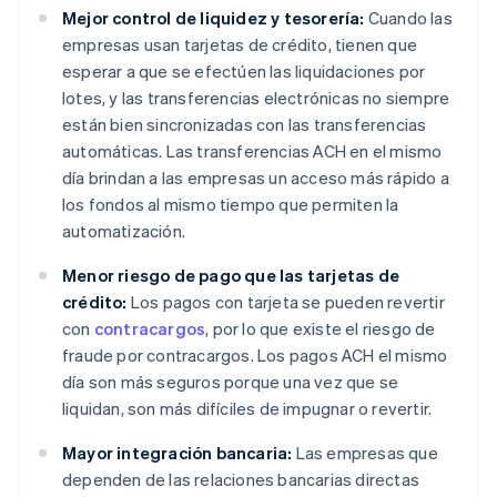
Mejor control de liquidez y tesorería:
Cuando las
empresas usan tarjetas de crédito, tienen que
esperar a que se efectúen las liquidaciones por
lotes, y las transferencias electrónicas no siempre
están bien sincronizadas con las transferencias
automáticas. Las transferencias ACH en el mismo
día brindan a las empresas un acceso más rápido a
los fondos al mismo tiempo que permiten la
automatización.
Menor riesgo de pago que las tarjetas de
crédito:
Los pagos con tarjeta se pueden revertir
con
contracargos
, por lo que existe el riesgo de
fraude por contracargos. Los pagos ACH el mismo
día son más seguros porque una vez que se
liquidan, son más difíciles de impugnar o revertir.
Mayor integración bancaria:
Las empresas que
dependen de las relaciones bancarias directas