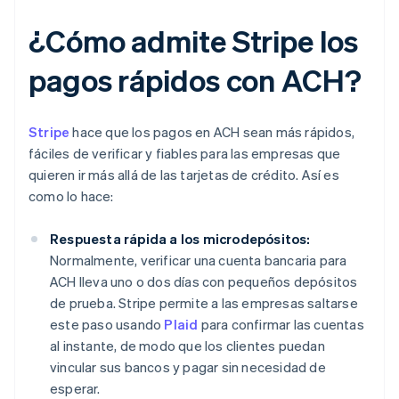
¿Cómo admite Stripe los
pagos rápidos con ACH?
Stripe
hace que los pagos en ACH sean más rápidos,
fáciles de verificar y fiables para las empresas que
quieren ir más allá de las tarjetas de crédito. Así es
como lo hace:
Respuesta rápida a los microdepósitos:
Normalmente, verificar una cuenta bancaria para
ACH lleva uno o dos días con pequeños depósitos
de prueba. Stripe permite a las empresas saltarse
este paso usando
Plaid
para confirmar las cuentas
al instante, de modo que los clientes puedan
vincular sus bancos y pagar sin necesidad de
esperar.