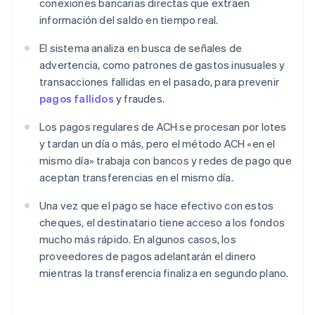
conexiones bancarias directas que extraen
información del saldo en tiempo real.
El sistema analiza en busca de señales de
advertencia, como patrones de gastos inusuales y
transacciones fallidas en el pasado, para prevenir
pagos fallidos
y fraudes.
Los pagos regulares de ACH se procesan por lotes
y tardan un día o más, pero el método ACH «en el
mismo día» trabaja con bancos y redes de pago que
aceptan transferencias en el mismo día.
Una vez que el pago se hace efectivo con estos
cheques, el destinatario tiene acceso a los fondos
mucho más rápido. En algunos casos, los
proveedores de pagos adelantarán el dinero
mientras la transferencia finaliza en segundo plano.