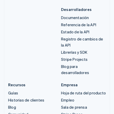
Desarrolladores
Documentación
Referencia de la API
Estado de la API
Registro de cambios de
la API
Librerías y SDK
Stripe Projects
Blog para
desarrolladores
Recursos
Empresa
Guías
Hoja de ruta del producto
Historias de clientes
Empleo
Blog
Sala de prensa