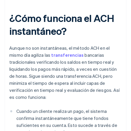
¿Cómo funciona el ACH
instantáneo?
Aunque no son instantáneas, el método ACH en el
mismo día agiliza las
transferencias
bancarias
tradicionales verificando los saldos en tiempo real y
liquidando los pagos más rápido, a veces en cuestión
de horas. Sigue siendo una transferencia ACH, pero
minimiza el tiempo de espera al incluir capas de
verificación en tiempo real y evaluación de riesgos. Así
es como funciona:
Cuando un cliente realiza un pago, el sistema
confirma instantáneamente que tiene fondos
suficientes en su cuenta. Esto sucede a través de