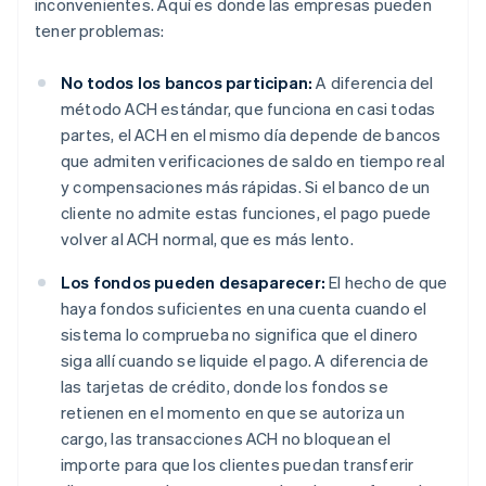
inconvenientes. Aquí es donde las empresas pueden
tener problemas:
No todos los bancos participan:
A diferencia del
método ACH estándar, que funciona en casi todas
partes, el ACH en el mismo día depende de bancos
que admiten verificaciones de saldo en tiempo real
y compensaciones más rápidas. Si el banco de un
cliente no admite estas funciones, el pago puede
volver al ACH normal, que es más lento.
Los fondos pueden desaparecer:
El hecho de que
haya fondos suficientes en una cuenta cuando el
sistema lo comprueba no significa que el dinero
siga allí cuando se liquide el pago. A diferencia de
las tarjetas de crédito, donde los fondos se
retienen en el momento en que se autoriza un
cargo, las transacciones ACH no bloquean el
importe para que los clientes puedan transferir