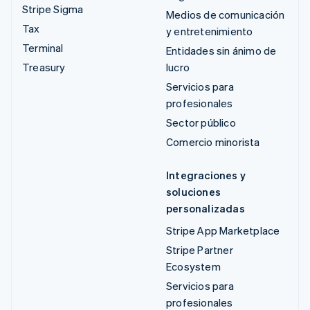
Stripe Sigma
Medios de comunicación
Tax
y entretenimiento
Terminal
Entidades sin ánimo de
Treasury
lucro
Servicios para
profesionales
Sector público
Comercio minorista
Integraciones y
soluciones
personalizadas
Stripe App Marketplace
Stripe Partner
Ecosystem
Servicios para
profesionales