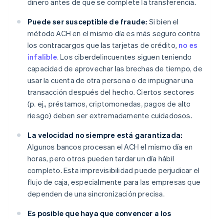
dinero antes de que se complete la transferencia.
Puede ser susceptible de fraude:
Si bien el
método ACH en el mismo día es más seguro contra
los contracargos que las tarjetas de crédito,
no es
infalible
. Los ciberdelincuentes siguen teniendo
capacidad de aprovechar las brechas de tiempo, de
usar la cuenta de otra persona o de impugnar una
transacción después del hecho. Ciertos sectores
(p. ej., préstamos, criptomonedas, pagos de alto
riesgo) deben ser extremadamente cuidadosos.
La velocidad no siempre está garantizada:
Algunos bancos procesan el ACH el mismo día en
horas, pero otros pueden tardar un día hábil
completo. Esta imprevisibilidad puede perjudicar el
flujo de caja, especialmente para las empresas que
dependen de una sincronización precisa.
Es posible que haya que convencer a los