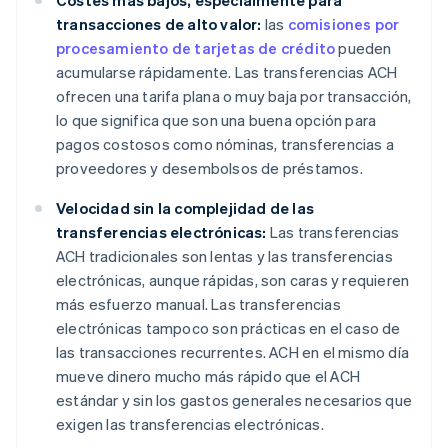
Costes más bajos, especialmente para
transacciones de alto valor:
las
comisiones por
procesamiento de tarjetas de crédito
pueden
acumularse rápidamente. Las transferencias ACH
ofrecen una tarifa plana o muy baja por transacción,
lo que significa que son una buena opción para
pagos costosos como nóminas, transferencias a
proveedores y desembolsos de préstamos.
Velocidad sin la complejidad de las
transferencias electrónicas:
Las transferencias
ACH tradicionales son lentas y las transferencias
electrónicas, aunque rápidas, son caras y requieren
más esfuerzo manual. Las transferencias
electrónicas tampoco son prácticas en el caso de
las transacciones recurrentes. ACH en el mismo día
mueve dinero mucho más rápido que el ACH
estándar y sin los gastos generales necesarios que
exigen las transferencias electrónicas.