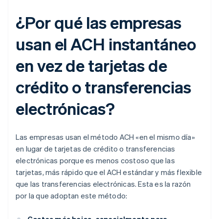
¿Por qué las empresas
usan el ACH instantáneo
en vez de tarjetas de
crédito o transferencias
electrónicas?
Las empresas usan el método ACH «en el mismo día»
en lugar de tarjetas de crédito o transferencias
electrónicas porque es menos costoso que las
tarjetas, más rápido que el ACH estándar y más flexible
que las transferencias electrónicas. Esta es la razón
por la que adoptan este método: