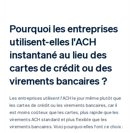
Pourquoi les entreprises
utilisent-elles l'ACH
instantané au lieu des
cartes de crédit ou des
virements bancaires ?
Les entreprises utilisent l'ACH le jour même plutôt que
les cartes de crédit ou les virements bancaires, car il
est moins coûteux que les cartes, plus rapide que les
virements ACH standard et plus flexible que les
virements bancaires. Voici pourquoi elles font ce choix :