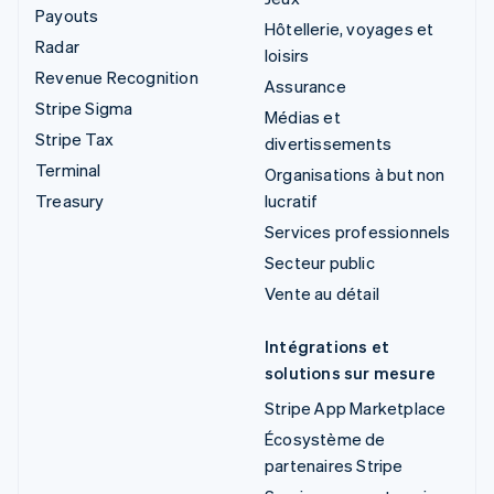
Payouts
Hôtellerie, voyages et
Radar
loisirs
Revenue Recognition
Assurance
Stripe Sigma
Médias et
Stripe Tax
divertissements
Terminal
Organisations à but non
Treasury
lucratif
Services professionnels
Secteur public
Vente au détail
Intégrations et
solutions sur mesure
Stripe App Marketplace
Écosystème de
partenaires Stripe