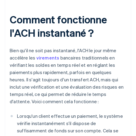
Comment fonctionne
l'ACH instantané ?
Bien qu'il ne soit pas instantané, l'ACH le jour même
accélère les
virements
bancaires traditionnels en
vérifiant les soldes en temps réel et en réglant les
paiements plus rapidement, parfois en quelques
heures. Il s'agit toujours d'un transfert ACH, mais qui
inclut une vérification et une évaluation des risques en
temps réel, ce qui permet de réduire le temps
d'attente. Voici comment cela fonctionne :
Lorsqu'un client effectue un paiement, le système
vérifie instantanément s'il dispose de
suffisamment de fonds sur son compte. Cela se