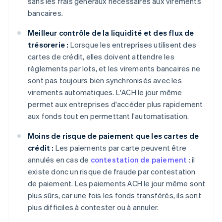
sans les frais généraux nécessaires aux virements
bancaires.
Meilleur contrôle de la liquidité et des flux de
trésorerie :
Lorsque les entreprises utilisent des
cartes de crédit, elles doivent attendre les
règlements par lots, et les virements bancaires ne
sont pas toujours bien synchronisés avec les
virements automatiques. L'ACH le jour même
permet aux entreprises d'accéder plus rapidement
aux fonds tout en permettant l'automatisation.
Moins de risque de paiement que les cartes de
crédit :
Les paiements par carte peuvent être
annulés en cas de
contestation de paiement
: il
existe donc un risque de fraude par contestation
de paiement. Les paiements ACH le jour même sont
plus sûrs, car une fois les fonds transférés, ils sont
plus difficiles à contester ou à annuler.