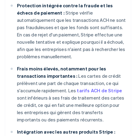
Protection intégrée contre la fraude et les
échecs de paiement :
Stripe vérifie
automatiquement que les transactions ACH ne sont
pas frauduleuses et que les fonds sont suffisants.
En cas de rejet d'un paiement, Stripe effectue une
nouvelle tentative et explique pourquoi il a échoué,
afin que les entreprises n'aient pas à rechercher les
problèmes manuellement.
Frais moins élevés, notamment pour les
transactions importantes :
Les cartes de crédit
prélèvent une part de chaque transaction, ce qui
s'accumule rapidement. Les
tarifs ACH de Stripe
sont inférieurs à ses frais de traitement des cartes
de crédit, ce qui en fait une meilleure option pour
les entreprises qui gèrent des transferts
importants ou des paiements récurrents.
Intégration avec les autres produits Stripe :