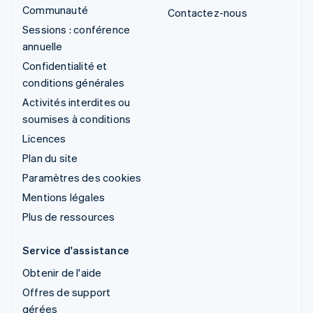
Communauté
Contactez-nous
Sessions : conférence
annuelle
Confidentialité et
conditions générales
Activités interdites ou
soumises à conditions
Licences
Plan du site
Paramètres des cookies
Mentions légales
Plus de ressources
Service d'assistance
Obtenir de l'aide
Offres de support
gérées