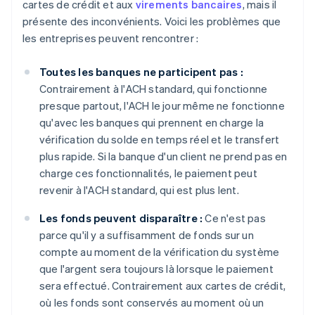
cartes de crédit et aux
virements bancaires
, mais il
présente des inconvénients. Voici les problèmes que
les entreprises peuvent rencontrer :
Toutes les banques ne participent pas :
Contrairement à l'ACH standard, qui fonctionne
presque partout, l'ACH le jour même ne fonctionne
qu'avec les banques qui prennent en charge la
vérification du solde en temps réel et le transfert
plus rapide. Si la banque d'un client ne prend pas en
charge ces fonctionnalités, le paiement peut
revenir à l'ACH standard, qui est plus lent.
Les fonds peuvent disparaître :
Ce n'est pas
parce qu'il y a suffisamment de fonds sur un
compte au moment de la vérification du système
que l'argent sera toujours là lorsque le paiement
sera effectué. Contrairement aux cartes de crédit,
où les fonds sont conservés au moment où un