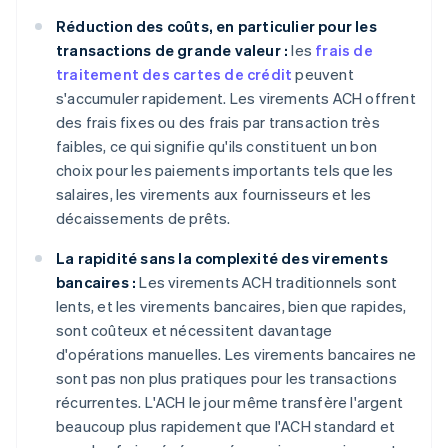
Réduction des coûts, en particulier pour les
transactions de grande valeur :
les
frais de
traitement des cartes de crédit
peuvent
s'accumuler rapidement. Les virements ACH offrent
des frais fixes ou des frais par transaction très
faibles, ce qui signifie qu'ils constituent un bon
choix pour les paiements importants tels que les
salaires, les virements aux fournisseurs et les
décaissements de prêts.
La rapidité sans la complexité des virements
bancaires :
Les virements ACH traditionnels sont
lents, et les virements bancaires, bien que rapides,
sont coûteux et nécessitent davantage
d'opérations manuelles. Les virements bancaires ne
sont pas non plus pratiques pour les transactions
récurrentes. L'ACH le jour même transfère l'argent
beaucoup plus rapidement que l'ACH standard et