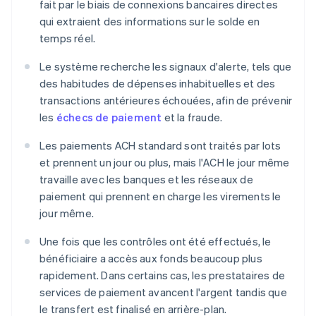
fait par le biais de connexions bancaires directes
qui extraient des informations sur le solde en
temps réel.
Le système recherche les signaux d'alerte, tels que
des habitudes de dépenses inhabituelles et des
transactions antérieures échouées, afin de prévenir
les
échecs de paiement
et la fraude.
Les paiements ACH standard sont traités par lots
et prennent un jour ou plus, mais l'ACH le jour même
travaille avec les banques et les réseaux de
paiement qui prennent en charge les virements le
jour même.
Une fois que les contrôles ont été effectués, le
bénéficiaire a accès aux fonds beaucoup plus
rapidement. Dans certains cas, les prestataires de
services de paiement avancent l'argent tandis que
le transfert est finalisé en arrière-plan.