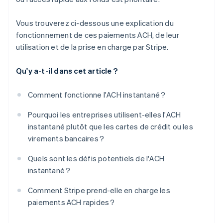
Vous trouverez ci-dessous une explication du
fonctionnement de ces paiements ACH, de leur
utilisation et de la prise en charge par Stripe.
Qu'y a-t-il dans cet article ?
Comment fonctionne l'ACH instantané ?
Pourquoi les entreprises utilisent-elles l'ACH
instantané plutôt que les cartes de crédit ou les
virements bancaires ?
Quels sont les défis potentiels de l'ACH
instantané ?
Comment Stripe prend-elle en charge les
paiements ACH rapides ?