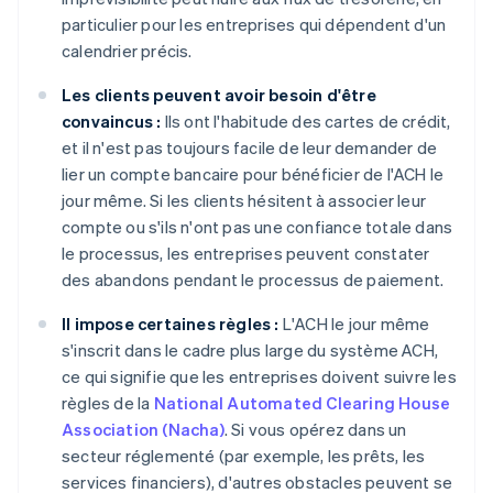
particulier pour les entreprises qui dépendent d'un
calendrier précis.
Les clients peuvent avoir besoin d'être
convaincus :
Ils ont l'habitude des cartes de crédit,
et il n'est pas toujours facile de leur demander de
lier un compte bancaire pour bénéficier de l'ACH le
jour même. Si les clients hésitent à associer leur
compte ou s'ils n'ont pas une confiance totale dans
le processus, les entreprises peuvent constater
des abandons pendant le processus de paiement.
Il impose certaines règles :
L'ACH le jour même
s'inscrit dans le cadre plus large du système ACH,
ce qui signifie que les entreprises doivent suivre les
règles de la
National Automated Clearing House
Association (Nacha)
. Si vous opérez dans un
secteur réglementé (par exemple, les prêts, les
services financiers), d'autres obstacles peuvent se