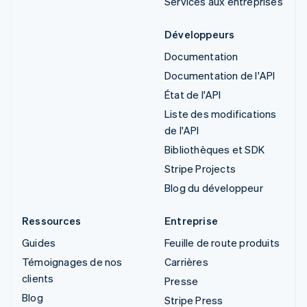
Services aux entreprises
Développeurs
Documentation
Documentation de l'API
État de l'API
Liste des modifications
de l'API
Bibliothèques et SDK
Stripe Projects
Blog du développeur
Ressources
Entreprise
Guides
Feuille de route produits
Témoignages de nos
Carrières
clients
Presse
Blog
Stripe Press