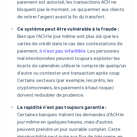
paiement est autorisé, les transactions ACH ne
bloquent pas le montant, ce qui permet aux clients
de retirer l'argent avant la fin du transfert.
Ce système peut être vulnérable à la fraude :
Bien que l'ACH le jour même soit plus sûr que les
cartes de crédit dans le cas des contestations de
paiement,
il n'est pas infaillible
. Les personnes
mal intentionnées peuvent toujours exploiter les
écarts de calendrier, utiliser le compte de quelqu'un
d'autre ou contester une transaction après coup.
Certains secteurs (par exemple, les prêts, les
cryptomonnaies, les paiements à haut risque)
doivent redoubler de prudence.
La rapidité n'est pas toujours garantie :
Certaines banques traitent les demandes d'ACH le
jour même en quelques heures, mais d'autres
peuvent prendre un jour ouvrable complet. Cette
imprévisibilité peut nuire aux flux de trésorerie, en