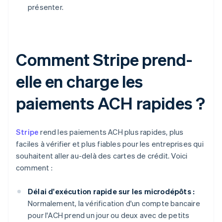
présenter.
Comment Stripe prend-
elle en charge les
paiements ACH rapides ?
Stripe
rend les paiements ACH plus rapides, plus
faciles à vérifier et plus fiables pour les entreprises qui
souhaitent aller au-delà des cartes de crédit. Voici
comment :
Délai d'exécution rapide sur les microdépôts :
Normalement, la vérification d'un compte bancaire
pour l'ACH prend un jour ou deux avec de petits