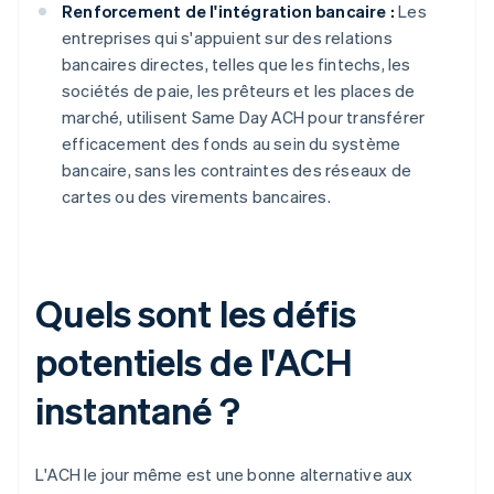
Renforcement de l'intégration bancaire :
Les
entreprises qui s'appuient sur des relations
bancaires directes, telles que les fintechs, les
sociétés de paie, les prêteurs et les places de
marché, utilisent Same Day ACH pour transférer
efficacement des fonds au sein du système
bancaire, sans les contraintes des réseaux de
cartes ou des virements bancaires.
Quels sont les défis
potentiels de l'ACH
instantané ?
L'ACH le jour même est une bonne alternative aux