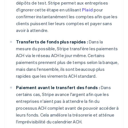
dépôts de test. Stripe permet aux entreprises
d'ignorer cette étape en utilisant
Plaid
pour
confirmer instantanément les comptes afin que les
clients puissent lier leurs comptes et payer sans
avoir à attendre.
Transferts de fonds plus rapides :
Dans la
mesure du possible, Stripe transfère les paiements
ACH via le réseau ACH le jour même. Certains
paiements prennent plus de temps selon la banque,
mais dans l'ensemble, ils sont beaucoup plus
rapides que les virements ACH standard.
Paiement avant le transfert des fonds :
Dans
certains cas, Stripe avance l'argent afin que les
entreprises n'aient pas à attendre la fin du
processus ACH complet avant de pouvoir accéder à
leurs fonds. Cela améliore la trésorerie et atténue
l'imprévisibilité du calendrier ACH.