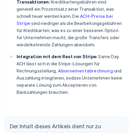
Transaktionen:
Kreditkartengebühren sind
generell ein Prozentsatz einer Transaktion, was
schnell teuer werden kann. Die
ACH-Preise bei
Stripe
sind niedriger als die Bearbeitungsgebühren
für Kreditkarten, was es zu einer besseren Option
für Unternehmen macht, die große Transfers oder
wiederkehrende Zahlungen abwickeln.
Integration mit dem Rest von Stripe:
Same Day
ACH lässt sich in die Stripe-Lösungen für
Rechnungsstellung,
Abonnementabrechnung
und
Auszahlung integrieren, sodass Unternehmen keine
separate Lösung zum Akzeptieren von
Bankzahlungen brauchen.
Der Inhalt dieses Artikels dient nur zu