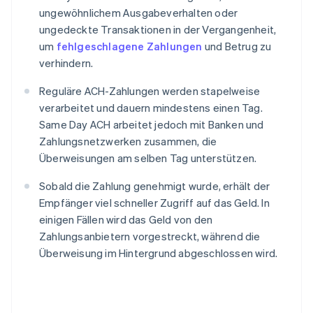
ungewöhnlichem Ausgabeverhalten oder
ungedeckte Transaktionen in der Vergangenheit,
um
fehlgeschlagene Zahlungen
und Betrug zu
verhindern.
Reguläre ACH-Zahlungen werden stapelweise
verarbeitet und dauern mindestens einen Tag.
Same Day ACH arbeitet jedoch mit Banken und
Zahlungsnetzwerken zusammen, die
Überweisungen am selben Tag unterstützen.
Sobald die Zahlung genehmigt wurde, erhält der
Empfänger viel schneller Zugriff auf das Geld. In
einigen Fällen wird das Geld von den
Zahlungsanbietern vorgestreckt, während die
Überweisung im Hintergrund abgeschlossen wird.