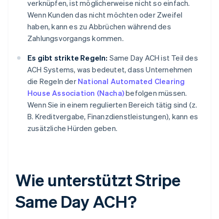
verknüpfen, ist möglicherweise nicht so einfach.
Wenn Kunden das nicht möchten oder Zweifel
haben, kann es zu Abbrüchen während des
Zahlungsvorgangs kommen.
Es gibt strikte Regeln:
Same Day ACH ist Teil des
ACH Systems, was bedeutet, dass Unternehmen
die Regeln der
National Automated Clearing
House Association (Nacha)
befolgen müssen.
Wenn Sie in einem regulierten Bereich tätig sind (z.
B. Kreditvergabe, Finanzdienstleistungen), kann es
zusätzliche Hürden geben.
Wie unterstützt Stripe
Same Day ACH?