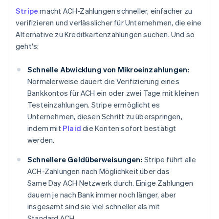
Stripe
macht ACH-Zahlungen schneller, einfacher zu
verifizieren und verlässlicher für Unternehmen, die eine
Alternative zu Kreditkartenzahlungen suchen. Und so
geht's:
Schnelle Abwicklung von Mikroeinzahlungen:
Normalerweise dauert die Verifizierung eines
Bankkontos für ACH ein oder zwei Tage mit kleinen
Testeinzahlungen. Stripe ermöglicht es
Unternehmen, diesen Schritt zu überspringen,
indem mit
Plaid
die Konten sofort bestätigt
werden.
Schnellere Geldüberweisungen:
Stripe führt alle
ACH-Zahlungen nach Möglichkeit über das
Same Day ACH Netzwerk durch. Einige Zahlungen
dauern je nach Bank immer noch länger, aber
insgesamt sind sie viel schneller als mit
Standard ACH.