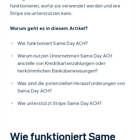
funktionieren, wofür sie verwendet werden und wie
Stripe sie unterstützen kann.
Worum geht es in diesem Artikel?
Wie funktioniert Same Day ACH?
Warum nutzen Unternehmen Same Day ACH
anstelle von Kreditkartenzahlungen oder
herkömmlichen Banküberweisungen?
Was sind die potenziellen Herausforderungen von
Same Day ACH?
Wie unterstützt Stripe Same Day ACH?
Wie funktioniert Same