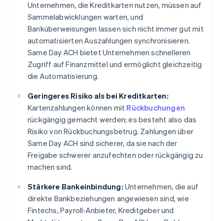
Unternehmen, die Kreditkarten nutzen, müssen auf
Sammelabwicklungen warten, und
Banküberweisungen lassen sich nicht immer gut mit
automatisierten Auszahlungen synchronisieren.
Same Day ACH bietet Unternehmen schnelleren
Zugriff auf Finanzmittel und ermöglicht gleichzeitig
die Automatisierung.
Geringeres Risiko als bei Kreditkarten:
Kartenzahlungen können mit
Rückbuchungen
rückgängig gemacht werden; es besteht also das
Risiko von Rückbuchungsbetrug. Zahlungen über
Same Day ACH sind sicherer, da sie nach der
Freigabe schwerer anzufechten oder rückgängig zu
machen sind.
Stärkere Bankeinbindung:
Unternehmen, die auf
direkte Bankbeziehungen angewiesen sind, wie
Fintechs, Payroll-Anbieter, Kreditgeber und