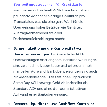
Bearbeitungsgebühren für Kreditkarten
summieren sich schnell. ACH-Transfers haben
pauschale oder sehr niedrige Gebühren pro
Transaktion, was sie eine gute Wahl für die
Überweisung hoher Beträge wie Gehälter,
Auftragnehmerhonorare oder
Darlehensrückzahlungen macht.
Schnelligkeit ohne die Komplexität von
Banküberweisungen:
Herkömmliche ACH-
Überweisungen sind langsam. Banküberweisungen
sind zwar schnell, aber teuer und erfordern mehr
manuellen Aufwand. Banküberweisungen sind auch
für wiederkehrende Transaktionen unpraktisch.
Same Day ACH bewegt Geld viel schneller als
Standard ACH und ohne den administrativen
Aufwand einer Banküberweisung.
Bessere Liquiditäts- und Cashflow-Kontrolle: