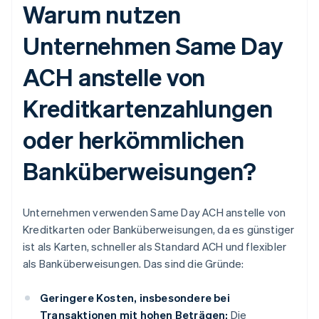
Warum nutzen
Unternehmen Same Day
ACH anstelle von
Kreditkartenzahlungen
oder herkömmlichen
Banküberweisungen?
Unternehmen verwenden Same Day ACH anstelle von
Kreditkarten oder Banküberweisungen, da es günstiger
ist als Karten, schneller als Standard ACH und flexibler
als Banküberweisungen. Das sind die Gründe:
Geringere Kosten, insbesondere bei
Transaktionen mit hohen Beträgen:
Die