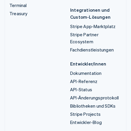
Terminal
Integrationen und
Treasury
Custom-Lösungen
Stripe App-Marktplatz
Stripe Partner
Ecosystem
Fachdienstleistungen
Entwickler/innen
Dokumentation
API-Referenz
API-Status
API-Änderungsprotokoll
Bibliotheken und SDKs
Stripe Projects
Entwickler-Blog