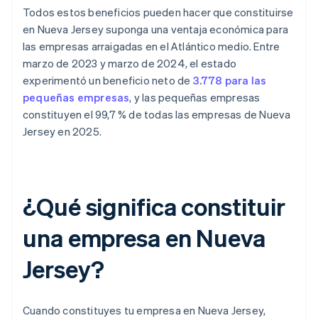
Todos estos beneficios pueden hacer que constituirse
en Nueva Jersey suponga una ventaja económica para
las empresas arraigadas en el Atlántico medio. Entre
marzo de 2023 y marzo de 2024, el estado
experimentó un beneficio neto de
3.778 para las
pequeñas empresas
, y las pequeñas empresas
constituyen el 99,7 % de todas las empresas de Nueva
Jersey en 2025.
¿Qué significa constituir
una empresa en Nueva
Jersey?
Cuando constituyes tu empresa en Nueva Jersey,