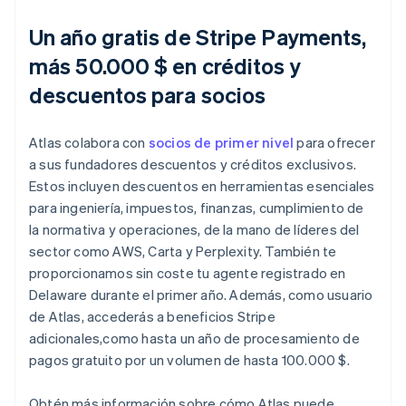
Un año gratis de Stripe Payments,
más 50.000 $ en créditos y
descuentos para socios
Atlas colabora con
socios de primer nivel
para ofrecer
a sus fundadores descuentos y créditos exclusivos.
Estos incluyen descuentos en herramientas esenciales
para ingeniería, impuestos, finanzas, cumplimiento de
la normativa y operaciones, de la mano de líderes del
sector como AWS, Carta y Perplexity. También te
proporcionamos sin coste tu agente registrado en
Delaware durante el primer año. Además, como usuario
de Atlas, accederás a beneficios Stripe
adicionales,como hasta un año de procesamiento de
pagos gratuito por un volumen de hasta 100.000 $.
Obtén más información sobre cómo Atlas puede