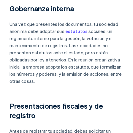
Gobernanza interna
Una vez que presentes los documentos, tu sociedad
anónima debe adoptar sus
estatutos
sociales: un
reglamento interno para la gestión, la votación y el
mantenimiento de registros. Las sociedades no
presentan estatutos ante el estado, pero están
obligadas por ley a tenerlos. En la reunión organizativa
inicial la empresa adopta los estatutos, que formalizan
los números y poderes, y la emisión de acciones, entre
otras cosas.
Presentaciones fiscales y de
registro
Antes de registrar tu sociedad, debes solicitar un