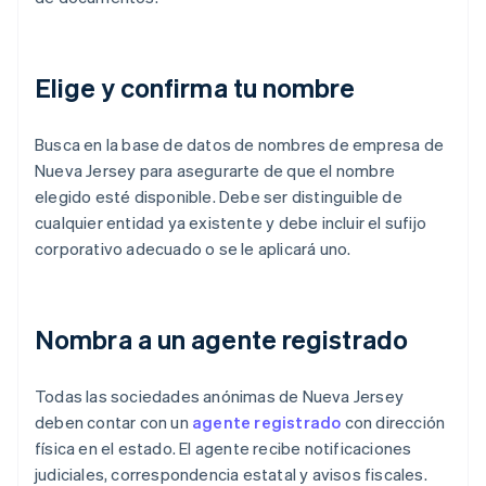
Elige y confirma tu nombre
Busca en la base de datos de nombres de empresa de
Nueva Jersey para asegurarte de que el nombre
elegido esté disponible. Debe ser distinguible de
cualquier entidad ya existente y debe incluir el sufijo
corporativo adecuado o se le aplicará uno.
Nombra a un agente registrado
Todas las sociedades anónimas de Nueva Jersey
deben contar con un
agente registrado
con dirección
física en el estado. El agente recibe notificaciones
judiciales, correspondencia estatal y avisos fiscales.