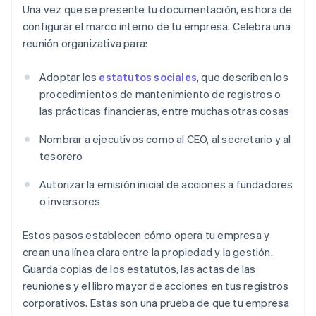
Una vez que se presente tu documentación, es hora de
configurar el marco interno de tu empresa. Celebra una
reunión organizativa para:
Adoptar los
estatutos sociales
, que describen los
procedimientos de mantenimiento de registros o
las prácticas financieras, entre muchas otras cosas
Nombrar a ejecutivos como al CEO, al secretario y al
tesorero
Autorizar la emisión inicial de acciones a fundadores
o inversores
Estos pasos establecen cómo opera tu empresa y
crean una línea clara entre la propiedad y la gestión.
Guarda copias de los estatutos, las actas de las
reuniones y el libro mayor de acciones en tus registros
corporativos. Estas son una prueba de que tu empresa