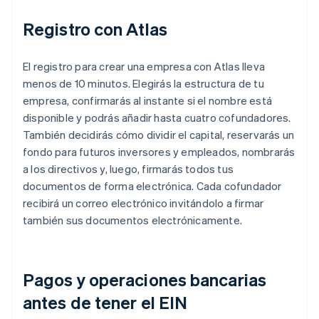
Registro con Atlas
El registro para crear una empresa con Atlas lleva
menos de 10 minutos. Elegirás la estructura de tu
empresa, confirmarás al instante si el nombre está
disponible y podrás añadir hasta cuatro cofundadores.
También decidirás cómo dividir el capital, reservarás un
fondo para futuros inversores y empleados, nombrarás
a los directivos y, luego, firmarás todos tus
documentos de forma electrónica. Cada cofundador
recibirá un correo electrónico invitándolo a firmar
también sus documentos electrónicamente.
Pagos y operaciones bancarias
antes de tener el EIN