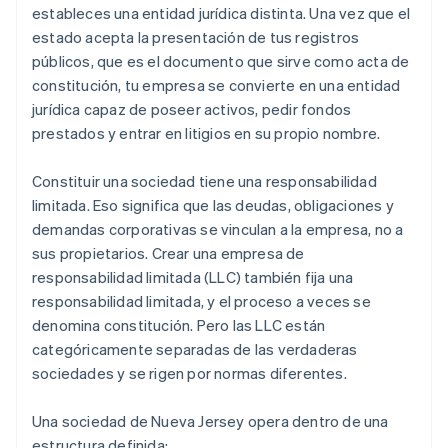
estableces una entidad jurídica distinta. Una vez que el
estado acepta la presentación de tus registros
públicos, que es el documento que sirve como acta de
constitución, tu empresa se convierte en una entidad
jurídica capaz de poseer activos, pedir fondos
prestados y entrar en litigios en su propio nombre.
Constituir una sociedad tiene una responsabilidad
limitada. Eso significa que las deudas, obligaciones y
demandas corporativas se vinculan a la empresa, no a
sus propietarios. Crear una empresa de
responsabilidad limitada (LLC) también fija una
responsabilidad limitada, y el proceso a veces se
denomina constitución. Pero las LLC están
categóricamente separadas de las verdaderas
sociedades y se rigen por normas diferentes.
Una sociedad de Nueva Jersey opera dentro de una
estructura definida: