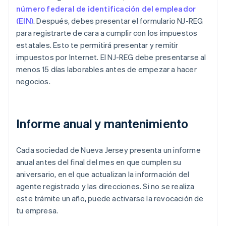
número federal de identificación del empleador
(EIN)
. Después, debes presentar el formulario NJ-REG
para registrarte de cara a cumplir con los impuestos
estatales. Esto te permitirá presentar y remitir
impuestos por Internet. El NJ-REG debe presentarse al
menos 15 días laborables antes de empezar a hacer
negocios.
Informe anual y mantenimiento
Cada sociedad de Nueva Jersey presenta un informe
anual antes del final del mes en que cumplen su
aniversario, en el que actualizan la información del
agente registrado y las direcciones. Si no se realiza
este trámite un año, puede activarse la revocación de
tu empresa.