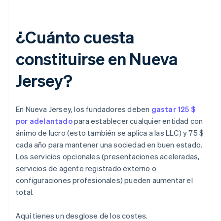
¿Cuánto cuesta
constituirse en Nueva
Jersey?
En Nueva Jersey, los fundadores deben
gastar 125 $
por adelantado
para establecer cualquier entidad con
ánimo de lucro (esto también se aplica a las LLC) y 75 $
cada año para mantener una sociedad en buen estado.
Los servicios opcionales (presentaciones aceleradas,
servicios de agente registrado externo o
configuraciones profesionales) pueden aumentar el
total.
Aquí tienes un desglose de los costes.