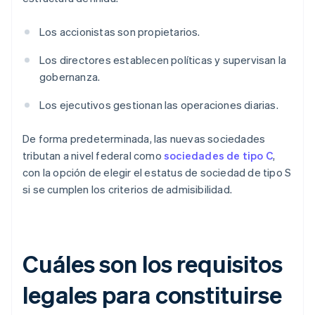
Los accionistas son propietarios.
Los directores establecen políticas y supervisan la
gobernanza.
Los ejecutivos gestionan las operaciones diarias.
De forma predeterminada, las nuevas sociedades
tributan a nivel federal como
sociedades de tipo C
,
con la opción de elegir el estatus de sociedad de tipo S
si se cumplen los criterios de admisibilidad.
Cuáles son los requisitos
legales para constituirse