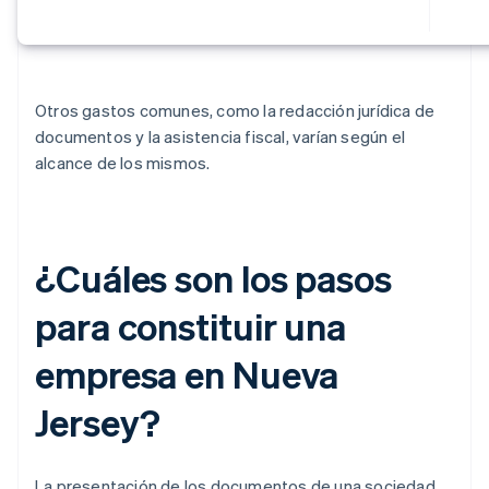
Otros gastos comunes, como la redacción jurídica de
documentos y la asistencia fiscal, varían según el
alcance de los mismos.
¿Cuáles son los pasos
para constituir una
empresa en Nueva
Jersey?
La presentación de los documentos de una sociedad