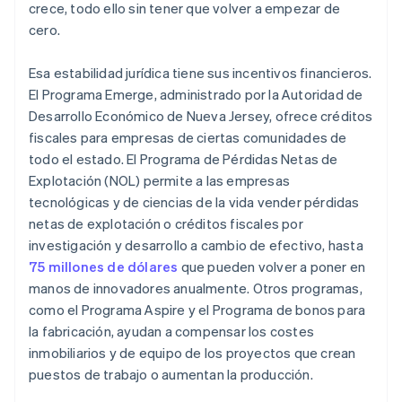
crece, todo ello sin tener que volver a empezar de
cero.
Esa estabilidad jurídica tiene sus incentivos financieros.
El Programa Emerge, administrado por la Autoridad de
Desarrollo Económico de Nueva Jersey, ofrece créditos
fiscales para empresas de ciertas comunidades de
todo el estado. El Programa de Pérdidas Netas de
Explotación (NOL) permite a las empresas
tecnológicas y de ciencias de la vida vender pérdidas
netas de explotación o créditos fiscales por
investigación y desarrollo a cambio de efectivo, hasta
75 millones de dólares
que pueden volver a poner en
manos de innovadores anualmente. Otros programas,
como el Programa Aspire y el Programa de bonos para
la fabricación, ayudan a compensar los costes
inmobiliarios y de equipo de los proyectos que crean
puestos de trabajo o aumentan la producción.