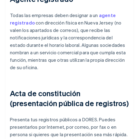
Todas las empresas deben designar a un
agente
registrado
con dirección física en Nueva Jersey (no
valen los apartados de correos), que recibe las
notificaciones jurídicas y la correspondencia del
estado durante el horario laboral. Algunas sociedades
nombran a un servicio comercial para que cumpla esta
función, mientras que otras utilizan la propia dirección
de su oficina.
Acta de constitución
(presentación pública de registros)
Presenta tus registros públicos a DORES. Puedes
presentarlos por Internet, por correo, por fax o en
persona si quieres que la presentación sea más rápida.