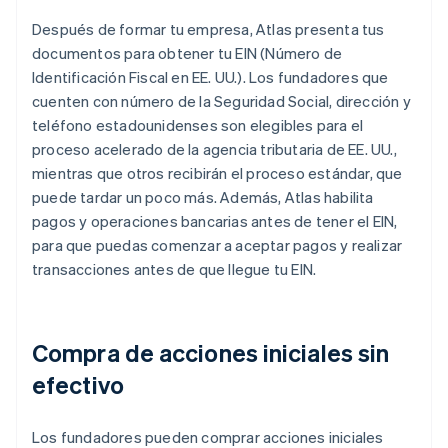
Después de formar tu empresa, Atlas presenta tus
documentos para obtener tu EIN (Número de
Identificación Fiscal en EE. UU.). Los fundadores que
cuenten con número de la Seguridad Social, dirección y
teléfono estadounidenses son elegibles para el
proceso acelerado de la agencia tributaria de EE. UU.,
mientras que otros recibirán el proceso estándar, que
puede tardar un poco más. Además, Atlas habilita
pagos y operaciones bancarias antes de tener el EIN,
para que puedas comenzar a aceptar pagos y realizar
transacciones antes de que llegue tu EIN.
Compra de acciones iniciales sin
efectivo
Los fundadores pueden comprar acciones iniciales