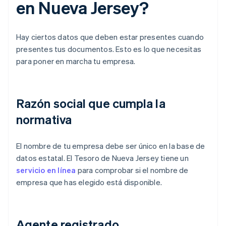
en Nueva Jersey?
Hay ciertos datos que deben estar presentes cuando
presentes tus documentos. Esto es lo que necesitas
para poner en marcha tu empresa.
Razón social que cumpla la
normativa
El nombre de tu empresa debe ser único en la base de
datos estatal. El Tesoro de Nueva Jersey tiene un
servicio en línea
para comprobar si el nombre de
empresa que has elegido está disponible.
Agente registrado