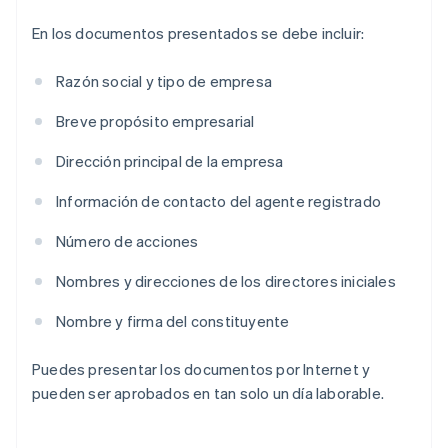
En los documentos presentados se debe incluir:
Razón social y tipo de empresa
Breve propósito empresarial
Dirección principal de la empresa
Información de contacto del agente registrado
Número de acciones
Nombres y direcciones de los directores iniciales
Nombre y firma del constituyente
Puedes presentar los documentos por Internet y
pueden ser aprobados en tan solo un día laborable.