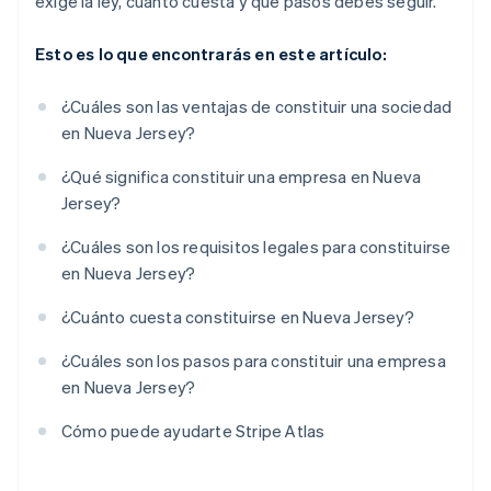
exige la ley, cuánto cuesta y qué pasos debes seguir.
Esto es lo que encontrarás en este artículo:
¿Cuáles son las ventajas de constituir una sociedad
en Nueva Jersey?
¿Qué significa constituir una empresa en Nueva
Jersey?
¿Cuáles son los requisitos legales para constituirse
en Nueva Jersey?
¿Cuánto cuesta constituirse en Nueva Jersey?
¿Cuáles son los pasos para constituir una empresa
en Nueva Jersey?
Cómo puede ayudarte Stripe Atlas