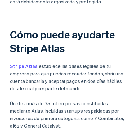
está debidamente organizada y protegida.
Cómo puede ayudarte
Stripe Atlas
Stripe Atlas
establece las bases legales de tu
empresa para que puedas recaudar fondos, abrir una
cuenta bancaria y aceptar pagos en dos días hábiles
desde cualquier parte del mundo.
Únete a más de 75 mil empresas constituidas
mediante Atlas, incluidas startups respaldadas por
inversores de primera categoría, como Y Combinator,
a16z y General Catalyst.