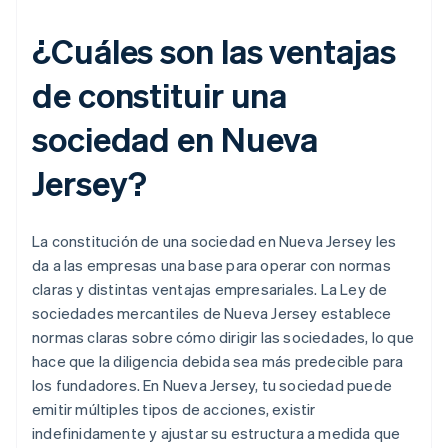
¿Cuáles son las ventajas
de constituir una
sociedad en Nueva
Jersey?
La constitución de una sociedad en Nueva Jersey les
da a las empresas una base para operar con normas
claras y distintas ventajas empresariales. La Ley de
sociedades mercantiles de Nueva Jersey establece
normas claras sobre cómo dirigir las sociedades, lo que
hace que la diligencia debida sea más predecible para
los fundadores. En Nueva Jersey, tu sociedad puede
emitir múltiples tipos de acciones, existir
indefinidamente y ajustar su estructura a medida que