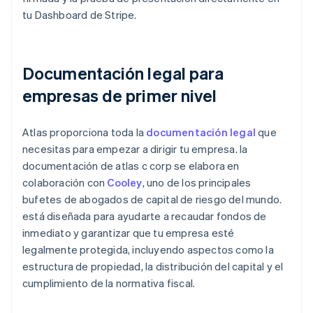
tu Dashboard de Stripe.
Documentación legal para
empresas de primer nivel
Atlas proporciona toda la
documentación legal
que
necesitas para empezar a dirigir tu empresa. la
documentación de atlas c corp se elabora en
colaboración con
Cooley
, uno de los principales
bufetes de abogados de capital de riesgo del mundo.
está diseñada para ayudarte a recaudar fondos de
inmediato y garantizar que tu empresa esté
legalmente protegida, incluyendo aspectos como la
estructura de propiedad, la distribución del capital y el
cumplimiento de la normativa fiscal.