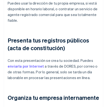
Puedes usar la dirección de tu propia empresa, si está
disponible en horario laboral, o contratar un servicio de
agente registrado comercial para que sea totalmente
fiable.
Presenta tus registros públicos
(acta de constitución)
Con esta presentación se crea tu sociedad. Puedes
enviarla por Internet
a través de DORES, por correo o
de otras formas. Por lo general, solo se tarda un día
laborable en procesar las presentaciones en línea.
Organiza tu empresa internamente