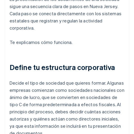
sigue una secuencia clara de pasos en Nueva Jersey.
Cada paso se conecta directamente con los sistemas
estatales que registran y regulan la actividad
corporativa.
Te explicamos cómo funciona.
Define tu estructura corporativa
Decide el tipo de sociedad que quieres formar. Algunas
empresas comienzan como sociedades nacionales con
ánimo de lucro, que se convierten en sociedades de
tipo C de forma predeterminada a efectos fiscales. Al
principio del proceso, debes decidir cuántas acciones
autorizas y quiénes actúan como directores iniciales,
ya que esta información se incluirá en tu presentación
de documentos.