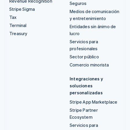
Revenue Recognition
Seguros
Stripe Sigma
Medios de comunicación
Tax
y entretenimiento
Terminal
Entidades sin ánimo de
Treasury
lucro
Servicios para
profesionales
Sector público
Comercio minorista
Integraciones y
soluciones
personalizadas
Stripe App Marketplace
Stripe Partner
Ecosystem
Servicios para