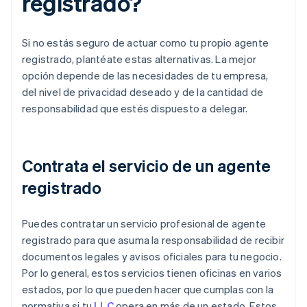
registrado?
Si no estás seguro de actuar como tu propio agente
registrado, plantéate estas alternativas. La mejor
opción depende de las necesidades de tu empresa,
del nivel de privacidad deseado y de la cantidad de
responsabilidad que estés dispuesto a delegar.
Contrata el servicio de un agente
registrado
Puedes contratar un servicio profesional de agente
registrado para que asuma la responsabilidad de recibir
documentos legales y avisos oficiales para tu negocio.
Por lo general, estos servicios tienen oficinas en varios
estados, por lo que pueden hacer que cumplas con la
normativa si tu
LLC
opera en más de un estado. Estos