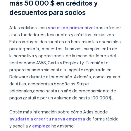
más 50 000 $ en créditos y
descuentos para socios
Atlas colabora con
socios de primer nivel
para ofrecer
a sus fundadores descuentos y créditos exclusivos.
Estos incluyen descuentos en herramientas esenciales
para ingeniería, impuestos, finanzas, cumplimiento de
la normativa y operaciones, de la mano de líderes del
sector como AWS, Carta y Perplexity. También te
proporcionamos sin coste tu agente registrado en
Delaware durante el primer año. Además, como usuario
de Atlas, accederás a beneficios Stripe
adicionales,como hasta un año de procesamiento de
pagos gratuito por un volumen de hasta 100 000 $.
Obtén más información sobre cómo Atlas puede
ayudarte a crear tu nueva empresa
de forma rápida
y sencilla y
empieza
hoy mismo.