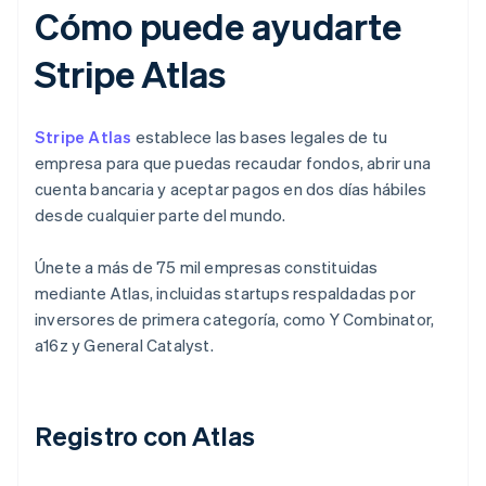
Cómo puede ayudarte
Stripe Atlas
Stripe Atlas
establece las bases legales de tu
empresa para que puedas recaudar fondos, abrir una
cuenta bancaria y aceptar pagos en dos días hábiles
desde cualquier parte del mundo.
Únete a más de 75 mil empresas constituidas
mediante Atlas, incluidas startups respaldadas por
inversores de primera categoría, como Y Combinator,
a16z y General Catalyst.
Registro con Atlas