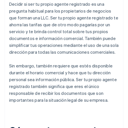
Decidir si ser tu propio agente registrado es una
pregunta habitual para los propietarios de negocios
que forman una LLC. Ser tu propio agente registrado te
ahorra las tarifas que de otro modo pagarías por un
servicio y te brinda control total sobre tus propios
documentos e información comercial. También puede
simplificar tus operaciones mediante el uso de una sola
dirección para todas las comunicaciones comerciales.
Sin embargo, también requiere que estés disponible
durante el horario comercial y hace que tu dirección
personal sea información pública. Ser tu propio agente
registrado también significa que eres el único
responsable de recibir los documentos que son
importantes para la situación legal de su empresa.