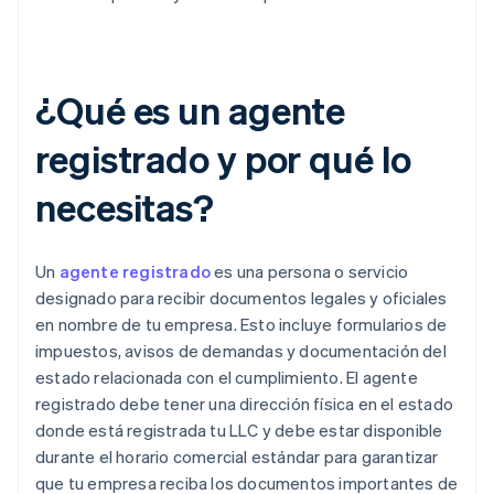
¿Qué es un agente
registrado y por qué lo
necesitas?
Un
agente registrado
es una persona o servicio
designado para recibir documentos legales y oficiales
en nombre de tu empresa. Esto incluye formularios de
impuestos, avisos de demandas y documentación del
estado relacionada con el cumplimiento. El agente
registrado debe tener una dirección física en el estado
donde está registrada tu LLC y debe estar disponible
durante el horario comercial estándar para garantizar
que tu empresa reciba los documentos importantes de