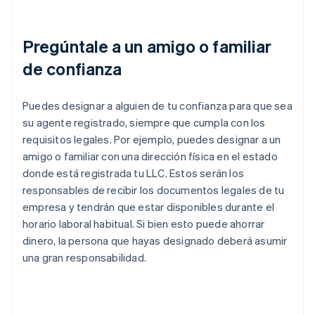
Pregúntale a un amigo o familiar
de confianza
Puedes designar a alguien de tu confianza para que sea
su agente registrado, siempre que cumpla con los
requisitos legales. Por ejemplo, puedes designar a un
amigo o familiar con una dirección física en el estado
donde está registrada tu LLC. Estos serán los
responsables de recibir los documentos legales de tu
empresa y tendrán que estar disponibles durante el
horario laboral habitual. Si bien esto puede ahorrar
dinero, la persona que hayas designado deberá asumir
una gran responsabilidad.