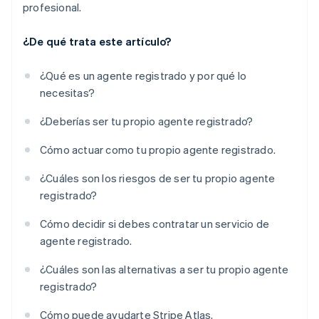
profesional.
¿De qué trata este artículo?
¿Qué es un agente registrado y por qué lo
necesitas?
¿Deberías ser tu propio agente registrado?
Cómo actuar como tu propio agente registrado.
¿Cuáles son los riesgos de ser tu propio agente
registrado?
Cómo decidir si debes contratar un servicio de
agente registrado.
¿Cuáles son las alternativas a ser tu propio agente
registrado?
Cómo puede ayudarte Stripe Atlas.