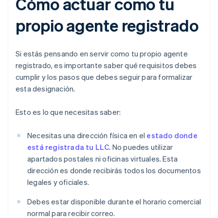
Cómo actuar como tu
propio agente registrado
Si estás pensando en servir como tu propio agente
registrado, es importante saber qué requisitos debes
cumplir y los pasos que debes seguir para formalizar
esta designación.
Esto es lo que necesitas saber:
Necesitas una dirección física en el
estado donde
está registrada tu LLC
. No puedes utilizar
apartados postales ni oficinas virtuales. Esta
dirección es donde recibirás todos los documentos
legales y oficiales.
Debes estar disponible durante el horario comercial
normal para recibir correo.