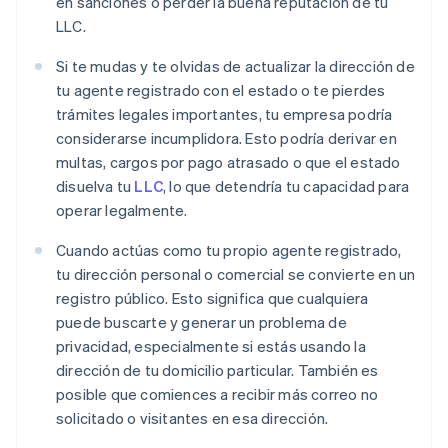
en sanciones o perder la buena reputación de tu
LLC.
Si te mudas y te olvidas de actualizar la dirección de
tu agente registrado con el estado o te pierdes
trámites legales importantes, tu empresa podría
considerarse incumplidora. Esto podría derivar en
multas, cargos por pago atrasado o que el estado
disuelva tu
LLC
, lo que detendría tu capacidad para
operar legalmente.
Cuando actúas como tu propio agente registrado,
tu dirección personal o comercial se convierte en un
registro público. Esto significa que cualquiera
puede buscarte y generar un problema de
privacidad, especialmente si estás usando la
dirección de tu domicilio particular. También es
posible que comiences a recibir más correo no
solicitado o visitantes en esa dirección.