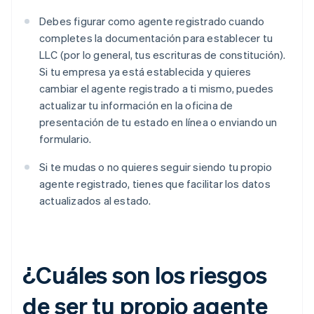
Debes figurar como agente registrado cuando
completes la documentación para establecer tu
LLC (por lo general, tus escrituras de constitución).
Si tu empresa ya está establecida y quieres
cambiar el agente registrado a ti mismo, puedes
actualizar tu información en la oficina de
presentación de tu estado en línea o enviando un
formulario.
Si te mudas o no quieres seguir siendo tu propio
agente registrado, tienes que facilitar los datos
actualizados al estado.
¿Cuáles son los riesgos
de ser tu propio agente