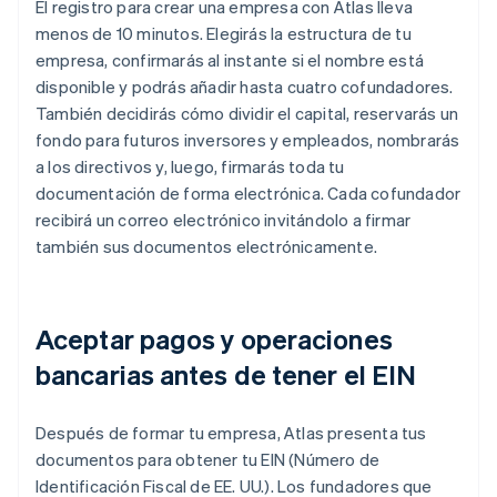
El registro para crear una empresa con Atlas lleva
menos de 10 minutos. Elegirás la estructura de tu
empresa, confirmarás al instante si el nombre está
disponible y podrás añadir hasta cuatro cofundadores.
También decidirás cómo dividir el capital, reservarás un
fondo para futuros inversores y empleados, nombrarás
a los directivos y, luego, firmarás toda tu
documentación de forma electrónica. Cada cofundador
recibirá un correo electrónico invitándolo a firmar
también sus documentos electrónicamente.
Aceptar pagos y operaciones
bancarias antes de tener el EIN
Después de formar tu empresa, Atlas presenta tus
documentos para obtener tu EIN (Número de
Identificación Fiscal de EE. UU.). Los fundadores que