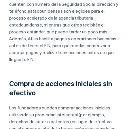
cuenten con número de la Seguridad Social, dirección y
teléfono estadounidenses son elegibles para el
proceso acelerado de la agencia tributaria
estadounidense, mientras que otros recibirán el
proceso estándar, que puede tardar un poco más.
Además, Atlas habilita pagos y operaciones bancarias
antes de tener el EIN, para que puedas comenzar a
aceptar pagos y realizar transacciones antes de que
llegue tu EIN.
Compra de acciones iniciales sin
efectivo
Los fundadores pueden comprar acciones iniciales
utilizando su propiedad intelectual (por ejemplo,
derechos de autor o patentes) en lugar de efectivo,
con el comprobante de la transacción almacenado en