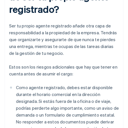
registrado?
Ser tu propio agente registrado añade otra capa de
responsabilidad a la propiedad de la empresa. Tendrás
que organizarte y asegurarte de que nunca te pierdes
una entrega, mientras te ocupas de las tareas diarias
de la gestión de tu negocio.
Estos son los riesgos adicionales que hay que tener en
cuenta antes de asumir el cargo:
Como agente registrado, debes estar disponible
durante el horario comercial en la dirección
designada. Si estás fuera de la oficina o de viaje,
podrías perderte algo importante, como un aviso de
demanda o un formulario de cumplimiento estatal.
No responder a estos documentos puede derivar