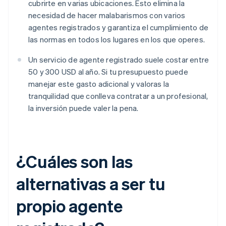
cubrirte en varias ubicaciones. Esto elimina la
necesidad de hacer malabarismos con varios
agentes registrados y garantiza el cumplimiento de
las normas en todos los lugares en los que operes.
Un servicio de agente registrado suele costar entre
50 y 300 USD al año. Si tu presupuesto puede
manejar este gasto adicional y valoras la
tranquilidad que conlleva contratar a un profesional,
la inversión puede valer la pena.
¿Cuáles son las
alternativas a ser tu
propio agente