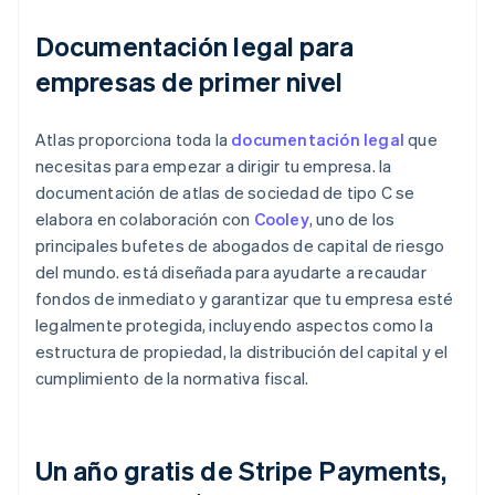
Documentación legal para
empresas de primer nivel
Atlas proporciona toda la
documentación legal
que
necesitas para empezar a dirigir tu empresa. la
documentación de atlas de sociedad de tipo C se
elabora en colaboración con
Cooley
, uno de los
principales bufetes de abogados de capital de riesgo
del mundo. está diseñada para ayudarte a recaudar
fondos de inmediato y garantizar que tu empresa esté
legalmente protegida, incluyendo aspectos como la
estructura de propiedad, la distribución del capital y el
cumplimiento de la normativa fiscal.
Un año gratis de Stripe Payments,