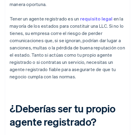
manera oportuna.
Tener un agente registrado es un
requisito legal
en la
mayoría de los estados para constituir una LLC. Si no lo
tienes, su empresa corre el riesgo de perder
comunicaciones que, si se ignoran, podrían dar lugar a
sanciones, multas o la pérdida de buena reputación con
el estado. Tanto si actúas como tu propio agente
registrado o si contratas un servicio, necesitas un
agente registrado fiable para asegurarte de que tu
negocio cumpla con las normas.
¿Deberías ser tu propio
agente registrado?