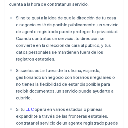
cuenta a la hora de contratar un servicio:
Si no te gusta la idea de que la dirección de tu casa
o negocio esté disponible públicamente, un servicio
de agente registrado puede proteger tu privacidad.
Cuando contratas un servicio, tu dirección se
convierte en la dirección de cara al público, y tus
datos personales se mantienen fuera de los
registros estatales.
Si sueles estar fuera de la oficina, viajando,
gestionando un negocio con horarios irregulares o
no tienes la flexibilidad de estar disponible para
recibir documentos, un servicio puede ayudarte a
cubrirlo.
Si tu
LLC
opera en varios estados o planeas
expandirte a través de las fronteras estatales,
contratar el servicio de un agente registrado puede