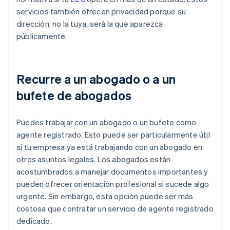
servicios también ofrecen privacidad porque su
dirección, no la tuya, será la que aparezca
públicamente.
Recurre a un abogado o a un
bufete de abogados
Puedes trabajar con un abogado o un bufete como
agente registrado. Esto puede ser particularmente útil
si tu empresa ya está trabajando con un abogado en
otros asuntos legales. Los abogados están
acostumbrados a manejar documentos importantes y
pueden ofrecer orientación profesional si sucede algo
urgente. Sin embargo, esta opción puede ser más
costosa que contratar un servicio de agente registrado
dedicado.