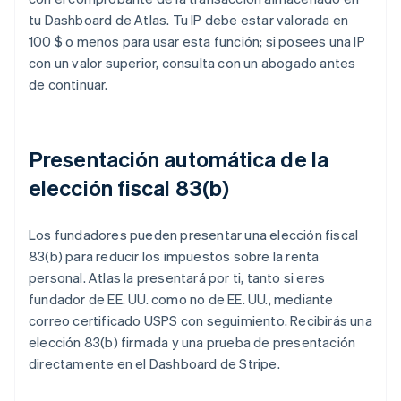
tu Dashboard de Atlas. Tu IP debe estar valorada en
100 $ o menos para usar esta función; si posees una IP
con un valor superior, consulta con un abogado antes
de continuar.
Presentación automática de la
elección fiscal 83(b)
Los fundadores pueden presentar una elección fiscal
83(b) para reducir los impuestos sobre la renta
personal. Atlas la presentará por ti, tanto si eres
fundador de EE. UU. como no de EE. UU., mediante
correo certificado USPS con seguimiento. Recibirás una
elección 83(b) firmada y una prueba de presentación
directamente en el Dashboard de Stripe.