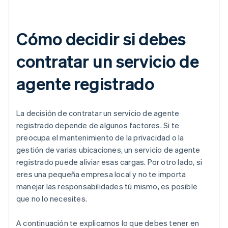
Cómo decidir si debes
contratar un servicio de
agente registrado
La decisión de contratar un servicio de agente
registrado depende de algunos factores. Si te
preocupa el mantenimiento de la privacidad o la
gestión de varias ubicaciones, un servicio de agente
registrado puede aliviar esas cargas. Por otro lado, si
eres una pequeña empresa local y no te importa
manejar las responsabilidades tú mismo, es posible
que no lo necesites.
A continuación te explicamos lo que debes tener en