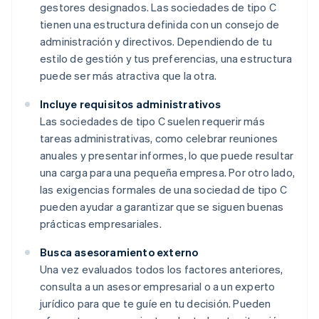
gestores designados. Las sociedades de tipo C
tienen una estructura definida con un consejo de
administración y directivos. Dependiendo de tu
estilo de gestión y tus preferencias, una estructura
puede ser más atractiva que la otra.
Incluye requisitos administrativos
Las sociedades de tipo C suelen requerir más
tareas administrativas, como celebrar reuniones
anuales y presentar informes, lo que puede resultar
una carga para una pequeña empresa. Por otro lado,
las exigencias formales de una sociedad de tipo C
pueden ayudar a garantizar que se siguen buenas
prácticas empresariales.
Busca asesoramiento externo
Una vez evaluados todos los factores anteriores,
consulta a un asesor empresarial o a un experto
jurídico para que te guíe en tu decisión. Pueden