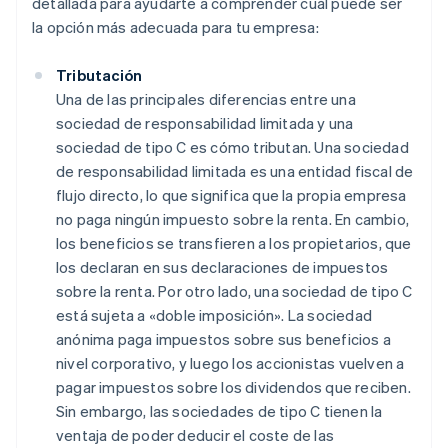
detallada para ayudarte a comprender cuál puede ser
la opción más adecuada para tu empresa:
Tributación
Una de las principales diferencias entre una
sociedad de responsabilidad limitada y una
sociedad de tipo C es cómo tributan. Una sociedad
de responsabilidad limitada es una entidad fiscal de
flujo directo, lo que significa que la propia empresa
no paga ningún impuesto sobre la renta. En cambio,
los beneficios se transfieren a los propietarios, que
los declaran en sus declaraciones de impuestos
sobre la renta. Por otro lado, una sociedad de tipo C
está sujeta a «doble imposición». La sociedad
anónima paga impuestos sobre sus beneficios a
nivel corporativo, y luego los accionistas vuelven a
pagar impuestos sobre los dividendos que reciben.
Sin embargo, las sociedades de tipo C tienen la
ventaja de poder deducir el coste de las