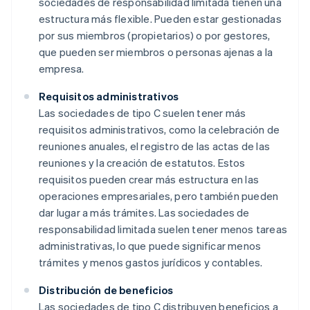
sociedades de responsabilidad limitada tienen una
estructura más flexible. Pueden estar gestionadas
por sus miembros (propietarios) o por gestores,
que pueden ser miembros o personas ajenas a la
empresa.
Requisitos administrativos
Las sociedades de tipo C suelen tener más
requisitos administrativos, como la celebración de
reuniones anuales, el registro de las actas de las
reuniones y la creación de estatutos. Estos
requisitos pueden crear más estructura en las
operaciones empresariales, pero también pueden
dar lugar a más trámites. Las sociedades de
responsabilidad limitada suelen tener menos tareas
administrativas, lo que puede significar menos
trámites y menos gastos jurídicos y contables.
Distribución de beneficios
Las sociedades de tipo C distribuyen beneficios a