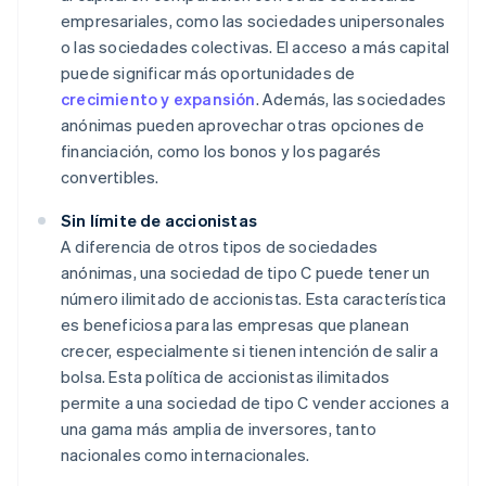
empresariales, como las sociedades unipersonales
o las sociedades colectivas. El acceso a más capital
puede significar más oportunidades de
crecimiento y expansión
. Además, las sociedades
anónimas pueden aprovechar otras opciones de
financiación, como los bonos y los pagarés
convertibles.
Sin límite de accionistas
A diferencia de otros tipos de sociedades
anónimas, una sociedad de tipo C puede tener un
número ilimitado de accionistas. Esta característica
es beneficiosa para las empresas que planean
crecer, especialmente si tienen intención de salir a
bolsa. Esta política de accionistas ilimitados
permite a una sociedad de tipo C vender acciones a
una gama más amplia de inversores, tanto
nacionales como internacionales.