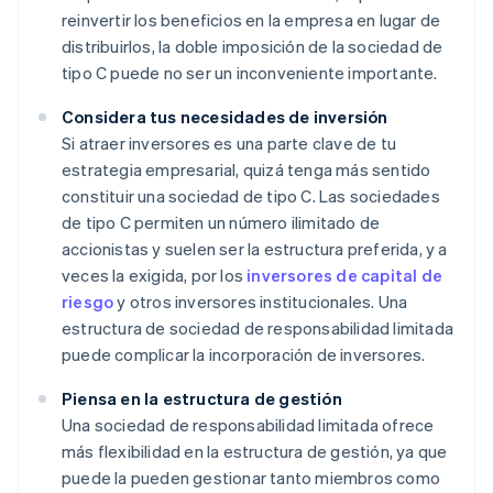
reinvertir los beneficios en la empresa en lugar de
distribuirlos, la doble imposición de la sociedad de
tipo C puede no ser un inconveniente importante.
Considera tus necesidades de inversión
Si atraer inversores es una parte clave de tu
estrategia empresarial, quizá tenga más sentido
constituir una sociedad de tipo C. Las sociedades
de tipo C permiten un número ilimitado de
accionistas y suelen ser la estructura preferida, y a
veces la exigida, por los
inversores de capital de
riesgo
y otros inversores institucionales. Una
estructura de sociedad de responsabilidad limitada
puede complicar la incorporación de inversores.
Piensa en la estructura de gestión
Una sociedad de responsabilidad limitada ofrece
más flexibilidad en la estructura de gestión, ya que
puede la pueden gestionar tanto miembros como