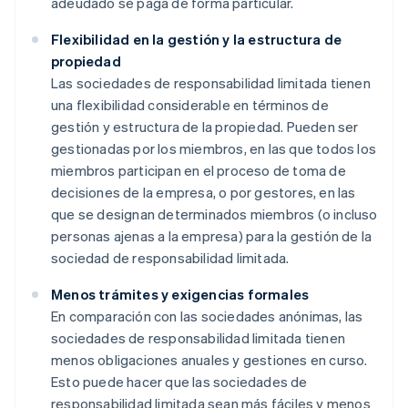
adeudado se paga de forma particular.
Flexibilidad en la gestión y la estructura de
propiedad
Las sociedades de responsabilidad limitada tienen
una flexibilidad considerable en términos de
gestión y estructura de la propiedad. Pueden ser
gestionadas por los miembros, en las que todos los
miembros participan en el proceso de toma de
decisiones de la empresa, o por gestores, en las
que se designan determinados miembros (o incluso
personas ajenas a la empresa) para la gestión de la
sociedad de responsabilidad limitada.
Menos trámites y exigencias formales
En comparación con las sociedades anónimas, las
sociedades de responsabilidad limitada tienen
menos obligaciones anuales y gestiones en curso.
Esto puede hacer que las sociedades de
responsabilidad limitada sean más fáciles y menos