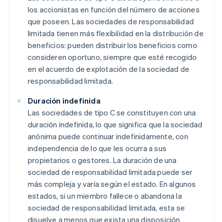
los accionistas en función del número de acciones
que poseen. Las sociedades de responsabilidad
limitada tienen más flexibilidad en la distribución de
beneficios: pueden distribuir los beneficios como
consideren oportuno, siempre que esté recogido
en el acuerdo de explotación de la sociedad de
responsabilidad limitada.
Duración indefinida
Las sociedades de tipo C se constituyen con una
duración indefinida, lo que significa que la sociedad
anónima puede continuar indefinidamente, con
independencia de lo que les ocurra a sus
propietarios o gestores. La duración de una
sociedad de responsabilidad limitada puede ser
más compleja y varía según el estado. En algunos
estados, si un miembro fallece o abandona la
sociedad de responsabilidad limitada, esta se
disuelve a menos que exista una disposición