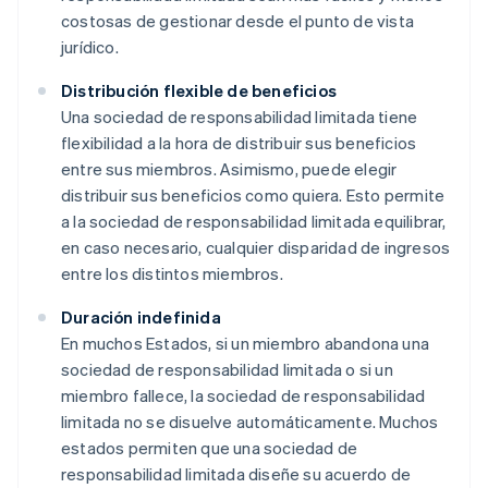
costosas de gestionar desde el punto de vista
jurídico.
Distribución flexible de beneficios
Una sociedad de responsabilidad limitada tiene
flexibilidad a la hora de distribuir sus beneficios
entre sus miembros. Asimismo, puede elegir
distribuir sus beneficios como quiera. Esto permite
a la sociedad de responsabilidad limitada equilibrar,
en caso necesario, cualquier disparidad de ingresos
entre los distintos miembros.
Duración indefinida
En muchos Estados, si un miembro abandona una
sociedad de responsabilidad limitada o si un
miembro fallece, la sociedad de responsabilidad
limitada no se disuelve automáticamente. Muchos
estados permiten que una sociedad de
responsabilidad limitada diseñe su acuerdo de