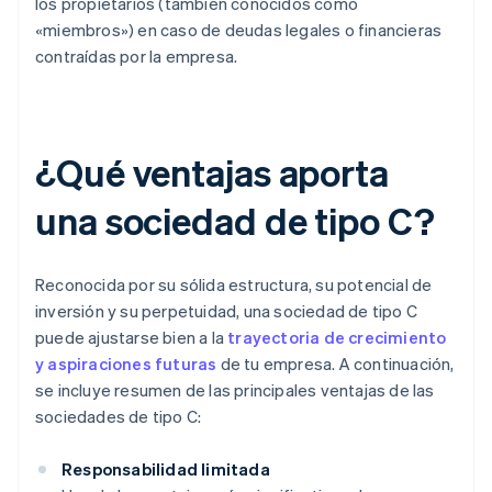
los propietarios (también conocidos como
«miembros») en caso de deudas legales o financieras
contraídas por la empresa.
¿Qué ventajas aporta
una sociedad de tipo C?
Reconocida por su sólida estructura, su potencial de
inversión y su perpetuidad, una sociedad de tipo C
puede ajustarse bien a la
trayectoria de crecimiento
y aspiraciones futuras
de tu empresa. A continuación,
se incluye resumen de las principales ventajas de las
sociedades de tipo C:
Responsabilidad limitada