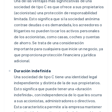
Una de las ventajas más significativas de una
sociedad de tipo C es que ofrece a sus propietarios
(accionistas) una protección de responsabilidad
limitada. Esto significa que si la sociedad anónima
contrae deudas o es demandada, los acreedores o
litigantes no pueden tocar los activos personales
de los accionistas, como casas, coches y cuentas
de ahorro. Se trata de una consideración
importante para cualquiera que inicie un negocio, ya
que proporciona protección financiera y jurídica
adicional.
Duración indefinida
Una sociedad de tipo C tiene una identidad legal
independiente y distinta de la de sus propietarios.
Esto significa que puede tener una «duración
indefinida», con independencia de lo que les ocurra
a sus accionistas, administradores o directivos.
Esta característica permite a la empresa mantener