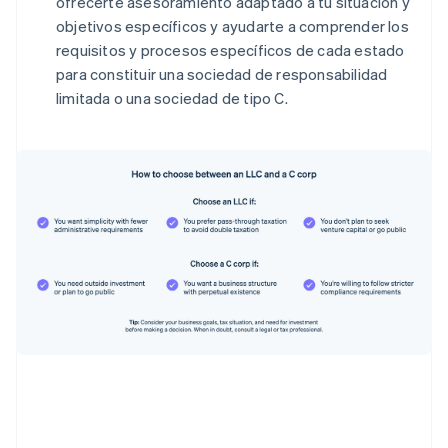
ofrecerte asesoramiento adaptado a tu situación y
objetivos específicos y ayudarte a comprender los
requisitos y procesos específicos de cada estado
para constituir una sociedad de responsabilidad
limitada o una sociedad de tipo C.