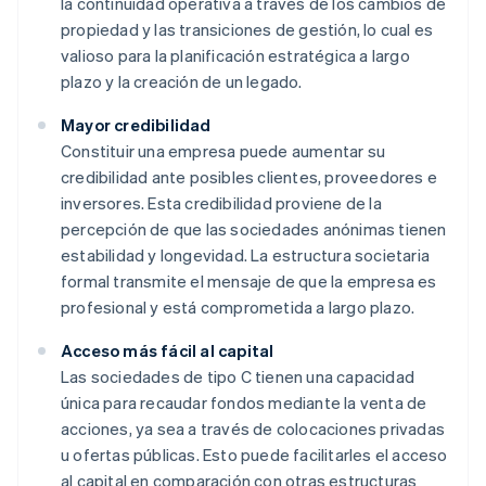
la continuidad operativa a través de los cambios de
propiedad y las transiciones de gestión, lo cual es
valioso para la planificación estratégica a largo
plazo y la creación de un legado.
Mayor credibilidad
Constituir una empresa puede aumentar su
credibilidad ante posibles clientes, proveedores e
inversores. Esta credibilidad proviene de la
percepción de que las sociedades anónimas tienen
estabilidad y longevidad. La estructura societaria
formal transmite el mensaje de que la empresa es
profesional y está comprometida a largo plazo.
Acceso más fácil al capital
Las sociedades de tipo C tienen una capacidad
única para recaudar fondos mediante la venta de
acciones, ya sea a través de colocaciones privadas
u ofertas públicas. Esto puede facilitarles el acceso
al capital en comparación con otras estructuras