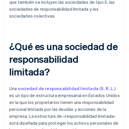
que también se incluyen las sociedades de tipo S, las
sociedades de responsabilidad limitada y las
sociedades colectivas.
¿Qué es una sociedad de
responsabilidad
limitada?
Una
sociedad de responsabilidad limitada (S. R. L.)
es un tipo de estructura empresarial en Estados Unidos
en la que los propietarios tienen una responsabilidad
personal limitada por las deudas y acciones de la
empresa. La estructura de «responsabilidad limitada»
está diseñada para proteger los activos personales de