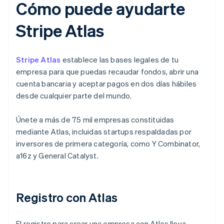
Cómo puede ayudarte
Stripe Atlas
Stripe Atlas
establece las bases legales de tu
empresa para que puedas recaudar fondos, abrir una
cuenta bancaria y aceptar pagos en dos días hábiles
desde cualquier parte del mundo.
Únete a más de 75 mil empresas constituidas
mediante Atlas, incluidas startups respaldadas por
inversores de primera categoría, como Y Combinator,
a16z y General Catalyst.
Registro con Atlas
El registro para crear una empresa con Atlas lleva