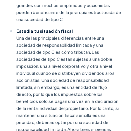
grandes con muchos empleados y accionistas
pueden beneficiarse de la jerarquía estructurada de
una sociedad de tipo C.
Estudia tu situación fiscal
Una de las principales diferencias entre una
sociedad de responsabilidad limitada y una
sociedad de tipo C es cómo tributan. Las
sociedades de tipo C están sujetas a una doble
imposición: una a nivel corporativo y otra a nivel
individual cuando se distribuyen dividendos a los
accionistas. Una sociedad de responsabilidad
limitada, sin embargo, es una entidad de flujo
directo, por lo que los impuestos sobre los
beneficios solo se pagan una vez en la declaración
de la renta individual del propietario. Por lo tanto, si
mantener una situación fiscal sencilla es una
prioridad, deberías optar por una sociedad de
responsabilidad limitada. Ahora bien, si piensas