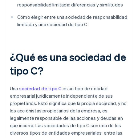
responsabilidad limitada: diferencias y similitudes
Cómo elegir entre una sociedad de responsabilidad
limitada y una sociedad de tipo C
¿Qué es una sociedad de
tipo C?
Una
sociedad de tipo C
es un tipo de entidad
empresarial jurídicamente independiente de sus
propietarios. Esto significa que la propia sociedad, y no
los accionistas propietarios de la empresa, es
legalmente responsable de las acciones y deudas en
que incurra. Las sociedades de tipo C son uno de los
diversos tipos de entidades empresariales, entre las