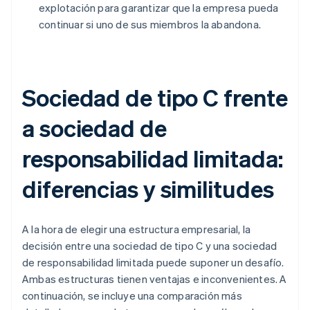
explotación para garantizar que la empresa pueda
continuar si uno de sus miembros la abandona.
Sociedad de tipo C frente
a sociedad de
responsabilidad limitada:
diferencias y similitudes
A la hora de elegir una estructura empresarial, la
decisión entre una sociedad de tipo C y una sociedad
de responsabilidad limitada puede suponer un desafío.
Ambas estructuras tienen ventajas e inconvenientes. A
continuación, se incluye una comparación más