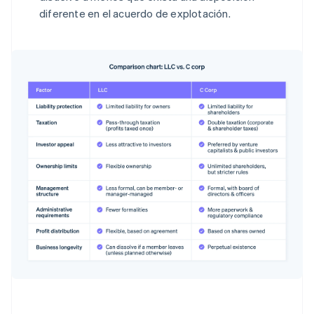
diferente en el acuerdo de explotación.