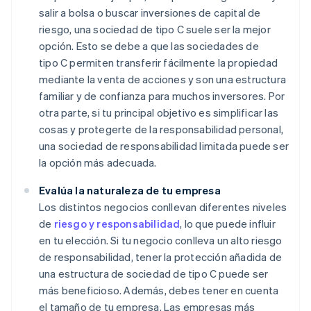
salir a bolsa o buscar inversiones de capital de
riesgo, una sociedad de tipo C suele ser la mejor
opción. Esto se debe a que las sociedades de
tipo C permiten transferir fácilmente la propiedad
mediante la venta de acciones y son una estructura
familiar y de confianza para muchos inversores. Por
otra parte, si tu principal objetivo es simplificar las
cosas y protegerte de la responsabilidad personal,
una sociedad de responsabilidad limitada puede ser
la opción más adecuada.
Evalúa la naturaleza de tu empresa
Los distintos negocios conllevan diferentes niveles
de
riesgo y responsabilidad
, lo que puede influir
en tu elección. Si tu negocio conlleva un alto riesgo
de responsabilidad, tener la protección añadida de
una estructura de sociedad de tipo C puede ser
más beneficioso. Además, debes tener en cuenta
el tamaño de tu empresa. Las empresas más