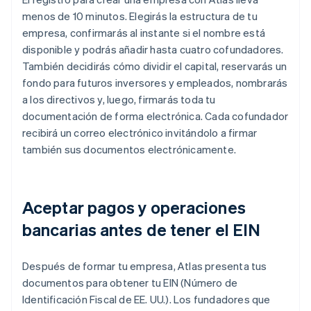
menos de 10 minutos. Elegirás la estructura de tu
empresa, confirmarás al instante si el nombre está
disponible y podrás añadir hasta cuatro cofundadores.
También decidirás cómo dividir el capital, reservarás un
fondo para futuros inversores y empleados, nombrarás
a los directivos y, luego, firmarás toda tu
documentación de forma electrónica. Cada cofundador
recibirá un correo electrónico invitándolo a firmar
también sus documentos electrónicamente.
Aceptar pagos y operaciones
bancarias antes de tener el EIN
Después de formar tu empresa, Atlas presenta tus
documentos para obtener tu EIN (Número de
Identificación Fiscal de EE. UU.). Los fundadores que