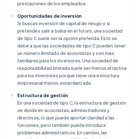
prestaciones de los empleados.
Oportunidades de inversión
Si buscas inversión de capital de riesgo o si
pretendes salir a bolsa en el futuro, una sociedad
de tipo C suele ser la opción preferida. Esto se
debe a que las sociedades de tipo C pueden tener
un número ilimitado de accionistas y son más
familiares para los inversores. Una sociedad de
responsabilidad limitada suele ser menos atractiva
para los inversores porque tiene una estructura
empresarial menos estandarizada.
Estructura de gestión
En una sociedad de tipo C, la estructura de gestión
se divide en accionistas, administradores y
directivos, lo que puede aportar claridad a las
funciones, pero también puede introducir
problemas administrativos. En cambio, las