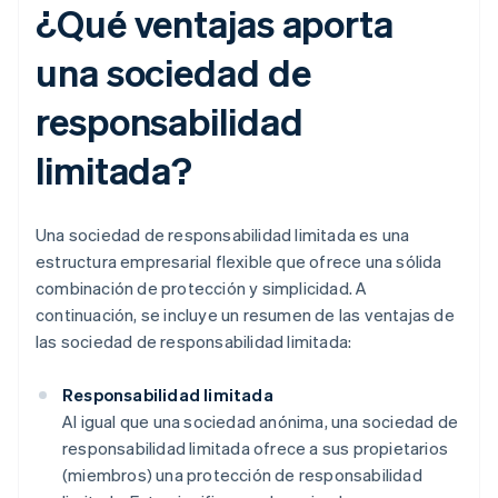
¿Qué ventajas aporta
una sociedad de
responsabilidad
limitada?
Una sociedad de responsabilidad limitada es una
estructura empresarial flexible que ofrece una sólida
combinación de protección y simplicidad. A
continuación, se incluye un resumen de las ventajas de
las sociedad de responsabilidad limitada:
Responsabilidad limitada
Al igual que una sociedad anónima, una sociedad de
responsabilidad limitada ofrece a sus propietarios
(miembros) una protección de responsabilidad