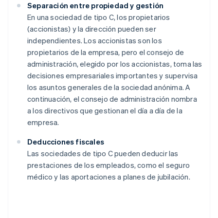
Separación entre propiedad y gestión
En una sociedad de tipo C, los propietarios
(accionistas) y la dirección pueden ser
independientes. Los accionistas son los
propietarios de la empresa, pero el consejo de
administración, elegido por los accionistas, toma las
decisiones empresariales importantes y supervisa
los asuntos generales de la sociedad anónima. A
continuación, el consejo de administración nombra
a los directivos que gestionan el día a día de la
empresa.
Deducciones fiscales
Las sociedades de tipo C pueden deducir las
prestaciones de los empleados, como el seguro
médico y las aportaciones a planes de jubilación.