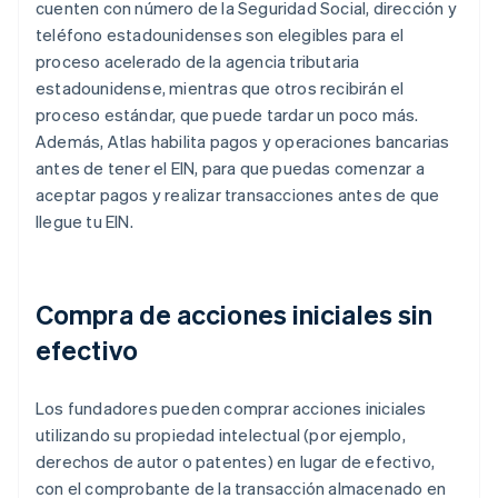
cuenten con número de la Seguridad Social, dirección y
teléfono estadounidenses son elegibles para el
proceso acelerado de la agencia tributaria
estadounidense, mientras que otros recibirán el
proceso estándar, que puede tardar un poco más.
Además, Atlas habilita pagos y operaciones bancarias
antes de tener el EIN, para que puedas comenzar a
aceptar pagos y realizar transacciones antes de que
llegue tu EIN.
Compra de acciones iniciales sin
efectivo
Los fundadores pueden comprar acciones iniciales
utilizando su propiedad intelectual (por ejemplo,
derechos de autor o patentes) en lugar de efectivo,
con el comprobante de la transacción almacenado en