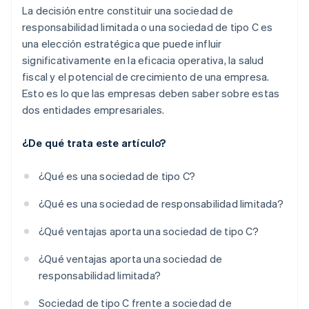
La decisión entre constituir una sociedad de
responsabilidad limitada o una sociedad de tipo C es
una elección estratégica que puede influir
significativamente en la eficacia operativa, la salud
fiscal y el potencial de crecimiento de una empresa.
Esto es lo que las empresas deben saber sobre estas
dos entidades empresariales.
¿De qué trata este artículo?
¿Qué es una sociedad de tipo C?
¿Qué es una sociedad de responsabilidad limitada?
¿Qué ventajas aporta una sociedad de tipo C?
¿Qué ventajas aporta una sociedad de
responsabilidad limitada?
Sociedad de tipo C frente a sociedad de