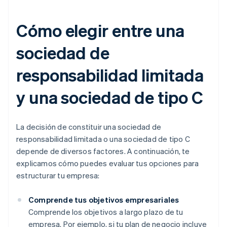
Cómo elegir entre una
sociedad de
responsabilidad limitada
y una sociedad de tipo C
La decisión de constituir una sociedad de
responsabilidad limitada o una sociedad de tipo C
depende de diversos factores. A continuación, te
explicamos cómo puedes evaluar tus opciones para
estructurar tu empresa:
Comprende tus objetivos empresariales
Comprende los objetivos a largo plazo de tu
empresa. Por ejemplo, si tu plan de negocio incluye