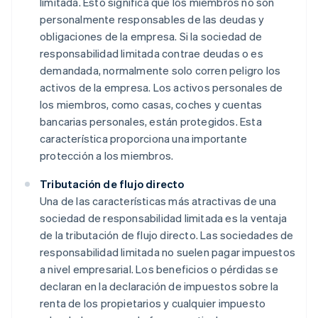
limitada. Esto significa que los miembros no son
personalmente responsables de las deudas y
obligaciones de la empresa. Si la sociedad de
responsabilidad limitada contrae deudas o es
demandada, normalmente solo corren peligro los
activos de la empresa. Los activos personales de
los miembros, como casas, coches y cuentas
bancarias personales, están protegidos. Esta
característica proporciona una importante
protección a los miembros.
Tributación de flujo directo
Una de las características más atractivas de una
sociedad de responsabilidad limitada es la ventaja
de la tributación de flujo directo. Las sociedades de
responsabilidad limitada no suelen pagar impuestos
a nivel empresarial. Los beneficios o pérdidas se
declaran en la declaración de impuestos sobre la
renta de los propietarios y cualquier impuesto