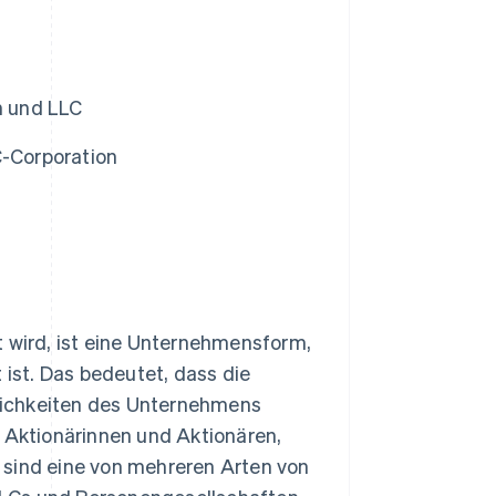
n und LLC
C-Corporation
 wird, ist eine Unternehmensform,
 ist. Das bedeutet, dass die
lichkeiten des Unternehmens
n Aktionärinnen und Aktionären,
 sind eine von mehreren Arten von