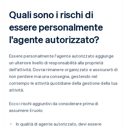
Quali sono i rischi di
essere personalmente
l'agente autorizzato?
Essere personalmente l'agente autorizzato aggiunge
un ulteriore livello di responsabilità alla proprietà
dell'attività. Dovrai rimanere organizzato e assicurarti di
non perdere mai una consegna, gestendo nel
contempo le attività quotidiane della gestione della tua
attività.
Ecco i rischi aggiuntivi da considerare prima di
assumere il ruolo:
In qualità di agente autorizzato, devi essere