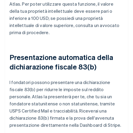
Atlas. Per poter utilizzare questa funzione, il valore
della tua proprietà intellettuale deve essere pari o
inferiore a 100 USD; se possiedi una proprietà
intellettuale di valore superiore, consulta un avvocato
prima di procedere.
Presentazione automatica della
dichiarazione fiscale 83(b)
I fondatori possono presentare una dichiarazione
fiscale 83(b) per ridurre le imposte sul reddito
personale. Atlas la presenterà per te, che tu sia un
fondatore statunitense o non statunitense, tramite
USPS Certified Mail e tracciabilità. Riceverai una
dichiarazione 83(b) firmata e la prova dell'avvenuta
presentazione direttamente nella Dashboard di Stripe.