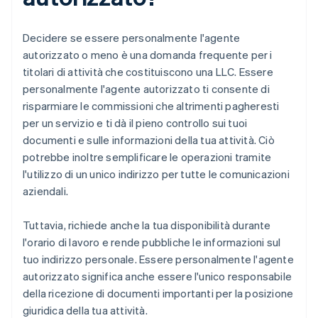
Decidere se essere personalmente l'agente
autorizzato o meno è una domanda frequente per i
titolari di attività che costituiscono una LLC. Essere
personalmente l'agente autorizzato ti consente di
risparmiare le commissioni che altrimenti pagheresti
per un servizio e ti dà il pieno controllo sui tuoi
documenti e sulle informazioni della tua attività. Ciò
potrebbe inoltre semplificare le operazioni tramite
l'utilizzo di un unico indirizzo per tutte le comunicazioni
aziendali.
Tuttavia, richiede anche la tua disponibilità durante
l'orario di lavoro e rende pubbliche le informazioni sul
tuo indirizzo personale. Essere personalmente l'agente
autorizzato significa anche essere l'unico responsabile
della ricezione di documenti importanti per la posizione
giuridica della tua attività.