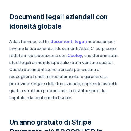
Documenti legali aziendali con
idoneità globale
Atlas fornisce tutti i
documenti legali
necessari per
avviare la tua azienda. I documenti Atlas C-corp sono
redatti in collaborazione con
Cooley
, uno dei principali
studi legali al mondo specializzati in venture capital.
Questi documenti sono pensati per aiutarti a
raccogliere fondi immediatamente e garantire la
protezione legale della tua azienda, coprendo aspetti
quali la struttura proprietaria, la distribuzione del
capitale e la conformità fiscale.
Un anno gratuito di Stripe