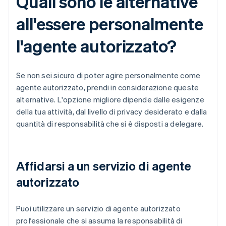
Quali sono le alternative
all'essere personalmente
l'agente autorizzato?
Se non sei sicuro di poter agire personalmente come
agente autorizzato, prendi in considerazione queste
alternative. L'opzione migliore dipende dalle esigenze
della tua attività, dal livello di privacy desiderato e dalla
quantità di responsabilità che si è disposti a delegare.
Affidarsi a un servizio di agente
autorizzato
Puoi utilizzare un servizio di agente autorizzato
professionale che si assuma la responsabilità di