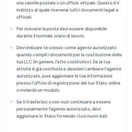
una casella postale o un ufficio virtuale. Questo è il
indirizzo al quale riceverai tutti i documenti legali e
ufficiali.
Per ricevere la posta devi essere disponibile
durante il normale orario di lavoro.
Devi indicare te stesso come agente autorizzato
quando compili i documenti per la costituzione della
tua LLC (in genere, l'atto costitutivo). Se la tua
attività è già costituita e desideri cambiare l'agente
autorizzato, puoi aggiornare le tue informazioni
presso l'ufficio di registrazione del tuo Stato online
o inviando un modulo.
Se ti trasferisci o non vuoi continuare a essere
personalmente l'agente autorizzato, devi
aggiornare lo Stato fornendo i tuoi nuovi dati.