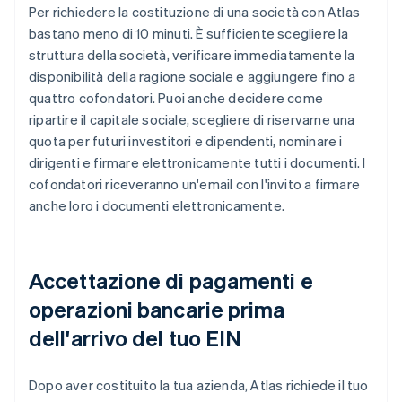
Per richiedere la costituzione di una società con Atlas
bastano meno di 10 minuti. È sufficiente scegliere la
struttura della società, verificare immediatamente la
disponibilità della ragione sociale e aggiungere fino a
quattro cofondatori. Puoi anche decidere come
ripartire il capitale sociale, scegliere di riservarne una
quota per futuri investitori e dipendenti, nominare i
dirigenti e firmare elettronicamente tutti i documenti. I
cofondatori riceveranno un'email con l'invito a firmare
anche loro i documenti elettronicamente.
Accettazione di pagamenti e
operazioni bancarie prima
dell'arrivo del tuo EIN
Dopo aver costituito la tua azienda, Atlas richiede il tuo