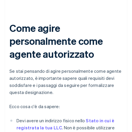
Come agire
personalmente come
agente autorizzato
Se stai pensando di agire personalmente come agente
autorizzato, è importante sapere quali requisiti devi
soddisfare e i passaggi da seguire per formalizzare
questa designazione.
Ecco cosa c'è da sapere:
Devi avere un indirizzo fisico nello
Stato in cui è
registrata la tua LLC
. Non è possibile utilizzare