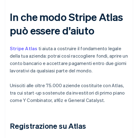
In che modo Stripe Atlas
può essere d'aiuto
Stripe Atlas
ti aiuta a costruire il fondamento legale
della tua azienda: potrai così raccogliere fondi, aprire un
conto bancario e accettare pagamenti entro due giorni
lavorativi da qualsiasi parte del mondo.
Unisciti alle oltre 75.000 aziende costituite con Atlas,
tra cui start-up sostenute da investitori di primo piano
come Y Combinator, a16z e General Catalyst.
Registrazione su Atlas