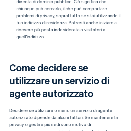
diventa di dominio pubblico. Ciò significa che
chiunque può cercarlo, il che può comportare
problemi di privacy, soprattutto se stai utilizzando il
tuo indirizzo di residenza. Potresti anche iniziare a
ricevere più posta indesiderata o visitatori a
quell'indirizzo.
Come decidere se
utilizzare un servizio di
agente autorizzato
Decidere se utilizzare o meno un servizio di agente
autorizzato dipende da alcuni fattori. Se mantenere la
privacy o gestire più sedi sono motivo di