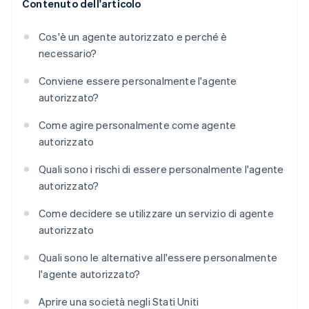
Contenuto dell'articolo
Cos'è un agente autorizzato e perché è
necessario?
Conviene essere personalmente l'agente
autorizzato?
Come agire personalmente come agente
autorizzato
Quali sono i rischi di essere personalmente l'agente
autorizzato?
Come decidere se utilizzare un servizio di agente
autorizzato
Quali sono le alternative all'essere personalmente
l'agente autorizzato?
Aprire una società negli Stati Uniti