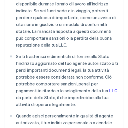
disponibile durante l'orario di lavoro all'indirizzo
indicato. Se sei fuori sede o in viaggio, potresti
perdere qualcosa di importante, come un avviso di
citazione in giudizio o un modulo di conformità
statale. La mancata risposta a questi documenti
può comportare sanzioni o la perdita della buona
reputazione della tua LLC.
Se ti trasferisci e dimentichi di fornire allo Stato
l'indirizzo aggiornato del tuo agente autorizzato o ti
perdi importanti documenti legali, la tua attività
potrebbe essere considerata non conforme. Ciò
potrebbe comportare sanzioni, penali per
pagamenti in ritardo o lo scioglimento della tua
LLC
da parte dello Stato, il che impedirebbe alla tua
attività di operare legalmente.
Quando agisci personalmente in qualità di agente
autorizzato, il tuo indirizzo personale o aziendale