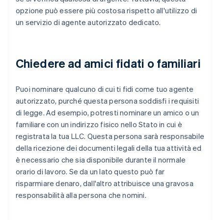
opzione può essere più costosa rispetto all'utilizzo di
un servizio di agente autorizzato dedicato.
Chiedere ad amici fidati o familiari
Puoi nominare qualcuno di cui ti fidi come tuo agente
autorizzato, purché questa persona soddisfi i requisiti
di legge. Ad esempio, potresti nominare un amico o un
familiare con un indirizzo fisico nello Stato in cui è
registrata la tua LLC. Questa persona sarà responsabile
della ricezione dei documenti legali della tua attività ed
è necessario che sia disponibile durante il normale
orario di lavoro. Se da un lato questo può far
risparmiare denaro, dall'altro attribuisce una gravosa
responsabilità alla persona che nomini.