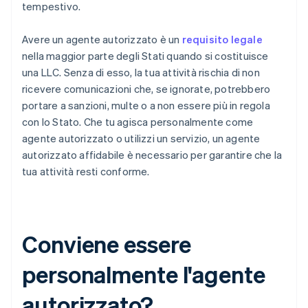
tempestivo.
Avere un agente autorizzato è un
requisito legale
nella maggior parte degli Stati quando si costituisce
una LLC. Senza di esso, la tua attività rischia di non
ricevere comunicazioni che, se ignorate, potrebbero
portare a sanzioni, multe o a non essere più in regola
con lo Stato. Che tu agisca personalmente come
agente autorizzato o utilizzi un servizio, un agente
autorizzato affidabile è necessario per garantire che la
tua attività resti conforme.
Conviene essere
personalmente l'agente
autorizzato?