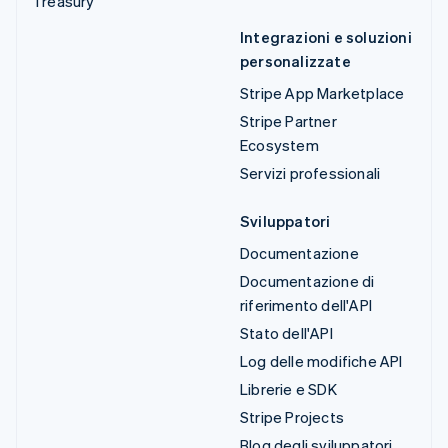
Treasury
Integrazioni e soluzioni
personalizzate
Stripe App Marketplace
Stripe Partner
Ecosystem
Servizi professionali
Sviluppatori
Documentazione
Documentazione di
riferimento dell'API
Stato dell'API
Log delle modifiche API
Librerie e SDK
Stripe Projects
Blog degli sviluppatori