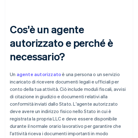
Cos'è un agente
autorizzato e perché è
necessario?
Un
agente autorizzato
è una persona o un servizio
incaricato di ricevere documenti legali e ufficiali per
conto della tua attività. Ciò include moduli fiscali, avvisi
di citazione in giudizio e documenti relativi alla
conformità inviati dallo Stato. L'agente autorizzato
deve avere un indirizzo fisico nello Stato in cui è
registrata la propria LLC e deve essere disponibile
durante il normale orario lavorativo per garantire che
l'attività riceva i documenti importanti in modo