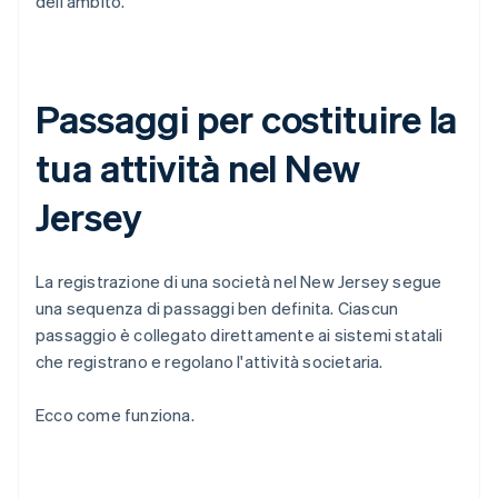
dell'ambito.
Passaggi per costituire la
tua attività nel New
Jersey
La registrazione di una società nel New Jersey segue
una sequenza di passaggi ben definita. Ciascun
passaggio è collegato direttamente ai sistemi statali
che registrano e regolano l'attività societaria.
Ecco come funziona.