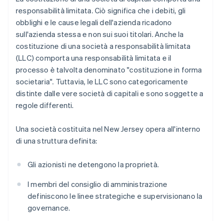
responsabilità limitata. Ciò significa che i debiti, gli
obblighi e le cause legali dell'azienda ricadono
sull'azienda stessa e non sui suoi titolari. Anche la
costituzione di una società a responsabilità limitata
(LLC) comporta una responsabilità limitata e il
processo è talvolta denominato "costituzione in forma
societaria". Tuttavia, le LLC sono categoricamente
distinte dalle vere società di capitali e sono soggette a
regole differenti.
Una società costituita nel New Jersey opera all'interno
di una struttura definita:
Gli azionisti ne detengono la proprietà.
I membri del consiglio di amministrazione
definiscono le linee strategiche e supervisionano la
governance.