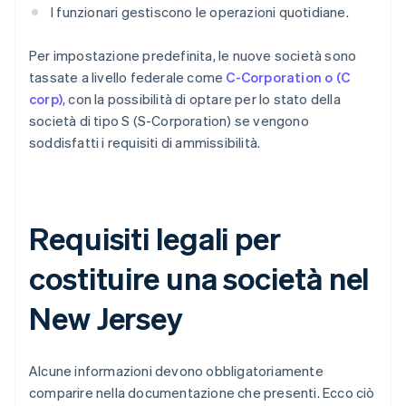
I funzionari gestiscono le operazioni quotidiane.
Per impostazione predefinita, le nuove società sono
tassate a livello federale come
C-Corporation o (C
corp)
, con la possibilità di optare per lo stato della
società di tipo S (S-Corporation) se vengono
soddisfatti i requisiti di ammissibilità.
Requisiti legali per
costituire una società nel
New Jersey
Alcune informazioni devono obbligatoriamente
comparire nella documentazione che presenti. Ecco ciò