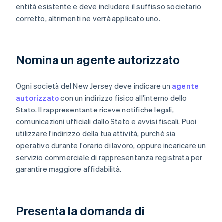
entità esistente e deve includere il suffisso societario
corretto, altrimenti ne verrà applicato uno.
Nomina un agente autorizzato
Ogni società del New Jersey deve indicare un
agente
autorizzato
con un indirizzo fisico all'interno dello
Stato. Il rappresentante riceve notifiche legali,
comunicazioni ufficiali dallo Stato e avvisi fiscali. Puoi
utilizzare l'indirizzo della tua attività, purché sia
operativo durante l'orario di lavoro, oppure incaricare un
servizio commerciale di rappresentanza registrata per
garantire maggiore affidabilità.
Presenta la domanda di