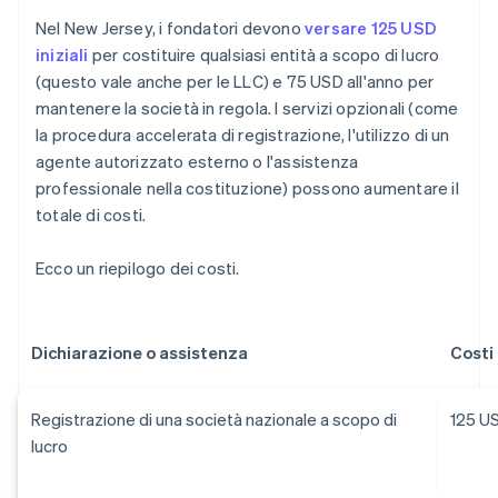
Nel New Jersey, i fondatori devono
versare 125 USD
iniziali
per costituire qualsiasi entità a scopo di lucro
(questo vale anche per le LLC) e 75 USD all'anno per
mantenere la società in regola. I servizi opzionali (come
la procedura accelerata di registrazione, l'utilizzo di un
agente autorizzato esterno o l'assistenza
professionale nella costituzione) possono aumentare il
totale di costi.
Ecco un riepilogo dei costi.
Dichiarazione o assistenza
Costi
Registrazione di una società nazionale a scopo di
125 U
lucro