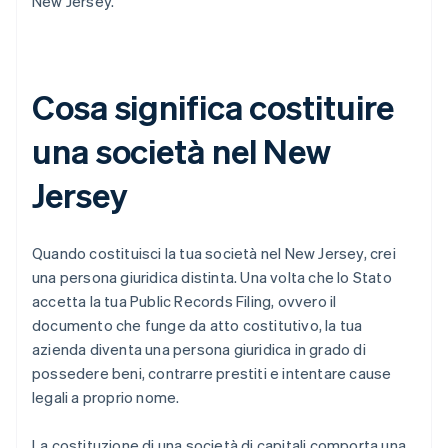
New Jersey.
Cosa significa costituire
una società nel New
Jersey
Quando costituisci la tua società nel New Jersey, crei
una persona giuridica distinta. Una volta che lo Stato
accetta la tua Public Records Filing, ovvero il
documento che funge da atto costitutivo, la tua
azienda diventa una persona giuridica in grado di
possedere beni, contrarre prestiti e intentare cause
legali a proprio nome.
La costituzione di una società di capitali comporta una