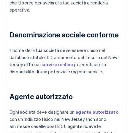
che ti serve per avviare la tua società e renderla
operativa.
Denominazione sociale conforme
Il nome della tua società deve essere unico nel
database statale. Il Dipartimento del Tesoro del New
Jersey offre un
servizio online
per verificare la
disponibilità di una potenziale ragione sociale.
Agente autorizzato
Ogni società deve designare un
agente autorizzato
con un indirizzo fisico nel New Jersey (non sono
ammesse caselle postali). L'agente riceve le