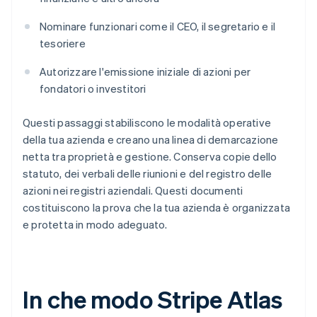
Nominare funzionari come il CEO, il segretario e il
tesoriere
Autorizzare l'emissione iniziale di azioni per
fondatori o investitori
Questi passaggi stabiliscono le modalità operative
della tua azienda e creano una linea di demarcazione
netta tra proprietà e gestione. Conserva copie dello
statuto, dei verbali delle riunioni e del registro delle
azioni nei registri aziendali. Questi documenti
costituiscono la prova che la tua azienda è organizzata
e protetta in modo adeguato.
In che modo Stripe Atlas