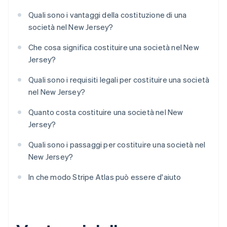
Quali sono i vantaggi della costituzione di una
società nel New Jersey?
Che cosa significa costituire una società nel New
Jersey?
Quali sono i requisiti legali per costituire una società
nel New Jersey?
Quanto costa costituire una società nel New
Jersey?
Quali sono i passaggi per costituire una società nel
New Jersey?
In che modo Stripe Atlas può essere d'aiuto