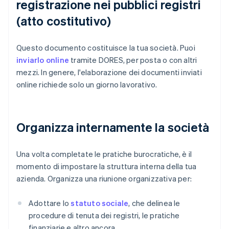
registrazione nei pubblici registri
(atto costitutivo)
Questo documento costituisce la tua società. Puoi
inviarlo online
tramite DORES, per posta o con altri
mezzi. In genere, l'elaborazione dei documenti inviati
online richiede solo un giorno lavorativo.
Organizza internamente la società
Una volta completate le pratiche burocratiche, è il
momento di impostare la struttura interna della tua
azienda. Organizza una riunione organizzativa per:
Adottare lo
statuto sociale
, che delinea le
procedure di tenuta dei registri, le pratiche
finanziarie e altro ancora