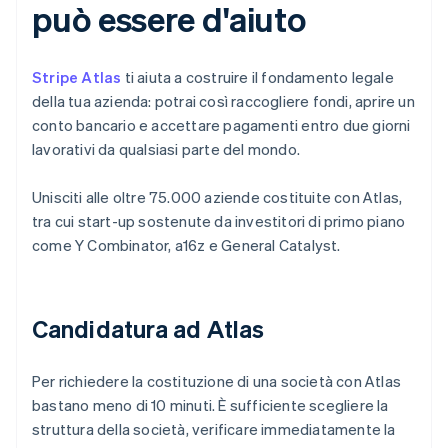
può essere d'aiuto
Stripe Atlas
ti aiuta a costruire il fondamento legale
della tua azienda: potrai così raccogliere fondi, aprire un
conto bancario e accettare pagamenti entro due giorni
lavorativi da qualsiasi parte del mondo.
Unisciti alle oltre 75.000 aziende costituite con Atlas,
tra cui start-up sostenute da investitori di primo piano
come Y Combinator, a16z e General Catalyst.
Candidatura ad Atlas
Per richiedere la costituzione di una società con Atlas
bastano meno di 10 minuti. È sufficiente scegliere la
struttura della società, verificare immediatamente la