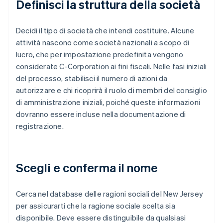
Definisci la struttura della società
Decidi il tipo di società che intendi costituire. Alcune
attività nascono come società nazionali a scopo di
lucro, che per impostazione predefinita vengono
considerate C-Corporation ai fini fiscali. Nelle fasi iniziali
del processo, stabilisci il numero di azioni da
autorizzare e chi ricoprirà il ruolo di membri del consiglio
di amministrazione iniziali, poiché queste informazioni
dovranno essere incluse nella documentazione di
registrazione.
Scegli e conferma il nome
Cerca nel database delle ragioni sociali del New Jersey
per assicurarti che la ragione sociale scelta sia
disponibile. Deve essere distinguibile da qualsiasi