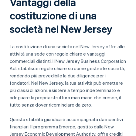
Vantaggi della
costituzione di una
società nel New Jersey
La costituzione di una società nel New Jersey offre alle
attività una sede con regole chiare e vantaggi
commerciali distinti. Il New Jersey Business Corporation
Act stabilisce regole chiare su come gestire le società,
rendendo più prevedibile la due diligence per i
fondatori. Nel New Jersey, la tua attività può emettere
più classi di azioni, esistere a tempo indeterminato e
adeguare la propria struttura man mano che cresce, il
tutto senza dover ricominciare da zero.
Questa stabilità giuridica è accompagnata da incentivi
finanziari. Il programma Emerge, gestito dalla New
Jersey Economic Development Authority, offre crediti