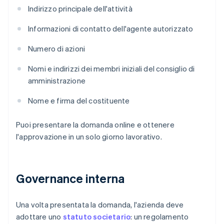
Indirizzo principale dell'attività
Informazioni di contatto dell'agente autorizzato
Numero di azioni
Nomi e indirizzi dei membri iniziali del consiglio di
amministrazione
Nome e firma del costituente
Puoi presentare la domanda online e ottenere
l'approvazione in un solo giorno lavorativo.
Governance interna
Una volta presentata la domanda, l'azienda deve
adottare uno
statuto societario
: un regolamento