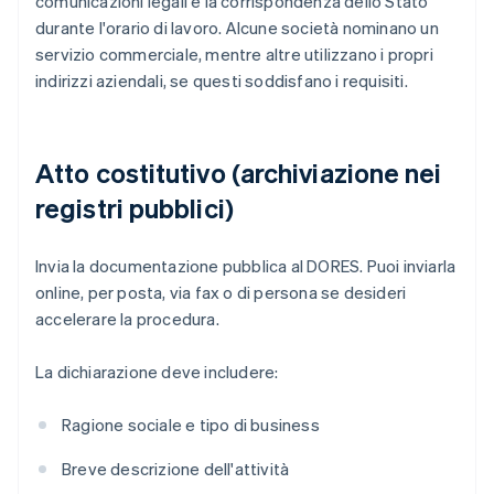
comunicazioni legali e la corrispondenza dello Stato
durante l'orario di lavoro. Alcune società nominano un
servizio commerciale, mentre altre utilizzano i propri
indirizzi aziendali, se questi soddisfano i requisiti.
Atto costitutivo (archiviazione nei
registri pubblici)
Invia la documentazione pubblica al DORES. Puoi inviarla
online, per posta, via fax o di persona se desideri
accelerare la procedura.
La dichiarazione deve includere:
Ragione sociale e tipo di business
Breve descrizione dell'attività