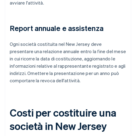
avviare l'attività.
Report annuale e assistenza
Ogni società costituita nel New Jersey deve
presentare una relazione annuale entro la fine del mese
in cui ricorre la data di costituzione, aggiornando le
informazioni relative al rappresentante registrato e agli
indirizzi. Omettere la presentazione per un anno può
comportare la revoca dell'attività.
Costi per costituire una
società in New Jersey