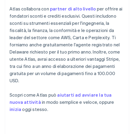
Atlas collabora con
partner di alto livello
per offrire ai
fondatori sconti e crediti esclusivi. Questi includono
sconti su strumenti essenziali per l'ingegneria, la
fiscalità, la finanza, la conformità e le operazioni da
leader del settore come AWS, Carta e Perplexity. Ti
forniamo anche gratuitamente l'agente registrato nel
Delaware richiesto per il tuo primo anno. Inoltre, come
utente Atlas, avrai accesso a ulteriori vantaggi Stripe,
tra cui fino a un anno di elaborazione dei pagamenti
gratuita per un volume di pagamenti fino a 100.000
USD.
Scopri come Atlas può
aiutarti ad avviare la tua
nuova attività
in modo semplice e veloce, oppure
inizia
oggi stesso.