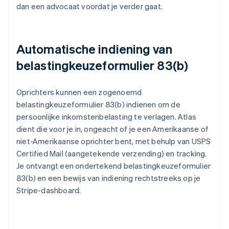
dan een advocaat voordat je verder gaat.
Automatische indiening van
belastingkeuzeformulier 83(b)
Oprichters kunnen een zogenoemd
belastingkeuzeformulier 83(b) indienen om de
persoonlijke inkomstenbelasting te verlagen. Atlas
dient die voor je in, ongeacht of je een Amerikaanse of
niet-Amerikaanse oprichter bent, met behulp van USPS
Certified Mail (aangetekende verzending) en tracking.
Je ontvangt een ondertekend belastingkeuzeformulier
83(b) en een bewijs van indiening rechtstreeks op je
Stripe-dashboard.