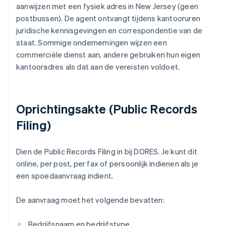
aanwijzen met een fysiek adres in New Jersey (geen
postbussen). De agent ontvangt tijdens kantooruren
juridische kennisgevingen en correspondentie van de
staat. Sommige ondernemingen wijzen een
commerciële dienst aan, andere gebruiken hun eigen
kantooradres als dat aan de vereisten voldoet.
Oprichtingsakte (Public Records
Filing)
Dien de Public Records Filing in bij DORES. Je kunt dit
online, per post, per fax of persoonlijk indienen als je
een spoedaanvraag indient.
De aanvraag moet het volgende bevatten:
Bedrijfsnaam en bedrijfstype