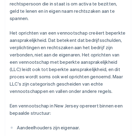
rechtspersoon die in staat is om activa te bezitten,
geld te lenen en in eigen naam rechtszaken aan te
spannen.
Het oprichten van een vennootschap creëert beperkte
aansprakelijkheid. Dat betekent dat bedrijfsschulden,
verplichtingen en rechtszaken aan het bedrijf zijn
verbonden, niet aan de eigenaren. Het oprichten van
een vennootschap met beperkte aansprakelijkheid
(LLC) leidt ook tot beperkte aansprakelijkheid, en dit
proces wordt soms ook wel oprichten genoemd. Maar
LLC's zijn categorisch gescheiden van echte
vennootschappen en vallen onder andere regels.
Een vennootschap in New Jersey opereert binnen een
bepaalde structuur:
Aandeelhouders zijn eigenaar.