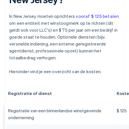
In New Jersey moeten oprichters
vooraf $ 125 betalen
om een entiteit met winstoogmerk op te richten (dit
geldt ook voor LLC's) en $ 75 per jaar om een bedrijf in
goede staat te houden. Optionele diensten (bijv.
versnelde indiening, een externe geregistreerde
agentdienst, professionele opzet) kunnen het
totaalbedrag verhogen.
Hieronder vind je een overzicht van de kosten.
Registratie of dienst
Koste
Registratie van een binnenlandse winstgevende
$ 125
onderneming