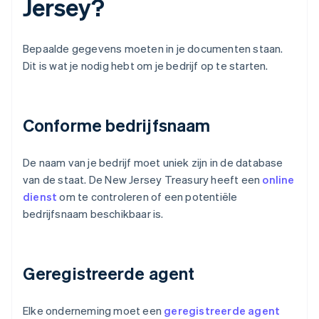
Jersey?
Bepaalde gegevens moeten in je documenten staan.
Dit is wat je nodig hebt om je bedrijf op te starten.
Conforme bedrijfsnaam
De naam van je bedrijf moet uniek zijn in de database
van de staat. De New Jersey Treasury heeft een
online
dienst
om te controleren of een potentiële
bedrijfsnaam beschikbaar is.
Geregistreerde agent
Elke onderneming moet een
geregistreerde agent