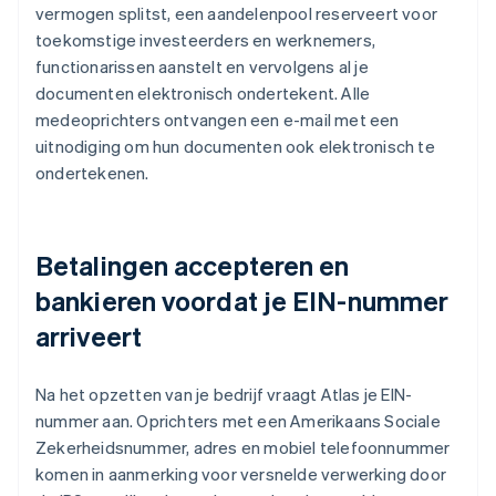
vermogen splitst, een aandelenpool reserveert voor
toekomstige investeerders en werknemers,
functionarissen aanstelt en vervolgens al je
documenten elektronisch ondertekent. Alle
medeoprichters ontvangen een e-mail met een
uitnodiging om hun documenten ook elektronisch te
ondertekenen.
Betalingen accepteren en
bankieren voordat je EIN-nummer
arriveert
Na het opzetten van je bedrijf vraagt Atlas je EIN-
nummer aan. Oprichters met een Amerikaans Sociale
Zekerheidsnummer, adres en mobiel telefoonnummer
komen in aanmerking voor versnelde verwerking door