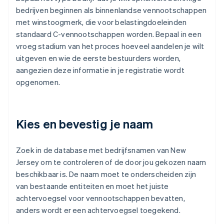
bedrijven beginnen als binnenlandse vennootschappen
met winstoogmerk, die voor belastingdoeleinden
standaard C-vennootschappen worden. Bepaal in een
vroeg stadium van het proces hoeveel aandelen je wilt
uitgeven en wie de eerste bestuurders worden,
aangezien deze informatie in je registratie wordt
opgenomen.
Kies en bevestig je naam
Zoek in de database met bedrijfsnamen van New
Jersey om te controleren of de door jou gekozen naam
beschikbaar is. De naam moet te onderscheiden zijn
van bestaande entiteiten en moet het juiste
achtervoegsel voor vennootschappen bevatten,
anders wordt er een achtervoegsel toegekend.