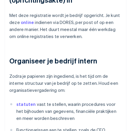
Met deze registratie wordt je bedrijf opgericht. Je kunt
deze
online
indienen via DORES, per post of op een
andere manier. Het duurt meestal maar één werkdag
om online registraties te verwerken.
Organiseer je bedrijf intern
Zodra je papieren zijn ingediend, is het tijd om de
interne structuur van je bedrijf op te zetten. Houd een
organisatievergadering om:
statuten
vast te stellen, waarin procedures voor
het bijhouden van gegevens, financiële praktijken
en meer worden beschreven
Functionarissen aan te stellen, zoals de CEO,