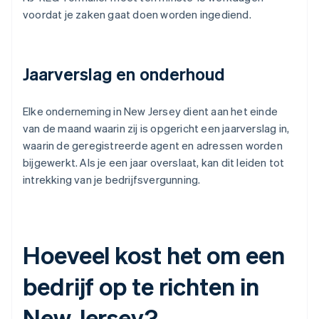
voordat je zaken gaat doen worden ingediend.
Jaarverslag en onderhoud
Elke onderneming in New Jersey dient aan het einde
van de maand waarin zij is opgericht een jaarverslag in,
waarin de geregistreerde agent en adressen worden
bijgewerkt. Als je een jaar overslaat, kan dit leiden tot
intrekking van je bedrijfsvergunning.
Hoeveel kost het om een
bedrijf op te richten in
New Jersey?