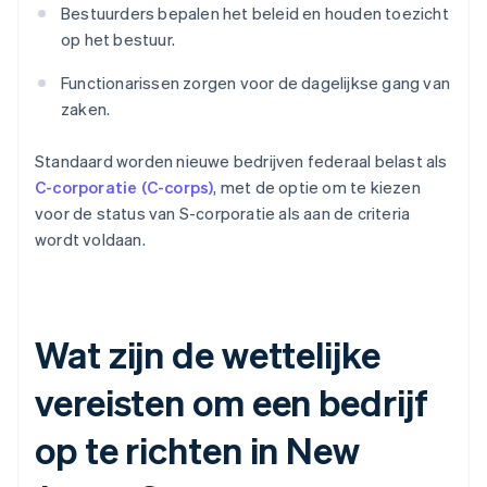
Bestuurders bepalen het beleid en houden toezicht
op het bestuur.
Functionarissen zorgen voor de dagelijkse gang van
zaken.
Standaard worden nieuwe bedrijven federaal belast als
C-corporatie (C-corps)
, met de optie om te kiezen
voor de status van S-corporatie als aan de criteria
wordt voldaan.
Wat zijn de wettelijke
vereisten om een bedrijf
op te richten in New