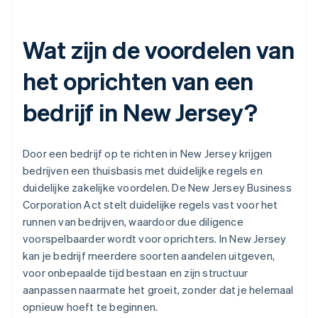
Wat zijn de voordelen van
het oprichten van een
bedrijf in New Jersey?
Door een bedrijf op te richten in New Jersey krijgen
bedrijven een thuisbasis met duidelijke regels en
duidelijke zakelijke voordelen. De New Jersey Business
Corporation Act stelt duidelijke regels vast voor het
runnen van bedrijven, waardoor due diligence
voorspelbaarder wordt voor oprichters. In New Jersey
kan je bedrijf meerdere soorten aandelen uitgeven,
voor onbepaalde tijd bestaan en zijn structuur
aanpassen naarmate het groeit, zonder dat je helemaal
opnieuw hoeft te beginnen.