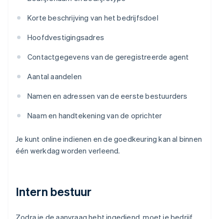
Korte beschrijving van het bedrijfsdoel
Hoofdvestigingsadres
Contactgegevens van de geregistreerde agent
Aantal aandelen
Namen en adressen van de eerste bestuurders
Naam en handtekening van de oprichter
Je kunt online indienen en de goedkeuring kan al binnen
één werkdag worden verleend.
Intern bestuur
Zodra je de aanvraag hebt ingediend, moet je bedrijf