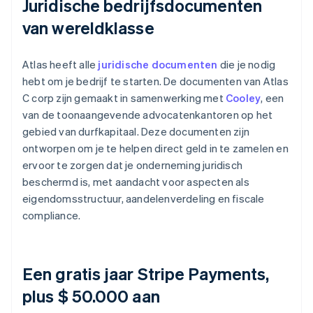
Juridische bedrijfsdocumenten
van wereldklasse
Atlas heeft alle
juridische documenten
die je nodig
hebt om je bedrijf te starten. De documenten van Atlas
C corp zijn gemaakt in samenwerking met
Cooley
, een
van de toonaangevende advocatenkantoren op het
gebied van durfkapitaal. Deze documenten zijn
ontworpen om je te helpen direct geld in te zamelen en
ervoor te zorgen dat je onderneming juridisch
beschermd is, met aandacht voor aspecten als
eigendomsstructuur, aandelenverdeling en fiscale
compliance.
Een gratis jaar Stripe Payments,
plus $ 50.000 aan