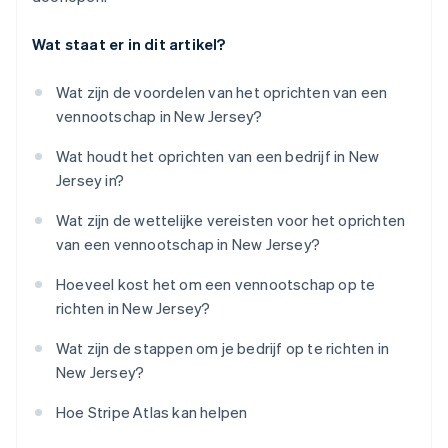
Wat staat er in dit artikel?
Wat zijn de voordelen van het oprichten van een
vennootschap in New Jersey?
Wat houdt het oprichten van een bedrijf in New
Jersey in?
Wat zijn de wettelijke vereisten voor het oprichten
van een vennootschap in New Jersey?
Hoeveel kost het om een vennootschap op te
richten in New Jersey?
Wat zijn de stappen om je bedrijf op te richten in
New Jersey?
Hoe Stripe Atlas kan helpen