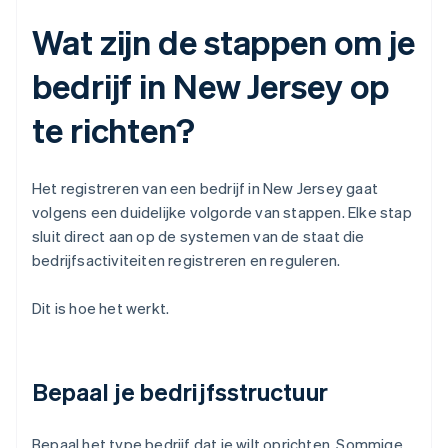
Wat zijn de stappen om je
bedrijf in New Jersey op
te richten?
Het registreren van een bedrijf in New Jersey gaat
volgens een duidelijke volgorde van stappen. Elke stap
sluit direct aan op de systemen van de staat die
bedrijfsactiviteiten registreren en reguleren.
Dit is hoe het werkt.
Bepaal je bedrijfsstructuur
Bepaal het type bedrijf dat je wilt oprichten. Sommige