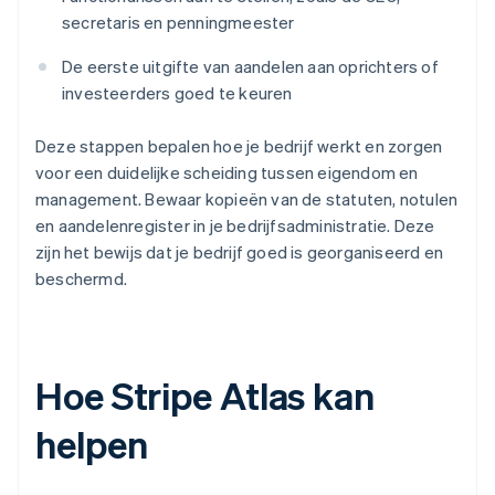
secretaris en penningmeester
De eerste uitgifte van aandelen aan oprichters of
investeerders goed te keuren
Deze stappen bepalen hoe je bedrijf werkt en zorgen
voor een duidelijke scheiding tussen eigendom en
management. Bewaar kopieën van de statuten, notulen
en aandelenregister in je bedrijfsadministratie. Deze
zijn het bewijs dat je bedrijf goed is georganiseerd en
beschermd.
Hoe Stripe Atlas kan
helpen