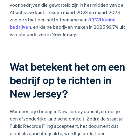
voor bedrijven die geworteld zijn in het midden van de
Atlantische kust. Tussen maart 2023 en maart 2024
zag de staat een netto toename van
3.778 kleine
bedrijven
, en kleine bedrijven maken in 2025 99,7% uit
van alle bedrijven in New Jersey.
Wat betekent het om een
bedrijf op te richten in
New Jersey?
Wanneer je je bedrijf in New Jersey opricht, creëer je
een afzonderlijke juridische entiteit. Zodra de staat je
Public Records Filing accepteert, het document dat
dient als oprichtingsakte, wordt je bedrijf een