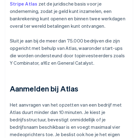
Stripe Atlas
zet de juridische basis voor je
onderneming, zodat je geld kunt inzamelen, een
bankrekening kunt openen en binnen twee werkdagen
overal ter wereld betalingen kunt ontvangen.
Sluit je aan bij de meer dan 75.000 bedrijven die zijn
opgericht met behulp van Atlas, waaronder start-ups
die worden ondersteund door topinvesteerders zoals
Y Combinator, a16z en General Catalyst.
Aanmelden bij Atlas
Het aanvragen van het opzetten van een bedrijf met
Atlas duurt minder dan 10 minuten. Je kiest je
bedrijfsstructuur, bevestigt onmiddellijk of je
bedrijfsnaam beschikbaar is en voegt maximaal vier
medeoprichters toe. Je beslist ook hoe je het eigen