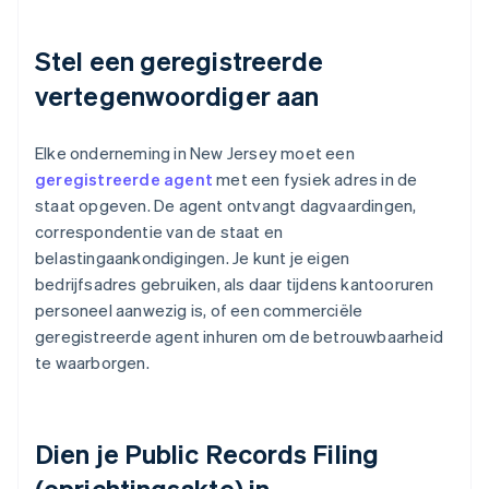
Stel een geregistreerde
vertegenwoordiger aan
Elke onderneming in New Jersey moet een
geregistreerde agent
met een fysiek adres in de
staat opgeven. De agent ontvangt dagvaardingen,
correspondentie van de staat en
belastingaankondigingen. Je kunt je eigen
bedrijfsadres gebruiken, als daar tijdens kantooruren
personeel aanwezig is, of een commerciële
geregistreerde agent inhuren om de betrouwbaarheid
te waarborgen.
Dien je Public Records Filing
(oprichtingsakte) in