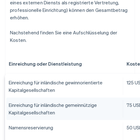
eines externen Diensts als registrierte Vertretung,
professionelle Einrichtung) können den Gesamtbetrag
erhöhen.
Nachstehend finden Sie eine Aufschlüsselung der
Kosten.
Einreichung oder Dienstleistung
Koste
Einreichung für inländische gewinnorientierte
125 U
Kapitalgesellschaften
Einreichung für inländische gemeinnützige
75 US
Kapitalgesellschaften
Namensreservierung
50 US