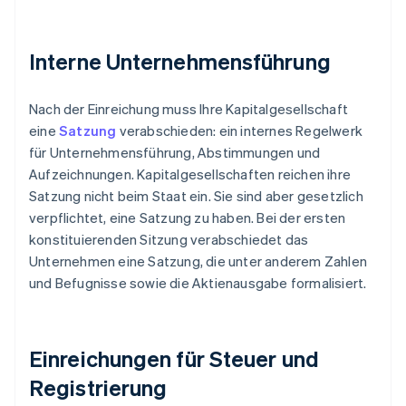
Interne Unternehmensführung
Nach der Einreichung muss Ihre Kapitalgesellschaft
eine
Satzung
verabschieden: ein internes Regelwerk
für Unternehmensführung, Abstimmungen und
Aufzeichnungen. Kapitalgesellschaften reichen ihre
Satzung nicht beim Staat ein. Sie sind aber gesetzlich
verpflichtet, eine Satzung zu haben. Bei der ersten
konstituierenden Sitzung verabschiedet das
Unternehmen eine Satzung, die unter anderem Zahlen
und Befugnisse sowie die Aktienausgabe formalisiert.
Einreichungen für Steuer und
Registrierung