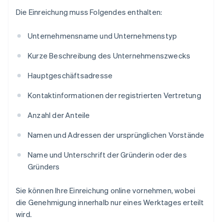
Die Einreichung muss Folgendes enthalten:
Unternehmensname und Unternehmenstyp
Kurze Beschreibung des Unternehmenszwecks
Hauptgeschäftsadresse
Kontaktinformationen der registrierten Vertretung
Anzahl der Anteile
Namen und Adressen der ursprünglichen Vorstände
Name und Unterschrift der Gründerin oder des
Gründers
Sie können Ihre Einreichung online vornehmen, wobei
die Genehmigung innerhalb nur eines Werktages erteilt
wird.