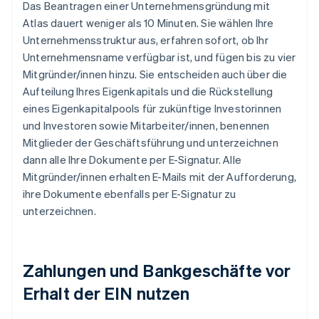
Das Beantragen einer Unternehmensgründung mit
Atlas dauert weniger als 10 Minuten. Sie wählen Ihre
Unternehmensstruktur aus, erfahren sofort, ob Ihr
Unternehmensname verfügbar ist, und fügen bis zu vier
Mitgründer/innen hinzu. Sie entscheiden auch über die
Aufteilung Ihres Eigenkapitals und die Rückstellung
eines Eigenkapitalpools für zukünftige Investorinnen
und Investoren sowie Mitarbeiter/innen, benennen
Mitglieder der Geschäftsführung und unterzeichnen
dann alle Ihre Dokumente per E-Signatur. Alle
Mitgründer/innen erhalten E-Mails mit der Aufforderung,
ihre Dokumente ebenfalls per E-Signatur zu
unterzeichnen.
Zahlungen und Bankgeschäfte vor
Erhalt der EIN nutzen