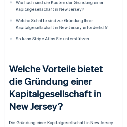
Wie hoch sind die Kosten der Gründung einer
Kapitalgesellschaft in New Jersey?
Welche Schritte sind zur Gründung Ihrer
Kapitalgesellschaft in New Jersey erforderlich?
So kann Stripe Atlas Sie unterstützen
Welche Vorteile bietet
die Gründung einer
Kapitalgesellschaft in
New Jersey?
Die Gründung einer Kapitalgesellschaft in New Jersey