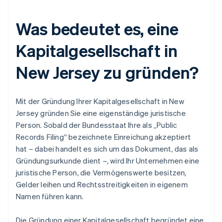
Was bedeutet es, eine
Kapitalgesellschaft in
New Jersey zu gründen?
Mit der Gründung Ihrer Kapitalgesellschaft in New
Jersey gründen Sie eine eigenständige juristische
Person. Sobald der Bundesstaat Ihre als „Public
Records Filing“ bezeichnete Einreichung akzeptiert
hat – dabei handelt es sich um das Dokument, das als
Gründungsurkunde dient –, wird Ihr Unternehmen eine
juristische Person, die Vermögenswerte besitzen,
Gelder leihen und Rechtsstreitigkeiten in eigenem
Namen führen kann.
Die Gründung einer Kapitalgesellschaft begründet eine