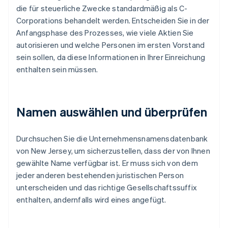
die für steuerliche Zwecke standardmäßig als C-
Corporations behandelt werden. Entscheiden Sie in der
Anfangsphase des Prozesses, wie viele Aktien Sie
autorisieren und welche Personen im ersten Vorstand
sein sollen, da diese Informationen in Ihrer Einreichung
enthalten sein müssen.
Namen auswählen und überprüfen
Durchsuchen Sie die Unternehmensnamensdatenbank
von New Jersey, um sicherzustellen, dass der von Ihnen
gewählte Name verfügbar ist. Er muss sich von dem
jeder anderen bestehenden juristischen Person
unterscheiden und das richtige Gesellschaftssuffix
enthalten, andernfalls wird eines angefügt.