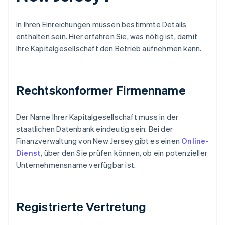
In Ihren Einreichungen müssen bestimmte Details
enthalten sein. Hier erfahren Sie, was nötig ist, damit
Ihre Kapitalgesellschaft den Betrieb aufnehmen kann.
Rechtskonformer Firmenname
Der Name Ihrer Kapitalgesellschaft muss in der
staatlichen Datenbank eindeutig sein. Bei der
Finanzverwaltung von New Jersey gibt es einen
Online-
Dienst
, über den Sie prüfen können, ob ein potenzieller
Unternehmensname verfügbar ist.
Registrierte Vertretung