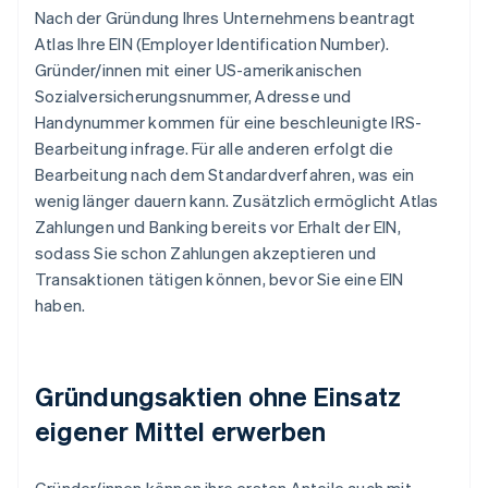
Nach der Gründung Ihres Unternehmens beantragt
Atlas Ihre EIN (Employer Identification Number).
Gründer/innen mit einer US-amerikanischen
Sozialversicherungsnummer, Adresse und
Handynummer kommen für eine beschleunigte IRS-
Bearbeitung infrage. Für alle anderen erfolgt die
Bearbeitung nach dem Standardverfahren, was ein
wenig länger dauern kann. Zusätzlich ermöglicht Atlas
Zahlungen und Banking bereits vor Erhalt der EIN,
sodass Sie schon Zahlungen akzeptieren und
Transaktionen tätigen können, bevor Sie eine EIN
haben.
Gründungsaktien ohne Einsatz
eigener Mittel erwerben