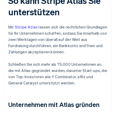
So kann Stripe Atlas Sie
unterstützen
Mit
Stripe Atlas
lassen sich die rechtlichen Grundlagen
für Ihr Unternehmen schaffen, sodass Sie innerhalb von
zwei Werktagen von überall auf der Welt aus
Fundraising durchführen, ein Bankkonto eröffnen und
Zahlungen akzeptieren können.
Schließen Sie sich mehr als 75.000 Unternehmen an,
die mit Atlas gegründet wurden, darunter Start-ups, die
von Top-Investoren wie Y Combinator, a16z und
General Catalyst unterstützt werden.
Unternehmen mit Atlas gründen