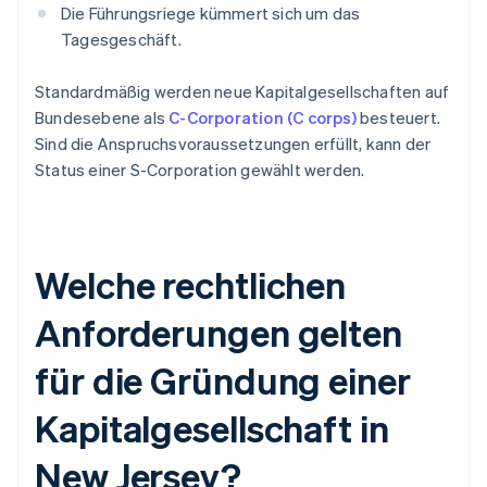
Die Führungsriege kümmert sich um das
Tagesgeschäft.
Standardmäßig werden neue Kapitalgesellschaften auf
Bundesebene als
C-Corporation (C corps)
besteuert.
Sind die Anspruchsvoraussetzungen erfüllt, kann der
Status einer S-Corporation gewählt werden.
Welche rechtlichen
Anforderungen gelten
für die Gründung einer
Kapitalgesellschaft in
New Jersey?