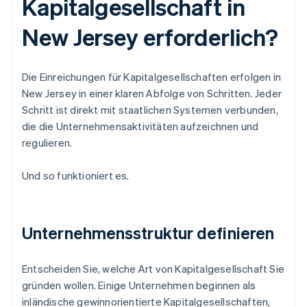
Kapitalgesellschaft in
New Jersey erforderlich?
Die Einreichungen für Kapitalgesellschaften erfolgen in
New Jersey in einer klaren Abfolge von Schritten. Jeder
Schritt ist direkt mit staatlichen Systemen verbunden,
die die Unternehmensaktivitäten aufzeichnen und
regulieren.
Und so funktioniert es.
Unternehmensstruktur definieren
Entscheiden Sie, welche Art von Kapitalgesellschaft Sie
gründen wollen. Einige Unternehmen beginnen als
inländische gewinnorientierte Kapitalgesellschaften,