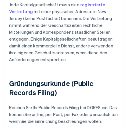
Jede Kapitalgesellschaft muss eine
registrierte
Vertretung
mit einer physischen Adresse in New
Jersey (keine Postfächer) benennen. Die Vertretung
nimmt während der Geschäftszeiten rechtliche
Mitteilungen und Korrespondenz staatlicher Stellen
entgegen. Einige Kapitalgesellschaften beauftragen
damit einen kommerzielle Dienst, andere verwenden
ihre eigenen Geschäftsadressen, wenn diese den
Anforderungen entsprechen.
Gründungsurkunde (Public
Records Filing)
Reichen Sie Ihr Public Records Filing bei DORES ein. Das
können Sie online, per Post, per Fax oder persönlich tun,
wenn Sie die Einreichung beschleunigen wollen.