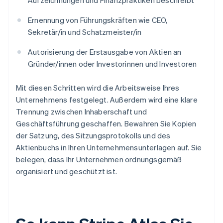
Aufzeichnungen und Finanzpraktiken beschreibt
Ernennung von Führungskräften wie CEO,
Sekretär/in und Schatzmeister/in
Autorisierung der Erstausgabe von Aktien an
Gründer/innen oder Investorinnen und Investoren
Mit diesen Schritten wird die Arbeitsweise Ihres
Unternehmens festgelegt. Außerdem wird eine klare
Trennung zwischen Inhaberschaft und
Geschäftsführung geschaffen. Bewahren Sie Kopien
der Satzung, des Sitzungsprotokolls und des
Aktienbuchs in Ihren Unternehmensunterlagen auf. Sie
belegen, dass Ihr Unternehmen ordnungsgemäß
organisiert und geschützt ist.