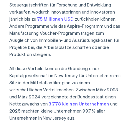
Steuergutschriften für Forschung und Entwicklung
verkaufen, wodurch Innovatorinnen und Innovatoren
jährlich bis zu
75 Millionen USD
zurückholen können.
Andere Programme wie das Aspire-Programm und das
Manufacturing Voucher-Programm tragen zum
Ausgleich von Immobilien- und Ausrüstungskosten für
Projekte bei, die Arbeitsplätze schaffen oder die
Produktion steigern.
All diese Vorteile können die Gründung einer
Kapitalgesellschaft in New Jersey für Unternehmen mit
Sitz in der Mittelatlantikregion zu einem
wirtschaftlichen Vorteil machen. Zwischen März 2023
und März 2024 verzeichnete der Bundesstaat einen
Nettozuwachs von
3.778 kleinen Unternehmen
und
2025 machten kleine Unternehmen 99,7 % aller
Unternehmen in New Jersey aus.