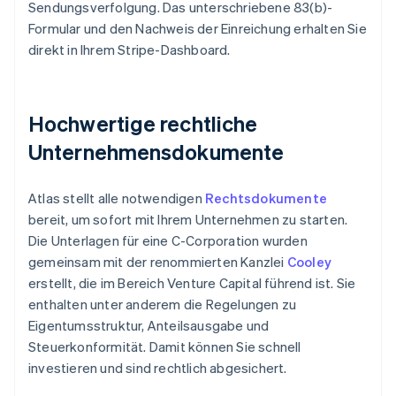
Sendungsverfolgung. Das unterschriebene 83(b)-
Formular und den Nachweis der Einreichung erhalten Sie
direkt in Ihrem Stripe-Dashboard.
Hochwertige rechtliche
Unternehmensdokumente
Atlas stellt alle notwendigen
Rechtsdokumente
bereit, um sofort mit Ihrem Unternehmen zu starten.
Die Unterlagen für eine C-Corporation wurden
gemeinsam mit der renommierten Kanzlei
Cooley
erstellt, die im Bereich Venture Capital führend ist. Sie
enthalten unter anderem die Regelungen zu
Eigentumsstruktur, Anteilsausgabe und
Steuerkonformität. Damit können Sie schnell
investieren und sind rechtlich abgesichert.