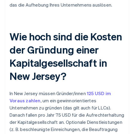
das die Aufhebung Ihres Unternehmens auslösen.
Wie hoch sind die Kosten
der Gründung einer
Kapitalgesellschaft in
New Jersey?
In New Jersey müssen Gründer/innen
125 USD im
Voraus zahlen
, um ein gewinnorientiertes
Unternehmen zu gründen (das gilt auch für LLCs).
Danach fallen pro Jahr 75 USD für die Aufrechterhaltung
der Kapitalgesellschaft an. Optionale Dienstleistungen
(z. B. beschleunigte Einreichungen, die Beauftragung