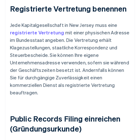
Registrierte Vertretung benennen
Jede Kapitalgesellschaft in New Jersey muss eine
registrierte Vertretung
mit einer physischen Adresse
im Bundesstaat angeben. Die Vertretung erhält
Klagezustellungen, staatliche Korrespondenz und
Steuerbescheide. Sie können Ihre eigene
Unternehmensadresse verwenden, sofern sie während
der Geschäftszeiten besetzt ist. Andernfalls können
Sie für durchgängige Zuverlässigkeit einen
kommerziellen Dienst als registrierte Vertretung
beauftragen.
Public Records Filing einreichen
(Gründungsurkunde)