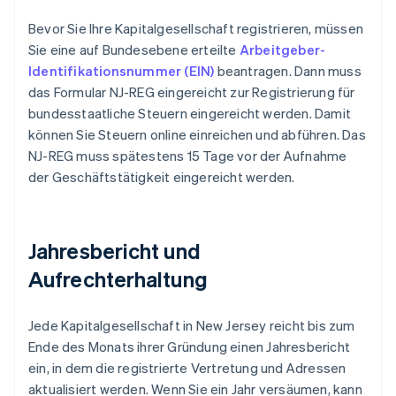
Bevor Sie Ihre Kapitalgesellschaft registrieren, müssen
Sie eine auf Bundesebene erteilte
Arbeitgeber-
Identifikationsnummer (EIN)
beantragen. Dann muss
das Formular NJ-REG eingereicht zur Registrierung für
bundesstaatliche Steuern eingereicht werden. Damit
können Sie Steuern online einreichen und abführen. Das
NJ-REG muss spätestens 15 Tage vor der Aufnahme
der Geschäftstätigkeit eingereicht werden.
Jahresbericht und
Aufrechterhaltung
Jede Kapitalgesellschaft in New Jersey reicht bis zum
Ende des Monats ihrer Gründung einen Jahresbericht
ein, in dem die registrierte Vertretung und Adressen
aktualisiert werden. Wenn Sie ein Jahr versäumen, kann