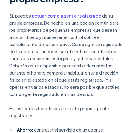
Sí, puedes
actuar como agente registrado
de tu
propia empresa. De hecho, es una opción común para
los propietarios de pequeñas empresas que desean
ahorrar dinero y mantener el control sobre el
cumplimiento de la normativa. Como agente registrado
de tu empresa, aceptas ser el destinatario oficial de
todos los documentos legales y gubernamentales.
Deberás estar disponible para recibir documentos
durante el horario comercial habitual en una dirección
física en el estado en el que estás registrado. (Y si
operas en varios estados, no será posible que actúes
como agente registrado en más de uno).
Estos son los beneficios de ser tu propio agente
registrado:
Ahorro:
contratar el servicio de un agente