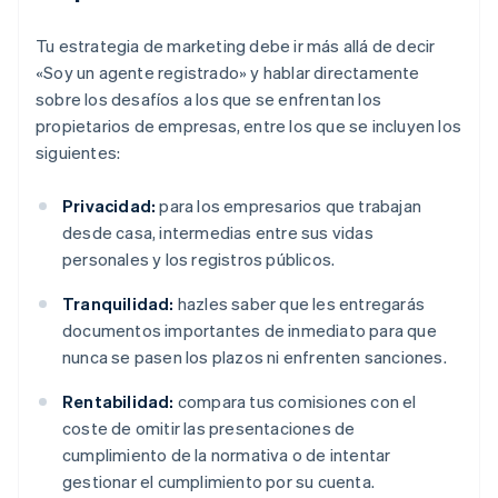
Tu estrategia de marketing debe ir más allá de decir
«Soy un agente registrado» y hablar directamente
sobre los desafíos a los que se enfrentan los
propietarios de empresas, entre los que se incluyen los
siguientes:
Privacidad:
para los empresarios que trabajan
desde casa, intermedias entre sus vidas
personales y los registros públicos.
Tranquilidad:
hazles saber que les entregarás
documentos importantes de inmediato para que
nunca se pasen los plazos ni enfrenten sanciones.
Rentabilidad:
compara tus comisiones con el
coste de omitir las presentaciones de
cumplimiento de la normativa o de intentar
gestionar el cumplimiento por su cuenta.