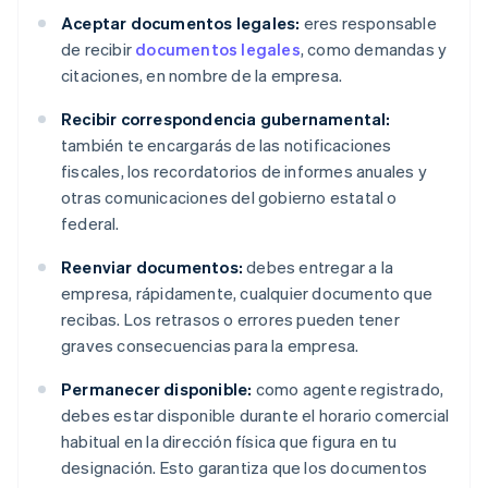
Aceptar documentos legales:
eres responsable
de recibir
documentos legales
, como demandas y
citaciones, en nombre de la empresa.
Recibir correspondencia gubernamental:
también te encargarás de las notificaciones
fiscales, los recordatorios de informes anuales y
otras comunicaciones del gobierno estatal o
federal.
Reenviar documentos:
debes entregar a la
empresa, rápidamente, cualquier documento que
recibas. Los retrasos o errores pueden tener
graves consecuencias para la empresa.
Permanecer disponible:
como agente registrado,
debes estar disponible durante el horario comercial
habitual en la dirección física que figura en tu
designación. Esto garantiza que los documentos