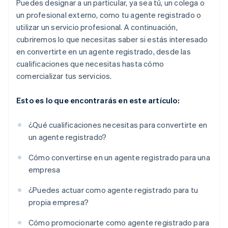
Puedes designar a un particular, ya sea tú, un colega o
un profesional externo, como tu agente registrado o
utilizar un servicio profesional. A continuación,
cubriremos lo que necesitas saber si estás interesado
en convertirte en un agente registrado, desde las
cualificaciones que necesitas hasta cómo
comercializar tus servicios.
Esto es lo que encontrarás en este artículo:
¿Qué cualificaciones necesitas para convertirte en
un agente registrado?
Cómo convertirse en un agente registrado para una
empresa
¿Puedes actuar como agente registrado para tu
propia empresa?
Cómo promocionarte como agente registrado para