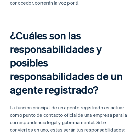
conocedor, correrán la voz por ti.
¿Cuáles son las
responsabilidades y
posibles
responsabilidades de un
agente registrado?
La función principal de un agente registrado es actuar
como punto de contacto oficial de una empresa para la
correspondencia legal y gubernamental. Si te
conviertes en uno, estas serán tus responsabilidades: