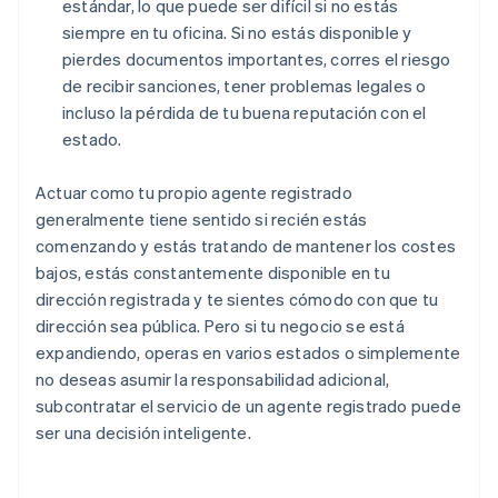
estándar, lo que puede ser difícil si no estás
siempre en tu oficina. Si no estás disponible y
pierdes documentos importantes, corres el riesgo
de recibir sanciones, tener problemas legales o
incluso la pérdida de tu buena reputación con el
estado.
Actuar como tu propio agente registrado
generalmente tiene sentido si recién estás
comenzando y estás tratando de mantener los costes
bajos, estás constantemente disponible en tu
dirección registrada y te sientes cómodo con que tu
dirección sea pública. Pero si tu negocio se está
expandiendo, operas en varios estados o simplemente
no deseas asumir la responsabilidad adicional,
subcontratar el servicio de un agente registrado puede
ser una decisión inteligente.