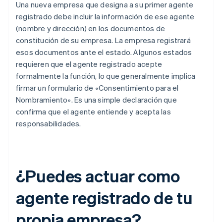
Una nueva empresa que designa a su primer agente
registrado debe incluir la información de ese agente
(nombre y dirección) en los documentos de
constitución de su empresa. La empresa registrará
esos documentos ante el estado. Algunos estados
requieren que el agente registrado acepte
formalmente la función, lo que generalmente implica
firmar un formulario de «Consentimiento para el
Nombramiento». Es una simple declaración que
confirma que el agente entiende y acepta las
responsabilidades.
¿Puedes actuar como
agente registrado de tu
propia empresa?