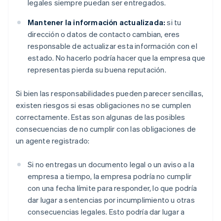
legales siempre puedan ser entregados.
Mantener la información actualizada:
si tu
dirección o datos de contacto cambian, eres
responsable de actualizar esta información con el
estado. No hacerlo podría hacer que la empresa que
representas pierda su buena reputación.
Si bien las responsabilidades pueden parecer sencillas,
existen riesgos si esas obligaciones no se cumplen
correctamente. Estas son algunas de las posibles
consecuencias de no cumplir con las obligaciones de
un agente registrado:
Si no entregas un documento legal o un aviso a la
empresa a tiempo, la empresa podría no cumplir
con una fecha límite para responder, lo que podría
dar lugar a sentencias por incumplimiento u otras
consecuencias legales. Esto podría dar lugar a