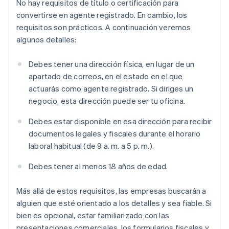
No hay requisitos de título o certificación para
convertirse en agente registrado. En cambio, los
requisitos son prácticos. A continuación veremos
algunos detalles:
Debes tener una dirección física, en lugar de un
apartado de correos, en el estado en el que
actuarás como agente registrado. Si diriges un
negocio, esta dirección puede ser tu oficina.
Debes estar disponible en esa dirección para recibir
documentos legales y fiscales durante el horario
laboral habitual (de 9 a. m. a 5 p. m.).
Debes tener al menos 18 años de edad.
Más allá de estos requisitos, las empresas buscarán a
alguien que esté orientado a los detalles y sea fiable. Si
bien es opcional, estar familiarizado con las
presentaciones comerciales, los formularios fiscales y