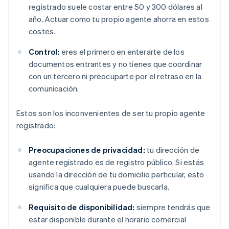
registrado suele costar entre 50 y 300 dólares al
año. Actuar como tu propio agente ahorra en estos
costes.
Control:
eres el primero en enterarte de los
documentos entrantes y no tienes que coordinar
con un tercero ni preocuparte por el retraso en la
comunicación.
Estos son los inconvenientes de ser tu propio agente
registrado:
Preocupaciones de privacidad:
tu dirección de
agente registrado es de registro público. Si estás
usando la dirección de tu domicilio particular, esto
significa que cualquiera puede buscarla.
Requisito de disponibilidad:
siempre tendrás que
estar disponible durante el horario comercial