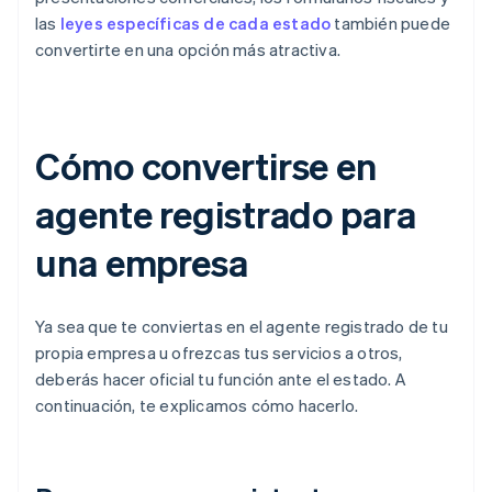
las
leyes específicas de cada estado
también puede
convertirte en una opción más atractiva.
Cómo convertirse en
agente registrado para
una empresa
Ya sea que te conviertas en el agente registrado de tu
propia empresa u ofrezcas tus servicios a otros,
deberás hacer oficial tu función ante el estado. A
continuación, te explicamos cómo hacerlo.