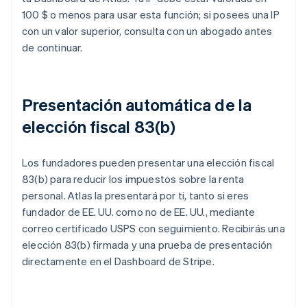
100 $ o menos para usar esta función; si posees una IP
con un valor superior, consulta con un abogado antes
de continuar.
Presentación automática de la
elección fiscal 83(b)
Los fundadores pueden presentar una elección fiscal
83(b) para reducir los impuestos sobre la renta
personal. Atlas la presentará por ti, tanto si eres
fundador de EE. UU. como no de EE. UU., mediante
correo certificado USPS con seguimiento. Recibirás una
elección 83(b) firmada y una prueba de presentación
directamente en el Dashboard de Stripe.