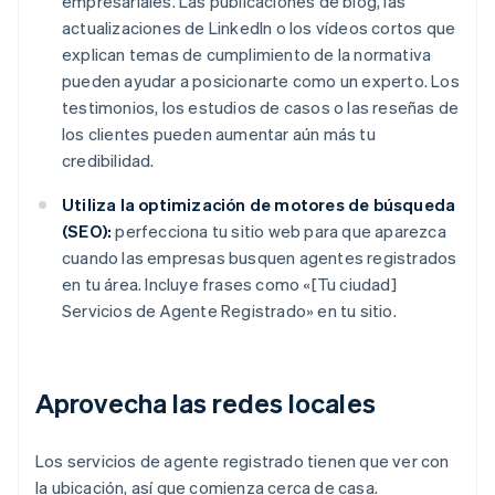
empresariales. Las publicaciones de blog, las
actualizaciones de LinkedIn o los vídeos cortos que
explican temas de cumplimiento de la normativa
pueden ayudar a posicionarte como un experto. Los
testimonios, los estudios de casos o las reseñas de
los clientes pueden aumentar aún más tu
credibilidad.
Utiliza la optimización de motores de búsqueda
(SEO):
perfecciona tu sitio web para que aparezca
cuando las empresas busquen agentes registrados
en tu área. Incluye frases como «[Tu ciudad]
Servicios de Agente Registrado» en tu sitio.
Aprovecha las redes locales
Los servicios de agente registrado tienen que ver con
la ubicación, así que comienza cerca de casa.