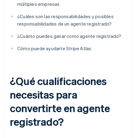
múltiples empresas
¿Cuáles son las responsabilidades y posibles
responsabilidades de un agente registrado?
¿Cuánto puedes ganar como agente registrado?
Cómo puede ayudarte Stripe Atlas
¿Qué cualificaciones
necesitas para
convertirte en agente
registrado?