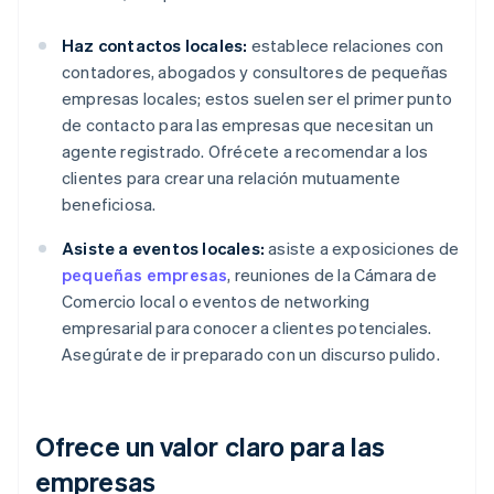
Haz contactos locales:
establece relaciones con
contadores, abogados y consultores de pequeñas
empresas locales; estos suelen ser el primer punto
de contacto para las empresas que necesitan un
agente registrado. Ofrécete a recomendar a los
clientes para crear una relación mutuamente
beneficiosa.
Asiste a eventos locales:
asiste a exposiciones de
pequeñas empresas
, reuniones de la Cámara de
Comercio local o eventos de networking
empresarial para conocer a clientes potenciales.
Asegúrate de ir preparado con un discurso pulido.
Ofrece un valor claro para las
empresas