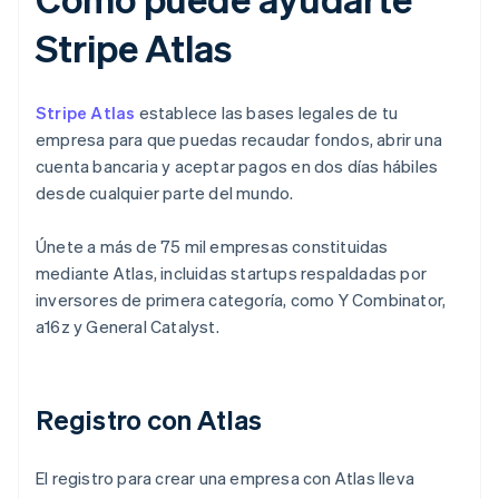
Stripe Atlas
Stripe Atlas
establece las bases legales de tu
empresa para que puedas recaudar fondos, abrir una
cuenta bancaria y aceptar pagos en dos días hábiles
desde cualquier parte del mundo.
Únete a más de 75 mil empresas constituidas
mediante Atlas, incluidas startups respaldadas por
inversores de primera categoría, como Y Combinator,
a16z y General Catalyst.
Registro con Atlas
El registro para crear una empresa con Atlas lleva