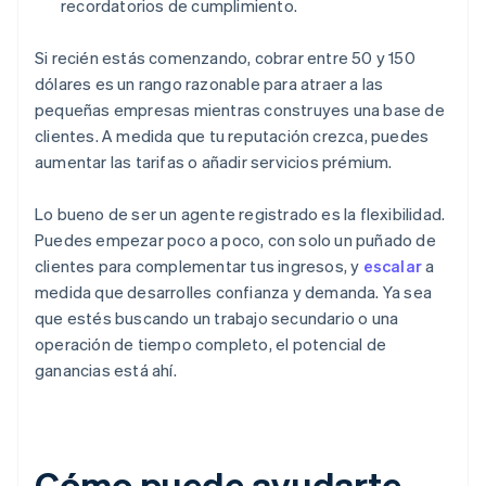
recordatorios de cumplimiento.
Si recién estás comenzando, cobrar entre 50 y 150
dólares es un rango razonable para atraer a las
pequeñas empresas mientras construyes una base de
clientes. A medida que tu reputación crezca, puedes
aumentar las tarifas o añadir servicios prémium.
Lo bueno de ser un agente registrado es la flexibilidad.
Puedes empezar poco a poco, con solo un puñado de
clientes para complementar tus ingresos, y
escalar
a
medida que desarrolles confianza y demanda. Ya sea
que estés buscando un trabajo secundario o una
operación de tiempo completo, el potencial de
ganancias está ahí.
Cómo puede ayudarte