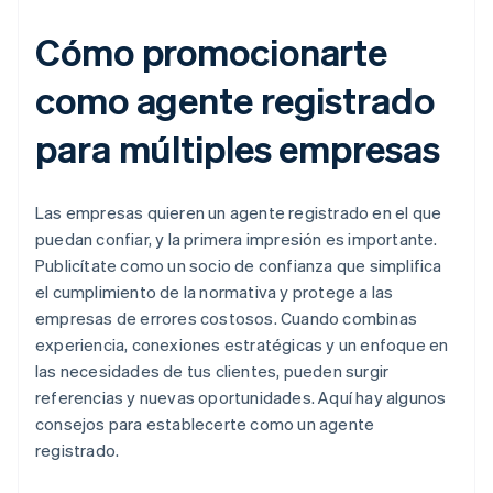
Cómo promocionarte
como agente registrado
para múltiples empresas
Las empresas quieren un agente registrado en el que
puedan confiar, y la primera impresión es importante.
Publicítate como un socio de confianza que simplifica
el cumplimiento de la normativa y protege a las
empresas de errores costosos. Cuando combinas
experiencia, conexiones estratégicas y un enfoque en
las necesidades de tus clientes, pueden surgir
referencias y nuevas oportunidades. Aquí hay algunos
consejos para establecerte como un agente
registrado.