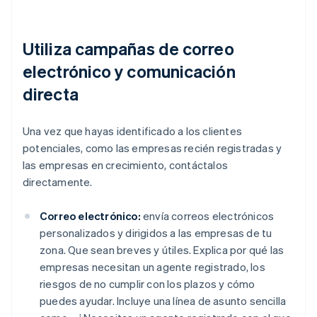
Utiliza campañas de correo
electrónico y comunicación
directa
Una vez que hayas identificado a los clientes
potenciales, como las empresas recién registradas y
las empresas en crecimiento, contáctalos
directamente.
Correo electrónico:
envía correos electrónicos
personalizados y dirigidos a las empresas de tu
zona. Que sean breves y útiles. Explica por qué las
empresas necesitan un agente registrado, los
riesgos de no cumplir con los plazos y cómo
puedes ayudar. Incluye una línea de asunto sencilla