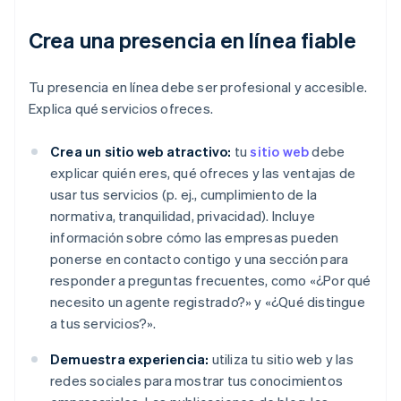
Crea una presencia en línea fiable
Tu presencia en línea debe ser profesional y accesible.
Explica qué servicios ofreces.
Crea un sitio web atractivo:
tu
sitio web
debe
explicar quién eres, qué ofreces y las ventajas de
usar tus servicios (p. ej., cumplimiento de la
normativa, tranquilidad, privacidad). Incluye
información sobre cómo las empresas pueden
ponerse en contacto contigo y una sección para
responder a preguntas frecuentes, como «¿Por qué
necesito un agente registrado?» y «¿Qué distingue
a tus servicios?».
Demuestra experiencia:
utiliza tu sitio web y las
redes sociales para mostrar tus conocimientos