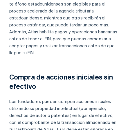
teléfono estadounidenses son elegibles para el
proceso acelerado de la agencia tributaria
estadounidense, mientras que otros recibirán el
proceso estándar, que puede tardar un poco más.
Además, Atlas habilita pagos y operaciones bancarias
antes de tener el EIN, para que puedas comenzar a
aceptar pagos y realizar transacciones antes de que
llegue tu EIN.
Compra de acciones iniciales sin
efectivo
Los fundadores pueden comprar acciones iniciales
utilizando su propiedad intelectual (por ejemplo,
derechos de autor o patentes) en lugar de efectivo,
con el comprobante de la transacción almacenado en
tu Dashboard de Atlas. Tu IP debe estar valorada en