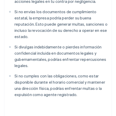
acciones legales en tu contra por negligencia.
Si no envías los documentos de cumplimiento
estatal, la empresa podría perder su buena
reputación. Esto puede generar multas, sanciones o
incluso la revocación de su derecho a operar en ese
estado.
Si divulgas indebidamente o pierdes información
confidencial incluida en documentos legales y
gubernamentales, podrías enfrentar repercusiones
legales.
Si no cumples con las obligaciones, como estar
disponible durante el horario comercial y mantener
una dirección física, podrías enfrentar multas o la
expulsión como agente registrado.