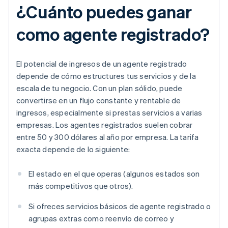
¿Cuánto puedes ganar
como agente registrado?
El potencial de ingresos de un agente registrado
depende de cómo estructures tus servicios y de la
escala de tu negocio. Con un plan sólido, puede
convertirse en un flujo constante y rentable de
ingresos, especialmente si prestas servicios a varias
empresas. Los agentes registrados suelen cobrar
entre 50 y 300 dólares al año por empresa. La tarifa
exacta depende de lo siguiente:
El estado en el que operas (algunos estados son
más competitivos que otros).
Si ofreces servicios básicos de agente registrado o
agrupas extras como reenvío de correo y