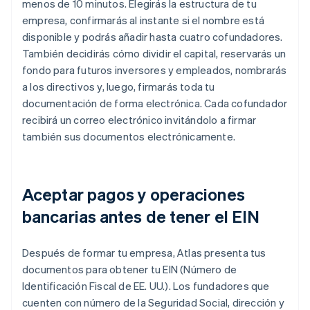
menos de 10 minutos. Elegirás la estructura de tu
empresa, confirmarás al instante si el nombre está
disponible y podrás añadir hasta cuatro cofundadores.
También decidirás cómo dividir el capital, reservarás un
fondo para futuros inversores y empleados, nombrarás
a los directivos y, luego, firmarás toda tu
documentación de forma electrónica. Cada cofundador
recibirá un correo electrónico invitándolo a firmar
también sus documentos electrónicamente.
Aceptar pagos y operaciones
bancarias antes de tener el EIN
Después de formar tu empresa, Atlas presenta tus
documentos para obtener tu EIN (Número de
Identificación Fiscal de EE. UU.). Los fundadores que
cuenten con número de la Seguridad Social, dirección y