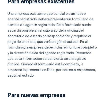
Para empresas existentes
Una empresa existente que contrate a un nuevo
agente registrado deberá presentar un formulario de
cambio de agente registrado. Este formulario suele
estar disponible en el sitio web de la oficina del
secretario de estado correspondiente y requiere el
pago de una tasa, que varía según el estado. En el
formulario, la empresa debe incluir el nombre completo
y la dirección física del agente registrado. Recuerda
que esta información se convierte en un registro
público. Cuando el formulario está completo, la
empresa lo presenta en línea, por correo o en persona,
según el estado.
Para nuevas empresas