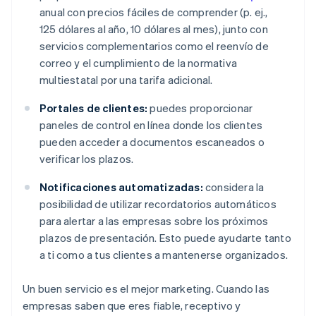
anual con precios fáciles de comprender (p. ej.,
125 dólares al año, 10 dólares al mes), junto con
servicios complementarios como el reenvío de
correo y el cumplimiento de la normativa
multiestatal por una tarifa adicional.
Portales de clientes:
puedes proporcionar
paneles de control en línea donde los clientes
pueden acceder a documentos escaneados o
verificar los plazos.
Notificaciones automatizadas:
considera la
posibilidad de utilizar recordatorios automáticos
para alertar a las empresas sobre los próximos
plazos de presentación. Esto puede ayudarte tanto
a ti como a tus clientes a mantenerse organizados.
Un buen servicio es el mejor marketing. Cuando las
empresas saben que eres fiable, receptivo y