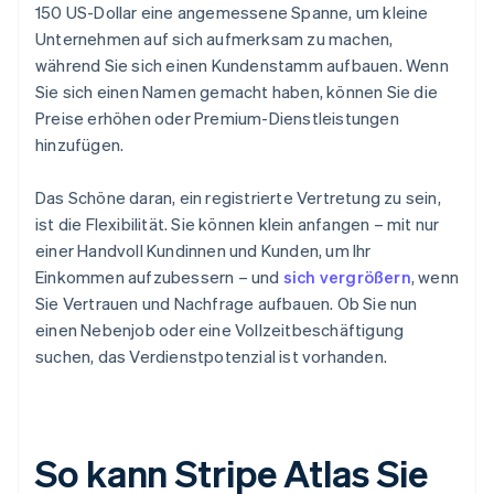
150 US-Dollar eine angemessene Spanne, um kleine
Unternehmen auf sich aufmerksam zu machen,
während Sie sich einen Kundenstamm aufbauen. Wenn
Sie sich einen Namen gemacht haben, können Sie die
Preise erhöhen oder Premium-Dienstleistungen
hinzufügen.
Das Schöne daran, ein registrierte Vertretung zu sein,
ist die Flexibilität. Sie können klein anfangen – mit nur
einer Handvoll Kundinnen und Kunden, um Ihr
Einkommen aufzubessern – und
sich vergrößern
, wenn
Sie Vertrauen und Nachfrage aufbauen. Ob Sie nun
einen Nebenjob oder eine Vollzeitbeschäftigung
suchen, das Verdienstpotenzial ist vorhanden.
So kann Stripe Atlas Sie