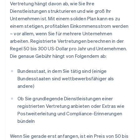
Vertretung hängt davon ab, wie Sie Ihre
Dienstleistungen strukturieren und wie groß Ihr
Unternehmen ist. Mit einem soliden Plan kann es zu
einem stetigen, profitablen Einkommensstrom werden
– vor allem, wenn Sie für mehrere Unternehmen
arbeiten. Registrierte Vertretungen berechnen in der
Regel 50 bis 300 US-Dollar pro Jahr und Unternehmen.
Die genaue Gebühr hängt von Folgendem ab:
Bundesstaat, in dem Sie tätig sind (einige
Bundesstaaten sind wettbewerbsfähiger als
andere)
Ob Sie grundlegende Dienstleistungen einer
registrierten Vertretung anbieten oder Extras wie
Postweiterleitung und Compliance-Erinnerungen
bündeln
Wenn Sie gerade erst anfangen, ist ein Preis von 50 bis