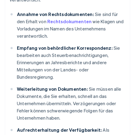
Annahme von Rechtsdokumenten:
Sie sind für
den Erhalt von
Rechtsdokumenten
wie Klagen und
Vorladungen im Namen des Unternehmens
verantwortlich.
Empfang von behördlicher Korrespondenz:
Sie
bearbeiten auch Steuerbenachrichtigungen,
Erinnerungen an Jahresberichte und andere
Mitteilungen von der Landes- oder
Bundesregierung.
Weiterleitung von Dokumenten:
Sie müssen alle
Dokumente, die Sie erhalten, schnell an das
Unternehmen übermitteln. Verzögerungen oder
Fehler können schwerwiegende Folgen für das
Unternehmen haben.
Aufrechterhaltung der Verfügbarkeit:
Als