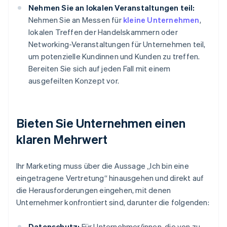
Nehmen Sie an lokalen Veranstaltungen teil:
Nehmen Sie an Messen für
kleine Unternehmen
,
lokalen Treffen der Handelskammern oder
Networking-Veranstaltungen für Unternehmen teil,
um potenzielle Kundinnen und Kunden zu treffen.
Bereiten Sie sich auf jeden Fall mit einem
ausgefeilten Konzept vor.
Bieten Sie Unternehmen einen
klaren Mehrwert
Ihr Marketing muss über die Aussage „Ich bin eine
eingetragene Vertretung“ hinausgehen und direkt auf
die Herausforderungen eingehen, mit denen
Unternehmer konfrontiert sind, darunter die folgenden:
Datenschutz:
Für Unternehmer/innen, die von zu