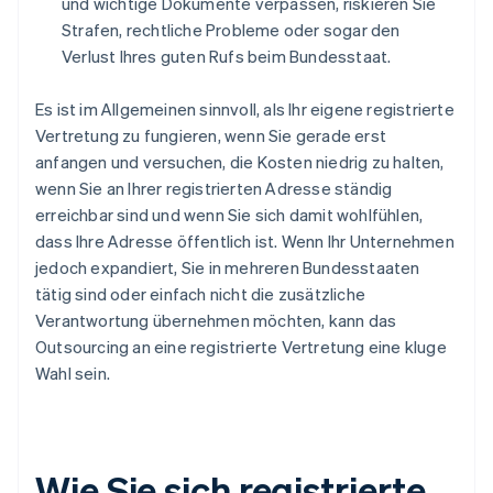
und wichtige Dokumente verpassen, riskieren Sie
Strafen, rechtliche Probleme oder sogar den
Verlust Ihres guten Rufs beim Bundesstaat.
Es ist im Allgemeinen sinnvoll, als Ihr eigene registrierte
Vertretung zu fungieren, wenn Sie gerade erst
anfangen und versuchen, die Kosten niedrig zu halten,
wenn Sie an Ihrer registrierten Adresse ständig
erreichbar sind und wenn Sie sich damit wohlfühlen,
dass Ihre Adresse öffentlich ist. Wenn Ihr Unternehmen
jedoch expandiert, Sie in mehreren Bundesstaaten
tätig sind oder einfach nicht die zusätzliche
Verantwortung übernehmen möchten, kann das
Outsourcing an eine registrierte Vertretung eine kluge
Wahl sein.
Wie Sie sich registrierte