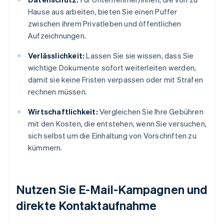
Hause aus arbeiten, bieten Sie einen Puffer
zwischen ihrem Privatleben und öffentlichen
Aufzeichnungen.
Verlässlichkeit:
Lassen Sie sie wissen, dass Sie
wichtige Dokumente sofort weiterleiten werden,
damit sie keine Fristen verpassen oder mit Strafen
rechnen müssen.
Wirtschaftlichkeit:
Vergleichen Sie Ihre Gebühren
mit den Kosten, die entstehen, wenn Sie versuchen,
sich selbst um die Einhaltung von Vorschriften zu
kümmern.
Nutzen Sie E-Mail-Kampagnen und
direkte Kontaktaufnahme