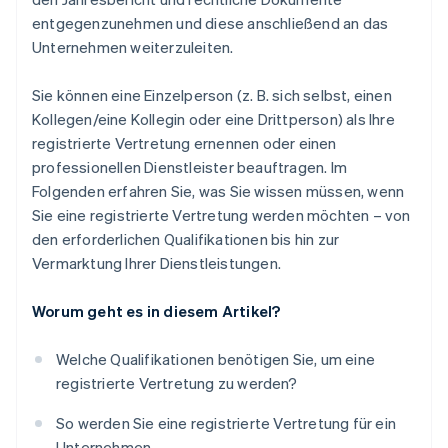
entgegenzunehmen und diese anschließend an das
Unternehmen weiterzuleiten.
Sie können eine Einzelperson (z. B. sich selbst, einen
Kollegen/eine Kollegin oder eine Drittperson) als Ihre
registrierte Vertretung ernennen oder einen
professionellen Dienstleister beauftragen. Im
Folgenden erfahren Sie, was Sie wissen müssen, wenn
Sie eine registrierte Vertretung werden möchten – von
den erforderlichen Qualifikationen bis hin zur
Vermarktung Ihrer Dienstleistungen.
Worum geht es in diesem Artikel?
Welche Qualifikationen benötigen Sie, um eine
registrierte Vertretung zu werden?
So werden Sie eine registrierte Vertretung für ein
Unternehmen