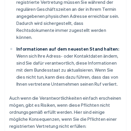
registrierte Vertretung müssen Sie während der
regulären Geschäftszeiten an der in Ihrem Termin
angegebenen physischen Adresse erreichbar sein.
Dadurch wird sichergestellt, dass
Rechtsdokumente immer zugestellt werden
können.
Informationen auf dem neuesten Stand halten:
Wenn sich Ihre Adress- oder Kontaktdaten ändern,
sind Sie dafür verantwortlich, diese Informationen
mit dem Bundesstaat zu aktualisieren. Wenn Sie
dies nicht tun, kann dies dazu führen, dass das von
Ihnen vertretene Unternehmen seinen Ruf verliert.
Auch wenn die Verantwortlichkeiten einfach erscheinen
mögen, gibt es Risiken, wenn diese Pflichten nicht
ordnungsgemäß erfüllt werden. Hier sind einige
mögliche Konsequenzen, wenn Sie die Pflichten einer
registrierten Vertretung nicht erfüllen: