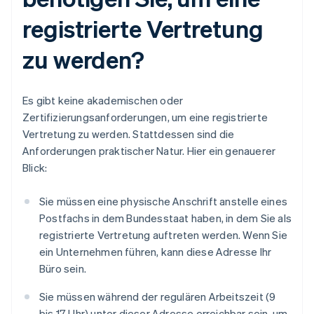
registrierte Vertretung
zu werden?
Es gibt keine akademischen oder
Zertifizierungsanforderungen, um eine registrierte
Vertretung zu werden. Stattdessen sind die
Anforderungen praktischer Natur. Hier ein genauerer
Blick:
Sie müssen eine physische Anschrift anstelle eines
Postfachs in dem Bundesstaat haben, in dem Sie als
registrierte Vertretung auftreten werden. Wenn Sie
ein Unternehmen führen, kann diese Adresse Ihr
Büro sein.
Sie müssen während der regulären Arbeitszeit (9
bis 17 Uhr) unter dieser Adresse erreichbar sein, um