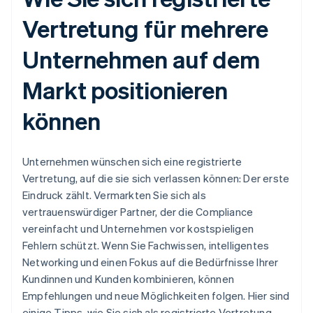
Vertretung für mehrere
Unternehmen auf dem
Markt positionieren
können
Unternehmen wünschen sich eine registrierte
Vertretung, auf die sie sich verlassen können: Der erste
Eindruck zählt. Vermarkten Sie sich als
vertrauenswürdiger Partner, der die Compliance
vereinfacht und Unternehmen vor kostspieligen
Fehlern schützt. Wenn Sie Fachwissen, intelligentes
Networking und einen Fokus auf die Bedürfnisse Ihrer
Kundinnen und Kunden kombinieren, können
Empfehlungen und neue Möglichkeiten folgen. Hier sind
einige Tipps, wie Sie sich als registrierte Vertretung