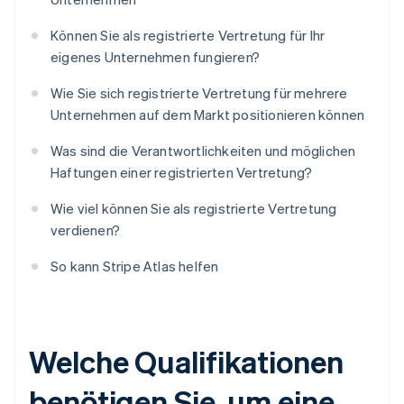
Können Sie als registrierte Vertretung für Ihr
eigenes Unternehmen fungieren?
Wie Sie sich registrierte Vertretung für mehrere
Unternehmen auf dem Markt positionieren können
Was sind die Verantwortlichkeiten und möglichen
Haftungen einer registrierten Vertretung?
Wie viel können Sie als registrierte Vertretung
verdienen?
So kann Stripe Atlas helfen
Welche Qualifikationen
benötigen Sie, um eine