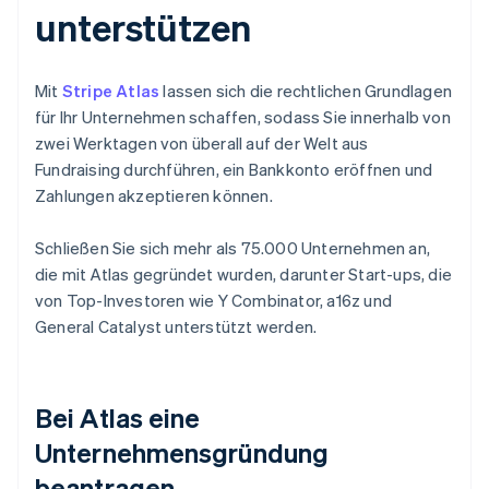
unterstützen
Mit
Stripe Atlas
lassen sich die rechtlichen Grundlagen
für Ihr Unternehmen schaffen, sodass Sie innerhalb von
zwei Werktagen von überall auf der Welt aus
Fundraising durchführen, ein Bankkonto eröffnen und
Zahlungen akzeptieren können.
Schließen Sie sich mehr als 75.000 Unternehmen an,
die mit Atlas gegründet wurden, darunter Start-ups, die
von Top-Investoren wie Y Combinator, a16z und
General Catalyst unterstützt werden.
Bei Atlas eine
Unternehmensgründung
beantragen