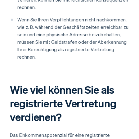
rechnen.
Wenn Sie Ihren Verpflichtungen nicht nachkommen,
wie z. B. während der Geschäftszeiten erreichbar zu
sein und eine physische Adresse beizubehalten,
müssen Sie mit Geldstrafen oder der Aberkennung
Ihrer Berechtigung als registrierte Vertretung
rechnen.
Wie viel können Sie als
registrierte Vertretung
verdienen?
Das Einkommenspotenzial für eine registrierte