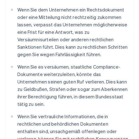
Wenn Sie dem Unternehmen ein Rechtsdokument
oder eine Mitteilung nicht rechtzeitig zukommen
lassen, verpasst das Unternehmen möglicherweise
eine Frist für eine Antwort, was zu
Versäumnisurteilen oder anderen rechtlichen
Sanktionen führt. Dies kann zu rechtlichen Schritten
gegen Sie wegen Fahrlässigkeit führen.
Wenn Sie es versäumen, staatliche Compliance-
Dokumente weiterzuleiten, könnte das
Unternehmen seinen guten Ruf verlieren. Dies kann
zu Geldbußen, Strafen oder sogar zum Aberkennen
ihrer Berechtigung führen, in diesem Bundesstaat
tätig zu sein.
Wenn Sie vertrauliche Informationen, die in
rechtlichen und behördlichen Dokumenten
enthalten sind, unsachgemäß offenlegen oder
verlieren, können Sie mit rechtlichen Konsequenzen