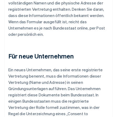
vollständigen Namen und die physische Adresse der
registrierten Vertretung enthalten. Denken Sie daran,
dass diese Informationen öffentlich bekannt werden.
Wenn das Formular ausgefüllt ist, reicht das
Unternehmen es je nach Bundesstaat online, per Post
oder persönlich ein.
Für neue Unternehmen
Ein neues Unternehmen, das seine erste registrierte
Vertretung benennt, muss die Informationen dieser
Vertretung (Name und Adresse) in seinen
Gründungsunterlagen aufführen. Das Unternehmen
registriert diese Dokumente beim Bundesstaat. In
einigen Bundesstaaten muss die registrierte
Vertretung der Rolle formell zustimmen, was in der
Regel die Unterzeichnung eines „Consent to