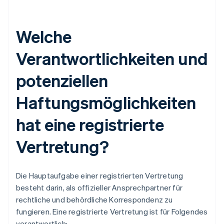
Welche
Verantwortlichkeiten und
potenziellen
Haftungsmöglichkeiten
hat eine registrierte
Vertretung?
Die Hauptaufgabe einer registrierten Vertretung
besteht darin, als offizieller Ansprechpartner für
rechtliche und behördliche Korrespondenz zu
fungieren. Eine registrierte Vertretung ist für Folgendes
verantwortlich: