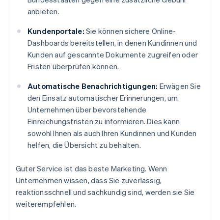
anbieten.
Kundenportale:
Sie können sichere Online-
Dashboards bereitstellen, in denen Kundinnen und
Kunden auf gescannte Dokumente zugreifen oder
Fristen überprüfen können.
Automatische Benachrichtigungen:
Erwägen Sie
den Einsatz automatischer Erinnerungen, um
Unternehmen über bevorstehende
Einreichungsfristen zu informieren. Dies kann
sowohl Ihnen als auch Ihren Kundinnen und Kunden
helfen, die Übersicht zu behalten.
Guter Service ist das beste Marketing. Wenn
Unternehmen wissen, dass Sie zuverlässig,
reaktionsschnell und sachkundig sind, werden sie Sie
weiterempfehlen.