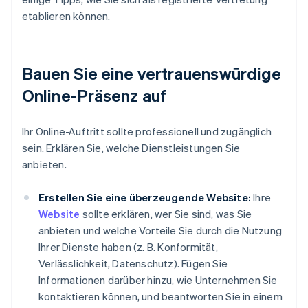
etablieren können.
Bauen Sie eine vertrauenswürdige
Online-Präsenz auf
Ihr Online-Auftritt sollte professionell und zugänglich
sein. Erklären Sie, welche Dienstleistungen Sie
anbieten.
Erstellen Sie eine überzeugende Website:
Ihre
Website
sollte erklären, wer Sie sind, was Sie
anbieten und welche Vorteile Sie durch die Nutzung
Ihrer Dienste haben (z. B. Konformität,
Verlässlichkeit, Datenschutz). Fügen Sie
Informationen darüber hinzu, wie Unternehmen Sie
kontaktieren können, und beantworten Sie in einem