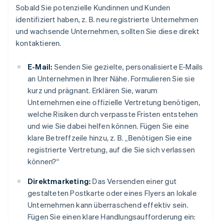
Sobald Sie potenzielle Kundinnen und Kunden
identifiziert haben, z. B. neu registrierte Unternehmen
und wachsende Unternehmen, sollten Sie diese direkt
kontaktieren.
E-Mail:
Senden Sie gezielte, personalisierte E-Mails
an Unternehmen in Ihrer Nähe. Formulieren Sie sie
kurz und prägnant. Erklären Sie, warum
Unternehmen eine offizielle Vertretung benötigen,
welche Risiken durch verpasste Fristen entstehen
und wie Sie dabei helfen können. Fügen Sie eine
klare Betreffzeile hinzu, z. B. „Benötigen Sie eine
registrierte Vertretung, auf die Sie sich verlassen
können?“
Direktmarketing:
Das Versenden einer gut
gestalteten Postkarte oder eines Flyers an lokale
Unternehmen kann überraschend effektiv sein.
Fügen Sie einen klare Handlungsaufforderung ein: