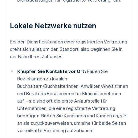
Lokale Netzwerke nutzen
Bei den Dienstleistungen einer registrierten Vertretung
dreht sich alles um den Standort, also beginnen Sie in
der Nähe Ihres Zuhauses.
Knüpfen Sie Kontakte vor Ort:
Bauen Sie
Beziehungen zu lokalen
Buchhaltern/Buchhalterinnen, Anwälten/Anwältinnen
und Beratern/Beraterinnen für Kleinunternehmen
auf – sie sind oft die erste Anlaufstelle für
Unternehmen, die eine registrierte Vertretung
benötigen. Bieten Sie Kundinnen und Kunden an, sie
an sie zurückzuverweisen, um eine für beide Seiten
vorteilhafte Beziehung aufzubauen.