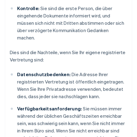
Kontrolle:
Sie sind die erste Person, die über
eingehende Dokumente informiert wird, und
müssen sich nicht mit Dritten abstimmen oder sich
über verzögerte Kommunikation Gedanken
machen.
Dies sind die Nachteile, wenn Sie Ihr eigene registrierte
Vertretung sind:
Datenschutzbedenken:
Die Adresse Ihrer
registrierten Vertretung ist öffentlich eingetragen.
Wenn Sie Ihre Privatadresse verwenden, bedeutet
dies, dass jeder sie nachschlagen kann.
Verfügbarkeitsanforderung:
Sie müssen immer
während der üblichen Geschäftszeiten erreichbar
sein, was schwierig sein kann, wenn Sie nicht immer
in Ihrem Büro sind. Wenn Sie nicht erreichbar sind