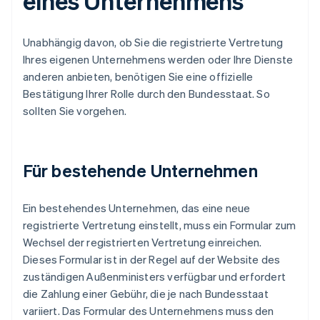
eines Unternehmens
Unabhängig davon, ob Sie die registrierte Vertretung
Ihres eigenen Unternehmens werden oder Ihre Dienste
anderen anbieten, benötigen Sie eine offizielle
Bestätigung Ihrer Rolle durch den Bundesstaat. So
sollten Sie vorgehen.
Für bestehende Unternehmen
Ein bestehendes Unternehmen, das eine neue
registrierte Vertretung einstellt, muss ein Formular zum
Wechsel der registrierten Vertretung einreichen.
Dieses Formular ist in der Regel auf der Website des
zuständigen Außenministers verfügbar und erfordert
die Zahlung einer Gebühr, die je nach Bundesstaat
variiert. Das Formular des Unternehmens muss den