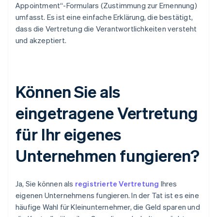
Appointment“-Formulars (Zustimmung zur Ernennung)
umfasst. Es ist eine einfache Erklärung, die bestätigt,
dass die Vertretung die Verantwortlichkeiten versteht
und akzeptiert.
Können Sie als
eingetragene Vertretung
für Ihr eigenes
Unternehmen fungieren?
Ja, Sie können als
registrierte Vertretung
Ihres
eigenen Unternehmens fungieren. In der Tat ist es eine
häufige Wahl für Kleinunternehmer, die Geld sparen und