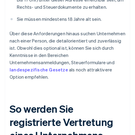
Rechts- und Steuerdokumente zu erhalten.
Sie müssen mindestens 18 Jahre alt sein.
Über diese Anforderungen hinaus suchen Unternehmen
nach einer Person, die detailorientiert und zuverlässig
ist. Obwohl dies optional ist, können Sie sich durch
Kenntnisse in den Bereichen
Unternehmensanmeldungen, Steuerformulare und
landespezifische Gesetze
als noch attraktivere
Option empfehlen.
So werden Sie
registrierte Vertretung