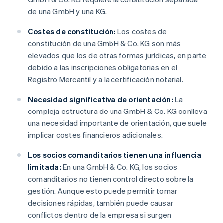
de una GmbH y una KG.
Costes de constitución:
Los costes de
constitución de una GmbH & Co. KG son más
elevados que los de otras formas jurídicas, en parte
debido a las inscripciones obligatorias en el
Registro Mercantil y a la certificación notarial.
Necesidad significativa de orientación:
La
compleja estructura de una GmbH & Co. KG conlleva
una necesidad importante de orientación, que suele
implicar costes financieros adicionales.
Los socios comanditarios tienen una influencia
limitada:
En una GmbH & Co. KG, los socios
comanditarios no tienen control directo sobre la
gestión. Aunque esto puede permitir tomar
decisiones rápidas, también puede causar
conflictos dentro de la empresa si surgen