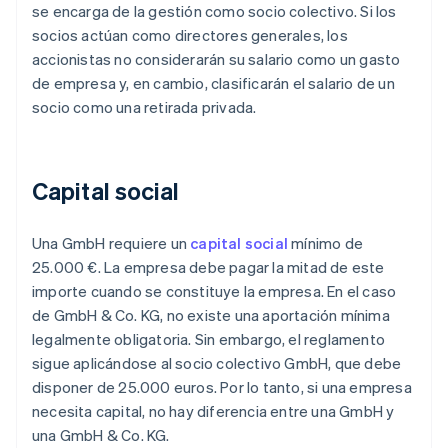
se encarga de la gestión como socio colectivo. Si los
socios actúan como directores generales, los
accionistas no considerarán su salario como un gasto
de empresa y, en cambio, clasificarán el salario de un
socio como una retirada privada.
Capital social
Una GmbH requiere un
capital social
mínimo de
25.000 €. La empresa debe pagar la mitad de este
importe cuando se constituye la empresa. En el caso
de GmbH & Co. KG, no existe una aportación mínima
legalmente obligatoria. Sin embargo, el reglamento
sigue aplicándose al socio colectivo GmbH, que debe
disponer de 25.000 euros. Por lo tanto, si una empresa
necesita capital, no hay diferencia entre una GmbH y
una GmbH & Co. KG.