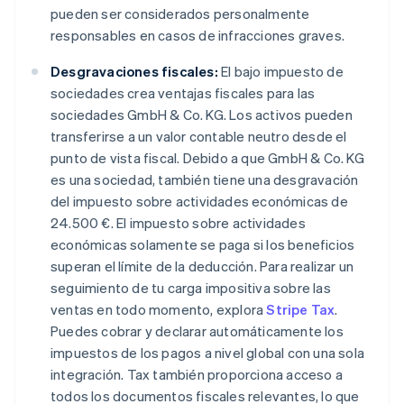
pueden ser considerados personalmente
responsables en casos de infracciones graves.
Desgravaciones fiscales:
El bajo impuesto de
sociedades crea ventajas fiscales para las
sociedades GmbH & Co. KG. Los activos pueden
transferirse a un valor contable neutro desde el
punto de vista fiscal. Debido a que GmbH & Co. KG
es una sociedad, también tiene una desgravación
del impuesto sobre actividades económicas de
24.500 €. El impuesto sobre actividades
económicas solamente se paga si los beneficios
superan el límite de la deducción. Para realizar un
seguimiento de tu carga impositiva sobre las
ventas en todo momento, explora
Stripe Tax
.
Puedes cobrar y declarar automáticamente los
impuestos de los pagos a nivel global con una sola
integración. Tax también proporciona acceso a
todos los documentos fiscales relevantes, lo que