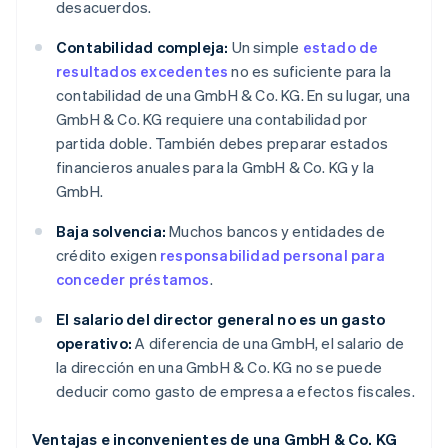
desacuerdos.
Contabilidad compleja:
Un simple
estado de
resultados excedentes
no es suficiente para la
contabilidad de una GmbH & Co. KG. En su lugar, una
GmbH & Co. KG requiere una contabilidad por
partida doble. También debes preparar estados
financieros anuales para la GmbH & Co. KG y la
GmbH.
Baja solvencia:
Muchos bancos y entidades de
crédito exigen
responsabilidad personal para
conceder préstamos
.
El salario del director general no es un gasto
operativo:
A diferencia de una GmbH, el salario de
la dirección en una GmbH & Co. KG no se puede
deducir como gasto de empresa a efectos fiscales.
Ventajas e inconvenientes de una GmbH & Co. KG