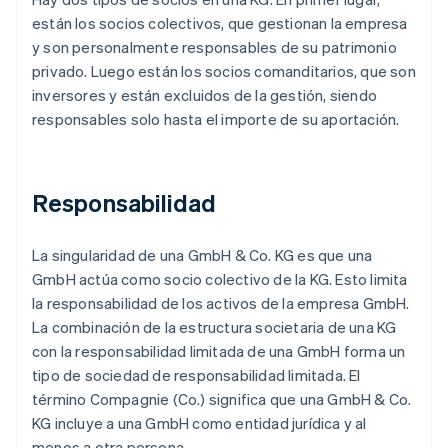
están los socios colectivos, que gestionan la empresa
y son personalmente responsables de su patrimonio
privado. Luego están los socios comanditarios, que son
inversores y están excluidos de la gestión, siendo
responsables solo hasta el importe de su aportación.
Responsabilidad
La singularidad de una GmbH & Co. KG es que una
GmbH actúa como socio colectivo de la KG. Esto limita
la responsabilidad de los activos de la empresa GmbH.
La combinación de la estructura societaria de una KG
con la responsabilidad limitada de una GmbH forma un
tipo de sociedad de responsabilidad limitada. El
término Compagnie (Co.) significa que una GmbH & Co.
KG incluye a una GmbH como entidad jurídica y al
menos a otra persona.