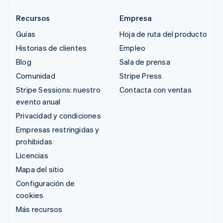
Recursos
Empresa
Guías
Hoja de ruta del producto
Historias de clientes
Empleo
Blog
Sala de prensa
Comunidad
Stripe Press
Stripe Sessions: nuestro
Contacta con ventas
evento anual
Privacidad y condiciones
Empresas restringidas y
prohibidas
Licencias
Mapa del sitio
Configuración de
cookies
Más recursos