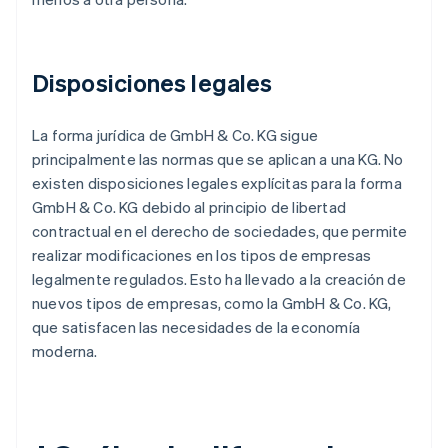
Disposiciones legales
La forma jurídica de GmbH & Co. KG sigue
principalmente las normas que se aplican a una KG. No
existen disposiciones legales explícitas para la forma
GmbH & Co. KG debido al principio de libertad
contractual en el derecho de sociedades, que permite
realizar modificaciones en los tipos de empresas
legalmente regulados. Esto ha llevado a la creación de
nuevos tipos de empresas, como la GmbH & Co. KG,
que satisfacen las necesidades de la economía
moderna.