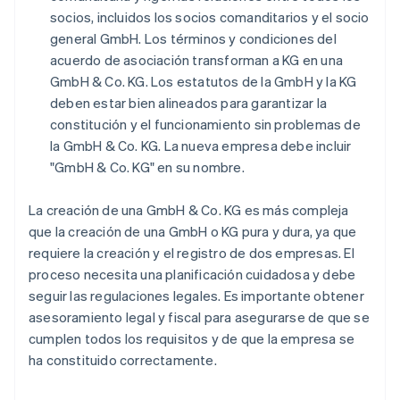
socios, incluidos los socios comanditarios y el socio
general GmbH. Los términos y condiciones del
acuerdo de asociación transforman a KG en una
GmbH & Co. KG. Los estatutos de la GmbH y la KG
deben estar bien alineados para garantizar la
constitución y el funcionamiento sin problemas de
la GmbH & Co. KG. La nueva empresa debe incluir
"GmbH & Co. KG" en su nombre.
La creación de una GmbH & Co. KG es más compleja
que la creación de una GmbH o KG pura y dura, ya que
requiere la creación y el registro de dos empresas. El
proceso necesita una planificación cuidadosa y debe
seguir las regulaciones legales. Es importante obtener
asesoramiento legal y fiscal para asegurarse de que se
cumplen todos los requisitos y de que la empresa se
ha constituido correctamente.