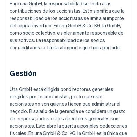
Para una GmbH, la responsabilidad se limita a las
contribuciones de los accionistas. Esto significa que la
responsabilidad de los accionistas se limita al importe
del capital invertido. En una GmbH & Co. KG, la GmbH,
como socio colectivo, es plenamente responsable de
sus activos. La responsabilidad de los socios
comanditarios se limita al importe que han aportado.
Gestión
Una GmbH está dirigida por directores generales
elegidos por los accionistas, por lo que esos
accionistas no son quienes tienen que administrar el
negocio. El salario de la gerencia se considera un gasto
de empresa, incluso si los directores generales son
accionistas. Esto abre la puerta a posibles deducciones
fiscales. En una GmbH & Co. KG, la GmbH es la única que