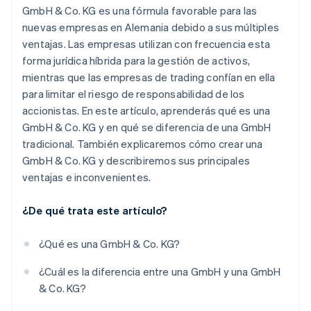
GmbH & Co. KG es una fórmula favorable para las
nuevas empresas en Alemania debido a sus múltiples
ventajas. Las empresas utilizan con frecuencia esta
forma jurídica híbrida para la gestión de activos,
mientras que las empresas de trading confían en ella
para limitar el riesgo de responsabilidad de los
accionistas. En este artículo, aprenderás qué es una
GmbH & Co. KG y en qué se diferencia de una GmbH
tradicional. También explicaremos cómo crear una
GmbH & Co. KG y describiremos sus principales
ventajas e inconvenientes.
¿De qué trata este artículo?
¿Qué es una GmbH & Co. KG?
¿Cuál es la diferencia entre una GmbH y una GmbH
& Co. KG?