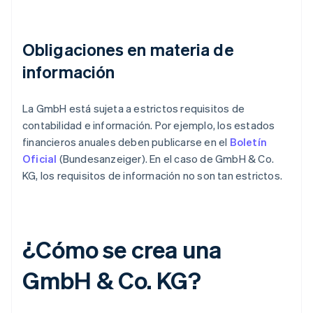
Obligaciones en materia de
información
La GmbH está sujeta a estrictos requisitos de
contabilidad e información. Por ejemplo, los estados
financieros anuales deben publicarse en el
Boletín
Oficial
(Bundesanzeiger). En el caso de GmbH & Co.
KG, los requisitos de información no son tan estrictos.
¿Cómo se crea una
GmbH & Co. KG?