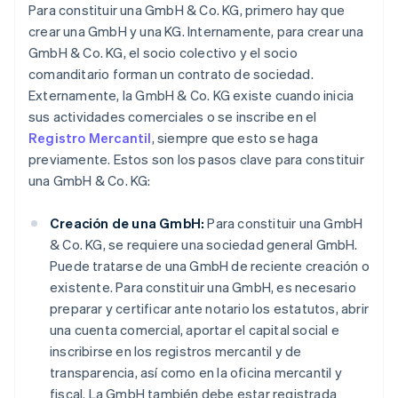
Para constituir una GmbH & Co. KG, primero hay que
crear una GmbH y una KG. Internamente, para crear una
GmbH & Co. KG, el socio colectivo y el socio
comanditario forman un contrato de sociedad.
Externamente, la GmbH & Co. KG existe cuando inicia
sus actividades comerciales o se inscribe en el
Registro Mercantil
, siempre que esto se haga
previamente. Estos son los pasos clave para constituir
una GmbH & Co. KG:
Creación de una GmbH:
Para constituir una GmbH
& Co. KG, se requiere una sociedad general GmbH.
Puede tratarse de una GmbH de reciente creación o
existente. Para constituir una GmbH, es necesario
preparar y certificar ante notario los estatutos, abrir
una cuenta comercial, aportar el capital social e
inscribirse en los registros mercantil y de
transparencia, así como en la oficina mercantil y
fiscal. La GmbH también debe estar registrada