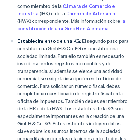
como miembro de la
Cámara de Comercio e
Industria
(IHK) o de la
Cámara de Artesanía
(HWK) correspondiente. Más información sobre
la
constitución de una GmbH en Alemania
.
Establecimiento de una KG:
El segundo paso para
constituir una GmbH & Co. KG es constituir una
sociedad limitada. Para ello también es necesario
inscribirse en los registros mercantiles y de
transparencia; si además se ejerce una actividad
comercial, se exige la inscripción en la oficina de
comercio. Para solicitar un número fiscal, debes
completar un cuestionario de registro fiscal en la
oficina de impuestos. También debes ser miembro
de la IHK o de la HWK. Los estatutos de la KG son
especialmente importantes en la creación de una
GmbH & Co. KG. Estos estatutos incluyen datos
clave sobre los asuntos internos de la sociedad
comanditaria y rigen las relaciones entre todos los