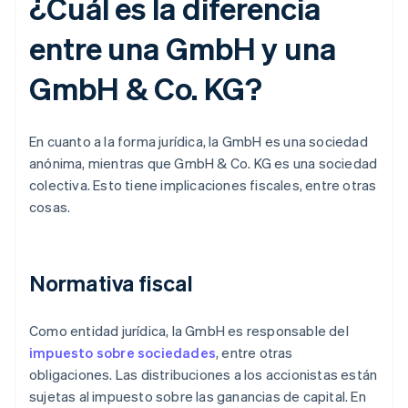
¿Cuál es la diferencia
entre una GmbH y una
GmbH & Co. KG?
En cuanto a la forma jurídica, la GmbH es una sociedad
anónima, mientras que GmbH & Co. KG es una sociedad
colectiva. Esto tiene implicaciones fiscales, entre otras
cosas.
Normativa fiscal
Como entidad jurídica, la GmbH es responsable del
impuesto sobre sociedades
, entre otras
obligaciones. Las distribuciones a los accionistas están
sujetas al impuesto sobre las ganancias de capital. En