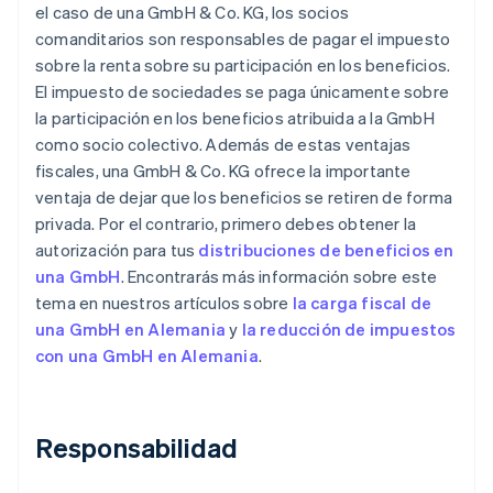
el caso de una GmbH & Co. KG, los socios
comanditarios son responsables de pagar el impuesto
sobre la renta sobre su participación en los beneficios.
El impuesto de sociedades se paga únicamente sobre
la participación en los beneficios atribuida a la GmbH
como socio colectivo. Además de estas ventajas
fiscales, una GmbH & Co. KG ofrece la importante
ventaja de dejar que los beneficios se retiren de forma
privada. Por el contrario, primero debes obtener la
autorización para tus
distribuciones de beneficios en
una GmbH
. Encontrarás más información sobre este
tema en nuestros artículos sobre
la carga fiscal de
una GmbH en Alemania
y
la reducción de impuestos
con una GmbH en Alemania
.
Responsabilidad