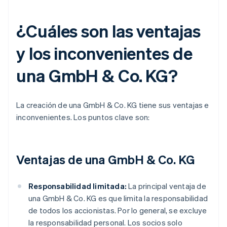
¿Cuáles son las ventajas
y los inconvenientes de
una GmbH & Co. KG?
La creación de una GmbH & Co. KG tiene sus ventajas e
inconvenientes. Los puntos clave son:
Ventajas de una GmbH & Co. KG
Responsabilidad limitada:
La principal ventaja de
una GmbH & Co. KG es que limita la responsabilidad
de todos los accionistas. Por lo general, se excluye
la responsabilidad personal. Los socios solo