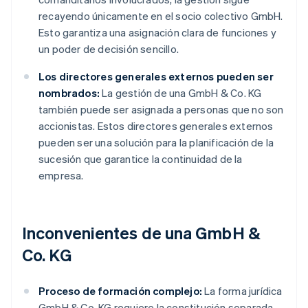
recayendo únicamente en el socio colectivo GmbH.
Esto garantiza una asignación clara de funciones y
un poder de decisión sencillo.
Los directores generales externos pueden ser
nombrados:
La gestión de una GmbH & Co. KG
también puede ser asignada a personas que no son
accionistas. Estos directores generales externos
pueden ser una solución para la planificación de la
sucesión que garantice la continuidad de la
empresa.
Inconvenientes de una GmbH &
Co. KG
Proceso de formación complejo:
La forma jurídica
GmbH & Co. KG requiere la constitución separada