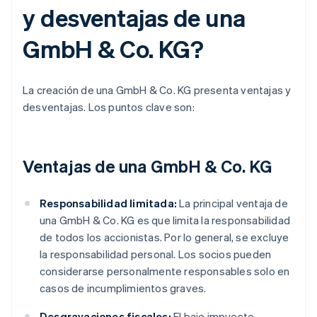
y desventajas de una
GmbH & Co. KG?
La creación de una GmbH & Co. KG presenta ventajas y
desventajas. Los puntos clave son:
Ventajas de una GmbH & Co. KG
Responsabilidad limitada:
La principal ventaja de
una GmbH & Co. KG es que limita la responsabilidad
de todos los accionistas. Por lo general, se excluye
la responsabilidad personal. Los socios pueden
considerarse personalmente responsables solo en
casos de incumplimientos graves.
Desgravaciones fiscales:
El bajo impuesto