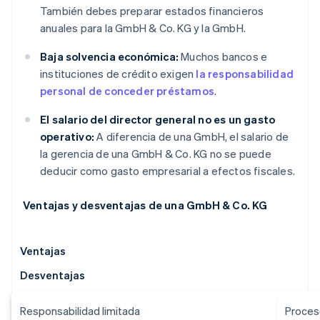
También debes preparar estados financieros
anuales para la GmbH & Co. KG y la GmbH.
Baja solvencia económica:
Muchos bancos e
instituciones de crédito exigen
la responsabilidad
personal de conceder préstamos
.
El salario del director general no es un gasto
operativo:
A diferencia de una GmbH, el salario de
la gerencia de una GmbH & Co. KG no se puede
deducir como gasto empresarial a efectos fiscales.
Ventajas y desventajas de una GmbH & Co. KG
Ventajas
Desventajas
Responsabilidad limitada
Proces