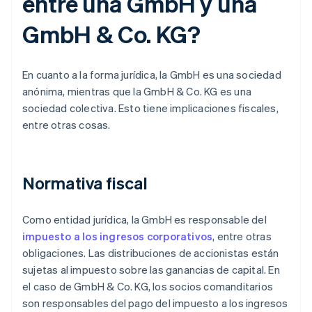
entre una GmbH y una
GmbH & Co. KG?
En cuanto a la forma jurídica, la GmbH es una sociedad
anónima, mientras que la GmbH & Co. KG es una
sociedad colectiva. Esto tiene implicaciones fiscales,
entre otras cosas.
Normativa fiscal
Como entidad jurídica, la GmbH es responsable del
impuesto a los ingresos corporativos
, entre otras
obligaciones. Las distribuciones de accionistas están
sujetas al impuesto sobre las ganancias de capital. En
el caso de GmbH & Co. KG, los socios comanditarios
son responsables del pago del impuesto a los ingresos