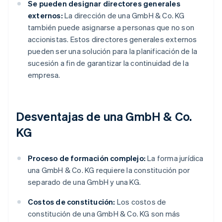
Se pueden designar directores generales
externos:
La dirección de una GmbH & Co. KG
también puede asignarse a personas que no son
accionistas. Estos directores generales externos
pueden ser una solución para la planificación de la
sucesión a fin de garantizar la continuidad de la
empresa.
Desventajas de una GmbH & Co.
KG
Proceso de formación complejo:
La forma jurídica
una GmbH & Co. KG requiere la constitución por
separado de una GmbH y una KG.
Costos de constitución:
Los costos de
constitución de una GmbH & Co. KG son más