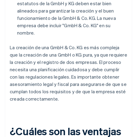
estatutos de la GmbH y KG deben estar bien
alineados para garantizar la creación y el buen
funcionamiento de la GmbH & Co. KG. La nueva
empresa debe incluir "GmbH & Co. KG" en su
nombre.
La creación de una GmbH & Co. KG es más compleja
que la creación de una GmbH o KG pura, ya que requiere
la creación y el registro de dos empresas. El proceso
necesita una planificación cuidadosa y debe cumplir
con las regulaciones legales. Es importante obtener
asesoramiento legal y fiscal para asegurarse de que se
cumplan todos los requisitos y de que la empresa esté
creada correctamente.
¿Cuáles son las ventajas