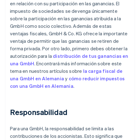
en relación con su participación en las ganancias. El
impuesto de sociedades se devenga únicamente
sobre la participación en las ganancias atribuida a la
GmbH como socio colectivo. Además de estas
ventajas fiscales, GmbH & Co. KG ofrece la importante
ventaja de permitir que las ganancias se retiren de
forma privada. Por otro lado, primero debes obtener la
autorización para la
distribución de tus ganancias en
una GmbH
. Encontrará más información sobre este
tema en nuestros artículos sobre
la carga fiscal de
una GmbH en Alemania
y
cómo reducir impuestos
con una GmbH en Alemania
.
Responsabilidad
Para una GmbH, la responsabilidad se limita a las
contribuciones de los accionistas. Esto significa que