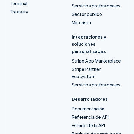
Terminal
Servicios profesionales
Treasury
Sector público
Minorista
Integraciones y
soluciones
personalizadas
Stripe App Marketplace
Stripe Partner
Ecosystem
Servicios profesionales
Desarrolladores
Documentación
Referencia de API
Estado de la API
Registro de cambios de