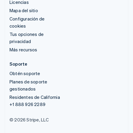
Licencias
Mapa del sitio
Configuración de
cookies
Tus opciones de
privacidad
Más recursos
Soporte
Obtén soporte
Planes de soporte
gestionados
Residentes de California
+1 888 926 2289
© 2026 Stripe, LLC