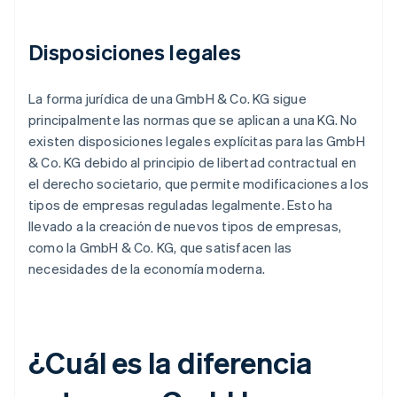
Disposiciones legales
La forma jurídica de una GmbH & Co. KG sigue
principalmente las normas que se aplican a una KG. No
existen disposiciones legales explícitas para las GmbH
& Co. KG debido al principio de libertad contractual en
el derecho societario, que permite modificaciones a los
tipos de empresas reguladas legalmente. Esto ha
llevado a la creación de nuevos tipos de empresas,
como la GmbH & Co. KG, que satisfacen las
necesidades de la economía moderna.
¿Cuál es la diferencia