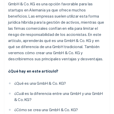
GmbH & Co. KG es una opción favorable para las
startups en Alemania ya que ofrece muchos
beneficios. Las empresas suelen utilizar esta forma
jurídica híbrida para la gestión de activos, mientras que
las firmas comerciales confían en ella para limitar el
riesgo de responsabilidad de los accionistas. En este
artículo, aprenderás qué es una GmbH & Co. KG y en
qué se diferencia de una GmbH tradicional. También
veremos cómo crear una GmbH & Co. KG y
describiremos sus principales ventajas y desventajas.
¿Qué hay en este artículo?
¿Qué es una GmbH & Co. KG?
¿Cuál es la diferencia entre una GmbH y una GmbH
& Co. KG?
¿Cómo se crea una GmbH & Co. KG?