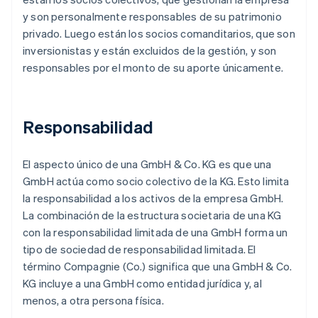
y son personalmente responsables de su patrimonio
privado. Luego están los socios comanditarios, que son
inversionistas y están excluidos de la gestión, y son
responsables por el monto de su aporte únicamente.
Responsabilidad
El aspecto único de una GmbH & Co. KG es que una
GmbH actúa como socio colectivo de la KG. Esto limita
la responsabilidad a los activos de la empresa GmbH.
La combinación de la estructura societaria de una KG
con la responsabilidad limitada de una GmbH forma un
tipo de sociedad de responsabilidad limitada. El
término Compagnie (Co.) significa que una GmbH & Co.
KG incluye a una GmbH como entidad jurídica y, al
menos, a otra persona física.