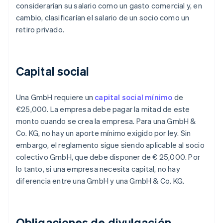
considerarían su salario como un gasto comercial y, en
cambio, clasificarían el salario de un socio como un
retiro privado.
Capital social
Una GmbH requiere un
capital social mínimo
de
€25,000. La empresa debe pagar la mitad de este
monto cuando se crea la empresa. Para una GmbH &
Co. KG, no hay un aporte mínimo exigido por ley. Sin
embargo, el reglamento sigue siendo aplicable al socio
colectivo GmbH, que debe disponer de € 25,000. Por
lo tanto, si una empresa necesita capital, no hay
diferencia entre una GmbH y una GmbH & Co. KG.
Obligaciones de divulgación