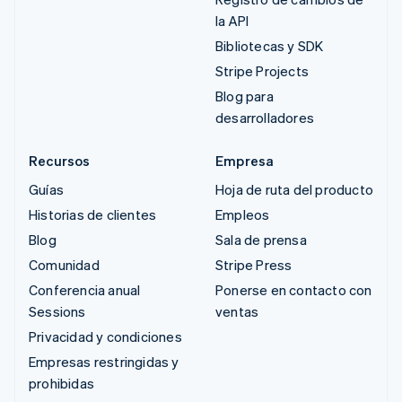
la API
Bibliotecas y SDK
Stripe Projects
Blog para
desarrolladores
Recursos
Empresa
Guías
Hoja de ruta del producto
Historias de clientes
Empleos
Blog
Sala de prensa
Comunidad
Stripe Press
Conferencia anual
Ponerse en contacto con
Sessions
ventas
Privacidad y condiciones
Empresas restringidas y
prohibidas