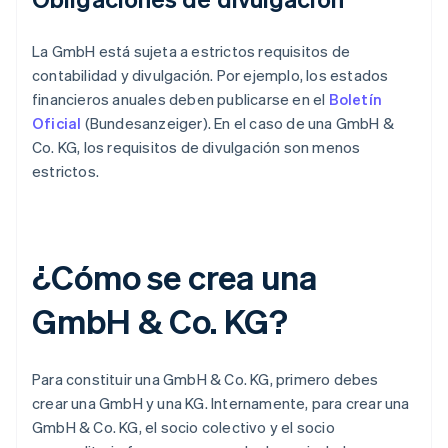
La GmbH está sujeta a estrictos requisitos de
contabilidad y divulgación. Por ejemplo, los estados
financieros anuales deben publicarse en el
Boletín
Oficial
(Bundesanzeiger). En el caso de una GmbH &
Co. KG, los requisitos de divulgación son menos
estrictos.
¿Cómo se crea una
GmbH & Co. KG?
Para constituir una GmbH & Co. KG, primero debes
crear una GmbH y una KG. Internamente, para crear una
GmbH & Co. KG, el socio colectivo y el socio