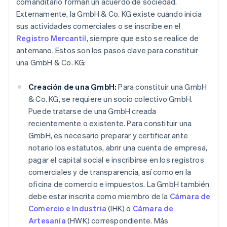
comanditario forman un acuerdo de sociedad.
Externamente, la GmbH & Co. KG existe cuando inicia
sus actividades comerciales o se inscribe en el
Registro Mercantil
, siempre que esto se realice de
antemano. Estos son los pasos clave para constituir
una GmbH & Co. KG:
Creación de una GmbH:
Para constituir una GmbH
& Co. KG, se requiere un socio colectivo GmbH.
Puede tratarse de una GmbH creada
recientemente o existente. Para constituir una
GmbH, es necesario preparar y certificar ante
notario los estatutos, abrir una cuenta de empresa,
pagar el capital social e inscribirse en los registros
comerciales y de transparencia, así como en la
oficina de comercio e impuestos. La GmbH también
debe estar inscrita como miembro de la
Cámara de
Comercio e Industria
(IHK) o
Cámara de
Artesanía
(HWK) correspondiente. Más