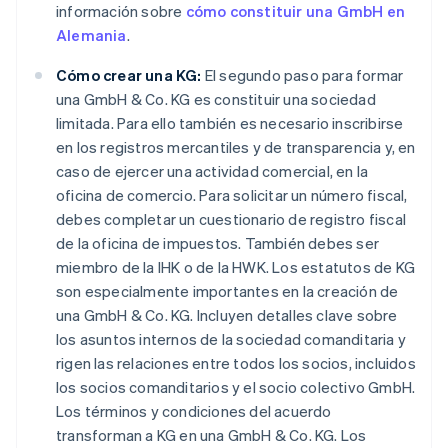
información sobre
cómo constituir una GmbH en
Alemania
.
Cómo crear una KG:
El segundo paso para formar
una GmbH & Co. KG es constituir una sociedad
limitada. Para ello también es necesario inscribirse
en los registros mercantiles y de transparencia y, en
caso de ejercer una actividad comercial, en la
oficina de comercio. Para solicitar un número fiscal,
debes completar un cuestionario de registro fiscal
de la oficina de impuestos. También debes ser
miembro de la IHK o de la HWK. Los estatutos de KG
son especialmente importantes en la creación de
una GmbH & Co. KG. Incluyen detalles clave sobre
los asuntos internos de la sociedad comanditaria y
rigen las relaciones entre todos los socios, incluidos
los socios comanditarios y el socio colectivo GmbH.
Los términos y condiciones del acuerdo
transforman a KG en una GmbH & Co. KG. Los