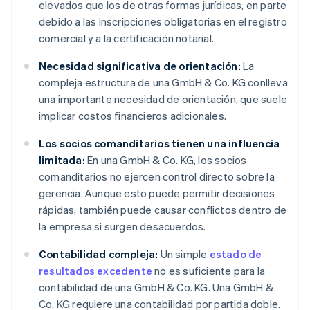
elevados que los de otras formas jurídicas, en parte
debido a las inscripciones obligatorias en el registro
comercial y a la certificación notarial.
Necesidad significativa de orientación:
La
compleja estructura de una GmbH & Co. KG conlleva
una importante necesidad de orientación, que suele
implicar costos financieros adicionales.
Los socios comanditarios tienen una influencia
limitada:
En una GmbH & Co. KG, los socios
comanditarios no ejercen control directo sobre la
gerencia. Aunque esto puede permitir decisiones
rápidas, también puede causar conflictos dentro de
la empresa si surgen desacuerdos.
Contabilidad compleja:
Un simple
estado de
resultados excedente
no es suficiente para la
contabilidad de una GmbH & Co. KG. Una GmbH &
Co. KG requiere una contabilidad por partida doble.