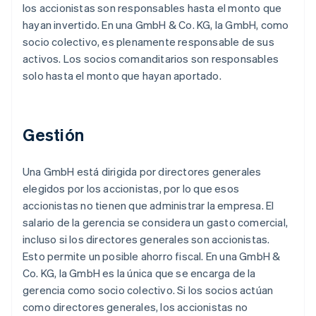
los accionistas son responsables hasta el monto que
hayan invertido. En una GmbH & Co. KG, la GmbH, como
socio colectivo, es plenamente responsable de sus
activos. Los socios comanditarios son responsables
solo hasta el monto que hayan aportado.
Gestión
Una GmbH está dirigida por directores generales
elegidos por los accionistas, por lo que esos
accionistas no tienen que administrar la empresa. El
salario de la gerencia se considera un gasto comercial,
incluso si los directores generales son accionistas.
Esto permite un posible ahorro fiscal. En una GmbH &
Co. KG, la GmbH es la única que se encarga de la
gerencia como socio colectivo. Si los socios actúan
como directores generales, los accionistas no