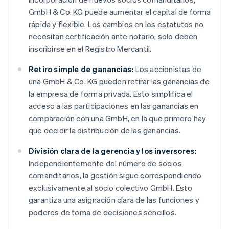
GmbH & Co. KG puede aumentar el capital de forma
rápida y flexible. Los cambios en los estatutos no
necesitan certificación ante notario; solo deben
inscribirse en el Registro Mercantil.
Retiro simple de ganancias:
Los accionistas de
una GmbH & Co. KG pueden retirar las ganancias de
la empresa de forma privada. Esto simplifica el
acceso a las participaciones en las ganancias en
comparación con una GmbH, en la que primero hay
que decidir la distribución de las ganancias.
División clara de la gerencia y los inversores:
Independientemente del número de socios
comanditarios, la gestión sigue correspondiendo
exclusivamente al socio colectivo GmbH. Esto
garantiza una asignación clara de las funciones y
poderes de toma de decisiones sencillos.