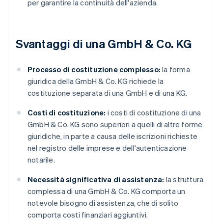
per garantire la continuità dell'azienda.
Svantaggi di una GmbH & Co. KG
Processo di costituzione complesso:
la forma
giuridica della GmbH & Co. KG richiede la
costituzione separata di una GmbH e di una KG.
Costi di costituzione:
i costi di costituzione di una
GmbH & Co. KG sono superiori a quelli di altre forme
giuridiche, in parte a causa delle iscrizioni richieste
nel registro delle imprese e dell'autenticazione
notarile.
Necessità significativa di assistenza:
la struttura
complessa di una GmbH & Co. KG comporta un
notevole bisogno di assistenza, che di solito
comporta costi finanziari aggiuntivi.