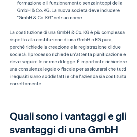
formazione e il funzionamento senza intoppi della
GmbH & Co. KG. La nuova società deve includere
"GmbH & Co. KG" nel suo nome.
La costituzione di una GmbH & Co. KG è più complessa
rispetto alla costituzione di una GmbH o KG pura,
perché richiede la creazione e la registrazione di due
società. Il processo richiede un'attenta pianificazione e
deve seguire le norme di legge. È importante richiedere
una consulenza legale o fiscale per assicurarsi che tutti
i requisiti siano soddisfatti e che l'azienda sia costituita
correttamente.
Quali sono i vantaggi e gli
svantaggi di una GmbH