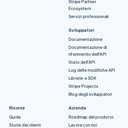
Stripe Partner
Ecosystem
Servizi professionali
Sviluppatori
Documentazione
Documentazione di
riferimento dell'API
Stato dell'API
Log delle modifiche API
Librerie e SDK
Stripe Projects
Blog degli sviluppatori
Risorse
Azienda
Guide
Roadmap del prodotto
Storie dei clienti
Lavora con noi