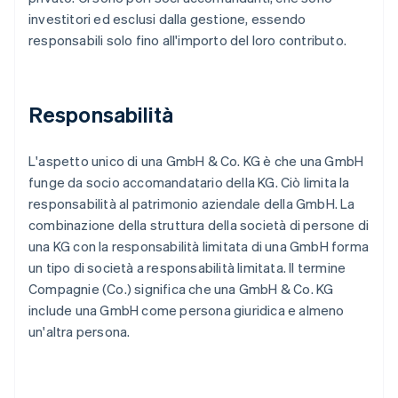
investitori ed esclusi dalla gestione, essendo
responsabili solo fino all'importo del loro contributo.
Responsabilità
L'aspetto unico di una GmbH & Co. KG è che una GmbH
funge da socio accomandatario della KG. Ciò limita la
responsabilità al patrimonio aziendale della GmbH. La
combinazione della struttura della società di persone di
una KG con la responsabilità limitata di una GmbH forma
un tipo di società a responsabilità limitata. Il termine
Compagnie (Co.) significa che una GmbH & Co. KG
include una GmbH come persona giuridica e almeno
un'altra persona.