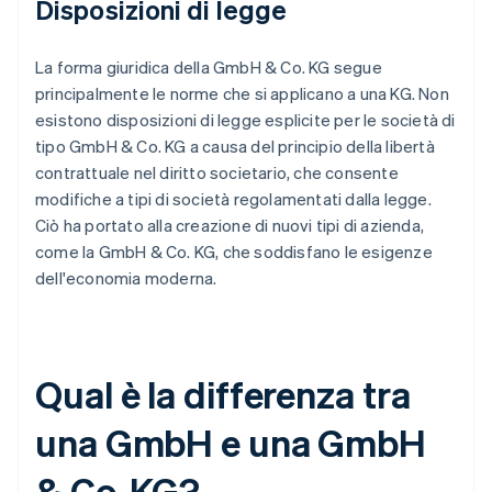
Disposizioni di legge
La forma giuridica della GmbH & Co. KG segue
principalmente le norme che si applicano a una KG. Non
esistono disposizioni di legge esplicite per le società di
tipo GmbH & Co. KG a causa del principio della libertà
contrattuale nel diritto societario, che consente
modifiche a tipi di società regolamentati dalla legge.
Ciò ha portato alla creazione di nuovi tipi di azienda,
come la GmbH & Co. KG, che soddisfano le esigenze
dell'economia moderna.
Qual è la differenza tra
una GmbH e una GmbH
& Co. KG?