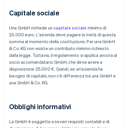
Capitale sociale
Una GmbH richiede un
capitale sociale
minimo di
25.000 euro. L'azienda deve pagare la metà di questa
somma al momento della costituzione. Per una GmbH
& Co. KG non esiste un contributo minimo richiesto
dalla legge. Tuttavia, il regolamento si applica ancora al
socio accomandatario GmbH, che deve avere a
disposizione 25.000 €. Quindi, se un'azienda ha
bisogno di capitale, non c'è differenza tra una GmbH e
una GmbH & Co. KG.
Obblighi informativi
La GmbH è soggetta a severi requisiti contabili e di