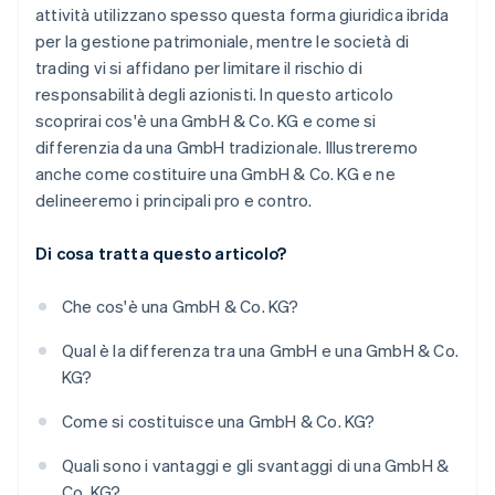
attività utilizzano spesso questa forma giuridica ibrida
per la gestione patrimoniale, mentre le società di
trading vi si affidano per limitare il rischio di
responsabilità degli azionisti. In questo articolo
scoprirai cos'è una GmbH & Co. KG e come si
differenzia da una GmbH tradizionale. Illustreremo
anche come costituire una GmbH & Co. KG e ne
delineeremo i principali pro e contro.
Di cosa tratta questo articolo?
Che cos'è una GmbH & Co. KG?
Qual è la differenza tra una GmbH e una GmbH & Co.
KG?
Come si costituisce una GmbH & Co. KG?
Quali sono i vantaggi e gli svantaggi di una GmbH &
Co. KG?