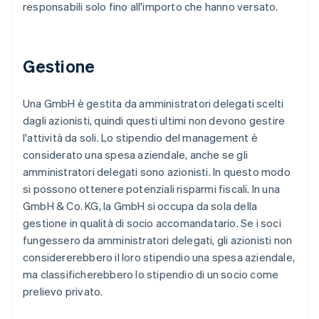
responsabili solo fino all'importo che hanno versato.
Gestione
Una GmbH è gestita da amministratori delegati scelti
dagli azionisti, quindi questi ultimi non devono gestire
l'attività da soli. Lo stipendio del management è
considerato una spesa aziendale, anche se gli
amministratori delegati sono azionisti. In questo modo
si possono ottenere potenziali risparmi fiscali. In una
GmbH & Co. KG, la GmbH si occupa da sola della
gestione in qualità di socio accomandatario. Se i soci
fungessero da amministratori delegati, gli azionisti non
considererebbero il loro stipendio una spesa aziendale,
ma classificherebbero lo stipendio di un socio come
prelievo privato.