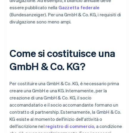
divulgazione. Ad esempio, il bilancio annuale deve
essere pubblicato nella
Gazzetta federale
(Bundesanzeiger). Per una GmbH & Co. KG, i requisiti di
divulgazione sono meno ampi.
Come si costituisce una
GmbH & Co. KG?
Per costituire una GmbH & Co. KG, è necessario prima
creare una GmbH e una KG. Internamente, per la
creazione di una GmbH & Co. KG, il socio
accomandatario e il socio accomandante formano un
contratto di partnership. Esternamente, la GmbH & Co.
KG esiste al momento dell'inizio dell'attività o
dell'iscrizione nel
registro di commercio
, a condizione