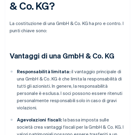
& Co. KG?
La costituzione di una GmbH & Co. KG ha pro e contro. I
punti chiave sono:
Vantaggi di una GmbH & Co. KG
Responsabilità limitata:
il vantaggio principale di
una GmbH & Co. KG è che limita la responsabilità di
tutti gli azionisti. In genere, la responsabilità
personale è esclusa. I soci possono essere ritenuti
personalmente responsabili solo in caso di gravi
violazioni.
Agevolazioni fiscali:
la bassa imposta sulle
società crea vantaggi fiscali per la GmbH & Co. KG. I
valori patrimoniali possono essere trasferiti a un