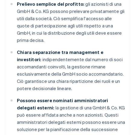
Prelievo semplice del profitto:
gli azionisti di una
GmbH & Co. KG possono prelevare privatamente gli
utili dalla società. Ciò semplifica l'accesso alle
quote di partecipazione agli utili rispetto a una
GmbH, in cui la distribuzione degli utili deve essere
prima decisa.
Chiara separazione tra management e
investitori:
indipendentemente dal numero di soci
accomandanti coinvolti, la gestione rimane
esclusivamente della GmbH socio accomandatario.
Ciò garantisce una chiara ripartizione dei ruoli e un
potere decisionale lineare.
Possono essere nominati amministratori
delegati esterni:
la gestione di una GmbH & Co. KG
può essere affidata anche a non azionisti. Questi
amministratori delegati esterni possono essere una
soluzione per la pianificazione della successione