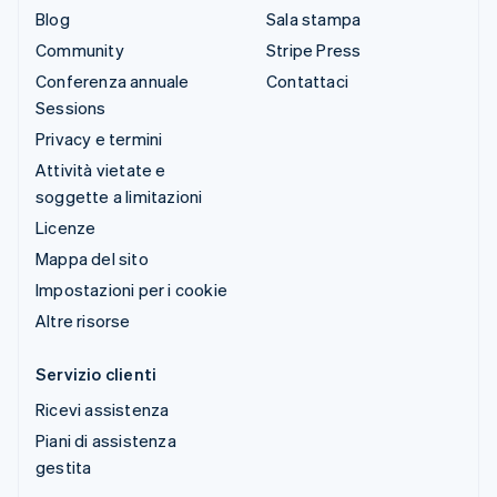
Blog
Sala stampa
Community
Stripe Press
Conferenza annuale
Contattaci
Sessions
Privacy e termini
Attività vietate e
soggette a limitazioni
Licenze
Mappa del sito
Impostazioni per i cookie
Altre risorse
Servizio clienti
Ricevi assistenza
Piani di assistenza
gestita