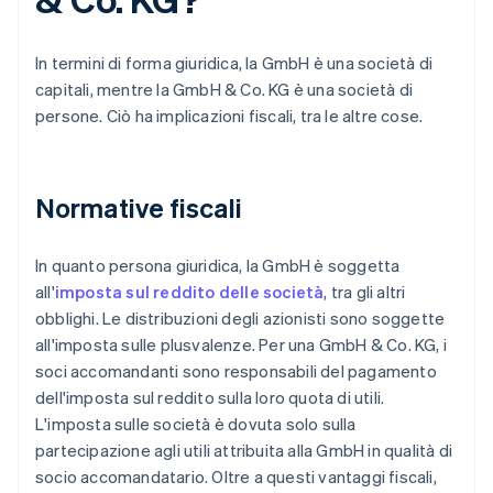
In termini di forma giuridica, la GmbH è una società di
capitali, mentre la GmbH & Co. KG è una società di
persone. Ciò ha implicazioni fiscali, tra le altre cose.
Normative fiscali
In quanto persona giuridica, la GmbH è soggetta
all'
imposta sul reddito delle società
, tra gli altri
obblighi. Le distribuzioni degli azionisti sono soggette
all'imposta sulle plusvalenze. Per una GmbH & Co. KG, i
soci accomandanti sono responsabili del pagamento
dell'imposta sul reddito sulla loro quota di utili.
L'imposta sulle società è dovuta solo sulla
partecipazione agli utili attribuita alla GmbH in qualità di
socio accomandatario. Oltre a questi vantaggi fiscali,