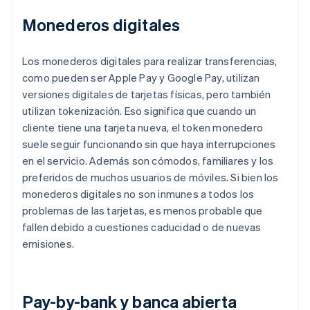
Monederos digitales
Los monederos digitales para realizar transferencias,
como pueden ser Apple Pay y Google Pay, utilizan
versiones digitales de tarjetas físicas, pero también
utilizan tokenización. Eso significa que cuando un
cliente tiene una tarjeta nueva, el token monedero
suele seguir funcionando sin que haya interrupciones
en el servicio. Además son cómodos, familiares y los
preferidos de muchos usuarios de móviles. Si bien los
monederos digitales no son inmunes a todos los
problemas de las tarjetas, es menos probable que
fallen debido a cuestiones caducidad o de nuevas
emisiones.
Pay-by-bank y banca abierta