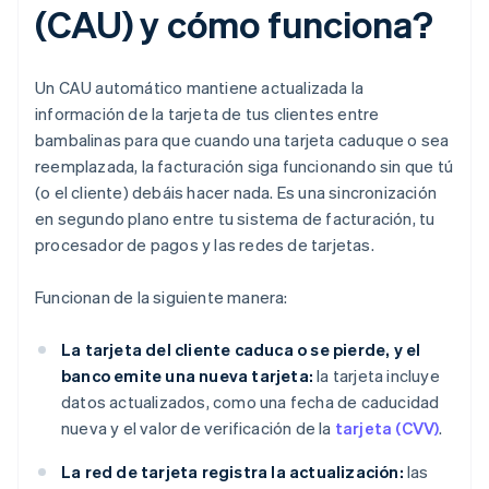
(CAU) y cómo funciona?
Un CAU automático mantiene actualizada la
información de la tarjeta de tus clientes entre
bambalinas para que cuando una tarjeta caduque o sea
reemplazada, la facturación siga funcionando sin que tú
(o el cliente) debáis hacer nada. Es una sincronización
en segundo plano entre tu sistema de facturación, tu
procesador de pagos y las redes de tarjetas.
Funcionan de la siguiente manera:
La tarjeta del cliente caduca o se pierde, y el
banco emite una nueva tarjeta:
la tarjeta incluye
datos actualizados, como una fecha de caducidad
nueva y el valor de verificación de la
tarjeta (CVV)
.
La red de tarjeta registra la actualización:
las