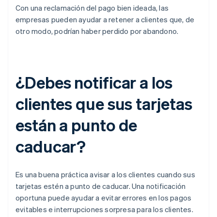
Con una reclamación del pago bien ideada, las
empresas pueden ayudar a retener a clientes que, de
otro modo, podrían haber perdido por abandono.
¿Debes notificar a los
clientes que sus tarjetas
están a punto de
caducar?
Es una buena práctica avisar a los clientes cuando sus
tarjetas estén a punto de caducar. Una notificación
oportuna puede ayudar a evitar errores en los pagos
evitables e interrupciones sorpresa para los clientes.