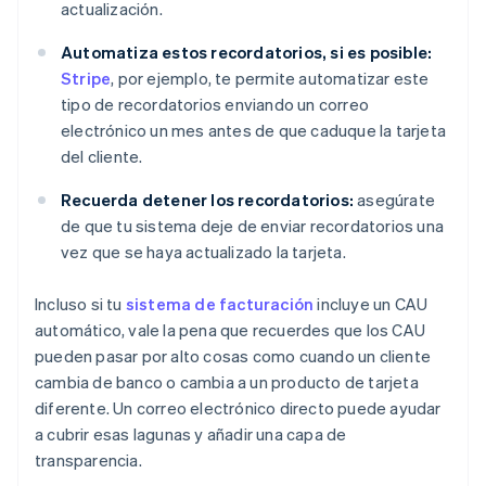
actualización.
Automatiza estos recordatorios, si es posible:
Stripe
, por ejemplo, te permite automatizar este
tipo de recordatorios enviando un correo
electrónico un mes antes de que caduque la tarjeta
del cliente.
Recuerda detener los recordatorios:
asegúrate
de que tu sistema deje de enviar recordatorios una
vez que se haya actualizado la tarjeta.
Incluso si tu
sistema de facturación
incluye un CAU
automático, vale la pena que recuerdes que los CAU
pueden pasar por alto cosas como cuando un cliente
cambia de banco o cambia a un producto de tarjeta
diferente. Un correo electrónico directo puede ayudar
a cubrir esas lagunas y añadir una capa de
transparencia.