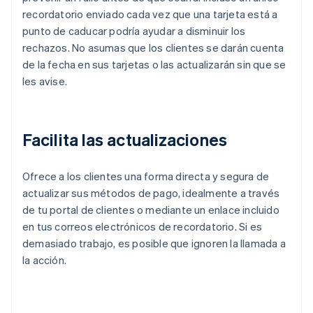
recordatorio enviado cada vez que una tarjeta está a
punto de caducar podría ayudar a disminuir los
rechazos. No asumas que los clientes se darán cuenta
de la fecha en sus tarjetas o las actualizarán sin que se
les avise.
Facilita las actualizaciones
Ofrece a los clientes una forma directa y segura de
actualizar sus métodos de pago, idealmente a través
de tu portal de clientes o mediante un enlace incluido
en tus correos electrónicos de recordatorio. Si es
demasiado trabajo, es posible que ignoren la llamada a
la acción.