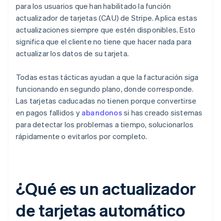
para los usuarios que han habilitado la función
actualizador de tarjetas (CAU) de Stripe. Aplica estas
actualizaciones siempre que estén disponibles. Esto
significa que el cliente no tiene que hacer nada para
actualizar los datos de su tarjeta.
Todas estas tácticas ayudan a que la facturación siga
funcionando en segundo plano, donde corresponde.
Las tarjetas caducadas no tienen porque convertirse
en pagos fallidos y
abandonos
si has creado sistemas
para detectar los problemas a tiempo, solucionarlos
rápidamente o evitarlos por completo.
¿Qué es un actualizador
de tarjetas automático