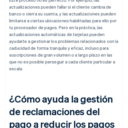
Este proceso no es perfecto. Por ejemplo, las
actualizaciones pueden fallar si el cliente cambia de
banco o cierra su cuenta, y las actualizaciones pueden
limitarse a ciertas ubicaciones habilitadas para ello por
tu procesador de pagos. Pero en la práctica, las
actualizaciones automáticas de tarjetas pueden
ayudarte a gestionar los problemas relacionados con la
caducidad de forma tranquila y eficaz, incluso para
suscripciones de gran volumen o a largo plazo en las
que no es posible perseguir a cada cliente particular a
escala.
¿Cómo ayuda la gestión
de reclamaciones del
pago a reducir los pagos