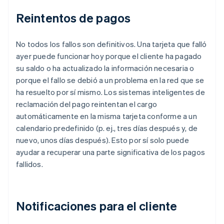
Reintentos de pagos
No todos los fallos son definitivos. Una tarjeta que falló
ayer puede funcionar hoy porque el cliente ha pagado
su saldo o ha actualizado la información necesaria o
porque el fallo se debió a un problema en la red que se
ha resuelto por sí mismo. Los sistemas inteligentes de
reclamación del pago reintentan el cargo
automáticamente en la misma tarjeta conforme a un
calendario predefinido (p. ej., tres días después y, de
nuevo, unos días después). Esto por sí solo puede
ayudar a recuperar una parte significativa de los pagos
fallidos.
Notificaciones para el cliente