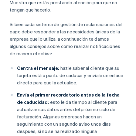
Muestra que estás prestando atención para que no
tengan que hacerlo.
Si bien cada sistema de gestión de reclamaciones del
pago debe responder a las necesidades únicas de la
empresa que lo utiliza, a continuación te damos
algunos consejos sobre cómo realizar notificaciones
de manera efectiva:
Centra el mensaje:
hazle saber al cliente que su
tarjeta está a punto de caducar y envíale un enlace
directo para que la actualice.
Envía el primer recordatorio antes de la fecha
de caducidad:
esto le da tiempo al cliente para
actualizar sus datos antes del próximo ciclo de
facturación. Algunas empresas hacen un
seguimiento con un segundo aviso unos días
después, si no se ha realizado ninguna