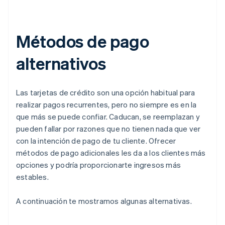
Métodos de pago
alternativos
Las tarjetas de crédito son una opción habitual para
realizar pagos recurrentes, pero no siempre es en la
que más se puede confiar. Caducan, se reemplazan y
pueden fallar por razones que no tienen nada que ver
con la intención de pago de tu cliente. Ofrecer
métodos de pago adicionales les da a los clientes más
opciones y podría proporcionarte ingresos más
estables.
A continuación te mostramos algunas alternativas.