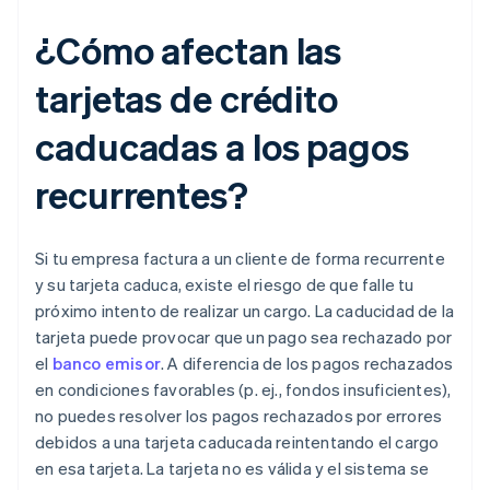
¿Cómo afectan las
tarjetas de crédito
caducadas a los pagos
recurrentes?
Si tu empresa factura a un cliente de forma recurrente
y su tarjeta caduca, existe el riesgo de que falle tu
próximo intento de realizar un cargo. La caducidad de la
tarjeta puede provocar que un pago sea rechazado por
el
banco emisor
. A diferencia de los pagos rechazados
en condiciones favorables (p. ej., fondos insuficientes),
no puedes resolver los pagos rechazados por errores
debidos a una tarjeta caducada reintentando el cargo
en esa tarjeta. La tarjeta no es válida y el sistema se