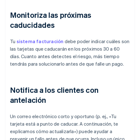
Monitoriza las próximas
caducidades
Tu
sistema facturación
debe poder indicar cuáles son
las tarjetas que caducarán en los próximos 30 a 60
días. Cuanto antes detectes el riesgo, más tiempo
tendrás para solucionarlo antes de que falle un pago.
Notifica a los clientes con
antelación
Un correo electrónico corto y oportuno (p. ej., «Tu
tarjeta está a punto de caducar. A continuación, te
explicamos cómo actualizarla») puede ayudar a
prevenir un fallo antes de que ocurra. Incluso un único