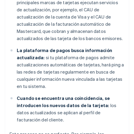
principales marcas de tarjetas ejecutan servicios
de actualización, por ejemplo, el CAU de
actualización de la cuenta de Visa y el CAU de
actualización de la facturación automático de
Mastercard, que cobran y almacenan datos
actualizados de las tarjeta de los bancos emisores.
La plataforma de pagos busca información
actualizada:
si tu plataforma de pagos admite
actualizaciones automáticas de tarjetas, hará ping a
las redes de tarjetas regularmente en busca de
cualquier información nueva vinculada a las tarjetas
en tu sistema.
Cuando se encuentra una coincidencia, se
introducen los nuevos datos de la tarjeta:
los
datos actualizados se aplican al perfil de
facturación del cliente.