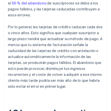
el
50 % del abandono
de suscriptores se debe a los
pagos fallidos, y las tarjetas caducadas contribuyen a
esos errores.
Por lo general, las tarjetas de crédito caducan cada dos
o cinco años. Esto significa que cualquier suscriptor a
largo plazo tendrá que actualizar su método de pago. A
menos que tu sistema de facturación señale la
caducidad de las tarjetas de crédito con antelación o
actualice automáticamente la información de las
tarjetas, se producirán pagos fallidos. El abandono que
esto puede provocar, disminuye tus ingresos
recurrentes y el coste de volver a adquirir a ese mismo
cliente más tarde podría ser más alto de lo que habría
sido evitar el error en primer lugar.