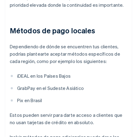
prioridad elevada donde la continuidad es importante.
Métodos de pago locales
Dependiendo de dónde se encuentren tus clientes,
podrías plantearte aceptar métodos específicos de
cada región, como por ejemplo los siguientes:
iDEAL en los Países Bajos
GrabPay en el Sudeste Asiático
Pix en Brasil
Estos pueden servir para darte acceso a clientes que
no usan tarjetas de crédito en absoluto.