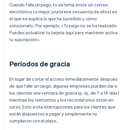
Cuando falla un pago, tu sistema
envía un correo
electrónico (o mejor, una breve secuencia de ellos) en
el que se explica lo que ha sucedido y cómo
solucionarlo. Por ejemplo, «Tu pago no se ha realizado.
Puedes actualizar tu tarjeta aquí para mantener activa
tu suscripción».
Períodos de gracia
En lugar de cortar el acceso inmediatamente después
de que falle un cargo, algunas empresas pueden dar a
los clientes una ventana de gracia (p. ej., de 7 a 14 días)
mientras los reintentos y los recordatorios están en
curso. Esto evita interrupciones para los clientes que
están dispuestos a pagar y simplemente no
cumplieron con el plazo.