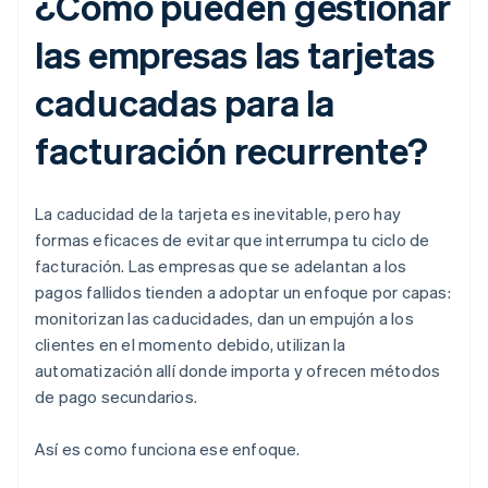
¿Cómo pueden gestionar
las empresas las tarjetas
caducadas para la
facturación recurrente?
La caducidad de la tarjeta es inevitable, pero hay
formas eficaces de evitar que interrumpa tu ciclo de
facturación. Las empresas que se adelantan a los
pagos fallidos tienden a adoptar un enfoque por capas:
monitorizan las caducidades, dan un empujón a los
clientes en el momento debido, utilizan la
automatización allí donde importa y ofrecen métodos
de pago secundarios.
Así es como funciona ese enfoque.