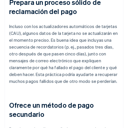
Prepara un proceso sólido de
reclamación del pago
Incluso con los actualizadores automáticos de tarjetas
(CAU), algunos datos de la tarjeta no se actualizarán en
el momento preciso. Es buena idea que incluyas una
secuencia de recordatorios (p. ej., pasados tres días,
otro después de que pasen cinco días), junto con
mensajes de correo electrónico que expliquen
claramente por qué ha fallado el pago del cliente y qué
deben hacer. Esta práctica podría ayudarte a recuperar
muchos pagos fallidos que de otro modo se perderían.
Ofrece un método de pago
secundario