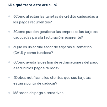
¿De qué trata este artículo?
¿Cómo afectan las tarjetas de crédito caducadas a
los pagos recurrentes?
¿Cómo pueden gestionar las empresas las tarjetas
caducadas para la facturación recurrente?
¿Qué es un actualizador de tarjetas automático
(CAU) y cómo funciona?
¿Cómo ayuda la gestión de reclamaciones del pago
a reducir los pagos fallidos?
¿Debes notificar a los clientes que sus tarjetas
están a punto de caducar?
Métodos de pago alternativos