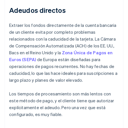
Adeudos directos
Extraer los fondos directamente de la cuenta bancaria
de un cliente evita por completo problemas
relacionados con la caducidad de la tarjeta. La Cámara
de Compensación Automatizada (ACH) de los EE. UU.,
Bacs en el Reino Unido y la
Zona Única de Pagos en
Euros (SEPA)
de Europa están diseñadas para
operaciones de pagos recurrentes. No hay fechas de
caducidad, lo que las hace ideales para suscripciones a
largo plazo y planes de valor elevado.
Los tiempos de procesamiento son más lentos con
este método de pago, y el cliente tiene que autorizar
explícitamente el adeudo. Pero una vez que está
configurado, es muy fiable.