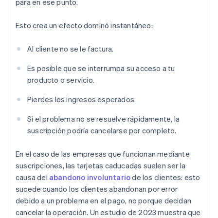
para en ese punto.
Esto crea un efecto dominó instantáneo:
Al cliente no se le factura.
Es posible que se interrumpa su acceso a tu
producto o servicio.
Pierdes los ingresos esperados.
Si el problema no se resuelve rápidamente, la
suscripción podría cancelarse por completo.
En el caso de las empresas que funcionan mediante
suscripciones, las tarjetas caducadas suelen ser la
causa del
abandono involuntario
de los clientes: esto
sucede cuando los clientes abandonan por error
debido a un problema en el pago, no porque decidan
cancelar la operación. Un estudio de 2023 muestra que