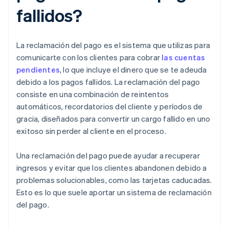
fallidos?
La reclamación del pago es el sistema que utilizas para
comunicarte con los clientes para cobrar
las cuentas
pendientes
, lo que incluye el dinero que se te adeuda
debido a los pagos fallidos. La reclamación del pago
consiste en una combinación de reintentos
automáticos, recordatorios del cliente y períodos de
gracia, diseñados para convertir un cargo fallido en uno
exitoso sin perder al cliente en el proceso.
Una reclamación del pago puede ayudar a recuperar
ingresos y evitar que los clientes abandonen debido a
problemas solucionables, como las tarjetas caducadas.
Esto es lo que suele aportar un sistema de reclamación
del pago.