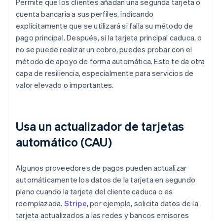
Permite que los clientes añadan una segunda tarjeta o
cuenta bancaria a sus perfiles, indicando
explícitamente que se utilizará si falla su método de
pago principal. Después, si la tarjeta principal caduca, o
no se puede realizar un cobro, puedes probar con el
método de apoyo de forma automática. Esto te da otra
capa de resiliencia, especialmente para servicios de
valor elevado o importantes.
Usa un actualizador de tarjetas
automático (CAU)
Algunos proveedores de pagos pueden actualizar
automáticamente los datos de la tarjeta en segundo
plano cuando la tarjeta del cliente caduca o es
reemplazada.
Stripe
, por ejemplo, solicita datos de la
tarjeta actualizados a las redes y bancos emisores