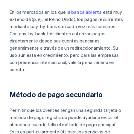
En los mercados en los que la
banca abierta
está muy
extendida (p. ej., el Reino Unido), los pagos recurrentes
mediante pay-by-bank son cada vez más comunes.
Con pay-by-bank, los clientes autorizan pagos
directamente desde sus cuentas bancarias,
generalmente a través de un redireccionamiento. Su
uso aún está en crecimiento, pero para las empresas
con presencia internacional, vale la pena tenerla en
cuenta.
Método de pago secundario
Permitir que los clientes tengan una segunda tarjeta o
método de pago registrado puede ayudar a evitar el
abandono cuando falla el método de pago principal.
Esto es particularmente útil para los servicios de