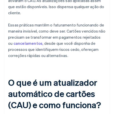
ativaram o CAU. As atualizações são aplicadas assim
que estão disponíveis. Isso dispensa qualquer ação do
cliente.
Essas práticas mantêm o faturamento funcionando de
maneira invisível, como deve ser. Cartões vencidos não
precisam se transformar em pagamentos rejeitados
ou
cancelamentos
, desde que você disponha de
processos que identifiquem riscos cedo, ofereçam
correções rápidas ou alternativas.
O que é um atualizador
automático de cartões
(CAU) e como funciona?