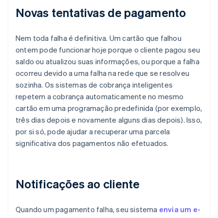
Novas tentativas de pagamento
Nem toda falha é definitiva. Um cartão que falhou
ontem pode funcionar hoje porque o cliente pagou seu
saldo ou atualizou suas informações, ou porque a falha
ocorreu devido a uma falha na rede que se resolveu
sozinha. Os sistemas de cobrança inteligentes
repetem a cobrança automaticamente no mesmo
cartão em uma programação predefinida (por exemplo,
três dias depois e novamente alguns dias depois). Isso,
por si só, pode ajudar a recuperar uma parcela
significativa dos pagamentos não efetuados.
Notificações ao cliente
Quando um pagamento falha, seu sistema
envia um e-