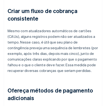
Criar um fluxo de cobrança
consistente
Mesmo com atualizadores automáticos de cartões
(CAUs), alguns registros podem não ser atualizados a
tempo. Nesse caso, é útil que seu plano de
contingência preveja uma sequência de lembretes (por
exemplo, após três dias, depois mais cinco), junto de
comunicações claras explicando por que o pagamento
falhou e o que o cliente deve fazer. Essa medida pode
recuperar diversas cobranças que seriam perdidas.
Ofereça métodos de pagamento
adicionais