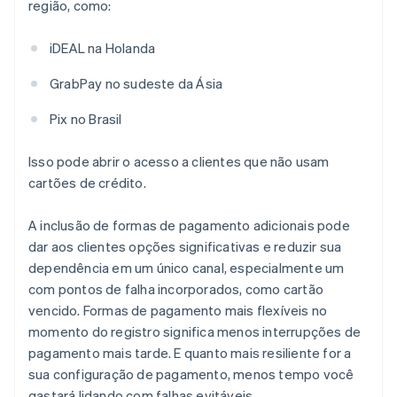
região, como:
iDEAL na Holanda
GrabPay no sudeste da Ásia
Pix no Brasil
Isso pode abrir o acesso a clientes que não usam
cartões de crédito.
A inclusão de formas de pagamento adicionais pode
dar aos clientes opções significativas e reduzir sua
dependência em um único canal, especialmente um
com pontos de falha incorporados, como cartão
vencido. Formas de pagamento mais flexíveis no
momento do registro significa menos interrupções de
pagamento mais tarde. E quanto mais resiliente for a
sua configuração de pagamento, menos tempo você
gastará lidando com falhas evitáveis.