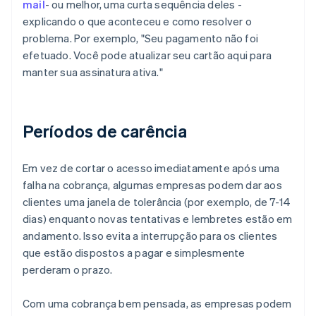
mail
- ou melhor, uma curta sequência deles -
explicando o que aconteceu e como resolver o
problema. Por exemplo, "Seu pagamento não foi
efetuado. Você pode atualizar seu cartão aqui para
manter sua assinatura ativa."
Períodos de carência
Em vez de cortar o acesso imediatamente após uma
falha na cobrança, algumas empresas podem dar aos
clientes uma janela de tolerância (por exemplo, de 7-14
dias) enquanto novas tentativas e lembretes estão em
andamento. Isso evita a interrupção para os clientes
que estão dispostos a pagar e simplesmente
perderam o prazo.
Com uma cobrança bem pensada, as empresas podem