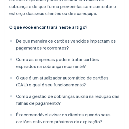
cobrança e de que forma preveni-las sem aumentar o
esforço dos seus clientes ou de sua equipe.
O que você encontrará neste artigo?
De que maneira os cartões vencidos impactam os
pagamentos recorrentes?
Como as empresas podem tratar cartões
expirados na cobrança recorrente?
O que é um atualizador automático de cartões
(CAU) e qual é seu funcionamento?
Como a gestão de cobranças auxilia na redução das
falhas de pagamento?
É recomendável avisar os clientes quando seus
cartões estiverem próximos da expiração?