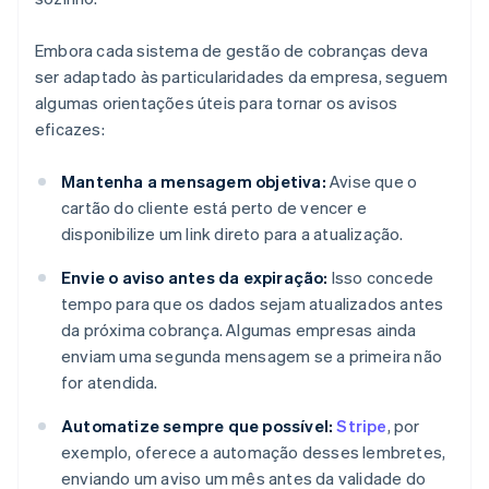
Embora cada sistema de gestão de cobranças deva
ser adaptado às particularidades da empresa, seguem
algumas orientações úteis para tornar os avisos
eficazes:
Mantenha a mensagem objetiva:
Avise que o
cartão do cliente está perto de vencer e
disponibilize um link direto para a atualização.
Envie o aviso antes da expiração:
Isso concede
tempo para que os dados sejam atualizados antes
da próxima cobrança. Algumas empresas ainda
enviam uma segunda mensagem se a primeira não
for atendida.
Automatize sempre que possível:
Stripe
, por
exemplo, oferece a automação desses lembretes,
enviando um aviso um mês antes da validade do