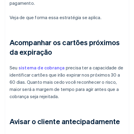
pagamento.
Veja de que forma essa estratégia se aplica.
Acompanhar os cartões próximos
da expiração
Seu
sistema de cobrança
precisa ter a capacidade de
identificar cartões que irão expirar nos próximos 30 a
60 dias. Quanto mais cedo você reconhecer o risco,
maior será a margem de tempo para agir antes que a
cobrança seja rejeitada.
Avisar o cliente antecipadamente