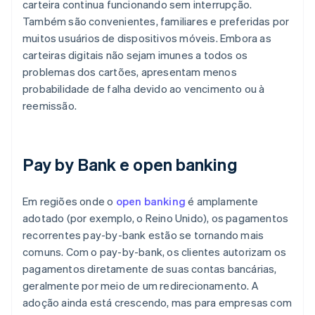
carteira continua funcionando sem interrupção.
Também são convenientes, familiares e preferidas por
muitos usuários de dispositivos móveis. Embora as
carteiras digitais não sejam imunes a todos os
problemas dos cartões, apresentam menos
probabilidade de falha devido ao vencimento ou à
reemissão.
Pay by Bank e open banking
Em regiões onde o
open banking
é amplamente
adotado (por exemplo, o Reino Unido), os pagamentos
recorrentes pay-by-bank estão se tornando mais
comuns. Com o pay-by-bank, os clientes autorizam os
pagamentos diretamente de suas contas bancárias,
geralmente por meio de um redirecionamento. A
adoção ainda está crescendo, mas para empresas com