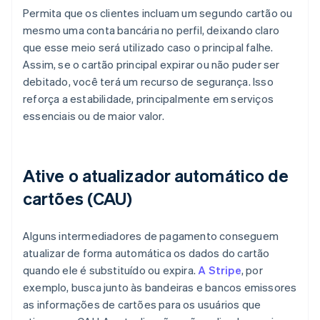
Permita que os clientes incluam um segundo cartão ou
mesmo uma conta bancária no perfil, deixando claro
que esse meio será utilizado caso o principal falhe.
Assim, se o cartão principal expirar ou não puder ser
debitado, você terá um recurso de segurança. Isso
reforça a estabilidade, principalmente em serviços
essenciais ou de maior valor.
Ative o atualizador automático de
cartões (CAU)
Alguns intermediadores de pagamento conseguem
atualizar de forma automática os dados do cartão
quando ele é substituído ou expira.
A Stripe
, por
exemplo, busca junto às bandeiras e bancos emissores
as informações de cartões para os usuários que