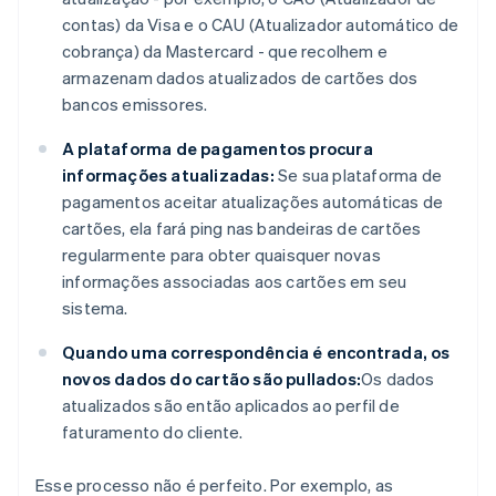
contas) da Visa e o CAU (Atualizador automático de
cobrança) da Mastercard - que recolhem e
armazenam dados atualizados de cartões dos
bancos emissores.
A plataforma de pagamentos procura
informações atualizadas:
Se sua plataforma de
pagamentos aceitar atualizações automáticas de
cartões, ela fará ping nas bandeiras de cartões
regularmente para obter quaisquer novas
informações associadas aos cartões em seu
sistema.
Quando uma correspondência é encontrada, os
novos dados do cartão são pullados:
Os dados
atualizados são então aplicados ao perfil de
faturamento do cliente.
Esse processo não é perfeito. Por exemplo, as