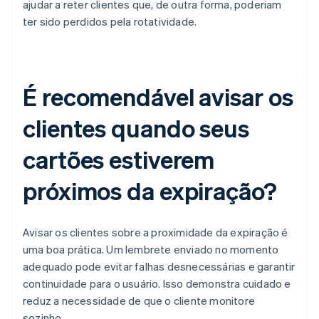
ajudar a reter clientes que, de outra forma, poderiam
ter sido perdidos pela rotatividade.
É recomendável avisar os
clientes quando seus
cartões estiverem
próximos da expiração?
Avisar os clientes sobre a proximidade da expiração é
uma boa prática. Um lembrete enviado no momento
adequado pode evitar falhas desnecessárias e garantir
continuidade para o usuário. Isso demonstra cuidado e
reduz a necessidade de que o cliente monitore
sozinho.