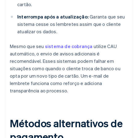
cartão.
Interrompa após a atualização:
Garanta que seu
sistema cesse os lembretes assim que o cliente
atualizar os dados.
Mesmo que seu
sistema de cobrança
utilize CAU
automático, o envio de avisos adicionais é
recomendável. Esses sistemas podem falhar em
situações como quando o cliente troca de banco ou
opta por um novo tipo de cartão. Um e-mail de
lembrete funciona como reforço e adiciona
transparência ao processo.
Métodos alternativos de
pagamento