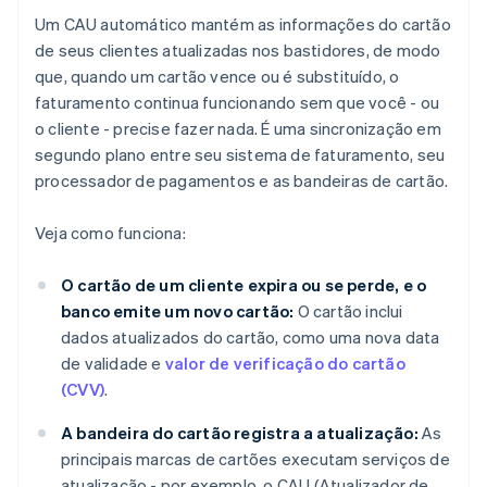
Um CAU automático mantém as informações do cartão
de seus clientes atualizadas nos bastidores, de modo
que, quando um cartão vence ou é substituído, o
faturamento continua funcionando sem que você - ou
o cliente - precise fazer nada. É uma sincronização em
segundo plano entre seu sistema de faturamento, seu
processador de pagamentos e as bandeiras de cartão.
Veja como funciona:
O cartão de um cliente expira ou se perde, e o
banco emite um novo cartão:
O cartão inclui
dados atualizados do cartão, como uma nova data
de validade e
valor de verificação do cartão
(CVV)
.
A bandeira do cartão registra a atualização:
As
principais marcas de cartões executam serviços de
atualização - por exemplo, o CAU (Atualizador de