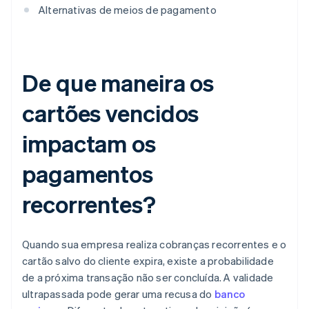
Alternativas de meios de pagamento
De que maneira os
cartões vencidos
impactam os
pagamentos
recorrentes?
Quando sua empresa realiza cobranças recorrentes e o
cartão salvo do cliente expira, existe a probabilidade
de a próxima transação não ser concluída. A validade
ultrapassada pode gerar uma recusa do
banco