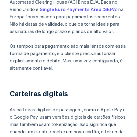
Automated Clearing House (ACH) nos EUA, Bacs no
Reino Unido e
Single Euro Payments Area (SEPA)
na
Europa foram criados para pagamentos recorrentes.
Não há datas de validade, o que os torna ideais para
assinaturas de longo prazo e planos de alto valor.
Os tempos para pagamento são mais lentos com essa
forma de pagamento, e o cliente precisa autorizar
explicitamente o débito. Mas, uma vez configurado, é
altamente confiável.
Carteiras digitais
As carteiras digitais de passagem, como o Apple Pay e
o Google Pay, usam versões digitais de cartões físicos,
mas também usam tokenização. Isso significa que
quando um cliente recebe um novo cartão, o token da