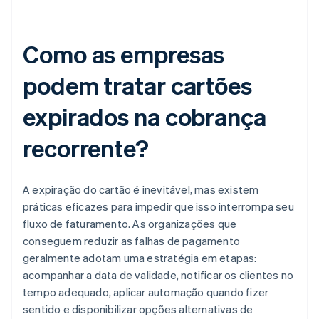
Como as empresas
podem tratar cartões
expirados na cobrança
recorrente?
A expiração do cartão é inevitável, mas existem
práticas eficazes para impedir que isso interrompa seu
fluxo de faturamento. As organizações que
conseguem reduzir as falhas de pagamento
geralmente adotam uma estratégia em etapas:
acompanhar a data de validade, notificar os clientes no
tempo adequado, aplicar automação quando fizer
sentido e disponibilizar opções alternativas de