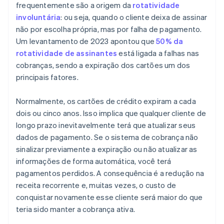
frequentemente são a origem da
rotatividade
involuntária
: ou seja, quando o cliente deixa de assinar
não por escolha própria, mas por falha de pagamento.
Um levantamento de 2023 apontou que
50% da
rotatividade de assinantes
está ligada a falhas nas
cobranças, sendo a expiração dos cartões um dos
principais fatores.
Normalmente, os cartões de crédito expiram a cada
dois ou cinco anos. Isso implica que qualquer cliente de
longo prazo inevitavelmente terá que atualizar seus
dados de pagamento. Se o sistema de cobrança não
sinalizar previamente a expiração ou não atualizar as
informações de forma automática, você terá
pagamentos perdidos. A consequência é a redução na
receita recorrente e, muitas vezes, o custo de
conquistar novamente esse cliente será maior do que
teria sido manter a cobrança ativa.