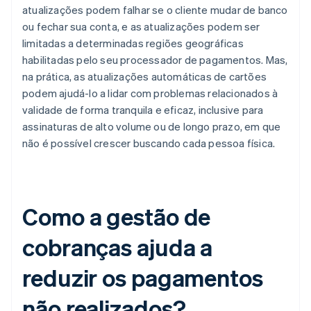
atualizações podem falhar se o cliente mudar de banco
ou fechar sua conta, e as atualizações podem ser
limitadas a determinadas regiões geográficas
habilitadas pelo seu processador de pagamentos. Mas,
na prática, as atualizações automáticas de cartões
podem ajudá-lo a lidar com problemas relacionados à
validade de forma tranquila e eficaz, inclusive para
assinaturas de alto volume ou de longo prazo, em que
não é possível crescer buscando cada pessoa física.
Como a gestão de
cobranças ajuda a
reduzir os pagamentos
não realizados?