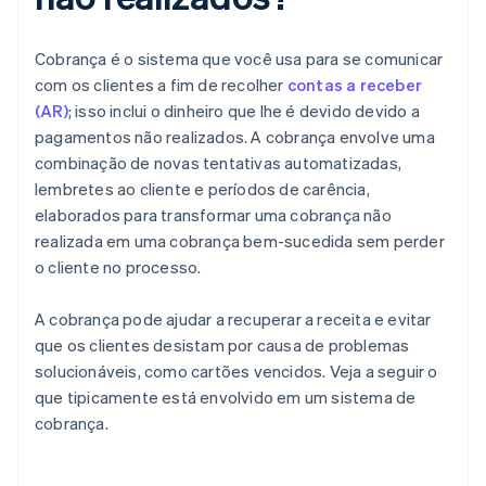
Cobrança é o sistema que você usa para se comunicar
com os clientes a fim de recolher
contas a receber
(AR)
; isso inclui o dinheiro que lhe é devido devido a
pagamentos não realizados. A cobrança envolve uma
combinação de novas tentativas automatizadas,
lembretes ao cliente e períodos de carência,
elaborados para transformar uma cobrança não
realizada em uma cobrança bem-sucedida sem perder
o cliente no processo.
A cobrança pode ajudar a recuperar a receita e evitar
que os clientes desistam por causa de problemas
solucionáveis, como cartões vencidos. Veja a seguir o
que tipicamente está envolvido em um sistema de
cobrança.