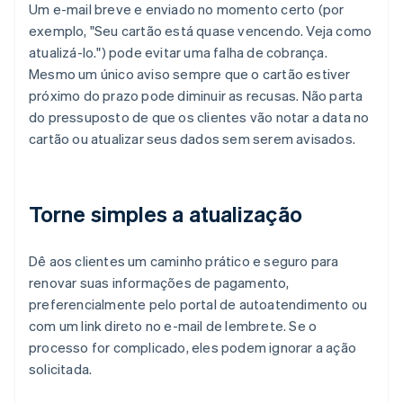
Um e-mail breve e enviado no momento certo (por
exemplo, "Seu cartão está quase vencendo. Veja como
atualizá-lo.") pode evitar uma falha de cobrança.
Mesmo um único aviso sempre que o cartão estiver
próximo do prazo pode diminuir as recusas. Não parta
do pressuposto de que os clientes vão notar a data no
cartão ou atualizar seus dados sem serem avisados.
Torne simples a atualização
Dê aos clientes um caminho prático e seguro para
renovar suas informações de pagamento,
preferencialmente pelo portal de autoatendimento ou
com um link direto no e-mail de lembrete. Se o
processo for complicado, eles podem ignorar a ação
solicitada.