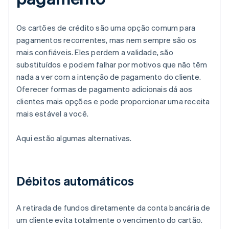
Os cartões de crédito são uma opção comum para
pagamentos recorrentes, mas nem sempre são os
mais confiáveis. Eles perdem a validade, são
substituídos e podem falhar por motivos que não têm
nada a ver com a intenção de pagamento do cliente.
Oferecer formas de pagamento adicionais dá aos
clientes mais opções e pode proporcionar uma receita
mais estável a você.
Aqui estão algumas alternativas.
Débitos automáticos
A retirada de fundos diretamente da conta bancária de
um cliente evita totalmente o vencimento do cartão.