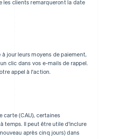
e les clients remarqueront la date
e à jour leurs moyens de paiement,
 un clic dans vos e-mails de rappel.
otre appel à l'action.
 carte (CAU), certaines
 temps. Il peut être utile d'inclure
à nouveau après cinq jours) dans