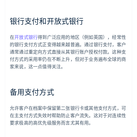
银行支付和开放式银行
在
开放式银行
得到广泛应用的地区（例如英国），经常性
的银行支付方式正变得越来越普遍。通过银行支付，客户
通常通过重定向方式直接从其银行账户授权付款。这种支
付方式的采用率仍在不断上升，但对于业务遍布全球的商
家来说，这一点值得关注。
备用支付方式
允许客户在档案中保留第二张银行卡或其他支付方式，可
在主支付方式失效时帮助防止客户流失。这对于对连续性
要求极高的高优先级服务而言尤其有用。