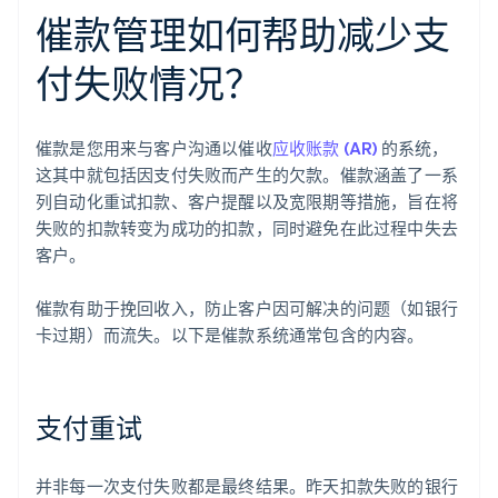
催款管理如何帮助减少支
付失败情况？
催款是您用来与客户沟通以催收
应收账款 (AR)
的系统，
这其中就包括因支付失败而产生的欠款。催款涵盖了一系
列自动化重试扣款、客户提醒以及宽限期等措施，旨在将
失败的扣款转变为成功的扣款，同时避免在此过程中失去
客户。
催款有助于挽回收入，防止客户因可解决的问题（如银行
卡过期）而流失。以下是催款系统通常包含的内容。
支付重试
并非每一次支付失败都是最终结果。昨天扣款失败的银行