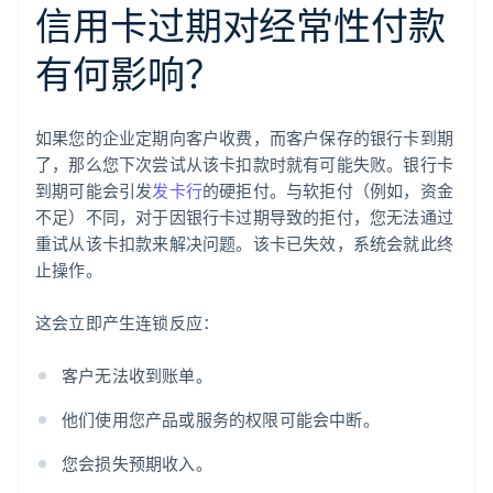
信用卡过期对经常性付款
有何影响？
如果您的企业定期向客户收费，而客户保存的银行卡到期
了，那么您下次尝试从该卡扣款时就有可能失败。银行卡
到期可能会引发
发卡行
的硬拒付。与软拒付（例如，资金
不足）不同，对于因银行卡过期导致的拒付，您无法通过
重试从该卡扣款来解决问题。该卡已失效，系统会就此终
止操作。
这会立即产生连锁反应：
客户无法收到账单。
他们使用您产品或服务的权限可能会中断。
您会损失预期收入。