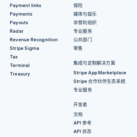
Payment links
保险
Payments
媒体与娱乐
Payouts
非营利组织
Radar
专业服务
Revenue Recognition
公共部门
Stripe Sigma
零售
Tax
集成与定制解决方案
Terminal
Stripe App Marketplace
Treasury
Stripe 合作伙伴生态系统
专业服务
开发者
文档
API 参考
API 状态