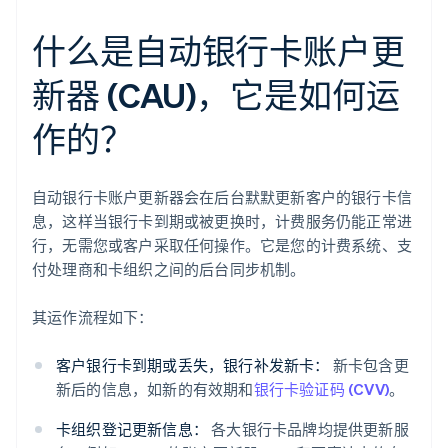
什么是自动银行卡账户更
新器 (CAU)，它是如何运
作的？
自动银行卡账户更新器会在后台默默更新客户的银行卡信
息，这样当银行卡到期或被更换时，计费服务仍能正常进
行，无需您或客户采取任何操作。它是您的计费系统、支
付处理商和卡组织之间的后台同步机制。
其运作流程如下：
客户银行卡到期或丢失，银行补发新卡：
新卡包含更
新后的信息，如新的有效期和
银行卡验证码 (CVV)
。
卡组织登记更新信息：
各大银行卡品牌均提供更新服