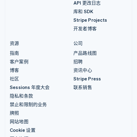
API 更改日志
库和 SDK
Stripe Projects
开发者博客
资源
公司
指南
产品路线图
客户案例
招聘
博客
资讯中心
社区
Stripe Press
Sessions 年度大会
联系销售
隐私和条款
禁止和限制的业务
牌照
网站地图
Cookie 设置