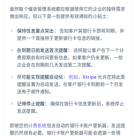
虽然每个催收管理系统都应根据使用它的企业的独特需求
做出响应，但以下是一些提供有效通知的小贴士：
保持信息重点突出：
告知客户其银行卡即将到期，并
提供一个直接用于更新银行卡信息的链接。
在到期日前发送首次提醒：
这样能让客户在下一个计
费周期前有时间更新信息。如果客户仍未更新，一些
企业会在到期前几天发送第二次提醒。
尽可能实现提醒自动化：
例如，Stripe
允许您将此类
提醒设置为自动发送，在客户银行卡到期前一个月发
送电子邮件通知。
记得停止提醒：
确保在银行卡信息更新后，系统停止
发送提醒。
即使您的
计费系统
包含自动的银行卡账户更新器，发送提
醒仍然很有必要。银行卡账户更新器可能会遗漏一些情