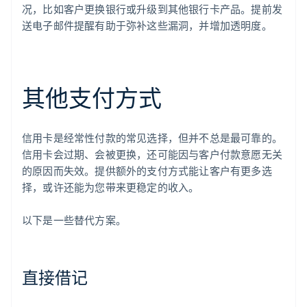
况，比如客户更换银行或升级到其他银行卡产品。提前发
送电子邮件提醒有助于弥补这些漏洞，并增加透明度。
其他支付方式
信用卡是经常性付款的常见选择，但并不总是最可靠的。
信用卡会过期、会被更换，还可能因与客户付款意愿无关
的原因而失效。提供额外的支付方式能让客户有更多选
择，或许还能为您带来更稳定的收入。
以下是一些替代方案。
直接借记