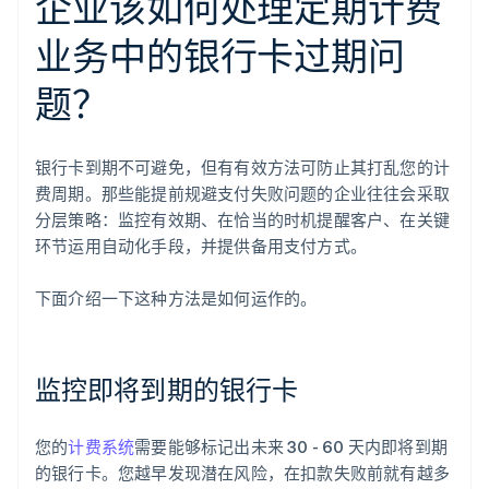
企业该如何处理定期计费
业务中的银行卡过期问
题？
银行卡到期不可避免，但有有效方法可防止其打乱您的计
费周期。那些能提前规避支付失败问题的企业往往会采取
分层策略：监控有效期、在恰当的时机提醒客户、在关键
环节运用自动化手段，并提供备用支付方式。
下面介绍一下这种方法是如何运作的。
监控即将到期的银行卡
您的
计费系统
需要能够标记出未来 30 - 60 天内即将到期
的银行卡。您越早发现潜在风险，在扣款失败前就有越多