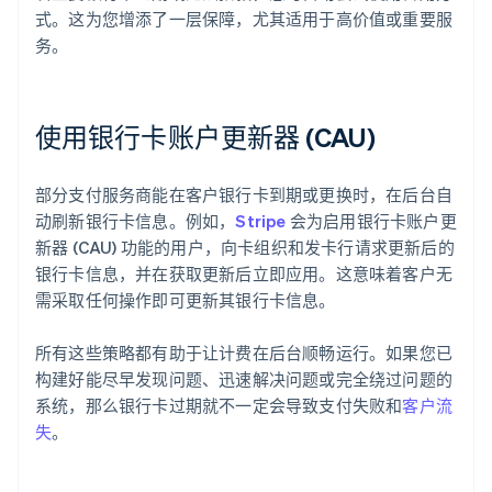
式。这为您增添了一层保障，尤其适用于高价值或重要服
务。
使用银行卡账户更新器 (CAU)
部分支付服务商能在客户银行卡到期或更换时，在后台自
动刷新银行卡信息。例如，
Stripe
会为启用银行卡账户更
新器 (CAU) 功能的用户，向卡组织和发卡行请求更新后的
银行卡信息，并在获取更新后立即应用。这意味着客户无
需采取任何操作即可更新其银行卡信息。
所有这些策略都有助于让计费在后台顺畅运行。如果您已
构建好能尽早发现问题、迅速解决问题或完全绕过问题的
系统，那么银行卡过期就不一定会导致支付失败和
客户流
失
。