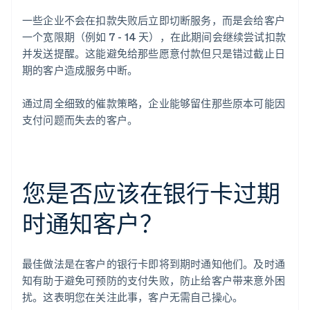
一些企业不会在扣款失败后立即切断服务，而是会给客户
一个宽限期（例如 7 - 14 天），在此期间会继续尝试扣款
并发送提醒。这能避免给那些愿意付款但只是错过截止日
期的客户造成服务中断。
通过周全细致的催款策略，企业能够留住那些原本可能因
支付问题而失去的客户。
您是否应该在银行卡过期
时通知客户？
最佳做法是在客户的银行卡即将到期时通知他们。及时通
知有助于避免可预防的支付失败，防止给客户带来意外困
扰。这表明您在关注此事，客户无需自己操心。