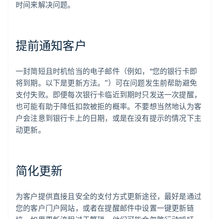
时间来解决问题。
提前通知客户
一封简短且时机恰当的电子邮件（例如，“您的银行卡即
将到期。以下是更新方法。”）可在问题发生前帮助避免
支付失败。即便每次银行卡临近到期时只发送一次提醒，
也可能有助于降低扣款被拒的概率。不要想当然地认为客
户会注意到银行卡上的日期，或是在没有提示的情况下主
动更新。
简化更新
为客户提供直接且安全的支付方式更新途径，最好是通过
您的客户门户网站，或者在提醒邮件中设置一键更新链