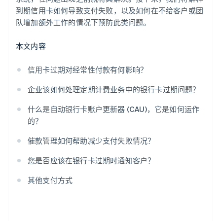
到期信用卡如何导致支付失败，以及如何在不给客户或团
队增加额外工作的情况下预防此类问题。
本文内容
信用卡过期对经常性付款有何影响？
企业该如何处理定期计费业务中的银行卡过期问题？
什么是自动银行卡账户更新器 (CAU)，它是如何运作
的？
催款管理如何帮助减少支付失败情况？
您是否应该在银行卡过期时通知客户？
其他支付方式