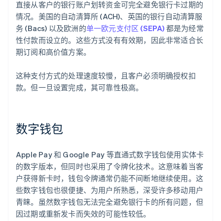
直接从客户的银行账户划转资金可完全避免银行卡过期的
情况。美国的自动清算所 (ACH)、英国的银行自动清算服
务 (Bacs) 以及欧洲的
单一欧元支付区 (SEPA)
都是为经常
性付款而设立的。这些方式没有有效期，因此非常适合长
期订阅和高价值方案。
这种支付方式的处理速度较慢，且客户必须明确授权扣
款。但一旦设置完成，其可靠性极高。
数字钱包
Apple Pay 和 Google Pay 等直通式数字钱包使用实体卡
的数字版本，但同时也采用了令牌化技术。这意味着当客
户获得新卡时，钱包令牌通常仍能不间断地继续使用。这
些数字钱包也很便捷、为用户所熟悉，深受许多移动用户
青睐。虽然数字钱包无法完全避免银行卡的所有问题，但
因过期或重新发卡而失效的可能性较低。