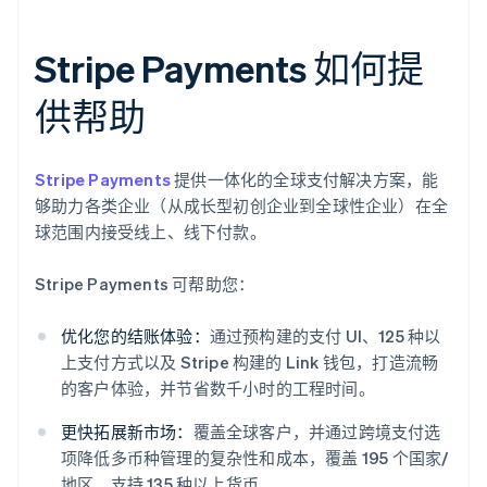
Stripe Payments 如何提
供帮助
Stripe Payments
提供一体化的全球支付解决方案，能
够助力各类企业（从成长型初创企业到全球性企业）在全
球范围内接受线上、线下付款。
Stripe Payments 可帮助您：
优化您的结账体验：
通过预构建的支付 UI、125 种以
上支付方式以及 Stripe 构建的 Link 钱包，打造流畅
的客户体验，并节省数千小时的工程时间。
更快拓展新市场：
覆盖全球客户，并通过跨境支付选
项降低多币种管理的复杂性和成本，覆盖 195 个国家/
地区、支持 135 种以上货币。