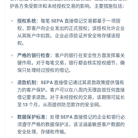
护各方免受欺诈和未经授权交易的影响。主要措施包括：
授权系统：
每笔 SEPA 直接借记交易都基于一项授
权，即客户向企业发出的正式授权；该授权允许企业
从其账户中扣款。企业必须验证并安全地存储该授
权。
严格的银行检查：
客户的银行在安全性方面发挥着关
键作用。对于每笔交易，银行都会核实授权细节，确
保只处理经过授权的借记。
退款机制：
SEPA 直接借记通过其退款政策提供强有
力的客户保护。客户可以在八周内无理由就任何直接
借记要求退款。对于未经授权的交易，该期限可延长
至 13 个月，从而提供防范欺诈的安全网。
数据保护标准：
处理 SEPA 直接借记的企业和银行必
须遵守严格的数据保护法，该法涵盖敏感客户数据的
安全处理、存储和传输。