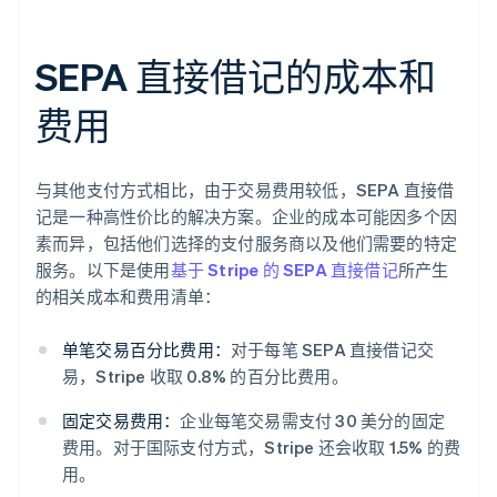
SEPA 直接借记的成本和
费用
与其他支付方式相比，由于交易费用较低，SEPA 直接借
记是一种高性价比的解决方案。企业的成本可能因多个因
素而异，包括他们选择的支付服务商以及他们需要的特定
服务。以下是使用
基于 Stripe 的 SEPA 直接借记
所产生
的相关成本和费用清单：
单笔交易百分比费用：
对于每笔 SEPA 直接借记交
易，Stripe 收取 0.8% 的百分比费用。
固定交易费用：
企业每笔交易需支付 30 美分的固定
费用。对于国际支付方式，Stripe 还会收取 1.5% 的费
用。