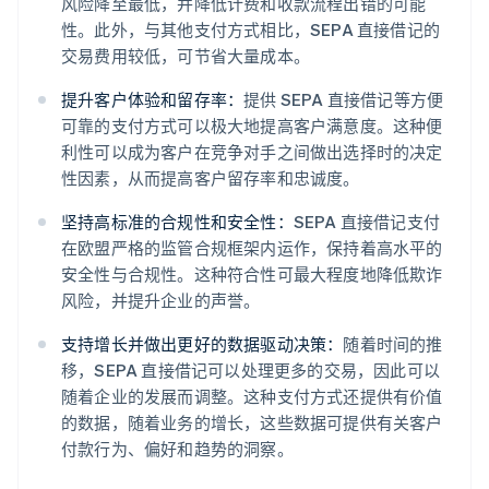
风险降至最低，并降低计费和收款流程出错的可能
性。此外，与其他支付方式相比，SEPA 直接借记的
交易费用较低，可节省大量成本。
提升客户体验和留存率：
提供 SEPA 直接借记等方便
可靠的支付方式可以极大地提高客户满意度。这种便
利性可以成为客户在竞争对手之间做出选择时的决定
性因素，从而提高客户留存率和忠诚度。
坚持高标准的合规性和安全性：
SEPA 直接借记支付
在欧盟严格的监管合规框架内运作，保持着高水平的
安全性与合规性。这种符合性可最大程度地降低欺诈
风险，并提升企业的声誉。
支持增长并做出更好的数据驱动决策：
随着时间的推
移，SEPA 直接借记可以处理更多的交易，因此可以
随着企业的发展而调整。这种支付方式还提供有价值
的数据，随着业务的增长，这些数据可提供有关客户
付款行为、偏好和趋势的洞察。