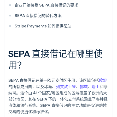
企业开始接受 SEPA 直接借记的要求
SEPA 直接借记的替代方案
Stripe Payments 如何提供帮助
SEPA 直接借记在哪里使
用？
SEPA 直接借记在单一欧元支付区使用，该区域包括
欧盟
的所有成员国，以及冰岛、
列支敦士登
、
挪威
、
瑞士
和摩
纳哥。这个由 41 个国家/地区组成的区域覆盖了欧洲的大
部分地区，其在 SEPA 下的一体化支付系统涵盖了各种经
济体和银行系统。SEPA 直接借记的主要功能是促进跨境
交易的便捷化和标准化。