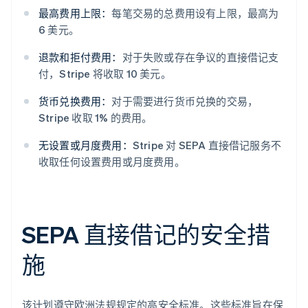
最高费用上限：
每笔交易的总费用设有上限，最高为
6 美元。
退款和拒付费用：
对于失败或存在争议的直接借记支
付，Stripe 将收取 10 美元。
货币兑换费用：
对于需要进行货币兑换的交易，
Stripe 收取 1% 的费用。
无设置或月度费用：
Stripe 对 SEPA 直接借记服务不
收取任何设置费用或月度费用。
SEPA 直接借记的安全措
施
该计划遵守欧洲法规规定的高安全标准。这些标准旨在保