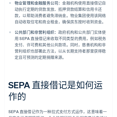
物业管理和金融服务公司：
金融机构使用直接借记自
动执行定期的贷款发放、抵押贷款结算和信用卡还
款，以帮助消费者避免滞纳金。物业集团使用该网络
自动收取住宅和商业租金，确保房东按时收到资金。
公共部门和非营利组织：
政府机构和公共部门实体使
用 SEPA 直接借记来收取不同类型的费用，例如税务
支付、许可费和其他公共款项。同时，慈善机构和非
营利组织也部署此方法，以从长期支持者那里获得稳
定且可预测的定期捐赠来源。
SEPA 直接借记是如何运
作的
SEPA 直接借记作为一种拉式支付方式运作，这意味着一