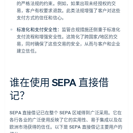
的严格法规的约束。例如，如果出现未经授权的交
易，客户有权要求退款。此类法规增强了客户对这些
支付方式的信任和信心。
标准化和支付安全性：
监管合规措施还侧重于标准化
支付流程和增强安全性。这简化了跨国家/地区的交
易，同时确保了这些交易的安全，从而与客户和企业
建立信任。
谁在使用 SEPA 直接借
记？
SEPA 直接借记已在整个 SEPA 区域得到广泛采用。它在
各行各业的广泛使用反映了它的实用性、易于集成以及在
欧洲市场获得的信任。以下是 SEPA 直接借记主要用户的