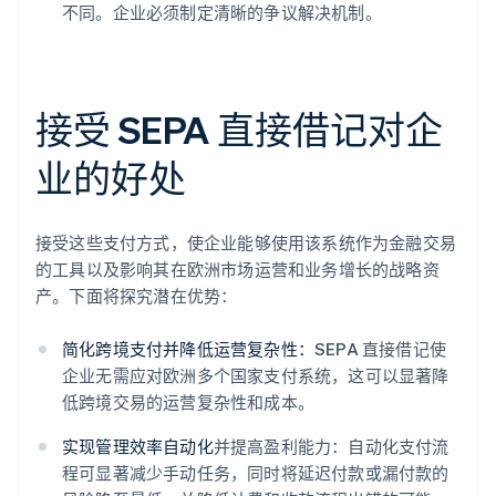
不同。企业必须制定清晰的争议解决机制。
接受 SEPA 直接借记对企
业的好处
接受这些支付方式，使企业能够使用该系统作为金融交易
的工具以及影响其在欧洲市场运营和业务增长的战略资
产。下面将探究潜在优势：
简化跨境支付并降低运营复杂性：
SEPA 直接借记使
企业无需应对欧洲多个国家支付系统，这可以显著降
低跨境交易的运营复杂性和成本。
实现管理效率自动化
并提高盈利能力：自动化支付流
程可显著减少手动任务，同时将延迟付款或漏付款的