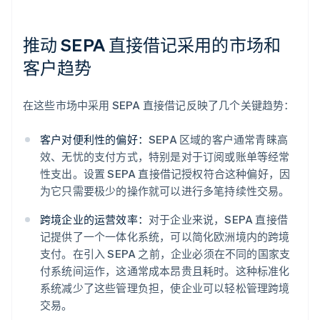
推动 SEPA 直接借记采用的市场和
客户趋势
在这些市场中采用 SEPA 直接借记反映了几个关键趋势：
客户对便利性的偏好：
SEPA 区域的客户通常青睐高
效、无忧的支付方式，特别是对于订阅或账单等经常
性支出。设置 SEPA 直接借记授权符合这种偏好，因
为它只需要极少的操作就可以进行多笔持续性交易。
跨境企业的运营效率：
对于企业来说，SEPA 直接借
记提供了一个一体化系统，可以简化欧洲境内的跨境
支付。在引入 SEPA 之前，企业必须在不同的国家支
付系统间运作，这通常成本昂贵且耗时。这种标准化
系统减少了这些管理负担，使企业可以轻松管理跨境
交易。