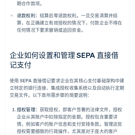
期合作款项。
退款权利：
结算后零退款权利。一旦交易清算并结
算，在正确建立有效授权的情况下，付款企业不得在
任何情况下要求撤销或追回资金。
企业如何设置和管理 SEPA 直接借
记支付
使用 SEPA 直接借记要求企业在其核心支付基础架构中建
立特定的银行连接、集成授权收集系统以及自动执行定期
交易文件。以下是所需步骤的简要说明：
授权管理：
获取授权，即客户签署的法律文件，授权
企业从其账户中扣除指定的金额。授权包含重要详
情，例如客户的账户信息和支付安排条款。管理这些
授权需要细致的行政操作，尤其是对于庞大的客户