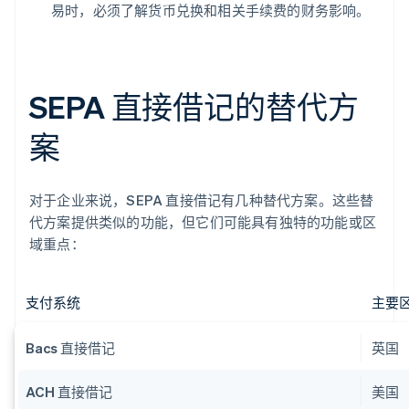
易时，必须了解货币兑换和相关手续费的财务影响。
SEPA 直接借记的替代方
案
对于企业来说，SEPA 直接借记有几种替代方案。这些替
代方案提供类似的功能，但它们可能具有独特的功能或区
域重点：
支付系统
主要
Bacs 直接借记
英国
ACH 直接借记
美国