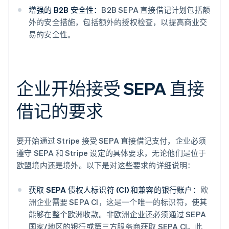
增强的 B2B 安全性：
B2B SEPA 直接借记计划包括额
外的安全措施，包括额外的授权检查，以提高商业交
易的安全性。
企业开始接受 SEPA 直接
借记的要求
要开始通过 Stripe 接受 SEPA 直接借记支付，企业必须
遵守 SEPA 和 Stripe 设定的具体要求，无论他们是位于
欧盟境内还是境外。以下是对这些要求的详细说明：
获取 SEPA 债权人标识符 (CI) 和兼容的银行账户：
欧
洲企业需要 SEPA CI，这是一个唯一的标识符，使其
能够在整个欧洲收款。非欧洲企业还必须通过 SEPA
国家/地区的银行或第三方服务商获取 SEPA CI。此