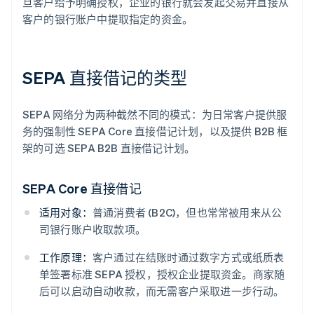
旦客户给予明确授权，企业的银行就会发起交易并直接从
客户的银行账户中提取指定的资金。
SEPA 直接借记的类型
SEPA 网络分为两种截然不同的模式：为日常客户提供服
务的强制性 SEPA Core 直接借记计划，以及提供 B2B 框
架的可选 SEPA B2B 直接借记计划。
SEPA Core 直接借记
适用对象：
普通消费者 (B2C)，但也常常被用来从公
司银行账户收取款项。
工作原理：
客户通过在结账时通过数字方式或纸质表
单签署标准 SEPA 授权，授权企业提取资金。商家随
后可以启动自动收款，而无需客户采取进一步行动。