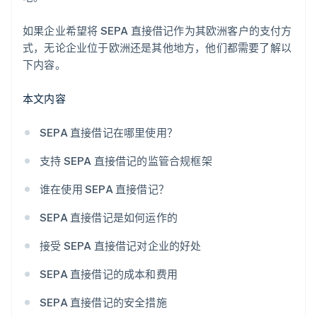
如果企业希望将 SEPA 直接借记作为其欧洲客户的支付方
式，无论企业位于欧洲还是其他地方，他们都需要了解以
下内容。
本文内容
SEPA 直接借记在哪里使用？
支持 SEPA 直接借记的监管合规框架
谁在使用 SEPA 直接借记？
SEPA 直接借记是如何运作的
接受 SEPA 直接借记对企业的好处
SEPA 直接借记的成本和费用
SEPA 直接借记的安全措施