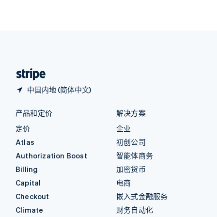
English
直布罗陀
English
中国内地
简体中文
English
中国香港特别行政区
English
简体中文
中国内地 (简体中文)
产品和定价
解决方案
定价
企业
Atlas
初创公司
Authorization Boost
智能体商务
Billing
加密货币
Capital
电商
Checkout
嵌入式金融服务
Climate
财务自动化