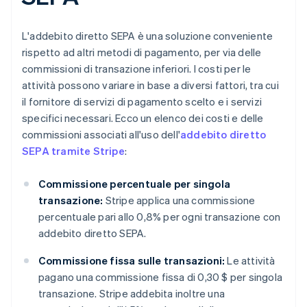
L'addebito diretto SEPA è una soluzione conveniente
rispetto ad altri metodi di pagamento, per via delle
commissioni di transazione inferiori. I costi per le
attività possono variare in base a diversi fattori, tra cui
il fornitore di servizi di pagamento scelto e i servizi
specifici necessari. Ecco un elenco dei costi e delle
commissioni associati all'uso dell'
addebito diretto
SEPA tramite Stripe
:
Commissione percentuale per singola
transazione:
Stripe applica una commissione
percentuale pari allo 0,8% per ogni transazione con
addebito diretto SEPA.
Commissione fissa sulle transazioni:
Le attività
pagano una commissione fissa di 0,30 $ per singola
transazione. Stripe addebita inoltre una