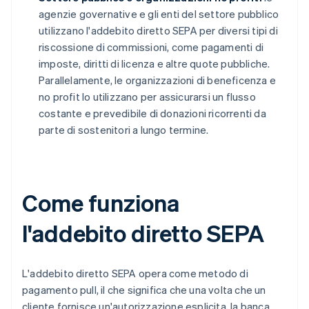
agenzie governative e gli enti del settore pubblico
utilizzano l'addebito diretto SEPA per diversi tipi di
riscossione di commissioni, come pagamenti di
imposte, diritti di licenza e altre quote pubbliche.
Parallelamente, le organizzazioni di beneficenza e
no profit lo utilizzano per assicurarsi un flusso
costante e prevedibile di donazioni ricorrenti da
parte di sostenitori a lungo termine.
Come funziona
l'addebito diretto SEPA
L'addebito diretto SEPA opera come metodo di
pagamento pull, il che significa che una volta che un
cliente fornisce un'autorizzazione esplicita, la banca