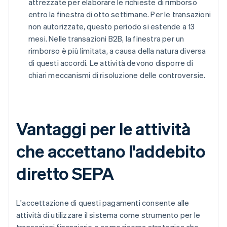
attrezzate per elaborare le richieste di rimborso
entro la finestra di otto settimane. Per le transazioni
non autorizzate, questo periodo si estende a 13
mesi. Nelle transazioni B2B, la finestra per un
rimborso è più limitata, a causa della natura diversa
di questi accordi. Le attività devono disporre di
chiari meccanismi di risoluzione delle controversie.
Vantaggi per le attività
che accettano l'addebito
diretto SEPA
L'accettazione di questi pagamenti consente alle
attività di utilizzare il sistema come strumento per le