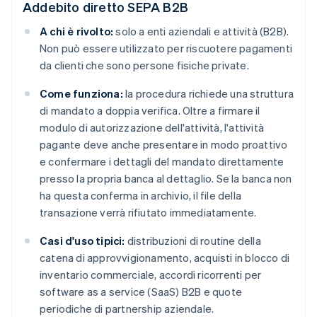
Addebito diretto SEPA B2B
A chi è rivolto:
solo a enti aziendali e attività (B2B).
Non può essere utilizzato per riscuotere pagamenti
da clienti che sono persone fisiche private.
Come funziona:
la procedura richiede una struttura
di mandato a doppia verifica. Oltre a firmare il
modulo di autorizzazione dell'attività, l'attività
pagante deve anche presentare in modo proattivo
e confermare i dettagli del mandato direttamente
presso la propria banca al dettaglio. Se la banca non
ha questa conferma in archivio, il file della
transazione verrà rifiutato immediatamente.
Casi d'uso tipici:
distribuzioni di routine della
catena di approvvigionamento, acquisti in blocco di
inventario commerciale, accordi ricorrenti per
software as a service (SaaS) B2B e quote
periodiche di partnership aziendale.