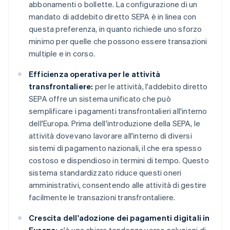
abbonamenti o bollette. La configurazione di un
mandato di addebito diretto SEPA è in linea con
questa preferenza, in quanto richiede uno sforzo
minimo per quelle che possono essere transazioni
multiple e in corso.
Efficienza operativa per le attività
transfrontaliere:
per le attività, l'addebito diretto
SEPA offre un sistema unificato che può
semplificare i pagamenti transfrontalieri all'interno
dell'Europa. Prima dell'introduzione della SEPA, le
attività dovevano lavorare all'interno di diversi
sistemi di pagamento nazionali, il che era spesso
costoso e dispendioso in termini di tempo. Questo
sistema standardizzato riduce questi oneri
amministrativi, consentendo alle attività di gestire
facilmente le transazioni transfrontaliere.
Crescita dell'adozione dei pagamenti digitali in