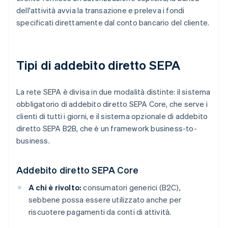
dell'attività avvia la transazione e preleva i fondi
specificati direttamente dal conto bancario del cliente.
Tipi di addebito diretto SEPA
La rete SEPA è divisa in due modalità distinte: il sistema
obbligatorio di addebito diretto SEPA Core, che serve i
clienti di tutti i giorni, e il sistema opzionale di addebito
diretto SEPA B2B, che è un framework business-to-
business.
Addebito diretto SEPA Core
A chi è rivolto:
consumatori generici (B2C),
sebbene possa essere utilizzato anche per
riscuotere pagamenti da conti di attività.