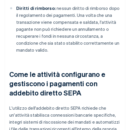
Diritti di rimborso:
nessun diritto di rimborso dopo
il regolamento dei pagamenti. Una volta che una
transazione viene compensata e saldata, l'attività
pagante non può richiedere un annullamento o
recuperare i fondi in nessuna circostanza, a
condizione che sia stato stabilito correttamente un
mandato valido.
Come le attività configurano e
gestiscono i pagamenti con
addebito diretto SEPA
L'utilizzo dell'addebito diretto SEPA richiede che
un'attività stabilisca connessioni bancarie specifiche,
integri sistemi di riscossione dei mandati e automatizzi
i file delle transazioni ricorrenti all'interno della propria