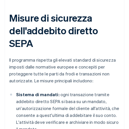
Misure di sicurezza
dell'addebito diretto
SEPA
Il programma rispetta gli elevati standard di sicurezza
imposti dalle normative europee e concepiti per
proteggere tutte le parti da frodi e transazioni non
autorizzate. Le misure principali includono:
Sistema di mandati:
ogni transazione tramite
addebito diretto SEPA si basa su un mandato,
un'autorizzazione formale del cliente all'attività, che
consente a quest'ultima di addebitare il suo conto.
L'attività deve verificare e archiviare in modo sicuro