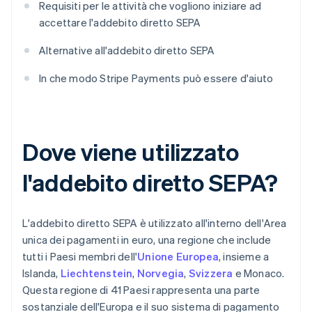
Requisiti per le attività che vogliono iniziare ad
accettare l'addebito diretto SEPA
Alternative all'addebito diretto SEPA
In che modo Stripe Payments può essere d'aiuto
Dove viene utilizzato
l'addebito diretto SEPA?
L'addebito diretto SEPA è utilizzato all'interno dell'Area
unica dei pagamenti in euro, una regione che include
tutti i Paesi membri dell'
Unione Europea
, insieme a
Islanda,
Liechtenstein
,
Norvegia
,
Svizzera
e Monaco.
Questa regione di 41 Paesi rappresenta una parte
sostanziale dell'Europa e il suo sistema di pagamento