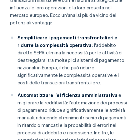
transazioni finanziarie e come risorsa strategica che
influenza le loro operazioni e la loro crescita nel
mercato europeo. Ecco un'analisi più da vicino dei
potenziali vantaggi:
Semplificare i pagamenti transfrontalieri e
ridurre la complessità operativa:
l'addebito
diretto SEPA elimina la necessità per le attività di
destreggiarsi tra molteplici sistemi di pagamento
nazionali in Europa, il che può ridurre
significativamente le complessità operative e i
costi delle transazioni transfrontaliere.
Automatizzare l'efficienza amministrativa
e
migliorare la redditività: l'automazione dei processi
di pagamento riduce significativamente le attività
manuali, riducendo al minimo il rischio di pagamenti
in ritardo o mancati e la probabilità di errori nei
processi di addebito e riscossione. Inoltre, le