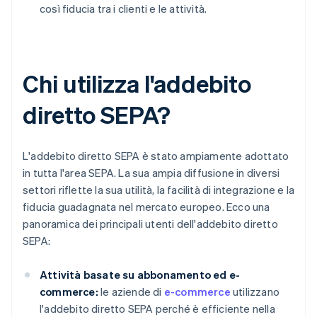
così fiducia tra i clienti e le attività.
Chi utilizza l'addebito
diretto SEPA?
L'addebito diretto SEPA è stato ampiamente adottato
in tutta l'area SEPA. La sua ampia diffusione in diversi
settori riflette la sua utilità, la facilità di integrazione e la
fiducia guadagnata nel mercato europeo. Ecco una
panoramica dei principali utenti dell'addebito diretto
SEPA:
Attività basate su abbonamento ed e-
commerce:
le aziende di
e-commerce
utilizzano
l'addebito diretto SEPA perché è efficiente nella