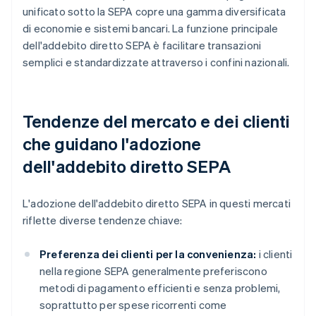
unificato sotto la SEPA copre una gamma diversificata
di economie e sistemi bancari. La funzione principale
dell'addebito diretto SEPA è facilitare transazioni
semplici e standardizzate attraverso i confini nazionali.
Tendenze del mercato e dei clienti
che guidano l'adozione
dell'addebito diretto SEPA
L'adozione dell'addebito diretto SEPA in questi mercati
riflette diverse tendenze chiave:
Preferenza dei clienti per la convenienza:
i clienti
nella regione SEPA generalmente preferiscono
metodi di pagamento efficienti e senza problemi,
soprattutto per spese ricorrenti come