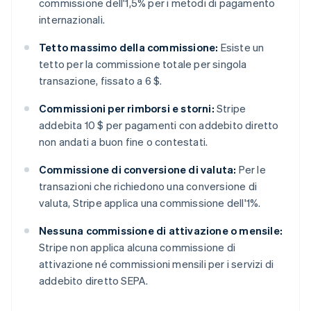
commissione dell'1,5% per i metodi di pagamento
internazionali.
Tetto massimo della commissione:
Esiste un
tetto per la commissione totale per singola
transazione, fissato a 6 $.
Commissioni per rimborsi e storni:
Stripe
addebita 10 $ per pagamenti con addebito diretto
non andati a buon fine o contestati.
Commissione di conversione di valuta:
Per le
transazioni che richiedono una conversione di
valuta, Stripe applica una commissione dell'1%.
Nessuna commissione di attivazione o mensile:
Stripe non applica alcuna commissione di
attivazione né commissioni mensili per i servizi di
addebito diretto SEPA.