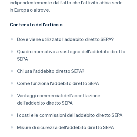
indipendentemente dal fatto che l'attività abbia sede
in Europa o altrove.
Contenuto dell'articolo
Dove viene utilizzato l'addebito diretto SEPA?
Quadro normativo a sostegno dell'addebito diretto
SEPA
Chi usa l'addebito diretto SEPA?
Come funziona l'addebito diretto SEPA
Vantaggi commerciali dell'accettazione
dell'addebito diretto SEPA
I costi e le commissioni dell'addebito diretto SEPA
Misure di sicurezza dell'addebito diretto SEPA