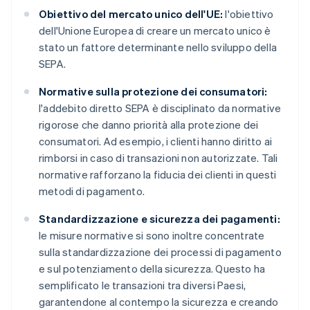
Obiettivo del mercato unico dell'UE:
l'obiettivo
dell'Unione Europea di creare un mercato unico è
stato un fattore determinante nello sviluppo della
SEPA.
Normative sulla protezione dei consumatori:
l'addebito diretto SEPA è disciplinato da normative
rigorose che danno priorità alla protezione dei
consumatori. Ad esempio, i clienti hanno diritto ai
rimborsi in caso di transazioni non autorizzate. Tali
normative rafforzano la fiducia dei clienti in questi
metodi di pagamento.
Standardizzazione e sicurezza dei pagamenti:
le misure normative si sono inoltre concentrate
sulla standardizzazione dei processi di pagamento
e sul potenziamento della sicurezza. Questo ha
semplificato le transazioni tra diversi Paesi,
garantendone al contempo la sicurezza e creando