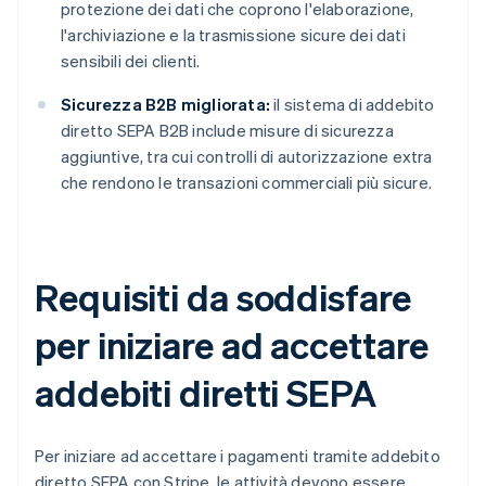
protezione dei dati che coprono l'elaborazione,
l'archiviazione e la trasmissione sicure dei dati
sensibili dei clienti.
Sicurezza B2B migliorata:
il sistema di addebito
diretto SEPA B2B include misure di sicurezza
aggiuntive, tra cui controlli di autorizzazione extra
che rendono le transazioni commerciali più sicure.
Requisiti da soddisfare
per iniziare ad accettare
addebiti diretti SEPA
Per iniziare ad accettare i pagamenti tramite addebito
diretto SEPA con Stripe, le attività devono essere