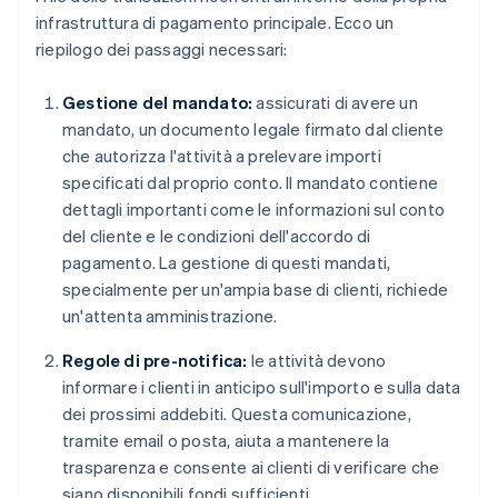
infrastruttura di pagamento principale. Ecco un
riepilogo dei passaggi necessari:
Gestione del mandato:
assicurati di avere un
mandato, un documento legale firmato dal cliente
che autorizza l'attività a prelevare importi
specificati dal proprio conto. Il mandato contiene
dettagli importanti come le informazioni sul conto
del cliente e le condizioni dell'accordo di
pagamento. La gestione di questi mandati,
specialmente per un'ampia base di clienti, richiede
un'attenta amministrazione.
Regole di pre-notifica:
le attività devono
informare i clienti in anticipo sull'importo e sulla data
dei prossimi addebiti. Questa comunicazione,
tramite email o posta, aiuta a mantenere la
trasparenza e consente ai clienti di verificare che
siano disponibili fondi sufficienti.