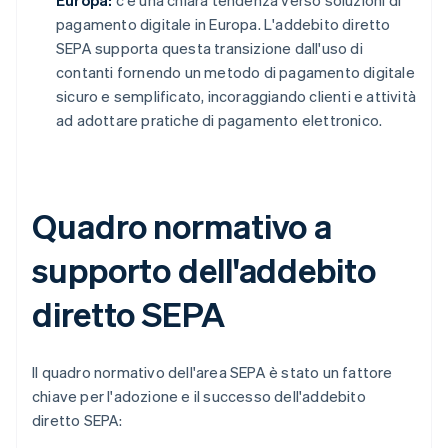
Europa:
c'è una chiara tendenza verso soluzioni di
pagamento digitale in Europa. L'addebito diretto
SEPA supporta questa transizione dall'uso di
contanti fornendo un metodo di pagamento digitale
sicuro e semplificato, incoraggiando clienti e attività
ad adottare pratiche di pagamento elettronico.
Quadro normativo a
supporto dell'addebito
diretto SEPA
Il quadro normativo dell'area SEPA è stato un fattore
chiave per l'adozione e il successo dell'addebito
diretto SEPA: