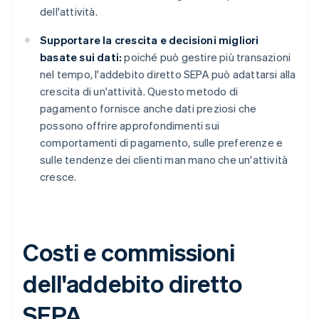
dell'attività.
Supportare la crescita e decisioni migliori
basate sui dati:
poiché può gestire più transazioni
nel tempo, l'addebito diretto SEPA può adattarsi alla
crescita di un'attività. Questo metodo di
pagamento fornisce anche dati preziosi che
possono offrire approfondimenti sui
comportamenti di pagamento, sulle preferenze e
sulle tendenze dei clienti man mano che un'attività
cresce.
Costi e commissioni
dell'addebito diretto
SEPA