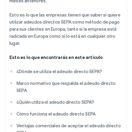
meses anteriores.
Esto es lo que las empresas tienen que saber si quiere
utilizar adeudos directos SEPA como método de pago
para sus clientes en Europa, tanto si la empresa está
radicada en Europa como si lo está en cualquier otro
lugar.
Esto es lo que encontrarás en este artículo
¿Dónde se utiliza el adeudo directo SEPA?
Marco normativo que respalda el adeudo directo
SEPA
¿Quién utiliza el adeudo directo SEPA?
Cómo funciona el adeudo directo SEPA
Ventajas comerciales de aceptar el adeudo directo