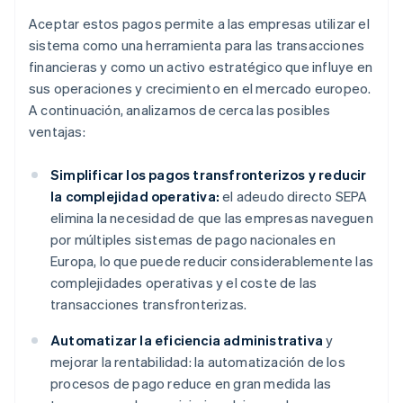
Aceptar estos pagos permite a las empresas utilizar el
sistema como una herramienta para las transacciones
financieras y como un activo estratégico que influye en
sus operaciones y crecimiento en el mercado europeo.
A continuación, analizamos de cerca las posibles
ventajas:
Simplificar los pagos transfronterizos y reducir
la complejidad operativa:
el adeudo directo SEPA
elimina la necesidad de que las empresas naveguen
por múltiples sistemas de pago nacionales en
Europa, lo que puede reducir considerablemente las
complejidades operativas y el coste de las
transacciones transfronterizas.
Automatizar la eficiencia administrativa
y
mejorar la rentabilidad: la automatización de los
procesos de pago reduce en gran medida las