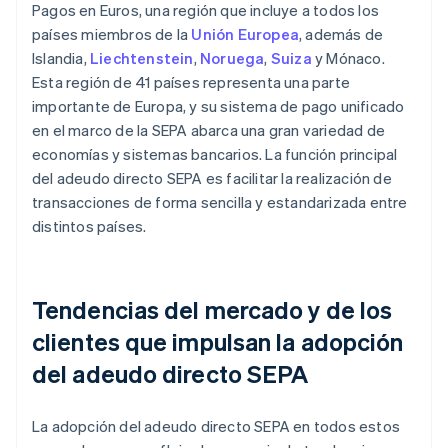
Pagos en Euros, una región que incluye a todos los
países miembros de la
Unión Europea
, además de
Islandia,
Liechtenstein
,
Noruega
,
Suiza
y Mónaco.
Esta región de 41 países representa una parte
importante de Europa, y su sistema de pago unificado
en el marco de la SEPA abarca una gran variedad de
economías y sistemas bancarios. La función principal
del adeudo directo SEPA es facilitar la realización de
transacciones de forma sencilla y estandarizada entre
distintos países.
Tendencias del mercado y de los
clientes que impulsan la adopción
del adeudo directo SEPA
La adopción del adeudo directo SEPA en todos estos