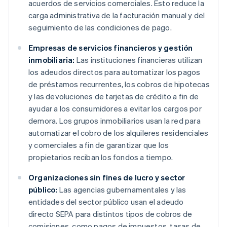
acuerdos de servicios comerciales. Esto reduce la
carga administrativa de la facturación manual y del
seguimiento de las condiciones de pago.
Empresas de servicios financieros y gestión
inmobiliaria:
Las instituciones financieras utilizan
los adeudos directos para automatizar los pagos
de préstamos recurrentes, los cobros de hipotecas
y las devoluciones de tarjetas de crédito a fin de
ayudar a los consumidores a evitar los cargos por
demora. Los grupos inmobiliarios usan la red para
automatizar el cobro de los alquileres residenciales
y comerciales a fin de garantizar que los
propietarios reciban los fondos a tiempo.
Organizaciones sin fines de lucro y sector
público:
Las agencias gubernamentales y las
entidades del sector público usan el adeudo
directo SEPA para distintos tipos de cobros de
comisiones, como pagos de impuestos, tasas de