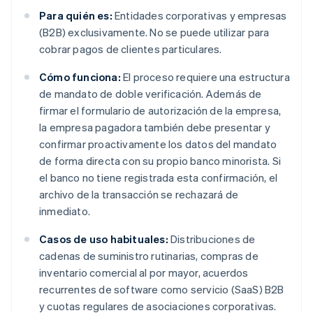
Para quién es:
Entidades corporativas y empresas
(B2B) exclusivamente. No se puede utilizar para
cobrar pagos de clientes particulares.
Cómo funciona:
El proceso requiere una estructura
de mandato de doble verificación. Además de
firmar el formulario de autorización de la empresa,
la empresa pagadora también debe presentar y
confirmar proactivamente los datos del mandato
de forma directa con su propio banco minorista. Si
el banco no tiene registrada esta confirmación, el
archivo de la transacción se rechazará de
inmediato.
Casos de uso habituales:
Distribuciones de
cadenas de suministro rutinarias, compras de
inventario comercial al por mayor, acuerdos
recurrentes de software como servicio (SaaS) B2B
y cuotas regulares de asociaciones corporativas.