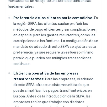
mercados es un reflejo de una serie de tendencias
fundamentales:
Preferencia de los clientes por la comodidad:
En
la región SEPA, los clientes suelen preferir los
métodos de pago eficientes y sin complicaciones,
en especial para los gastos recurrentes, como las
suscripciones o las facturas. La configuración de un
mandato de adeudo directo SEPA se ajusta a esta
preferencia, ya que requiere un esfuerzo mínimo
para lo que pueden ser múltiples transacciones
continuas.
Eficiencia operativa de las empresas
transfronterizas:
Para las empresas, el adeudo
directo SEPA ofrece un sistema unificado que
puede simplificar los pagos transfronterizos en
Europa. Antes de la introducción de la SEPA, las
empresas tenían que trabajar con distintos