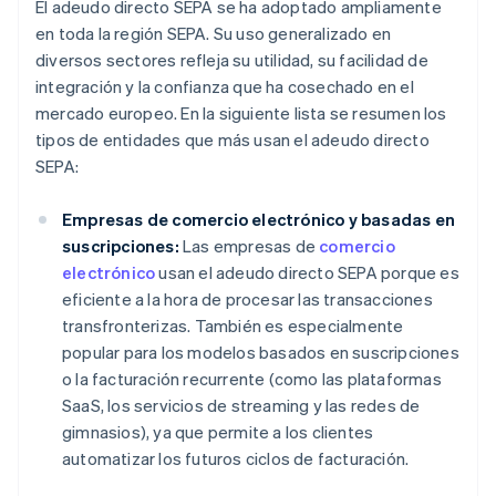
El adeudo directo SEPA se ha adoptado ampliamente
en toda la región SEPA. Su uso generalizado en
diversos sectores refleja su utilidad, su facilidad de
integración y la confianza que ha cosechado en el
mercado europeo. En la siguiente lista se resumen los
tipos de entidades que más usan el adeudo directo
SEPA:
Empresas de comercio electrónico y basadas en
suscripciones:
Las empresas de
comercio
electrónico
usan el adeudo directo SEPA porque es
eficiente a la hora de procesar las transacciones
transfronterizas. También es especialmente
popular para los modelos basados en suscripciones
o la facturación recurrente (como las plataformas
SaaS, los servicios de streaming y las redes de
gimnasios), ya que permite a los clientes
automatizar los futuros ciclos de facturación.