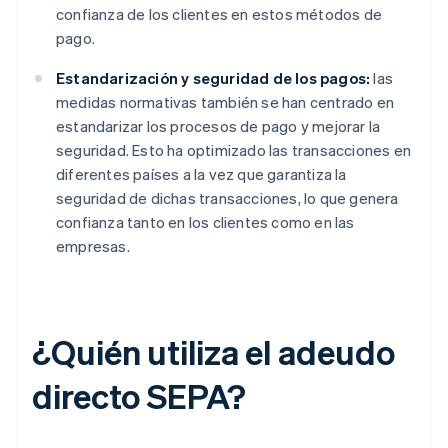
confianza de los clientes en estos métodos de
pago.
Estandarización y seguridad de los pagos:
las
medidas normativas también se han centrado en
estandarizar los procesos de pago y mejorar la
seguridad. Esto ha optimizado las transacciones en
diferentes países a la vez que garantiza la
seguridad de dichas transacciones, lo que genera
confianza tanto en los clientes como en las
empresas.
¿Quién utiliza el adeudo
directo SEPA?