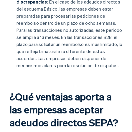
discrepancias:
En el caso de los adeudos directos
del esquema Básico, las empresas deben estar
preparadas para procesar las peticiones de
reembolso dentro de un plazo de ocho semanas.
Para las transacciones no autorizadas, este período
se amplía a 13 meses. En las transacciones B2B, el
plazo para solicitar un reembolso es más limitado, lo
que refleja la naturaleza diferente de estos
acuerdos. Las empresas deben disponer de
mecanismos claros para la resolución de disputas.
¿Qué ventajas aporta a
las empresas aceptar
adeudos directos SEPA?