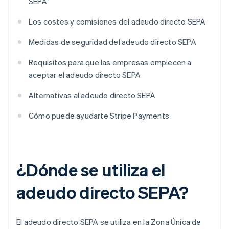
SEPA
Los costes y comisiones del adeudo directo SEPA
Medidas de seguridad del adeudo directo SEPA
Requisitos para que las empresas empiecen a
aceptar el adeudo directo SEPA
Alternativas al adeudo directo SEPA
Cómo puede ayudarte Stripe Payments
¿Dónde se utiliza el
adeudo directo SEPA?
El adeudo directo SEPA se utiliza en la Zona Única de