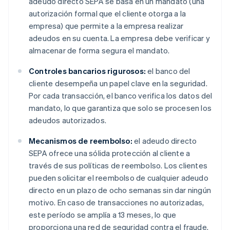
adeudo directo SEPA se basa en un mandato (una
autorización formal que el cliente otorga a la
empresa) que permite a la empresa realizar
adeudos en su cuenta. La empresa debe verificar y
almacenar de forma segura el mandato.
Controles bancarios rigurosos:
el banco del
cliente desempeña un papel clave en la seguridad.
Por cada transacción, el banco verifica los datos del
mandato, lo que garantiza que solo se procesen los
adeudos autorizados.
Mecanismos de reembolso:
el adeudo directo
SEPA ofrece una sólida protección al cliente a
través de sus políticas de reembolso. Los clientes
pueden solicitar el reembolso de cualquier adeudo
directo en un plazo de ocho semanas sin dar ningún
motivo. En caso de transacciones no autorizadas,
este período se amplía a 13 meses, lo que
proporciona una red de seguridad contra el fraude.