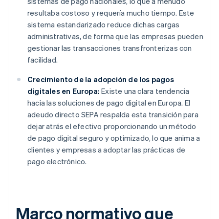
sistemas de pago nacionales, lo que a menudo
resultaba costoso y requería mucho tiempo. Este
sistema estandarizado reduce dichas cargas
administrativas, de forma que las empresas pueden
gestionar las transacciones transfronterizas con
facilidad.
Crecimiento de la adopción de los pagos
digitales en Europa:
Existe una clara tendencia
hacia las soluciones de pago digital en Europa. El
adeudo directo SEPA respalda esta transición para
dejar atrás el efectivo proporcionando un método
de pago digital seguro y optimizado, lo que anima a
clientes y empresas a adoptar las prácticas de
pago electrónico.
Marco normativo que