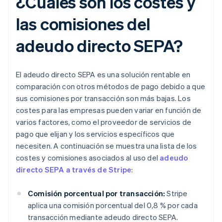
¿Cuáles son los costes y
las comisiones del
adeudo directo SEPA?
El adeudo directo SEPA es una solución rentable en
comparación con otros métodos de pago debido a que
sus comisiones por transacción son más bajas. Los
costes para las empresas pueden variar en función de
varios factores, como el proveedor de servicios de
pago que elijan y los servicios específicos que
necesiten. A continuación se muestra una lista de los
costes y comisiones asociados al uso del
adeudo
directo SEPA a través de Stripe
:
Comisión porcentual por transacción:
Stripe
aplica una comisión porcentual del 0,8 % por cada
transacción mediante adeudo directo SEPA.