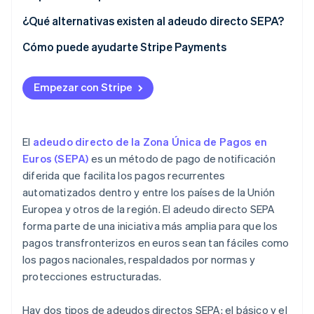
¿Qué alternativas existen al adeudo directo SEPA?
Cómo puede ayudarte Stripe Payments
Empezar con Stripe
El
adeudo directo de la Zona Única de Pagos en
Euros (SEPA)
es un método de pago de notificación
diferida que facilita los pagos recurrentes
automatizados dentro y entre los países de la Unión
Europea y otros de la región. El adeudo directo SEPA
forma parte de una iniciativa más amplia para que los
pagos transfronterizos en euros sean tan fáciles como
los pagos nacionales, respaldados por normas y
protecciones estructuradas.
Hay dos tipos de adeudos directos SEPA: el básico y el