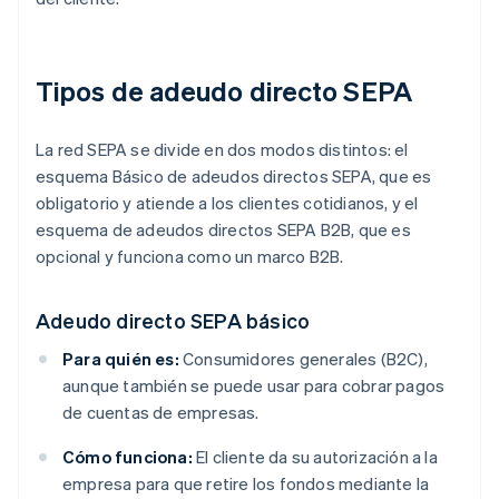
Tipos de adeudo directo SEPA
La red SEPA se divide en dos modos distintos: el
esquema Básico de adeudos directos SEPA, que es
obligatorio y atiende a los clientes cotidianos, y el
esquema de adeudos directos SEPA B2B, que es
opcional y funciona como un marco B2B.
Adeudo directo SEPA básico
Para quién es:
Consumidores generales (B2C),
aunque también se puede usar para cobrar pagos
de cuentas de empresas.
Cómo funciona:
El cliente da su autorización a la
empresa para que retire los fondos mediante la