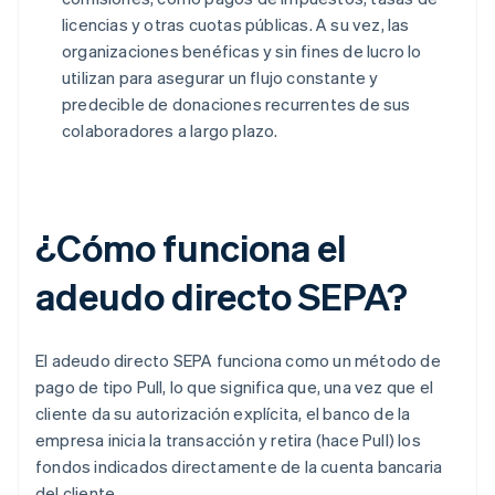
licencias y otras cuotas públicas. A su vez, las
organizaciones benéficas y sin fines de lucro lo
utilizan para asegurar un flujo constante y
predecible de donaciones recurrentes de sus
colaboradores a largo plazo.
¿Cómo funciona el
adeudo directo SEPA?
El adeudo directo SEPA funciona como un método de
pago de tipo Pull, lo que significa que, una vez que el
cliente da su autorización explícita, el banco de la
empresa inicia la transacción y retira (hace Pull) los
fondos indicados directamente de la cuenta bancaria
del cliente.