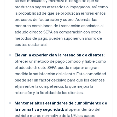
tareas manuales y minimiza el riesgo de que se
produzcan pagos atrasados o impagados, así como
la probabilidad de que se produzcan errores en los
procesos de facturación y cobro. Además, las
menores comisiones de transacción asociadas al
adeudo directo SEPA en comparación con otros
métodos de pago, pueden suponer un ahorro de
costes sustancial.
Elevar la experiencia y la retención de clientes:
ofrecer un método de pago cómodo y fiable como
el adeudo directo SEPA puede mejorar en gran
medida la satisfacción del cliente. Esta comodidad
puede ser un factor decisivo para que los clientes
elijan entre la competencia, lo que mejora la
retención y la fidelidad de los clientes.
Mantener altos estándares de cumplimiento de
la normativa y seguridad:
al operar dentro del
estricto marco normativo de la UE, los pagos