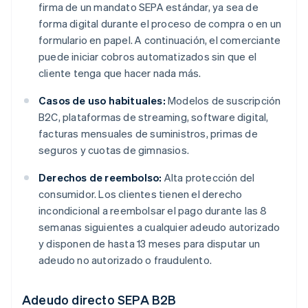
firma de un mandato SEPA estándar, ya sea de
forma digital durante el proceso de compra o en un
formulario en papel. A continuación, el comerciante
puede iniciar cobros automatizados sin que el
cliente tenga que hacer nada más.
Casos de uso habituales:
Modelos de suscripción
B2C, plataformas de streaming, software digital,
facturas mensuales de suministros, primas de
seguros y cuotas de gimnasios.
Derechos de reembolso:
Alta protección del
consumidor. Los clientes tienen el derecho
incondicional a reembolsar el pago durante las 8
semanas siguientes a cualquier adeudo autorizado
y disponen de hasta 13 meses para disputar un
adeudo no autorizado o fraudulento.
Adeudo directo SEPA B2B