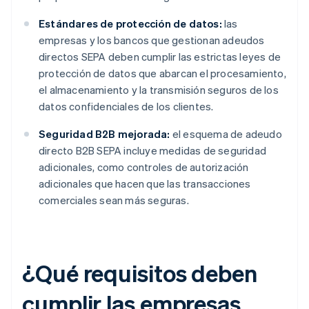
Estándares de protección de datos:
las
empresas y los bancos que gestionan adeudos
directos SEPA deben cumplir las estrictas leyes de
protección de datos que abarcan el procesamiento,
el almacenamiento y la transmisión seguros de los
datos confidenciales de los clientes.
Seguridad B2B mejorada:
el esquema de adeudo
directo B2B SEPA incluye medidas de seguridad
adicionales, como controles de autorización
adicionales que hacen que las transacciones
comerciales sean más seguras.
¿Qué requisitos deben
cumplir las empresas