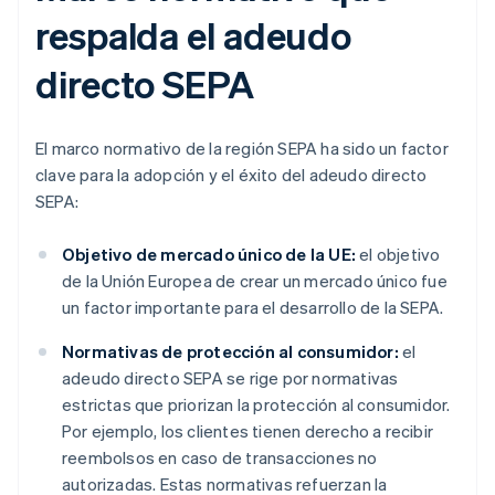
respalda el adeudo
directo SEPA
El marco normativo de la región SEPA ha sido un factor
clave para la adopción y el éxito del adeudo directo
SEPA:
Objetivo de mercado único de la UE:
el objetivo
de la Unión Europea de crear un mercado único fue
un factor importante para el desarrollo de la SEPA.
Normativas de protección al consumidor:
el
adeudo directo SEPA se rige por normativas
estrictas que priorizan la protección al consumidor.
Por ejemplo, los clientes tienen derecho a recibir
reembolsos en caso de transacciones no
autorizadas. Estas normativas refuerzan la