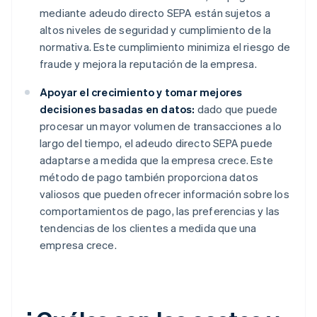
mediante adeudo directo SEPA están sujetos a
altos niveles de seguridad y cumplimiento de la
normativa. Este cumplimiento minimiza el riesgo de
fraude y mejora la reputación de la empresa.
Apoyar el crecimiento y tomar mejores
decisiones basadas en datos:
dado que puede
procesar un mayor volumen de transacciones a lo
largo del tiempo, el adeudo directo SEPA puede
adaptarse a medida que la empresa crece. Este
método de pago también proporciona datos
valiosos que pueden ofrecer información sobre los
comportamientos de pago, las preferencias y las
tendencias de los clientes a medida que una
empresa crece.