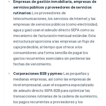
Empresas de gestión inmobiliaria, empresas de
servicios públicos y proveedores de servicios
rutinarios:
Los proveedores de
telecomunicaciones, los servicios de Internet y las
empresas de servicios públicos (como electricidad,
agua y gas) usan el adeudo directo SEPA como su
mecanismo de facturación mensual estándar. Esta
estructura proporciona a las empresas un flujo de
caja predecible, al tiempo que ofrece a los
consumidores una forma sencilla de pagar los
gastos recurrentes esenciales sin perderse las
fechas de vencimiento.
Corporaciones B2B y pymes:
Las pequeñas y
medianas empresas, así como las empresas de
nivel empresarial, usan el esquema especializado
de adeudo directo SEPA B2B para optimizar las
transacciones rutinarias de la cadena de suministro,
los pagos recurrentes a proveedores y los