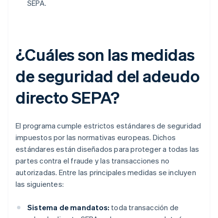
SEPA.
¿Cuáles son las medidas
de seguridad del adeudo
directo SEPA?
El programa cumple estrictos estándares de seguridad
impuestos por las normativas europeas. Dichos
estándares están diseñados para proteger a todas las
partes contra el fraude y las transacciones no
autorizadas. Entre las principales medidas se incluyen
las siguientes:
Sistema de mandatos:
toda transacción de