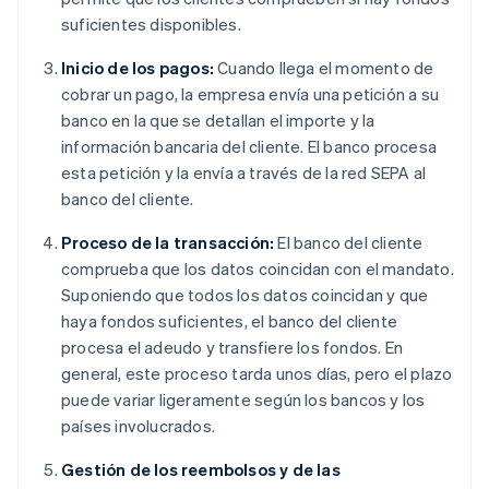
suficientes disponibles.
Inicio de los pagos:
Cuando llega el momento de
cobrar un pago, la empresa envía una petición a su
banco en la que se detallan el importe y la
información bancaria del cliente. El banco procesa
esta petición y la envía a través de la red SEPA al
banco del cliente.
Proceso de la transacción:
El banco del cliente
comprueba que los datos coincidan con el mandato.
Suponiendo que todos los datos coincidan y que
haya fondos suficientes, el banco del cliente
procesa el adeudo y transfiere los fondos. En
general, este proceso tarda unos días, pero el plazo
puede variar ligeramente según los bancos y los
países involucrados.
Gestión de los reembolsos y de las