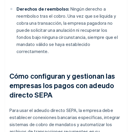
Derechos de reembolso:
Ningún derecho a
reembolso tras el cobro. Una vez que se liquida y
cobra una transacción, la empresa pagadora no
puede solicitar una anulación ni recuperar los
fondos bajo ninguna circunstancia, siempre que el
mandato válido se haya establecido
correctamente.
Cómo configuran y gestionan las
empresas los pagos con adeudo
directo SEPA
Para usar el adeudo directo SEPA, la empresa debe
establecer conexiones bancarias específicas, integrar
sistemas de cobro de mandatos y automatizar los
archivos de transacciones recurrentes en su