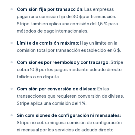
Comisión fija por transacción:
Las empresas
pagan una comisión fija de 30 ¢ por transacción.
Stripe también aplica una comisión del 1,5 % para
métodos de pago internacionales.
Límite de comisión máximo:
Hay un límite en la
comisión total por transacción establecido en 6 $.
Comisiones por reembolso y contracargo:
Stripe
cobra 10 $ por los pagos mediante adeudo directo
fallidos o en disputa.
Comisión por conversión de divisas:
En las
transacciones que requieren conversión de divisas,
Stripe aplica una comisión del 1 %.
Sin comisiones de configuración ni mensuales:
Stripe no cobra ninguna comisión de configuración
ni mensual por los servicios de adeudo directo