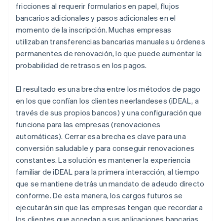
fricciones al requerir formularios en papel, flujos
bancarios adicionales y pasos adicionales en el
momento de la inscripción. Muchas empresas
utilizaban transferencias bancarias manuales u órdenes
permanentes de renovación, lo que puede aumentar la
probabilidad de retrasos en los pagos.
El resultado es una brecha entre los métodos de pago
en los que confían los clientes neerlandeses (iDEAL, a
través de sus propios bancos) y una configuración que
funciona para las empresas (renovaciones
automáticas). Cerrar esa brecha es clave para una
conversión saludable y para conseguir renovaciones
constantes. La solución es mantener la experiencia
familiar de iDEAL para la primera interacción, al tiempo
que se mantiene detrás un mandato de adeudo directo
conforme. De esta manera, los cargos futuros se
ejecutarán sin que las empresas tengan que recordar a
los clientes que accedan a sus aplicaciones bancarias