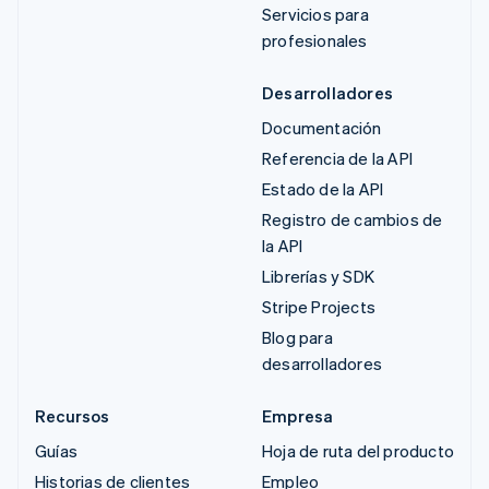
Servicios para
profesionales
Desarrolladores
Documentación
Referencia de la API
Estado de la API
Registro de cambios de
la API
Librerías y SDK
Stripe Projects
Blog para
desarrolladores
Recursos
Empresa
Guías
Hoja de ruta del producto
Historias de clientes
Empleo