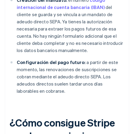
Creación del mandato:
el número
código
internacional de cuenta bancaria (IBAN)
del
cliente se guarda y se vincula a un mandato de
adeudo directo SEPA. Ya tienes la autorización
necesaria para extraer los pagos futuros de esa
cuenta. No hay ningún formulario adicional que el
cliente deba completar y no es necesario introducir
los datos bancarios manualmente.
Configuración del pago futuro:
a partir de este
momento, las renovaciones de suscripciones se
cobran mediante el adeudo directo SEPA. Los
adeudos directos suelen tardar unos días
laborables en cobrarse.
¿Cómo consigue Stripe