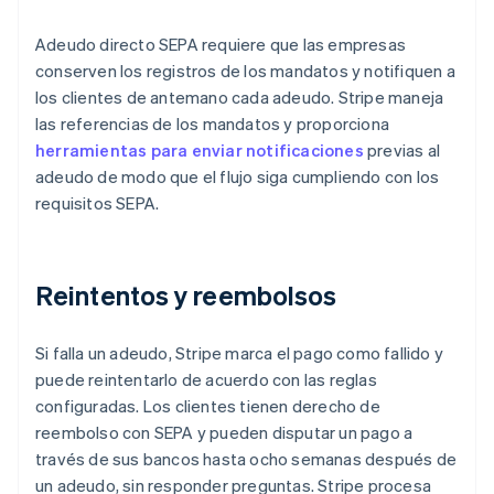
Adeudo directo SEPA requiere que las empresas
conserven los registros de los mandatos y notifiquen a
los clientes de antemano cada adeudo. Stripe maneja
las referencias de los mandatos y proporciona
herramientas para enviar notificaciones
previas al
adeudo de modo que el flujo siga cumpliendo con los
requisitos SEPA.
Reintentos y reembolsos
Si falla un adeudo, Stripe marca el pago como fallido y
puede reintentarlo de acuerdo con las reglas
configuradas. Los clientes tienen derecho de
reembolso con SEPA y pueden disputar un pago a
través de sus bancos hasta ocho semanas después de
un adeudo, sin responder preguntas. Stripe procesa