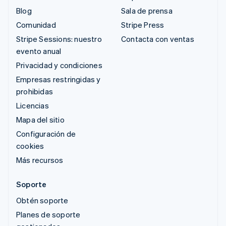
Blog
Sala de prensa
Comunidad
Stripe Press
Stripe Sessions: nuestro
Contacta con ventas
evento anual
Privacidad y condiciones
Empresas restringidas y
prohibidas
Licencias
Mapa del sitio
Configuración de
cookies
Más recursos
Soporte
Obtén soporte
Planes de soporte