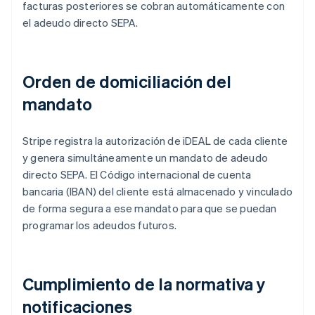
facturas posteriores se cobran automáticamente con
el adeudo directo SEPA.
Orden de domiciliación del
mandato
Stripe registra la autorización de iDEAL de cada cliente
y genera simultáneamente un mandato de adeudo
directo SEPA. El Código internacional de cuenta
bancaria (IBAN) del cliente está almacenado y vinculado
de forma segura a ese mandato para que se puedan
programar los adeudos futuros.
Cumplimiento de la normativa y
notificaciones