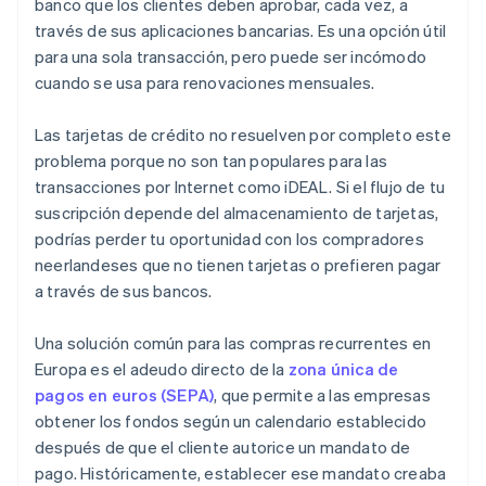
banco que los clientes deben aprobar, cada vez, a
través de sus aplicaciones bancarias. Es una opción útil
para una sola transacción, pero puede ser incómodo
cuando se usa para renovaciones mensuales.
Las tarjetas de crédito no resuelven por completo este
problema porque no son tan populares para las
transacciones por Internet como iDEAL. Si el flujo de tu
suscripción depende del almacenamiento de tarjetas,
podrías perder tu oportunidad con los compradores
neerlandeses que no tienen tarjetas o prefieren pagar
a través de sus bancos.
Una solución común para las compras recurrentes en
Europa es el adeudo directo de la
zona única de
pagos en euros (SEPA)
, que permite a las empresas
obtener los fondos según un calendario establecido
después de que el cliente autorice un mandato de
pago. Históricamente, establecer ese mandato creaba