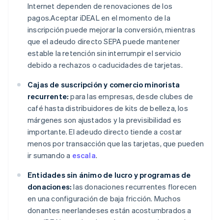
Internet dependen de renovaciones de los
pagos.Aceptar iDEAL en el momento de la
inscripción puede mejorar la conversión, mientras
que el adeudo directo SEPA puede mantener
estable la retención sin interrumpir el servicio
debido a rechazos o caducidades de tarjetas.
Cajas de suscripción y comercio minorista
recurrente:
para las empresas, desde clubes de
café hasta distribuidores de kits de belleza, los
márgenes son ajustados y la previsibilidad es
importante. El adeudo directo tiende a costar
menos por transacción que las tarjetas, que pueden
ir sumando a
escala
.
Entidades sin ánimo de lucro y programas de
donaciones:
las donaciones recurrentes florecen
en una configuración de baja fricción. Muchos
donantes neerlandeses están acostumbrados a