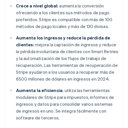
Crece a nivel global:
aumenta la conversión
ofreciendo a los clientes sus métodos de pago
preferidos. Stripe es compatible con más de 100
métodos de pago locales y más de 130 divisas.
Aumenta los ingresos y reduce la pérdida de
clientes:
mejora la captación de ingresos y reduce
la pérdida involuntaria de clientes con Smart Retries
y la automatización de los flujos de trabajo de
recuperación. Las herramientas de recuperación de
Stripe ayudaron a los usuarios a recuperar más de
6500 millones de dólares en ingresos en 2024.
Aumenta la eficiencia:
utiliza las herramientas
modulares de Stripe para impuestos, informes de
ingresos y datos para consolidar varios sistemas
de ingresos en uno. Se integra fácilmente con
software de terceros.