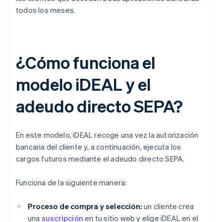
todos los meses.
¿Cómo funciona el
modelo iDEAL y el
adeudo directo SEPA?
En este modelo, iDEAL recoge una vez la autorización
bancaria del cliente y, a continuación, ejecuta los
cargos futuros mediante el adeudo directo SEPA.
Funciona de la siguiente manera:
Proceso de compra y selección:
un cliente crea
una
suscripción
en tu sitio web y elige iDEAL en el