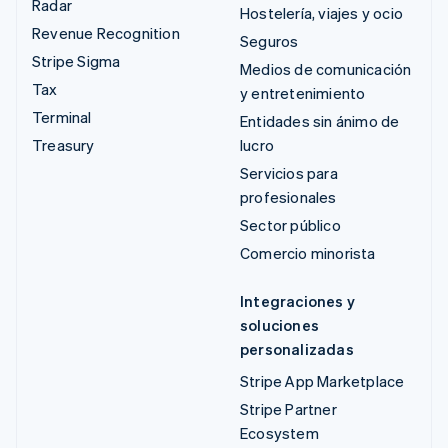
Radar
Hostelería, viajes y ocio
Revenue Recognition
Seguros
Stripe Sigma
Medios de comunicación
Tax
y entretenimiento
Terminal
Entidades sin ánimo de
Treasury
lucro
Servicios para
profesionales
Sector público
Comercio minorista
Integraciones y
soluciones
personalizadas
Stripe App Marketplace
Stripe Partner
Ecosystem