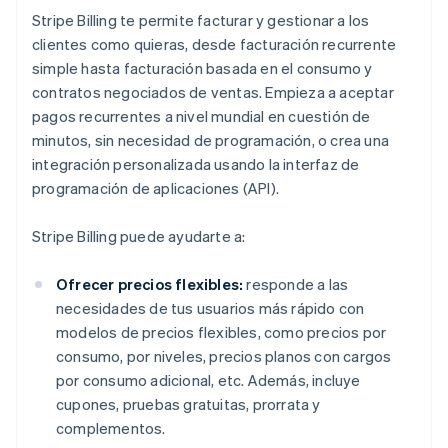
Stripe Billing te permite facturar y gestionar a los
clientes como quieras, desde facturación recurrente
simple hasta facturación basada en el consumo y
contratos negociados de ventas. Empieza a aceptar
pagos recurrentes a nivel mundial en cuestión de
minutos, sin necesidad de programación, o crea una
integración personalizada usando la interfaz de
programación de aplicaciones (API).
Stripe Billing puede ayudarte a:
Ofrecer precios flexibles:
responde a las
necesidades de tus usuarios más rápido con
modelos de precios flexibles, como precios por
consumo, por niveles, precios planos con cargos
por consumo adicional, etc. Además, incluye
cupones, pruebas gratuitas, prorrata y
complementos.