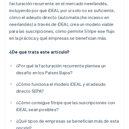
facturación recurrente en el mercado neerlandés,
incluyendo por qué iDEAL por sí solo no es suficiente,
cómo el adeudo directo (automatische incasso en
neerlandés) a través de iDEAL crea un modelo viable
para las suscripciones, cómo permite Stripe ese flujo
en la práctica y qué empresas se benefician más.
¿De qué trata este artículo?
¿Por qué la facturación recurrente plantea un
desafío en los Países Bajos?
¿Cómo funciona el modelo iDEAL y el adeudo
directo SEPA?
¿Cómo consigue Stripe que las suscripciones con
iDEAL sean posibles?
¿Qué tipos de empresas se benefician más de esta
opción?