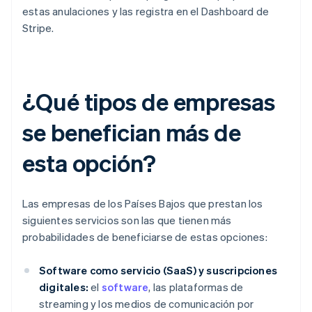
estas anulaciones y las registra en el Dashboard de
Stripe.
¿Qué tipos de empresas
se benefician más de
esta opción?
Las empresas de los Países Bajos que prestan los
siguientes servicios son las que tienen más
probabilidades de beneficiarse de estas opciones:
Software como servicio (SaaS) y suscripciones
digitales:
el
software
, las plataformas de
streaming y los medios de comunicación por