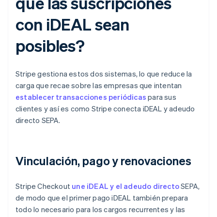
que las suscripciones
con iDEAL sean
posibles?
Stripe gestiona estos dos sistemas, lo que reduce la
carga que recae sobre las empresas que intentan
establecer transacciones periódicas
para sus
clientes y así es como Stripe conecta iDEAL y adeudo
directo SEPA.
Vinculación, pago y renovaciones
Stripe Checkout
une iDEAL y el adeudo directo
SEPA,
de modo que el primer pago iDEAL también prepara
todo lo necesario para los cargos recurrentes y las