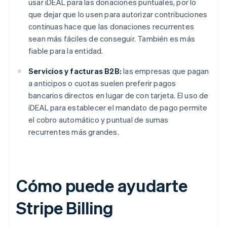
usar iDEAL para las donaciones puntuales, por lo
que dejar que lo usen para autorizar contribuciones
continuas hace que las donaciones recurrentes
sean más fáciles de conseguir. También es más
fiable para la entidad.
Servicios y facturas B2B:
las empresas que pagan
a anticipos o cuotas suelen preferir pagos
bancarios directos en lugar de con tarjeta. El uso de
iDEAL para establecer el mandato de pago permite
el cobro automático y puntual de sumas
recurrentes más grandes.
Cómo puede ayudarte
Stripe Billing