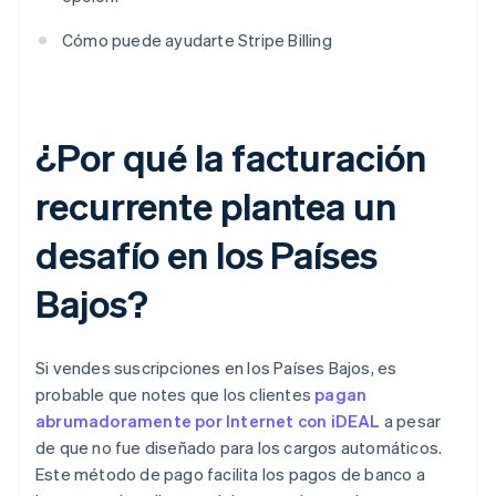
Cómo puede ayudarte Stripe Billing
¿Por qué la facturación
recurrente plantea un
desafío en los Países
Bajos?
Si vendes suscripciones en los Países Bajos, es
probable que notes que los clientes
pagan
abrumadoramente por Internet con iDEAL
a pesar
de que no fue diseñado para los cargos automáticos.
Este método de pago facilita los pagos de banco a