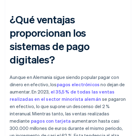
¿Qué ventajas
proporcionan los
sistemas de pago
digitales?
Aunque en Alemania sigue siendo popular pagar con
dinero en efectivo, los
pagos electrónicos
no dejan de
aumentar. En 2023,
el 35,5 % de todas las ventas
realizadas en el sector minorista alemán
se pagaron
en efectivo, lo que supone un descenso del 2 %
interanual. Mientras tanto, las ventas realizadas
mediante
pagos con tarjeta
aumentaron hasta casi
300.000 millones de euros durante el mismo periodo,
un incremento de casi el 62 %. Esta tendencia al alza