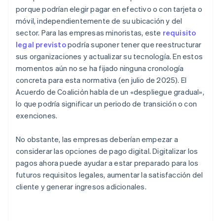
porque podrían elegir pagar en efectivo o con tarjeta o
móvil, independientemente de su ubicación y del
sector. Para las empresas minoristas, este
requisito
legal previsto
podría suponer tener que reestructurar
sus organizaciones y actualizar su tecnología. En estos
momentos aún no se ha fijado ninguna cronología
concreta para esta normativa (en julio de 2025). El
Acuerdo de Coalición habla de un «despliegue gradual»,
lo que podría significar un periodo de transición o con
exenciones.
No obstante, las empresas deberían empezar a
considerar las opciones de pago digital. Digitalizar los
pagos ahora puede ayudar a estar preparado para los
futuros requisitos legales, aumentar la satisfacción del
cliente y generar ingresos adicionales.