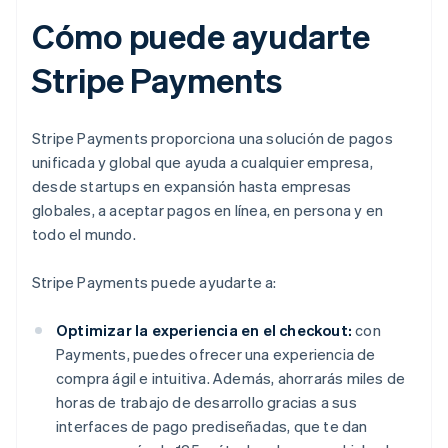
Cómo puede ayudarte
Stripe Payments
Stripe Payments proporciona una solución de pagos
unificada y global que ayuda a cualquier empresa,
desde startups en expansión hasta empresas
globales, a aceptar pagos en línea, en persona y en
todo el mundo.
Stripe Payments puede ayudarte a:
Optimizar la experiencia en el checkout:
con
Payments, puedes ofrecer una experiencia de
compra ágil e intuitiva. Además, ahorrarás miles de
horas de trabajo de desarrollo gracias a sus
interfaces de pago prediseñadas, que te dan