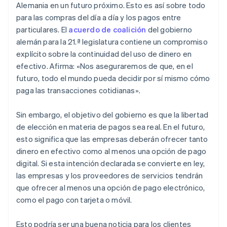
Alemania en un futuro próximo. Esto es así sobre todo
para las compras del día a día y los pagos entre
particulares. El
acuerdo de coalición
del gobierno
alemán para la 21.ª legislatura contiene un compromiso
explícito sobre la continuidad del uso de dinero en
efectivo. Afirma: «Nos aseguraremos de que, en el
futuro, todo el mundo pueda decidir por sí mismo cómo
paga las transacciones cotidianas».
Sin embargo, el objetivo del gobierno es que la libertad
de elección en materia de pagos sea real. En el futuro,
esto significa que las empresas deberán ofrecer tanto
dinero en efectivo como al menos una opción de pago
digital. Si esta intención declarada se convierte en ley,
las empresas y los proveedores de servicios tendrán
que ofrecer al menos una opción de pago electrónico,
como el pago con tarjeta o móvil.
Esto podría ser una buena noticia para los clientes