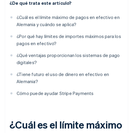
¿De qué trata este artículo?
¿Cuál es el límite máximo de pagos en efectivo en
Alemania y cuándo se aplica?
¿Por qué hay límites de importes máximos para los
pagos en efectivo?
¿Qué ventajas proporcionan los sistemas de pago
digitales?
¿Tiene futuro el uso de dinero en efectivo en
Alemania?
Cómo puede ayudar Stripe Payments
¿Cuál es el límite máximo