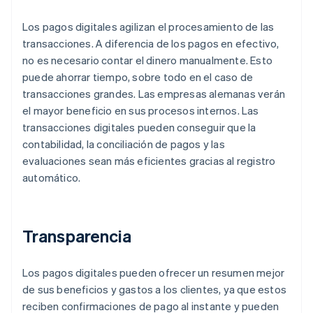
Los pagos digitales agilizan el procesamiento de las
transacciones. A diferencia de los pagos en efectivo,
no es necesario contar el dinero manualmente. Esto
puede ahorrar tiempo, sobre todo en el caso de
transacciones grandes. Las empresas alemanas verán
el mayor beneficio en sus procesos internos. Las
transacciones digitales pueden conseguir que la
contabilidad, la conciliación de pagos y las
evaluaciones sean más eficientes gracias al registro
automático.
Transparencia
Los pagos digitales pueden ofrecer un resumen mejor
de sus beneficios y gastos a los clientes, ya que estos
reciben confirmaciones de pago al instante y pueden