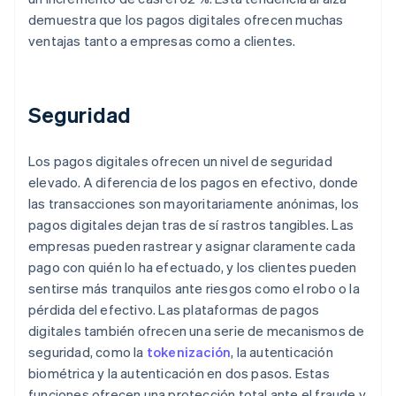
demuestra que los pagos digitales ofrecen muchas
ventajas tanto a empresas como a clientes.
Seguridad
Los pagos digitales ofrecen un nivel de seguridad
elevado. A diferencia de los pagos en efectivo, donde
las transacciones son mayoritariamente anónimas, los
pagos digitales dejan tras de sí rastros tangibles. Las
empresas pueden rastrear y asignar claramente cada
pago con quién lo ha efectuado, y los clientes pueden
sentirse más tranquilos ante riesgos como el robo o la
pérdida del efectivo. Las plataformas de pagos
digitales también ofrecen una serie de mecanismos de
seguridad, como la
tokenización
, la autenticación
biométrica y la autenticación en dos pasos. Estas
funciones ofrecen una protección total ante el fraude y