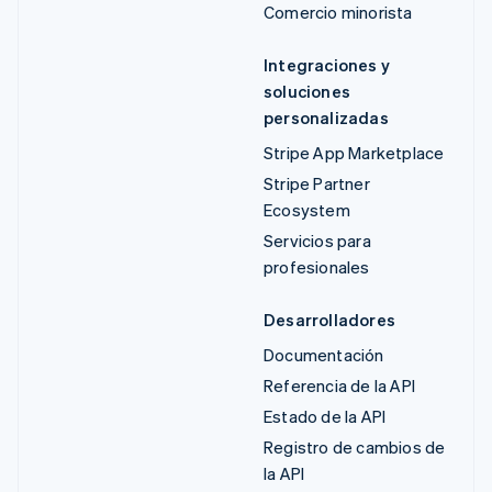
Comercio minorista
Integraciones y
soluciones
personalizadas
Stripe App Marketplace
Stripe Partner
Ecosystem
Servicios para
profesionales
Desarrolladores
Documentación
Referencia de la API
Estado de la API
Registro de cambios de
la API