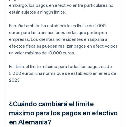
embargo, los pagos en efectivo entre particulares no
están sujetos a ningún límite.
España también ha establecido un límite de 1.000
euros para las transacciones en las que participen
empresas. Los clientes no residentes en España a
efectos fiscales pueden realizar pagos en efectivo por
un valor máximo de 10.000 euros.
En Italia, el límite máximo para todos los pagos es de
5.000 euros, una norma que se estableció en enero de
2023.
¿Cuándo cambiará el límite
máximo para los pagos en efectivo
en Alemania?