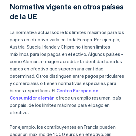
Normativa vigente en otros países
de la UE
La normativa actual sobre los límites máximos para los
pagos en efectivo varía en toda Europa. Por ejemplo,
Austria, Suecia, Irlanda y Chipre no tienen límites
máximos para los pagos en efectivo. Algunos países -
como Alemania- exigen acreditar la identidad para los
pagos en efectivo que superen una cantidad
determinad. Otros distinguen entre pagos particulares
y comerciales o tienen normativas especiales para
bienes específicos. El
Centro Europeo del
Consumidor alemán
ofrece un amplio resumen, país
por país, de los límites máximos para el pago en
efectivo.
Por ejemplo, los contribuyentes en Francia pueden
pagar un máximo de 1.000 euros en efectivo. Sin