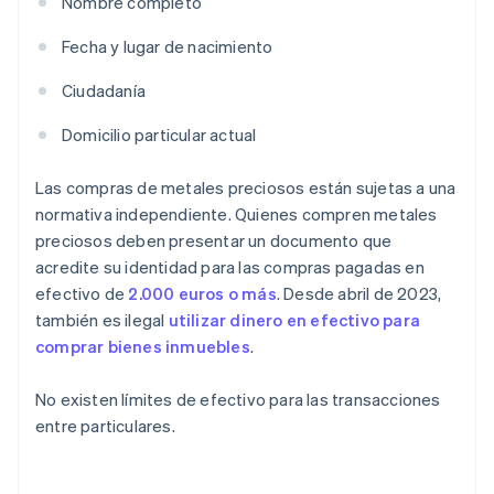
Nombre completo
Fecha y lugar de nacimiento
Ciudadanía
Domicilio particular actual
Las compras de metales preciosos están sujetas a una
normativa independiente. Quienes compren metales
preciosos deben presentar un documento que
acredite su identidad para las compras pagadas en
efectivo de
2.000 euros o más
. Desde abril de 2023,
también es ilegal
utilizar dinero en efectivo para
comprar bienes inmuebles
.
No existen límites de efectivo para las transacciones
entre particulares.