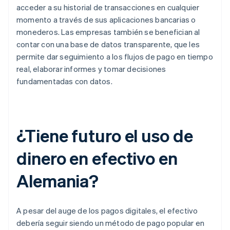
acceder a su historial de transacciones en cualquier
momento a través de sus aplicaciones bancarias o
monederos. Las empresas también se benefician al
contar con una base de datos transparente, que les
permite dar seguimiento a los flujos de pago en tiempo
real, elaborar informes y tomar decisiones
fundamentadas con datos.
¿Tiene futuro el uso de
dinero en efectivo en
Alemania?
A pesar del auge de los pagos digitales, el efectivo
debería seguir siendo un método de pago popular en