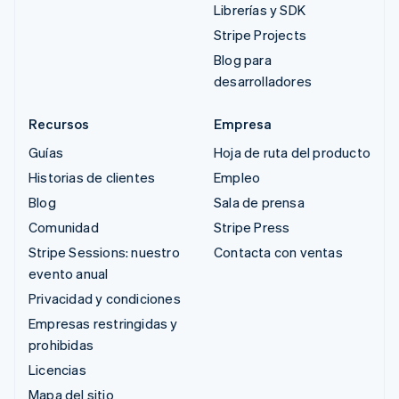
Librerías y SDK
Stripe Projects
Blog para
desarrolladores
Recursos
Empresa
Guías
Hoja de ruta del producto
Historias de clientes
Empleo
Blog
Sala de prensa
Comunidad
Stripe Press
Stripe Sessions: nuestro
Contacta con ventas
evento anual
Privacidad y condiciones
Empresas restringidas y
prohibidas
Licencias
Mapa del sitio