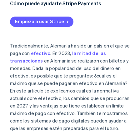
Cómo puede ayudarte Stripe Payments
Eficiencia
Transparencia
Empieza a usar Stripe
Tradicionalmente, Alemania ha sido un país en el que se
paga con
efectivo
. En 2023,
la mitad de las
transacciones
en Alemania se realizaron con billetes y
monedas. Dada la popularidad del uso del dinero en
efectivo, es posible que te preguntes: ¿cuál es el
máximo que se puede pagar en efectivo en Alemania?
En este artículo te explicamos cuál es la normativa
actual sobre el efectivo, los cambios que se producirán
en 2027 y las ventajas que tiene establecer un límite
máximo de pago con efectivo. También te mostramos
cómo los sistemas de pago digitales pueden ayudar a
que las empresas estén preparadas para el futuro.