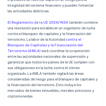
integridad del sistema financiero y pueden fomentar
las actividades delictivas.
El Reglamento de la UE 2024/1624
también contiene
una resolución para establecer un organismo de lucha
contra el blanqueo de capitales y la financiación del
terrorismo. La labor de la Autoridad
contra el
Blanqueo de Capitales y la Financiación del
Terrorismo (AMLA)
será coordinar la cooperación
entre las autoridades nacionales de supervisión y
garantizar que todos los países de la UE cumplen con
sus obligaciones en la lucha contra el crimen
organizado. La AMLA también vigilará las áreas
consideradas de riesgo para el blanqueo de capitales y
la financiación del terrorismo. Esto incluye los
mercados de bienes inmuebles, metales preciosos y
criptomonedas.