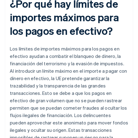
¿Por qué hay límites de
importes máximos para
los pagos en efectivo?
Los límites de importes máximos para los pagos en
efectivo ayudan a combatir el blanqueo de dinero, la
financiación del terrorismo y la evasión de impuestos.
Al introducir un límite máximo en el importe a pagar con
dinero en efectivo, la UE pretende garantizar la
trazabilidad y la transparencia de las grandes
transacciones. Esto se debe a que los pagos en
efectivo de gran volumen que no se pueden rastrear
permiten que se puedan cometer fraudes al ocultar los
flujos ilegales de financiación. Los delincuentes
pueden aprovechar este anonimato para mover fondos
ilegales y ocultar su origen. Estas transacciones
imposibles de rastrear suponen un riesgo para la