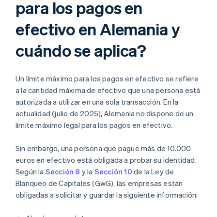
para los pagos en
efectivo en Alemania y
cuándo se aplica?
Un límite máximo para los pagos en efectivo se refiere
a la cantidad máxima de efectivo que una persona está
autorizada a utilizar en una sola transacción. En la
actualidad (julio de 2025), Alemania no dispone de un
límite máximo legal para los pagos en efectivo.
Sin embargo, una persona que pague más de 10.000
euros en efectivo está obligada a probar su identidad.
Según la
Sección 8
y la
Sección 10
de la Ley de
Blanqueo de Capitales (GwG), las empresas están
obligadas a solicitar y guardar la siguiente información: