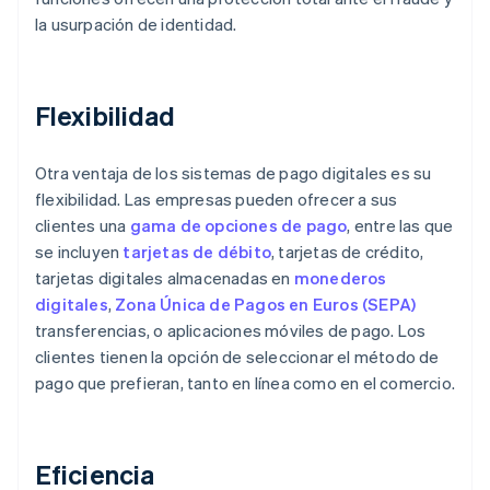
la usurpación de identidad.
Flexibilidad
Otra ventaja de los sistemas de pago digitales es su
flexibilidad. Las empresas pueden ofrecer a sus
clientes una
gama de opciones de pago
, entre las que
se incluyen
tarjetas de débito
, tarjetas de crédito,
tarjetas digitales almacenadas en
monederos
digitales
,
Zona Única de Pagos en Euros (SEPA)
transferencias, o aplicaciones móviles de pago. Los
clientes tienen la opción de seleccionar el método de
pago que prefieran, tanto en línea como en el comercio.
Eficiencia