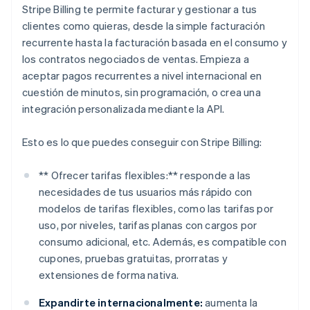
Stripe Billing te permite facturar y gestionar a tus
clientes como quieras, desde la simple facturación
recurrente hasta la facturación basada en el consumo y
los contratos negociados de ventas. Empieza a
aceptar pagos recurrentes a nivel internacional en
cuestión de minutos, sin programación, o crea una
integración personalizada mediante la API.
Esto es lo que puedes conseguir con Stripe Billing:
** Ofrecer tarifas flexibles:** responde a las
necesidades de tus usuarios más rápido con
modelos de tarifas flexibles, como las tarifas por
uso, por niveles, tarifas planas con cargos por
consumo adicional, etc. Además, es compatible con
cupones, pruebas gratuitas, prorratas y
extensiones de forma nativa.
Expandirte internacionalmente:
aumenta la