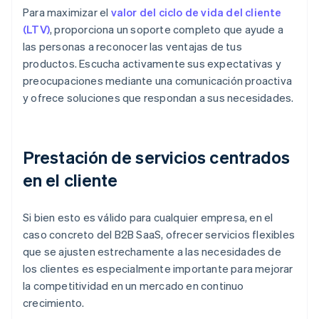
Para maximizar el
valor del ciclo de vida del cliente
(LTV)
, proporciona un soporte completo que ayude a
las personas a reconocer las ventajas de tus
productos. Escucha activamente sus expectativas y
preocupaciones mediante una comunicación proactiva
y ofrece soluciones que respondan a sus necesidades.
Prestación de servicios centrados
en el cliente
Si bien esto es válido para cualquier empresa, en el
caso concreto del B2B SaaS, ofrecer servicios flexibles
que se ajusten estrechamente a las necesidades de
los clientes es especialmente importante para mejorar
la competitividad en un mercado en continuo
crecimiento.