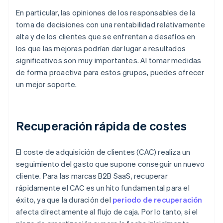
En particular, las opiniones de los responsables de la
toma de decisiones con una rentabilidad relativamente
alta y de los clientes que se enfrentan a desafíos en
los que las mejoras podrían dar lugar a resultados
significativos son muy importantes. Al tomar medidas
de forma proactiva para estos grupos, puedes ofrecer
un mejor soporte.
Recuperación rápida de costes
El coste de adquisición de clientes (CAC) realiza un
seguimiento del gasto que supone conseguir un nuevo
cliente. Para las marcas B2B SaaS, recuperar
rápidamente el CAC es un hito fundamental para el
éxito, ya que la duración del
periodo de recuperación
afecta directamente al flujo de caja. Por lo tanto, si el