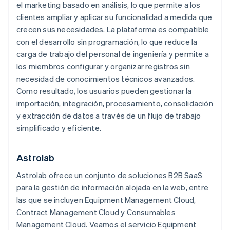
el marketing basado en análisis, lo que permite a los
clientes ampliar y aplicar su funcionalidad a medida que
crecen sus necesidades. La plataforma es compatible
con el desarrollo sin programación, lo que reduce la
carga de trabajo del personal de ingeniería y permite a
los miembros configurar y organizar registros sin
necesidad de conocimientos técnicos avanzados.
Como resultado, los usuarios pueden gestionar la
importación, integración, procesamiento, consolidación
y extracción de datos a través de un flujo de trabajo
simplificado y eficiente.
Astrolab
Astrolab ofrece un conjunto de soluciones B2B SaaS
para la gestión de información alojada en la web, entre
las que se incluyen Equipment Management Cloud,
Contract Management Cloud y Consumables
Management Cloud. Veamos el servicio Equipment