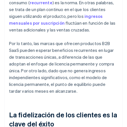
consumo (
recurrente
) es la norma. En otras palabras,
se trata de un plan continuo en el que los clientes
siguen utilizando el producto, pero los
ingresos
mensuales por suscripción
fluctúan en función de las
ventas adicionales y las ventas cruzadas.
Por lo tanto, las marcas que ofrecen productos B2B
SaaS pueden esperar beneficios recurrentes en lugar
de transacciones únicas, a diferencia de las que
adoptan el enfoque de licencia permanente y compra
única. Por otro lado, dado que no genera ingresos
independientes significativos, como el modelo de
licencia permanente, el punto de equilibrio puede
tardar varios meses en alcanzarse.
La fidelización de los clientes es la
clave del éxito