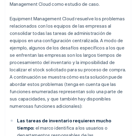
Management Cloud como estudio de caso.
Equipment Management Cloud resuelve los problemas
relacionados con los equipos de las empresas al
consolidar todas las tareas de administración de
equipos en una configuración centralizada. A modo de
ejemplo, algunos de los desafíos específicos a los que
se enfrentan las empresas son los largos tiempos de
procesamiento del inventario y la imposibilidad de
localizar el stock solicitado para su proceso de compra.
A continuación se muestra cómo esta solución puede
abordar estos problemas (tenga en cuenta que las
funciones enumeradas representan solo una parte de
sus capacidades, y que también hay disponibles
numerosas funciones adicionales):
Las tareas de inventario requieren mucho
tiempo:
el marco identifica a los usuarios o
departamentos responsables de las