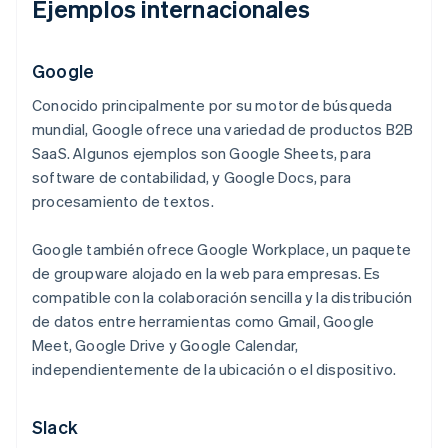
Ejemplos internacionales
Google
Conocido principalmente por su motor de búsqueda
mundial, Google ofrece una variedad de productos B2B
SaaS. Algunos ejemplos son Google Sheets, para
software de contabilidad, y Google Docs, para
procesamiento de textos.
Google también ofrece Google Workplace, un paquete
de groupware alojado en la web para empresas. Es
compatible con la colaboración sencilla y la distribución
de datos entre herramientas como Gmail, Google
Meet, Google Drive y Google Calendar,
independientemente de la ubicación o el dispositivo.
Slack