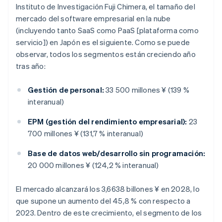
Instituto de Investigación Fuji Chimera, el tamaño del
mercado del software empresarial en la nube
(incluyendo tanto SaaS como PaaS [plataforma como
servicio]) en Japón es el siguiente. Como se puede
observar, todos los segmentos están creciendo año
tras año:
Gestión de personal:
33 500 millones ¥ (139 %
interanual)
EPM (gestión del rendimiento empresarial):
23
700 millones ¥ (131,7 % interanual)
Base de datos web/desarrollo sin programación:
20 000 millones ¥ (124,2 % interanual)
El mercado alcanzará los 3,6638 billones ¥ en 2028, lo
que supone un aumento del 45,8 % con respecto a
2023. Dentro de este crecimiento, el segmento de los