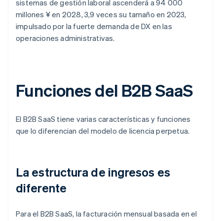
sistemas de gestión laboral ascenderá a 94 000
millones ¥ en 2028, 3,9 veces su tamaño en 2023,
impulsado por la fuerte demanda de DX en las
operaciones administrativas.
Funciones del B2B SaaS
El B2B SaaS tiene varias características y funciones
que lo diferencian del modelo de licencia perpetua.
La estructura de ingresos es
diferente
Para el B2B SaaS, la facturación mensual basada en el