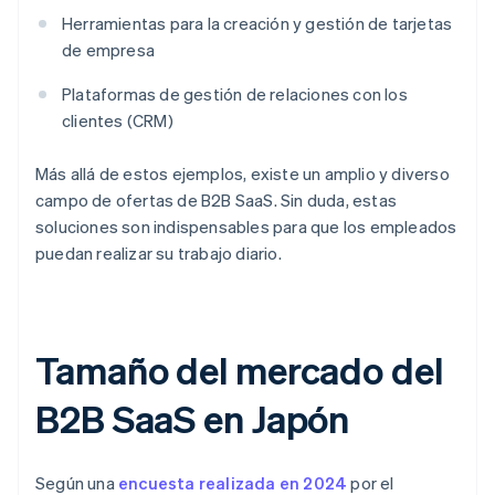
Herramientas para la creación y gestión de tarjetas
de empresa
Plataformas de gestión de relaciones con los
clientes (CRM)
Más allá de estos ejemplos, existe un amplio y diverso
campo de ofertas de B2B SaaS. Sin duda, estas
soluciones son indispensables para que los empleados
puedan realizar su trabajo diario.
Tamaño del mercado del
B2B SaaS en Japón
Según una
encuesta realizada en 2024
por el