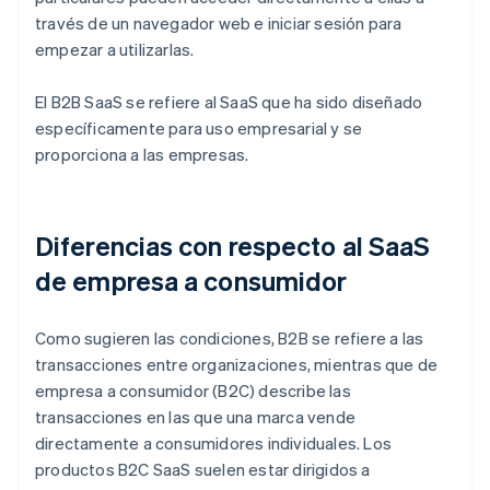
través de un navegador web e iniciar sesión para
empezar a utilizarlas.
El B2B SaaS se refiere al SaaS que ha sido diseñado
específicamente para uso empresarial y se
proporciona a las empresas.
Diferencias con respecto al SaaS
de empresa a consumidor
Como sugieren las condiciones, B2B se refiere a las
transacciones entre organizaciones, mientras que de
empresa a consumidor (B2C) describe las
transacciones en las que una marca vende
directamente a consumidores individuales. Los
productos B2C SaaS suelen estar dirigidos a