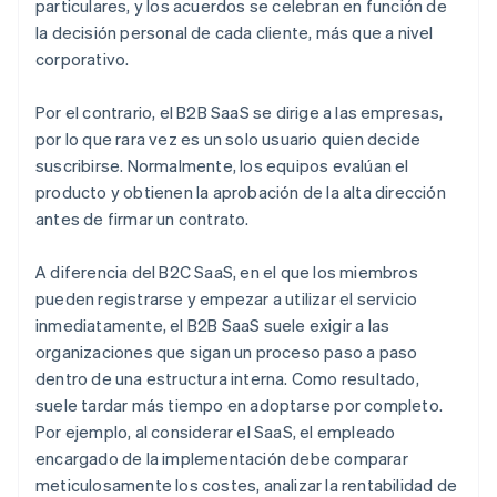
particulares, y los acuerdos se celebran en función de
la decisión personal de cada cliente, más que a nivel
corporativo.
Por el contrario, el B2B SaaS se dirige a las empresas,
por lo que rara vez es un solo usuario quien decide
suscribirse. Normalmente, los equipos evalúan el
producto y obtienen la aprobación de la alta dirección
antes de firmar un contrato.
A diferencia del B2C SaaS, en el que los miembros
pueden registrarse y empezar a utilizar el servicio
inmediatamente, el B2B SaaS suele exigir a las
organizaciones que sigan un proceso paso a paso
dentro de una estructura interna. Como resultado,
suele tardar más tiempo en adoptarse por completo.
Por ejemplo, al considerar el SaaS, el empleado
encargado de la implementación debe comparar
meticulosamente los costes, analizar la rentabilidad de