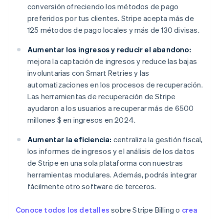
conversión ofreciendo los métodos de pago
preferidos por tus clientes. Stripe acepta más de
125 métodos de pago locales y más de 130 divisas.
Aumentar los ingresos y reducir el abandono:
mejora la captación de ingresos y reduce las bajas
involuntarias con Smart Retries y las
automatizaciones en los procesos de recuperación.
Las herramientas de recuperación de Stripe
ayudaron a los usuarios a recuperar más de 6500
millones $ en ingresos en 2024.
Aumentar la eficiencia:
centraliza la gestión fiscal,
los informes de ingresos y el análisis de los datos
de Stripe en una sola plataforma con nuestras
herramientas modulares. Además, podrás integrar
fácilmente otro software de terceros.
Conoce todos los detalles
sobre Stripe Billing o
crea