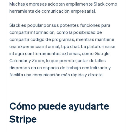
Muchas empresas adoptan ampliamente Slack como
herramienta de comunicación empresarial.
Slack es popular por sus potentes funciones para
compartir información, como la posibilidad de
compartir código de programas, mientras mantiene
una experiencia informal, tipo chat. La plataforma se
integra con herramientas externas, como Google
Calendar y Zoom, lo que permite juntar detalles
dispersos en un espacio de trabajo centralizado y
facilita una comunicación más rápida y directa.
Cómo puede ayudarte
Stripe