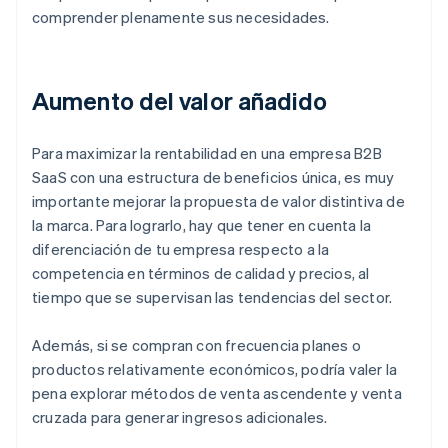
comprender plenamente sus necesidades.
Aumento del valor añadido
Para maximizar la rentabilidad en una empresa B2B
SaaS con una estructura de beneficios única, es muy
importante mejorar la propuesta de valor distintiva de
la marca. Para lograrlo, hay que tener en cuenta la
diferenciación de tu empresa respecto a la
competencia en términos de calidad y precios, al
tiempo que se supervisan las tendencias del sector.
Además, si se compran con frecuencia planes o
productos relativamente económicos, podría valer la
pena explorar métodos de venta ascendente y venta
cruzada para generar ingresos adicionales.