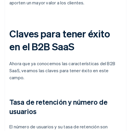
aporten un mayor valor a los clientes.
Claves para tener éxito
en el B2B SaaS
Ahora que ya conocemos las características del B2B
SaaS, veamos las claves para tener éxito en este
campo.
Tasa de retención y número de
usuarios
El número de usuarios y su tasa de retención son