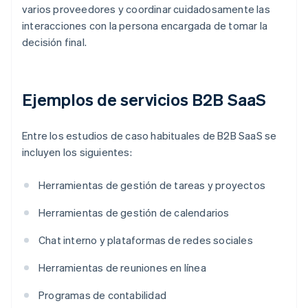
varios proveedores y coordinar cuidadosamente las
interacciones con la persona encargada de tomar la
decisión final.
Ejemplos de servicios B2B SaaS
Entre los estudios de caso habituales de B2B SaaS se
incluyen los siguientes:
Herramientas de gestión de tareas y proyectos
Herramientas de gestión de calendarios
Chat interno y plataformas de redes sociales
Herramientas de reuniones en línea
Programas de contabilidad