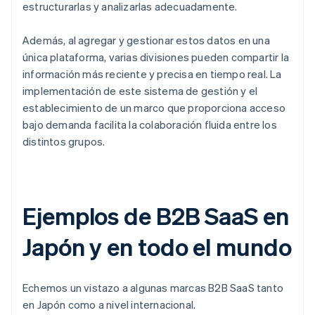
estructurarlas y analizarlas adecuadamente.
Además, al agregar y gestionar estos datos en una
única plataforma, varias divisiones pueden compartir la
información más reciente y precisa en tiempo real. La
implementación de este sistema de gestión y el
establecimiento de un marco que proporciona acceso
bajo demanda facilita la colaboración fluida entre los
distintos grupos.
Ejemplos de B2B SaaS en
Japón y en todo el mundo
Echemos un vistazo a algunas marcas B2B SaaS tanto
en Japón como a nivel internacional.