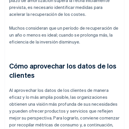
plazo de amortización supera la fecha inicialmente
prevista, es necesario identificar medidas para
acelerar la recuperación de los costes.
Muchos consideran que un período de recuperación de
un año o menos es ideal; cuando se prolonga más, la
eficiencia de la inversión disminuye.
Cómo aprovechar los datos de los
clientes
Al aprovechar los datos de los clientes de manera
eficaz y lo más amplia posible, las organizaciones
obtienen una visión más profunda de sus necesidades
y pueden ofrecer productos y servicios que reflejen
mejor su perspectiva. Para lograrlo, conviene comenzar
por recopilar métricas de consumo y, a continuación,