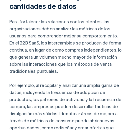
cantidades de datos
Para fortalecer las relaciones con los clientes, las
organizaciones deben analizar las métricas de los
usuarios para comprender mejor su comportamiento.
En el B2B SaaS, los intercambios se producen de forma
continua, en lugar de como compras independientes, lo
que genera un volumen mucho mayor de información
sobre las interacciones que los métodos de venta
tradicionales puntuales.
Por ejemplo, al recopilar y analizar una amplia gama de
datos, incluyendo la frecuencia de adopción de
productos, los patrones de actividad y la frecuencia de
compra, las empresas pueden desarrollar tácticas de
divulgación más sólidas. Identificar áreas de mejora a
través de métricas de consumo puede abrir nuevas
oportunidades, como rediseñar y crear ofertas que