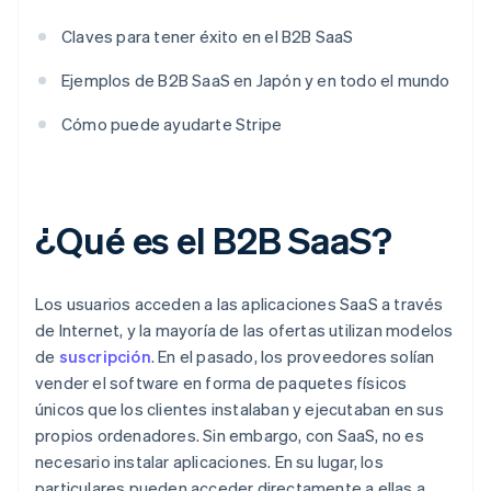
Claves para tener éxito en el B2B SaaS
Ejemplos de B2B SaaS en Japón y en todo el mundo
Cómo puede ayudarte Stripe
¿Qué es el B2B SaaS?
Los usuarios acceden a las aplicaciones SaaS a través
de Internet, y la mayoría de las ofertas utilizan modelos
de
suscripción
. En el pasado, los proveedores solían
vender el software en forma de paquetes físicos
únicos que los clientes instalaban y ejecutaban en sus
propios ordenadores. Sin embargo, con SaaS, no es
necesario instalar aplicaciones. En su lugar, los
particulares pueden acceder directamente a ellas a