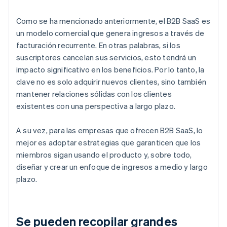
Como se ha mencionado anteriormente, el B2B SaaS es
un modelo comercial que genera ingresos a través de
facturación recurrente. En otras palabras, si los
suscriptores cancelan sus servicios, esto tendrá un
impacto significativo en los beneficios. Por lo tanto, la
clave no es solo adquirir nuevos clientes, sino también
mantener relaciones sólidas con los clientes
existentes con una perspectiva a largo plazo.
A su vez, para las empresas que ofrecen B2B SaaS, lo
mejor es adoptar estrategias que garanticen que los
miembros sigan usando el producto y, sobre todo,
diseñar y crear un enfoque de ingresos a medio y largo
plazo.
Se pueden recopilar grandes