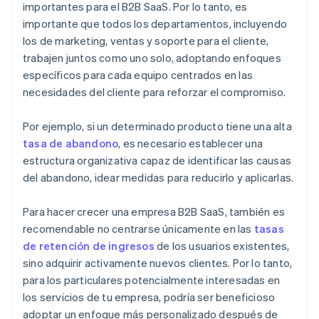
importantes para el B2B SaaS. Por lo tanto, es
importante que todos los departamentos, incluyendo
los de marketing, ventas y soporte para el cliente,
trabajen juntos como uno solo, adoptando enfoques
específicos para cada equipo centrados en las
necesidades del cliente para reforzar el compromiso.
Por ejemplo, si un determinado producto tiene una alta
tasa de abandono
, es necesario establecer una
estructura organizativa capaz de identificar las causas
del abandono, idear medidas para reducirlo y aplicarlas.
Para hacer crecer una empresa B2B SaaS, también es
recomendable no centrarse únicamente en las
tasas
de retención de ingresos
de los usuarios existentes,
sino adquirir activamente nuevos clientes. Por lo tanto,
para los particulares potencialmente interesadas en
los servicios de tu empresa, podría ser beneficioso
adoptar un enfoque más personalizado después de