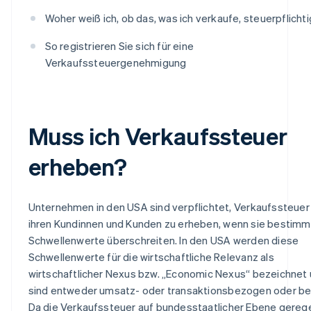
Woher weiß ich, ob das, was ich verkaufe, steuerpflichti
So registrieren Sie sich für eine
Verkaufssteuergenehmigung
Muss ich Verkaufssteuer
erheben?
Unternehmen in den USA sind verpflichtet, Verkaufssteuer
ihren Kundinnen und Kunden zu erheben, wenn sie bestim
Schwellenwerte überschreiten. In den USA werden diese
Schwellenwerte für die wirtschaftliche Relevanz als
wirtschaftlicher Nexus bzw. „Economic Nexus“ bezeichnet
sind entweder umsatz- oder transaktionsbezogen oder be
Da die Verkaufssteuer auf bundesstaatlicher Ebene gerege