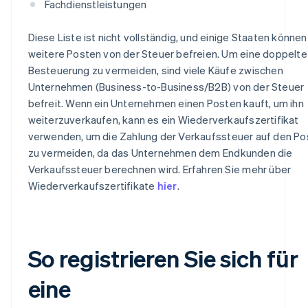
Fachdienstleistungen
Diese Liste ist nicht vollständig, und einige Staaten können
weitere Posten von der Steuer befreien. Um eine doppelte
Besteuerung zu vermeiden, sind viele Käufe zwischen
Unternehmen (Business-to-Business/B2B) von der Steuer
befreit. Wenn ein Unternehmen einen Posten kauft, um ihn
weiterzuverkaufen, kann es ein Wiederverkaufszertifikat
verwenden, um die Zahlung der Verkaufssteuer auf den Po
zu vermeiden, da das Unternehmen dem Endkunden die
Verkaufssteuer berechnen wird. Erfahren Sie mehr über
Wiederverkaufszertifikate
hier
.
So registrieren Sie sich für
eine