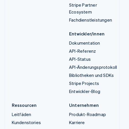
Stripe Partner
Ecosystem
Fachdienstleistungen
Entwickler/innen
Dokumentation
API-Referenz
API-Status
API-Änderungsprotokoll
Bibliotheken und SDKs
Stripe Projects
Entwickler-Blog
Ressourcen
Unternehmen
Leitfäden
Produkt-Roadmap
Kundenstories
Karriere