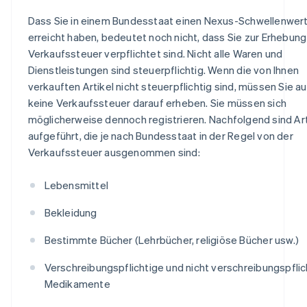
Dass Sie in einem Bundesstaat einen Nexus-Schwellenwer
erreicht haben, bedeutet noch nicht, dass Sie zur Erhebung
Verkaufssteuer verpflichtet sind. Nicht alle Waren und
Dienstleistungen sind steuerpflichtig. Wenn die von Ihnen
verkauften Artikel nicht steuerpflichtig sind, müssen Sie a
keine Verkaufssteuer darauf erheben. Sie müssen sich
möglicherweise dennoch registrieren. Nachfolgend sind Art
aufgeführt, die je nach Bundesstaat in der Regel von der
Verkaufssteuer ausgenommen sind:
Lebensmittel
Bekleidung
Bestimmte Bücher (Lehrbücher, religiöse Bücher usw.)
Verschreibungspflichtige und nicht verschreibungspflic
Medikamente