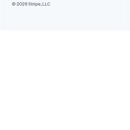
© 2026 Stripe, LLC