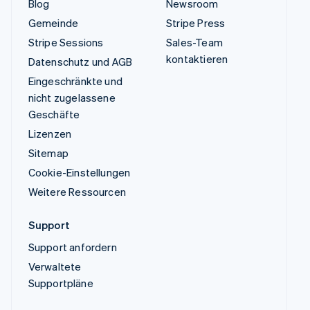
Blog
Newsroom
Gemeinde
Stripe Press
Stripe Sessions
Sales-Team
kontaktieren
Datenschutz und AGB
Eingeschränkte und
nicht zugelassene
Geschäfte
Lizenzen
Sitemap
Cookie-Einstellungen
Weitere Ressourcen
Support
Support anfordern
Verwaltete
Supportpläne