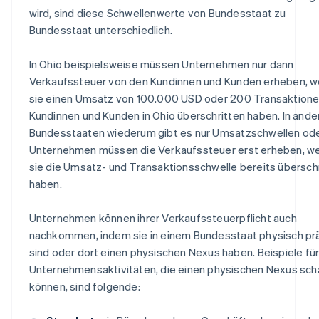
wird, sind diese Schwellenwerte von Bundesstaat zu
Bundesstaat unterschiedlich.
In Ohio beispielsweise müssen Unternehmen nur dann
Verkaufssteuer von den Kundinnen und Kunden erheben, 
sie einen Umsatz von 100.000 USD oder 200 Transaktione
Kundinnen und Kunden in Ohio überschritten haben. In ande
Bundesstaaten wiederum gibt es nur Umsatzschwellen ode
Unternehmen müssen die Verkaufssteuer erst erheben, w
sie die Umsatz- und Transaktionsschwelle bereits übersch
haben.
Unternehmen können ihrer Verkaufssteuerpflicht auch
nachkommen, indem sie in einem Bundesstaat physisch pr
sind oder dort einen physischen Nexus haben. Beispiele fü
Unternehmensaktivitäten, die einen physischen Nexus sch
können, sind folgende: