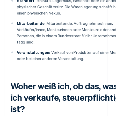
Standort:
ein Büro, Lagerhaus, Geschäft oder ein ande
physischer Geschäftssitz. Die Warenlagerung schafft h
einen physischen Nexus.
Mitarbeitende:
Mitarbeitende, Auftragnehmer/innen,
Verkäufer/innen, Monteurinnen oder Monteure oder an
Personen, die in einem Bundesstaat für Ihr Unternehme
tätig sind.
Veranstaltungen:
Verkauf von Produkten auf einer M
oder bei einer anderen Veranstaltung.
Woher weiß ich, ob das, wa
ich verkaufe, steuerpflicht
ist?