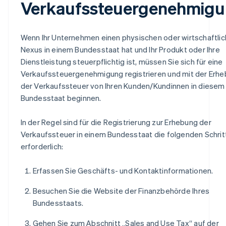
Verkaufssteuergenehmig
Wenn Ihr Unternehmen einen physischen oder wirtschaftli
Nexus in einem Bundesstaat hat und Ihr Produkt oder Ihre
Dienstleistung steuerpflichtig ist, müssen Sie sich für eine
Verkaufssteuergenehmigung registrieren und mit der Erh
der Verkaufssteuer von Ihren Kunden/Kundinnen in diesem
Bundesstaat beginnen.
In der Regel sind für die Registrierung zur Erhebung der
Verkaufssteuer in einem Bundesstaat die folgenden Schrit
erforderlich:
Erfassen Sie Geschäfts- und Kontaktinformationen.
Besuchen Sie die Website der Finanzbehörde Ihres
Bundesstaats.
Gehen Sie zum Abschnitt „Sales and Use Tax“ auf der