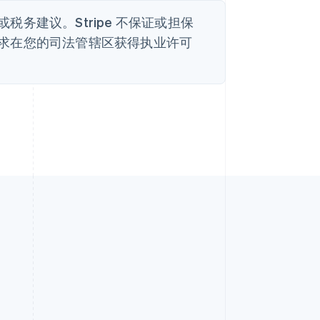
务建议。Stripe 不保证或担保
求在您的司法管辖区获得执业许可