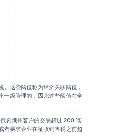
税。这些阈值称为经济关联阈值，
州一级管理的，因此这些阈值在全
或俄亥俄州客户的交易超过 200 笔
或者要求企业在征收销售税之前超