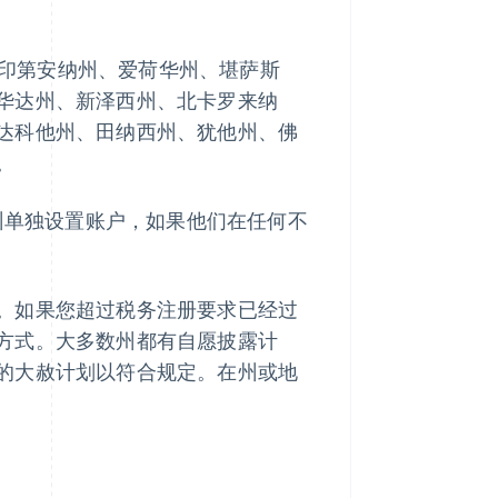
州、印第安纳州、爱荷华州、堪萨斯
华达州、新泽西州、北卡罗来纳
达科他州、田纳西州、犹他州、佛
。
个州单独设置账户，如果他们在任何不
。如果您超过税务注册要求已经过
方式。大多数州都有自愿披露计
的大赦计划以符合规定。在州或地