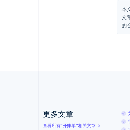
本
文
的
更多文章
查看所有“开账单”相关文章