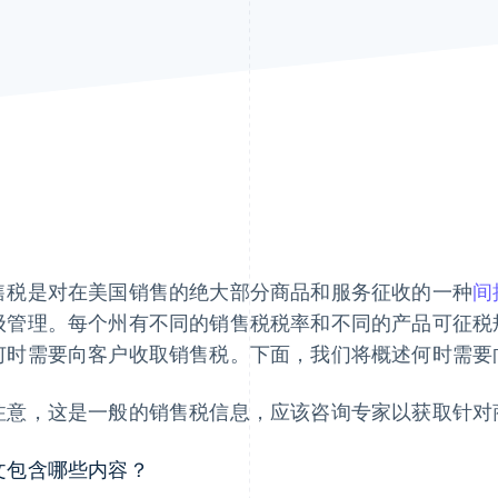
售税是对在美国销售的绝大部分商品和服务征收的一种
间
级管理。每个州有不同的销售税税率和不同的产品可征税
何时需要向客户收取销售税。下面，我们将概述何时需要
注意，这是一般的销售税信息，应该咨询专家以获取针对
文包含哪些内容？