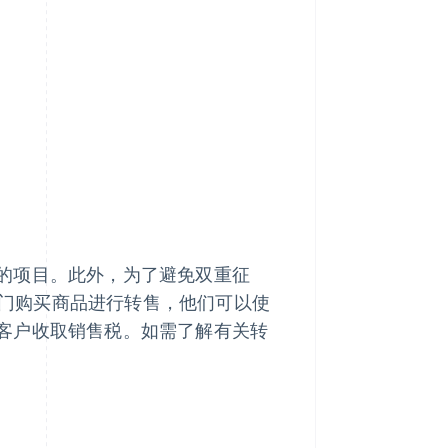
的项目。此外，为了避免双重征
业专门购买商品进行转售，他们可以使
客户收取销售税。如需了解有关转