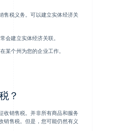
销售税义务。可以建立实体经济关
通常会建立实体经济关联。
员在某个州为您的企业工作。
税？
征收销售税。并非所有商品和服务
收销售税。但是，您可能仍然有义