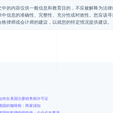
文中的内容仅供一般信息和教育目的，不应被解释为法律或税
章中信息的准确性、完整性、充分性或时效性。您应该寻
合格律师或会计师的建议，以就您的特定情况提供建议。
如何在美国注册销售税许可证
德国的咖啡税：商家须知
德国饮料增值税指南：企业必知事项