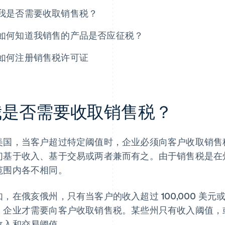
我是否需要收取销售税？
如何知道我销售的产品是否应征税？
如何注册销售税许可证
我是否需要收取销售税？
美国，当客户超过特定阈值时，企业必须向客户收取销售
们基于收入、基于交易或两者兼而有之。由于销售税是在
范围内各不相同。
如，在俄亥俄州，只有当客户的收入超过 100,000 美元
，企业才需要向客户收取销售税。某些州只有收入阈值，
收入和交易阈值。