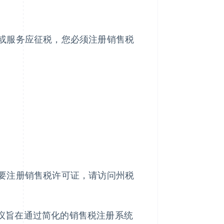
或服务应征税，您必须注册销售税
要注册销售税许可证，请访问州税
该协议旨在通过简化的销售税注册系统