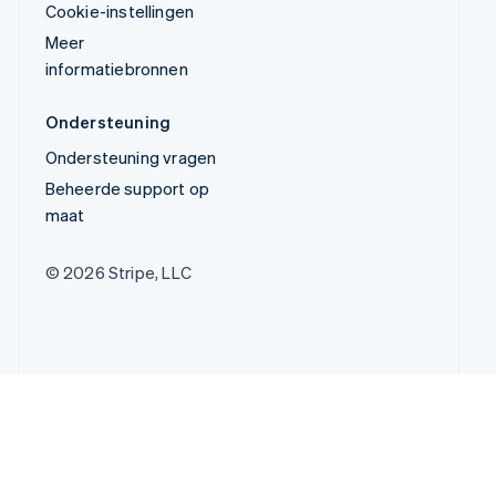
Cookie-instellingen
Meer
informatiebronnen
Ondersteuning
Ondersteuning vragen
Beheerde support op
maat
© 2026 Stripe, LLC