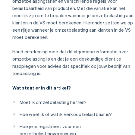
omzetbelastingtarief en verschillende regels voor
belastbaarheid van producten. Met die variatie kan het
moeilijk zijn om te bepalen wanneer je omzetbelasting aan
klanten in de VS moet berekenen. Hieronder zetten we op
een rijtje wanneer je omzetbelasting aan klanten in de VS
moet berekenen.
Houd er rekening mee dat dit algemene informatie over
omzetbelasting is en dat je een deskundige dient te
raadplegen voor advies dat specifiek op jouw bedrijf van
toepassing is.
Wat staat er in dit artikel?
Moet ik omzetbelasting heffen?
Hoe weet ik of wat ik verkoop belastbaar is?
Hoe je je registreert voor een
omzetbelastingvergunning