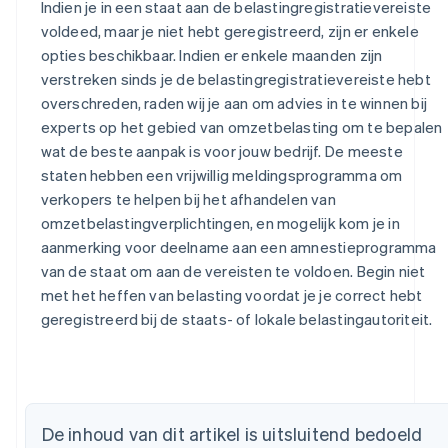
Indien je in een staat aan de belastingregistratievereiste
voldeed, maar je niet hebt geregistreerd, zijn er enkele
opties beschikbaar. Indien er enkele maanden zijn
verstreken sinds je de belastingregistratievereiste hebt
overschreden, raden wij je aan om advies in te winnen bij
experts op het gebied van omzetbelasting om te bepalen
wat de beste aanpak is voor jouw bedrijf. De meeste
staten hebben een vrijwillig meldingsprogramma om
verkopers te helpen bij het afhandelen van
omzetbelastingverplichtingen, en mogelijk kom je in
aanmerking voor deelname aan een amnestieprogramma
van de staat om aan de vereisten te voldoen. Begin niet
met het heffen van belasting voordat je je correct hebt
geregistreerd bij de staats- of lokale belastingautoriteit.
De inhoud van dit artikel is uitsluitend bedoeld