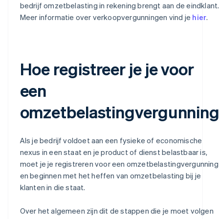
bedrijf omzetbelasting in rekening brengt aan de eindklant
Meer informatie over verkoopvergunningen vind je
hier
.
Hoe registreer je je voor
een
omzetbelastingvergunnin
Als je bedrijf voldoet aan een fysieke of economische
nexus in een staat en je product of dienst belastbaar is,
moet je je registreren voor een omzetbelastingvergunning
en beginnen met het heffen van omzetbelasting bij je
klanten in die staat.
Over het algemeen zijn dit de stappen die je moet volgen