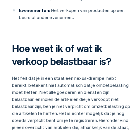
Evenementen:
Het verkopen van producten op een
beurs of ander evenement.
Hoe weet ik of wat ik
verkoop belastbaar is?
Het feit dat je in een staat een nexus-drempel hebt
bereikt, betekent niet automatisch dat je omzetbelasting
moet heffen. Niet alle goederen en diensten zijn
belastbaar, en indien de artikelen die je verkoopt niet
belastbaar zijn, ben je niet verplicht om omzetbelasting op
die artikelen te heffen. Het is echter mogelijk dat je nog
steeds verplicht bent om je te registreren. Hieronder vind
je een overzicht van artikelen die, afhankelijk van de staat,