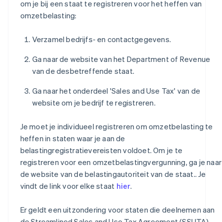
om je bij een staat te registreren voor het heffen van
omzetbelasting:
Verzamel bedrijfs- en contactgegevens.
Ga naar de website van het Department of Revenue
van de desbetreffende staat.
Ga naar het onderdeel 'Sales and Use Tax' van de
website om je bedrijf te registreren.
Je moet je individueel registreren om omzetbelasting te
heffen in staten waar je aan de
belastingregistratievereisten voldoet. Om je te
registreren voor een omzetbelastingvergunning, ga je naar
de website van de belastingautoriteit van de staat.. Je
vindt de link voor elke staat
hier
.
Er geldt een uitzondering voor staten die deelnemen aan
de Streamlined Sales and Use Tax Agreement (SSUTA).