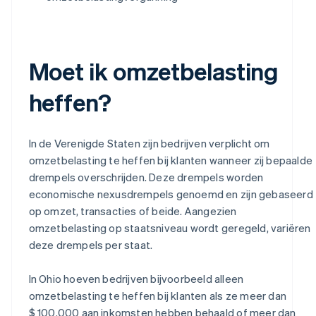
Moet ik omzetbelasting
heffen?
In de Verenigde Staten zijn bedrijven verplicht om
omzetbelasting te heffen bij klanten wanneer zij bepaalde
drempels overschrijden. Deze drempels worden
economische nexusdrempels genoemd en zijn gebaseerd
op omzet, transacties of beide. Aangezien
omzetbelasting op staatsniveau wordt geregeld, variëren
deze drempels per staat.
In Ohio hoeven bedrijven bijvoorbeeld alleen
omzetbelasting te heffen bij klanten als ze meer dan
$ 100.000 aan inkomsten hebben behaald of meer dan