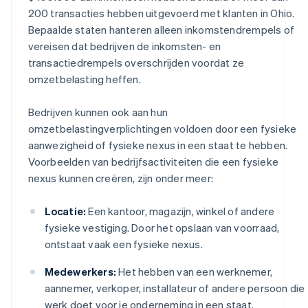
200 transacties hebben uitgevoerd met klanten in Ohio.
Bepaalde staten hanteren alleen inkomstendrempels of
vereisen dat bedrijven de inkomsten- en
transactiedrempels overschrijden voordat ze
omzetbelasting heffen.
Bedrijven kunnen ook aan hun
omzetbelastingverplichtingen voldoen door een fysieke
aanwezigheid of fysieke nexus in een staat te hebben.
Voorbeelden van bedrijfsactiviteiten die een fysieke
nexus kunnen creëren, zijn onder meer:
Locatie:
Een kantoor, magazijn, winkel of andere
fysieke vestiging. Door het opslaan van voorraad,
ontstaat vaak een fysieke nexus.
Medewerkers:
Het hebben van een werknemer,
aannemer, verkoper, installateur of andere persoon die
werk doet voor je onderneming in een staat.