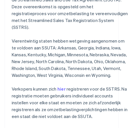
Deze overeenkomst is opgesteld om het
registratieproces voor omzetbelasting te vereenvoudigen
met het Streamlined Sales Tax Registration System
(SSTRS).
Vierentwintig staten hebben wetgeving aangenomen om
te voldoen aan SSUTA: Arkansas, Georgia, Indiana, Iowa,
Kansas, Kentucky, Michigan, Minnesota, Nebraska, Nevada,
New Jersey, North Carolina, North Dakota, Ohio, Oklahoma,
Rhode Island, South Dakota, Tennessee, Utah, Vermont,
Washington, West Virginia, Wisconsin en Wyoming.
Verkopers kunnen zich
hier
registreren voor de SSTRS. Na
registratie moeten gebruikers individueel accounts
instellen voor elke staat en moeten ze zich afzonderlijk
registreren als ze omzetbelastingverplichtingen hebben in
een staat die niet voldoet aan de SSUTA.