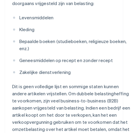
doorgaans vrijgesteld zijn van belasting:
Levensmiddelen
Kleding
Bepaalde boeken (studieboeken, religieuze boeken,
enz.)
Geneesmiddelen op recept en zonder recept
Zakelijke dienstverlening
Dit is geen volledige lijst en sommige staten kunnen
andere artikelen vrijstellen. Om dubbele belastingheffing
te voorkomen, zijn veel business-to-business (B2B)
aankopen vrijgesteld van belasting. Indien een bedrijf een
artikel koopt om het door te verkopen, kan het een
verkoopvergunning gebruiken om te voorkomen dat het
omzetbelasting over het artikel moet betalen, omdat het