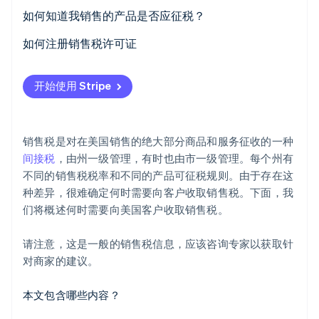
如何知道我销售的产品是否应征税？
如何注册销售税许可证
Stripe Sessions 2026
了解 Stripe 如何为 AI 构建经济基础设施。
开始使用 Stripe
立即观看
销售税是对在美国销售的绝大部分商品和服务征收的一种
间接税
，由州一级管理，有时也由市一级管理。每个州有
不同的销售税税率和不同的产品可征税规则。由于存在这
种差异，很难确定何时需要向客户收取销售税。下面，我
们将概述何时需要向美国客户收取销售税。
请注意，这是一般的销售税信息，应该咨询专家以获取针
对商家的建议。
本文包含哪些内容？