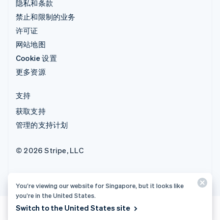
隐私和条款
禁止和限制的业务
许可证
网站地图
Cookie 设置
更多资源
支持
获取支持
管理的支持计划
© 2026 Stripe, LLC
You’re viewing our website for Singapore, but it looks like
you’re in the United States.
Switch to the United States site