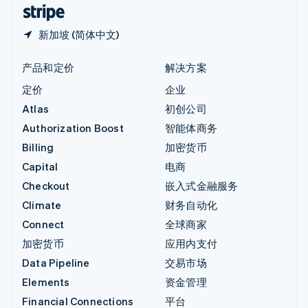
English
简体中文
新加坡 (简体中文)
产品和定价
解决方案
定价
企业
Atlas
初创公司
Authorization Boost
智能体商务
Billing
加密货币
Capital
电商
Checkout
嵌入式金融服务
Climate
财务自动化
Connect
全球商家
加密货币
应用内支付
Data Pipeline
交易市场
Elements
资金管理
Financial Connections
平台