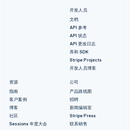
开发人员
文档
API 参考
API 状态
API 更改日志
库和 SDK
Stripe Projects
开发人员博客
资源
公司
指南
产品路线图
客户案例
招聘
博客
新闻编辑室
社区
Stripe Press
Sessions 年度大会
联系销售