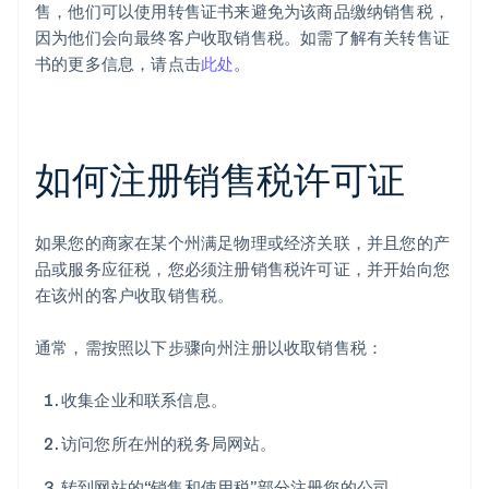
售，他们可以使用转售证书来避免为该商品缴纳销售税，
因为他们会向最终客户收取销售税。如需了解有关转售证
书的更多信息，请点击
此处
。
如何注册销售税许可证
如果您的商家在某个州满足物理或经济关联，并且您的产
品或服务应征税，您必须注册销售税许可证，并开始向您
在该州的客户收取销售税。
通常，需按照以下步骤向州注册以收取销售税：
收集企业和联系信息。
访问您所在州的税务局网站。
转到网站的“销售和使用税”部分注册您的公司。