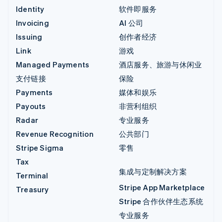
Identity
软件即服务
Invoicing
AI 公司
Issuing
创作者经济
Link
游戏
Managed Payments
酒店服务、旅游与休闲业
支付链接
保险
Payments
媒体和娱乐
Payouts
非营利组织
Radar
专业服务
Revenue Recognition
公共部门
Stripe Sigma
零售
Tax
集成与定制解决方案
Terminal
Stripe App Marketplace
Treasury
Stripe 合作伙伴生态系统
专业服务