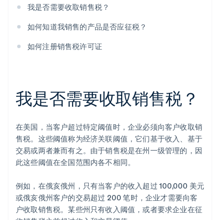
我是否需要收取销售税？
如何知道我销售的产品是否应征税？
如何注册销售税许可证
我是否需要收取销售税？
在美国，当客户超过特定阈值时，企业必须向客户收取销
售税。这些阈值称为经济关联阈值，它们基于收入、基于
交易或两者兼而有之。由于销售税是在州一级管理的，因
此这些阈值在全国范围内各不相同。
例如，在俄亥俄州，只有当客户的收入超过 100,000 美元
或俄亥俄州客户的交易超过 200 笔时，企业才需要向客
户收取销售税。某些州只有收入阈值，或者要求企业在征