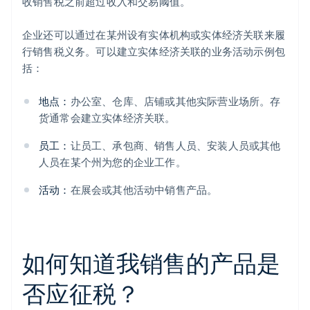
收销售税之前超过收入和交易阈值。
企业还可以通过在某州设有实体机构或实体经济关联来履
行销售税义务。可以建立实体经济关联的业务活动示例包
括：
地点：
办公室、仓库、店铺或其他实际营业场所。存
货通常会建立实体经济关联。
员工：
让员工、承包商、销售人员、安装人员或其他
人员在某个州为您的企业工作。
活动：
在展会或其他活动中销售产品。
如何知道我销售的产品是
否应征税？