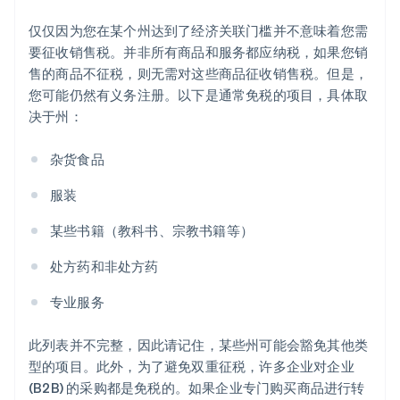
仅仅因为您在某个州达到了经济关联门槛并不意味着您需
要征收销售税。并非所有商品和服务都应纳税，如果您销
售的商品不征税，则无需对这些商品征收销售税。但是，
您可能仍然有义务注册。以下是通常免税的项目，具体取
决于州：
杂货食品
服装
某些书籍（教科书、宗教书籍等）
处方药和非处方药
专业服务
此列表并不完整，因此请记住，某些州可能会豁免其他类
型的项目。此外，为了避免双重征税，许多企业对企业
(B2B) 的采购都是免税的。如果企业专门购买商品进行转