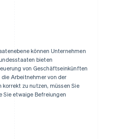
staatenebene können Unternehmen
Bundesstaaten bieten
steuerung von Geschäftseinkünften
 die Arbeitnehmer von der
 korrekt zu nutzen, müssen Sie
e Sie etwaige Befreiungen