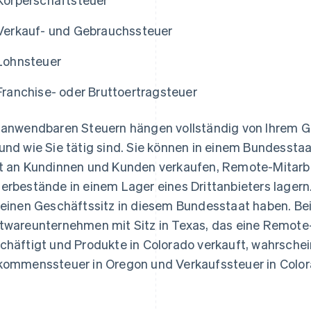
Verkauf- und Gebrauchssteuer
Lohnsteuer
Franchise- oder Bruttoertragsteuer
 anwendbaren Steuern hängen vollständig von Ihrem G
und wie Sie tätig sind. Sie können in einem Bundesstaat
t an Kundinnen und Kunden verkaufen, Remote-Mitarb
erbestände in einem Lager eines Drittanbieters lagern.
 einen Geschäftssitz in diesem Bundesstaat haben. Be
twareunternehmen mit Sitz in Texas, das eine Remote-
chäftigt und Produkte in Colorado verkauft, wahrschein
kommenssteuer in Oregon und Verkaufssteuer in Color