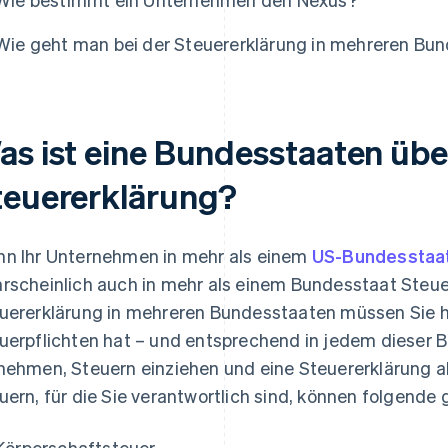
Wie geht man bei der Steuererklärung in mehreren Bu
as ist eine Bundesstaaten übe
teuererklärung?
n Ihr Unternehmen in mehr als einem
US-Bundesstaa
rscheinlich auch in mehr als einem Bundesstaat Steuer
uererklärung in mehreren Bundesstaaten müssen Sie 
uerpflichten hat – und entsprechend in jedem dieser 
nehmen, Steuern einziehen und eine Steuererklärung 
uern, für die Sie verantwortlich sind, können folgende 
Körperschaftsteuer