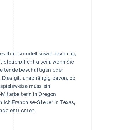
eschäftsmodell sowie davon ab,
 steuerpflichtig sein, wenn Sie
eitende beschäftigen oder
 Dies gilt unabhängig davon, ob
ispielsweise muss ein
Mitarbeiterin in Oregon
lich Franchise-Steuer in Texas,
ado entrichten.