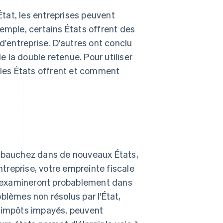
tat, les entreprises peuvent
emple, certains États offrent des
d'entreprise. D'autres ont conclu
 la double retenue. Pour utiliser
les États offrent et comment
bauchez dans de nouveaux États,
treprise, votre empreinte fiscale
rs examineront probablement dans
blèmes non résolus par l'État,
s impôts impayés, peuvent