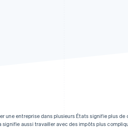
er une entreprise dans plusieurs États signifie plus de 
a signifie aussi travailler avec des impôts plus compliq