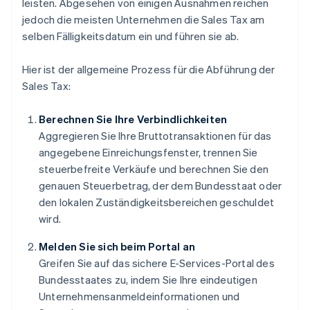
leisten. Abgesehen von einigen Ausnahmen reichen
jedoch die meisten Unternehmen die Sales Tax am
selben Fälligkeitsdatum ein und führen sie ab.
Hier ist der allgemeine Prozess für die Abführung der
Sales Tax:
Berechnen Sie Ihre Verbindlichkeiten
Aggregieren Sie Ihre Bruttotransaktionen für das
angegebene Einreichungsfenster, trennen Sie
steuerbefreite Verkäufe und berechnen Sie den
genauen Steuerbetrag, der dem Bundesstaat oder
den lokalen Zuständigkeitsbereichen geschuldet
wird.
Melden Sie sich beim Portal an
Greifen Sie auf das sichere E-Services-Portal des
Bundesstaates zu, indem Sie Ihre eindeutigen
Unternehmensanmeldeinformationen und