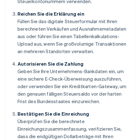
Steuerkontonummern verwenden.
Reichen Sie die Erklärung ein
Füllen Sie das digitale Steuerformular mit Ihren
berechneten Verkäufen und Ausnahmemetadaten
aus oder führen Sie einen Tabellenkalkulations-
Upload aus, wenn Sie großvolumige Transaktionen
an mehreren Standorten verwalten.
Autorisieren Sie die Zahlung
Geben Sie Ihre Unternehmens-Bankdaten ein, um
eine sichere E-Check-Überweisung auszuführen,
oder verwenden Sie ein Kreditkarten-Gateway, um
den genauen fälligen Steuersaldo vor der harten
Frist des Bundesstaates einzureichen.
Bestätigen Sie die Einreichung
Überprüfen Sie die berechnete
Einreichungszusammenfassung, verifizieren Sie,
dass die endgültigen Dollarbeträge mit Ihren