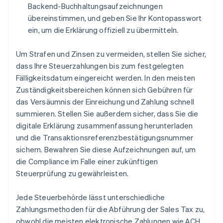
Backend-Buchhaltungsaufzeichnungen
übereinstimmen, und geben Sie Ihr Kontopasswort
ein, um die Erklärung offiziell zu übermitteln.
Um Strafen und Zinsen zu vermeiden, stellen Sie sicher,
dass Ihre Steuerzahlungen bis zum festgelegten
Fälligkeitsdatum eingereicht werden. In den meisten
Zuständigkeitsbereichen können sich Gebühren für
das Versäumnis der Einreichung und Zahlung schnell
summieren. Stellen Sie außerdem sicher, dass Sie die
digitale Erklärung zusammenfassung herunterladen
und die Transaktionsreferenzbestätigungsnummer
sichern. Bewahren Sie diese Aufzeichnungen auf, um
die Compliance im Falle einer zukünftigen
Steuerprüfung zu gewährleisten.
Jede Steuerbehörde lässt unterschiedliche
Zahlungsmethoden für die Abführung der Sales Tax zu,
obwohl die meisten elektronische Zahlungen wie ACH