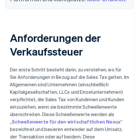
Anforderungen der
Verkaufssteuer
Der erste Schritt besteht darin, zu verstehen, wo für
Sie Anforderungen in Bezug auf die Sales Tax gelten. Im
Allgemeinen sind Unternehmen (einschließlich
Kapitalgesellschaften, LLCs und Einzelunternehmen)
verpflichtet, die Sales Tax von Kundinnen und Kunden
einzuziehen, wenn sie bestimmte Schwellenwerte
überschreiten. Diese Schwellenwerte werden als
„
Schwellenwerte für den wirtschaftlichen Nexus
“
bezeichnet und basieren entweder auf dem Umsatz,
der Transaktion oder auf beidem. Diese