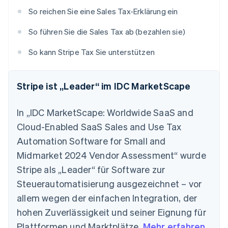
So reichen Sie eine Sales Tax-Erklärung ein
So führen Sie die Sales Tax ab (bezahlen sie)
So kann Stripe Tax Sie unterstützen
Stripe ist „Leader“ im IDC MarketScape
In „IDC MarketScape: Worldwide SaaS and
Cloud-Enabled SaaS Sales and Use Tax
Automation Software for Small and
Midmarket 2024 Vendor Assessment“ wurde
Stripe als „Leader“ für Software zur
Steuerautomatisierung ausgezeichnet – vor
allem wegen der einfachen Integration, der
hohen Zuverlässigkeit und seiner Eignung für
Plattformen und Marktplätze.
Mehr erfahren
.