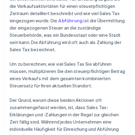
die Verkaufsaktivitäten für einen steuerpflichtigen
Zeitraum detailliert beschreibt und wie viel Sales Tax
eingezogen wurde. Die
Abführung
ist die Übermittlung
der eingezogenen Steuer an die zuständige
Steuerbehörde, was ein Bundesstaat oder eine Stadt
sein kann. Die Abführung wird oft auch als Zahlung der
Sales Tax bezeichnet.
Um zu berechnen, wie viel Sales Tax Sie abführen
müssen, multiplizieren Sie den steuerpflichtigen Betrag
eines Verkaufs mit dem gesamten kombinierten
Steuersatz für Ihren aktuellen Standort.
Der Grund, warum diese beiden Aktionen oft
zusammengefasst werden, ist, dass Sales Tax-
Erklärungen und -Zahlungen in der Regel zur gleichen
Zeit fällig sind. Während jedes Unternehmen eine
individuelle Häufigkeit für Einreichung und Abführung