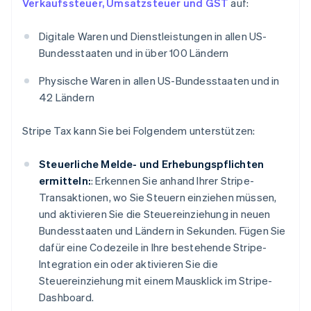
Verkaufssteuer, Umsatzsteuer und GST
auf:
Digitale Waren und Dienstleistungen in allen US-
Bundesstaaten und in über 100 Ländern
Physische Waren in allen US-Bundesstaaten und in
42 Ländern
Stripe Tax kann Sie bei Folgendem unterstützen:
Steuerliche Melde- und Erhebungspflichten
ermitteln:
: Erkennen Sie anhand Ihrer Stripe-
Transaktionen, wo Sie Steuern einziehen müssen,
und aktivieren Sie die Steuereinziehung in neuen
Bundesstaaten und Ländern in Sekunden. Fügen Sie
dafür eine Codezeile in Ihre bestehende Stripe-
Integration ein oder aktivieren Sie die
Steuereinziehung mit einem Mausklick im Stripe-
Dashboard.