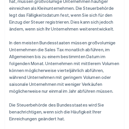
hat, müssen großvolumige Unternehmen häufiger
einreichen als Kleinunternehmen. Die Steuerbehörde
legt das Fälligkeitsdatum fest, wenn Sie sich für den
Einzug der Steuer registrieren. Dies kann sich jedoch
ändern, wenn sich Ihr Unternehmen weiterentwickelt.
In den meisten Bundesstaaten müssen großvolumige
Unternehmen die Sales Tax monatlich abführen, im
Allgemeinen bis zu einem bestimmten Datum im
folgenden Monat. Unternehmen mit mittlerem Volumen
können möglicherweise vierteljährlich abführen,
während Unternehmen mit geringem Volumen oder
saisonale Unternehmen mit weniger Verkäufen
möglicherweise nur einmal im Jahr abführen müssen.
Die Steuerbehörde des Bundesstaates wird Sie
benachrichtigen, wenn sich die Häufigkeit Ihrer
Einreichungen geändert hat.