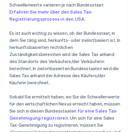
Schwellenwerte variieren je nach Bundesstaat:
Erfahren Sie mehr über den Sales Tax-
Registrierungsprozess in den USA.
Es ist auch wichtig zu wissen, ob der Bundesstaat, in
dem Sie tätig sind, herkunfts- oder zielortbasiert ist. In
herkunftsbasierten rechtlichen
Zuständigkeitsbereichen wird die Sales Tax anhand
des Standorts des Verkäufers/der Verkäuferin
berechnet. In zielortbasierten Bundesstaaten wird die
Sales Tax anhand der Adresse des Käufers/der
Käuferin berechnet.
Sobald Sie ermittelt haben, wo Sie die Schwellenwerte
für den wirtschaftlichen Nexus erreicht haben, müssen
Sie sich in diesen Bundesstaaten
für eine Sales Tax-
Genehmigung registrieren
. Um sich für eine Sales
Tax-Genehmigung zu registrieren, müssen Sie