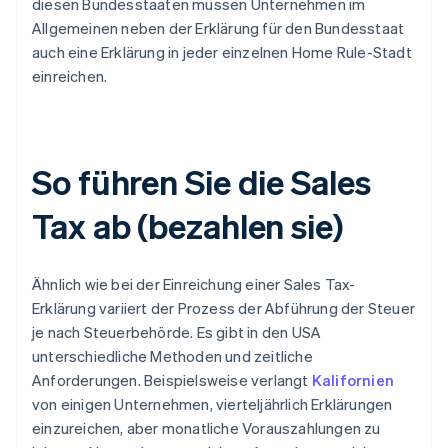
diesen Bundesstaaten müssen Unternehmen im
Allgemeinen neben der Erklärung für den Bundesstaat
auch eine Erklärung in jeder einzelnen Home Rule-Stadt
einreichen.
So führen Sie die Sales
Tax ab (bezahlen sie)
Ähnlich wie bei der Einreichung einer Sales Tax-
Erklärung variiert der Prozess der Abführung der Steuer
je nach Steuerbehörde. Es gibt in den USA
unterschiedliche Methoden und zeitliche
Anforderungen. Beispielsweise verlangt
Kalifornien
von einigen Unternehmen, vierteljährlich Erklärungen
einzureichen, aber monatliche Vorauszahlungen zu