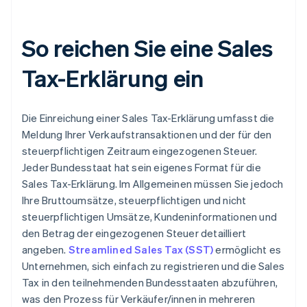
So reichen Sie eine Sales
Tax-Erklärung ein
Die Einreichung einer Sales Tax-Erklärung umfasst die
Meldung Ihrer Verkaufstransaktionen und der für den
steuerpflichtigen Zeitraum eingezogenen Steuer.
Jeder Bundesstaat hat sein eigenes Format für die
Sales Tax-Erklärung. Im Allgemeinen müssen Sie jedoch
Ihre Bruttoumsätze, steuerpflichtigen und nicht
steuerpflichtigen Umsätze, Kundeninformationen und
den Betrag der eingezogenen Steuer detailliert
angeben.
Streamlined Sales Tax (SST)
ermöglicht es
Unternehmen, sich einfach zu registrieren und die Sales
Tax in den teilnehmenden Bundesstaaten abzuführen,
was den Prozess für Verkäufer/innen in mehreren