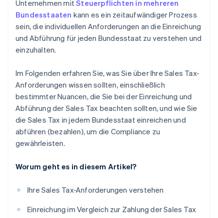
Unternehmen mit
Steuerpflichten in mehreren
Bundesstaaten
kann es ein zeitaufwändiger Prozess
sein, die individuellen Anforderungen an die Einreichung
und Abführung für jeden Bundesstaat zu verstehen und
einzuhalten.
Im Folgenden erfahren Sie, was Sie über Ihre Sales Tax-
Anforderungen wissen sollten, einschließlich
bestimmter Nuancen, die Sie bei der Einreichung und
Abführung der Sales Tax beachten sollten, und wie Sie
die Sales Tax in jedem Bundesstaat einreichen und
abführen (bezahlen), um die Compliance zu
gewährleisten.
Worum geht es in diesem Artikel?
Ihre Sales Tax-Anforderungen verstehen
Einreichung im Vergleich zur Zahlung der Sales Tax