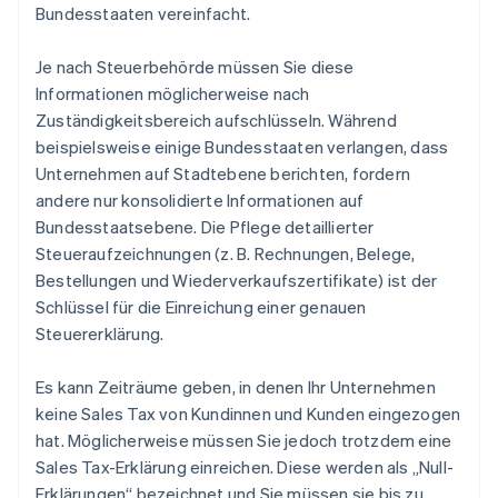
Bundesstaaten vereinfacht.
Je nach Steuerbehörde müssen Sie diese
Informationen möglicherweise nach
Zuständigkeitsbereich aufschlüsseln. Während
beispielsweise einige Bundesstaaten verlangen, dass
Unternehmen auf Stadtebene berichten, fordern
andere nur konsolidierte Informationen auf
Bundesstaatsebene. Die Pflege detaillierter
Steueraufzeichnungen (z. B. Rechnungen, Belege,
Bestellungen und Wiederverkaufszertifikate) ist der
Schlüssel für die Einreichung einer genauen
Steuererklärung.
Es kann Zeiträume geben, in denen Ihr Unternehmen
keine Sales Tax von Kundinnen und Kunden eingezogen
hat. Möglicherweise müssen Sie jedoch trotzdem eine
Sales Tax-Erklärung einreichen. Diese werden als „Null-
Erklärungen“ bezeichnet und Sie müssen sie bis zu