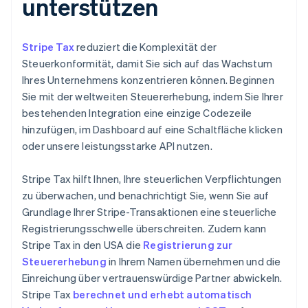
unterstützen
Stripe Tax
reduziert die Komplexität der
Steuerkonformität, damit Sie sich auf das Wachstum
Ihres Unternehmens konzentrieren können. Beginnen
Sie mit der weltweiten Steuererhebung, indem Sie Ihrer
bestehenden Integration eine einzige Codezeile
hinzufügen, im Dashboard auf eine Schaltfläche klicken
oder unsere leistungsstarke API nutzen.
Stripe Tax hilft Ihnen, Ihre steuerlichen Verpflichtungen
zu überwachen, und benachrichtigt Sie, wenn Sie auf
Grundlage Ihrer Stripe-Transaktionen eine steuerliche
Registrierungsschwelle überschreiten. Zudem kann
Stripe Tax in den USA die
Registrierung zur
Steuererhebung
in Ihrem Namen übernehmen und die
Einreichung über vertrauenswürdige Partner abwickeln.
Stripe Tax
berechnet und erhebt automatisch