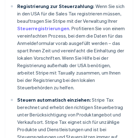
Registrierung zur Steuerzahlung:
Wenn Sie sich
in den USA für die Sales Tax registrieren müssen,
beauftragen Sie Stripe mit der Verwaltung Ihrer
Steuerregistrierungen
. Profitieren Sie von einem
vereinfachten Prozess, bei dem die Daten für das
Anmeldeformular vorab ausgefüllt werden – das
spart Ihnen Zeit und vereinfacht die Einhaltung der
lokalen Vorschriften. Wenn Sie Hilfe bei der
Registrierung außerhalb der USA benötigen,
arbeitet Stripe mit Taxually zusammen, um Ihnen
bei der Registrierung bei den lokalen
Steuerbehörden zu helfen.
Steuern automatisch einziehen:
Stripe Tax
berechnet und erhebt den richtigen Steuerbetrag
unter Berücksichtigung von Produktangebot und
Verkaufsort. Stripe Tax eignet sich für unzählige
Produkte und Dienstleistungen und ist bei
Steuerregelungen und Steuersätzen immer auf