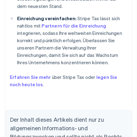
dem neuesten Stand.
Einreichung vereinfachen:
Stripe Tax lässt sich
nahtlos mit
Partnern für die Einreichung
integrieren, sodass Ihre weltweiten Einreichungen
korrekt und pünktlich erfolgen. Überlassen Sie
unseren Partnern die Verwaltung Ihrer
Einreichungen, damit Sie sich auf das Wachstum
Ihres Unternehmens konzentrieren können.
Erfahren Sie mehr
über Stripe Tax oder
legen Sie
noch heute los
.
Der Inhalt dieses Artikels dient nur zu
allgemeinen Informations- und
Bildungszwecken und sollte nicht als Rechts-