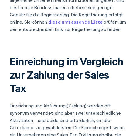
allgemeine Unternehmensinformationen angeben, und
bestimmte Bundesstaaten erheben eine geringe
Gebühr für die Registrierung. Die Registrierung erfolgt
online. Sie können
diese umfassende Liste
prüfen, um
den entsprechenden Link zur Registrierung zu finden.
Einreichung im Vergleich
zur Zahlung der Sales
Tax
Einreichung und Abführung (Zahlung) werden oft
synonym verwendet, sind aber zwei unterschiedliche
Aktivitäten – und beide sind erforderlich, um die
Compliance zu gewährleisten. Die Einreichung ist, wenn
ein Unternehmen eine Sales Tax-Erklärung abgibt, die