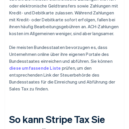
oder elektronische Geldtransfers sowie Zahlungen mit
Kredit- und Debitkarte zulassen. Während Zahlungen
mit Kredit- oder Debitkarte sofort erfolgen, fallen bei
ihnen häufig Bearbeitungsgebühren an. ACH-Zahlungen
kosten im Allgemeinen weniger, sind aber langsamer.
Die meisten Bundesstaaten bevorzugen es, dass
Unternehmen online über ihre eigenen Portale des
Bundesstaates einreichen und abführen. Sie können
diese umfassende Liste
prüfen, um den
entsprechenden Link der Steuerbehörde des
Bundesstaates für die Einreichung und Abführung der
Sales Tax zu finden.
So kann Stripe Tax Sie