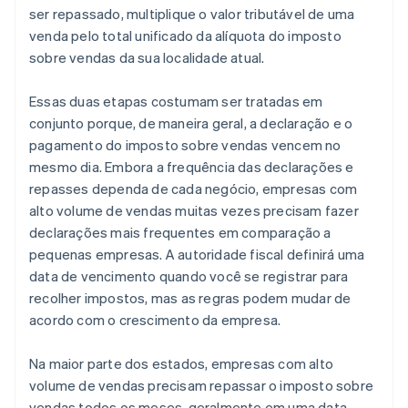
ser repassado, multiplique o valor tributável de uma
venda pelo total unificado da alíquota do imposto
sobre vendas da sua localidade atual.
Essas duas etapas costumam ser tratadas em
conjunto porque, de maneira geral, a declaração e o
pagamento do imposto sobre vendas vencem no
mesmo dia. Embora a frequência das declarações e
repasses dependa de cada negócio, empresas com
alto volume de vendas muitas vezes precisam fazer
declarações mais frequentes em comparação a
pequenas empresas. A autoridade fiscal definirá uma
data de vencimento quando você se registrar para
recolher impostos, mas as regras podem mudar de
acordo com o crescimento da empresa.
Na maior parte dos estados, empresas com alto
volume de vendas precisam repassar o imposto sobre
vendas todos os meses, geralmente em uma data