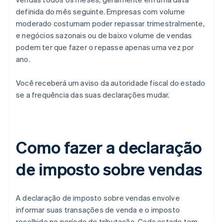
definida do mês seguinte. Empresas com volume
moderado costumam poder repassar trimestralmente,
e negócios sazonais ou de baixo volume de vendas
podem ter que fazer o repasse apenas uma vez por
ano.
Você receberá um aviso da autoridade fiscal do estado
se a frequência das suas declarações mudar.
Como fazer a declaração
de imposto sobre vendas
A declaração de imposto sobre vendas envolve
informar suas transações de venda e o imposto
recolhido no período de tributação. Cada estado tem