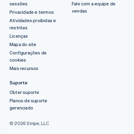
sessões
Fale com a equipe de
vendas
Privacidade e termos
Atividades proibidas e
restritas
Licenças
Mapa do site
Configurações de
cookies
Mais recursos
Suporte
Obter suporte
Planos de suporte
gerenciado
© 2026 Stripe, LLC