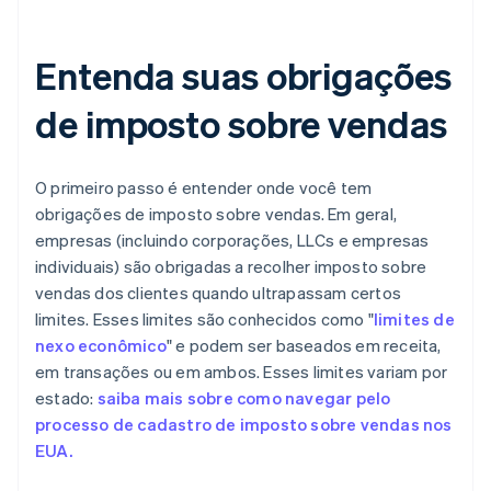
Entenda suas obrigações
de imposto sobre vendas
O primeiro passo é entender onde você tem
obrigações de imposto sobre vendas. Em geral,
empresas (incluindo corporações, LLCs e empresas
individuais) são obrigadas a recolher imposto sobre
vendas dos clientes quando ultrapassam certos
limites. Esses limites são conhecidos como "
limites de
nexo econômico
" e podem ser baseados em receita,
em transações ou em ambos. Esses limites variam por
estado:
saiba mais sobre como navegar pelo
processo de cadastro de imposto sobre vendas nos
EUA.