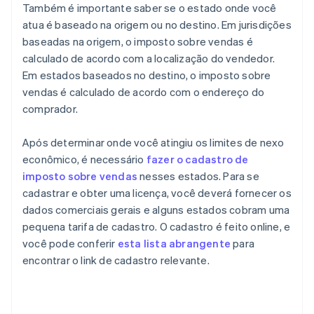
Também é importante saber se o estado onde você
atua é baseado na origem ou no destino. Em jurisdições
baseadas na origem, o imposto sobre vendas é
calculado de acordo com a localização do vendedor.
Em estados baseados no destino, o imposto sobre
vendas é calculado de acordo com o endereço do
comprador.
Após determinar onde você atingiu os limites de nexo
econômico, é necessário
fazer o cadastro de
imposto sobre vendas
nesses estados. Para se
cadastrar e obter uma licença, você deverá fornecer os
dados comerciais gerais e alguns estados cobram uma
pequena tarifa de cadastro. O cadastro é feito online, e
você pode conferir
esta lista abrangente
para
encontrar o link de cadastro relevante.