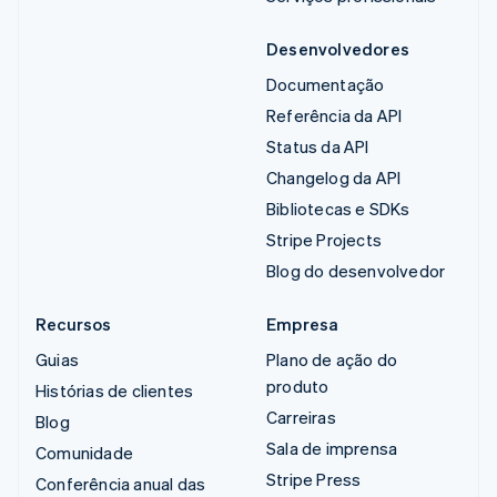
Desenvolvedores
Documentação
Referência da API
Status da API
Changelog da API
Bibliotecas e SDKs
Stripe Projects
Blog do desenvolvedor
Recursos
Empresa
Guias
Plano de ação do
produto
Histórias de clientes
Carreiras
Blog
Sala de imprensa
Comunidade
Stripe Press
Conferência anual das