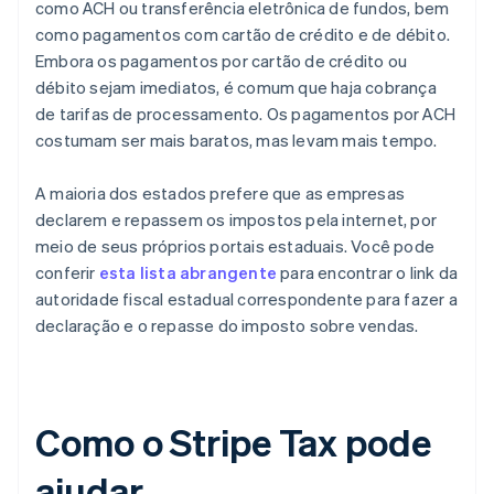
como ACH ou transferência eletrônica de fundos, bem
como pagamentos com cartão de crédito e de débito.
Embora os pagamentos por cartão de crédito ou
débito sejam imediatos, é comum que haja cobrança
de tarifas de processamento. Os pagamentos por ACH
costumam ser mais baratos, mas levam mais tempo.
A maioria dos estados prefere que as empresas
declarem e repassem os impostos pela internet, por
meio de seus próprios portais estaduais. Você pode
conferir
esta lista abrangente
para encontrar o link da
autoridade fiscal estadual correspondente para fazer a
declaração e o repasse do imposto sobre vendas.
Como o Stripe Tax pode
ajudar