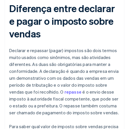
Diferença entre declarar
e pagar o imposto sobre
vendas
Declarar e repassar (pagar) impostos são dois termos
muito usados como sinônimos, mas são atividades
diferentes. As duas são obrigatórias para manter a
conformidade. A declaração é quando a empresa envia
um demonstrativo com os dados das vendas em um
período de tributação e o valor do imposto sobre
vendas que foi recolhido. O
repasse
é o envio desse
imposto à autoridade fiscal competente, que pode ser
o estado ou a prefeitura. O repasse também costuma
ser chamado de pagamento do imposto sobre vendas.
Para saber qual valor de imposto sobre vendas precisa