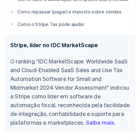
Como repassar (pagar) o imposto sobre vendas
Como o Stripe Tax pode ajudar
Stripe, líder no IDC MarketScape
O ranking “IDC MarketScape: Worldwide SaaS
and Cloud-Enabled SaaS Sales and Use Tax
Automation Software for Small and
Midmarket 2024 Vendor Assessment" indicou
a Stripe como líder em software de
automação fiscal, reconhecida pela facilidade
de integração, confiabilidade e suporte para
plataformas e marketplaces.
Saiba mais
.