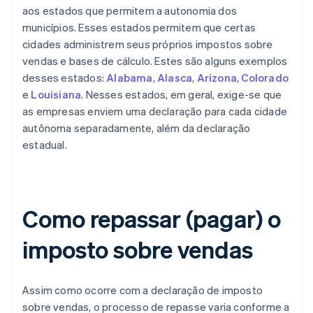
aos estados que permitem a autonomia dos
municípios. Esses estados permitem que certas
cidades administrem seus próprios impostos sobre
vendas e bases de cálculo. Estes são alguns exemplos
desses estados:
Alabama
,
Alasca
,
Arizona
,
Colorado
e
Louisiana
. Nesses estados, em geral, exige-se que
as empresas enviem uma declaração para cada cidade
autônoma separadamente, além da declaração
estadual.
Como repassar (pagar) o
imposto sobre vendas
Assim como ocorre com a declaração de imposto
sobre vendas, o processo de repasse varia conforme a