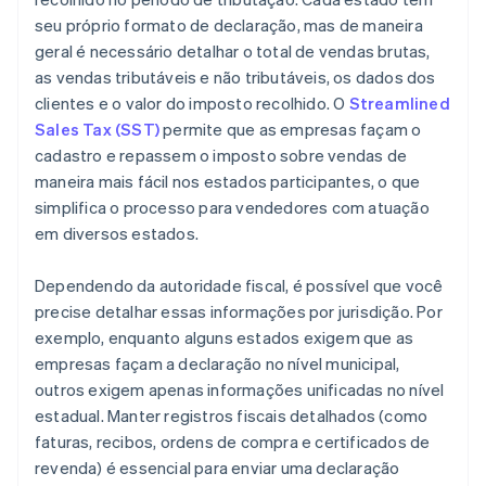
seu próprio formato de declaração, mas de maneira
geral é necessário detalhar o total de vendas brutas,
as vendas tributáveis e não tributáveis, os dados dos
clientes e o valor do imposto recolhido. O
Streamlined
Sales Tax (SST)
permite que as empresas façam o
cadastro e repassem o imposto sobre vendas de
maneira mais fácil nos estados participantes, o que
simplifica o processo para vendedores com atuação
em diversos estados.
Dependendo da autoridade fiscal, é possível que você
precise detalhar essas informações por jurisdição. Por
exemplo, enquanto alguns estados exigem que as
empresas façam a declaração no nível municipal,
outros exigem apenas informações unificadas no nível
estadual. Manter registros fiscais detalhados (como
faturas, recibos, ordens de compra e certificados de
revenda) é essencial para enviar uma declaração