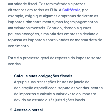
autoridade fiscal. Existem métodos e prazos
diferentes em todos os EUA. A
Califórnia
, por
exemplo, exige que algumas empresas declarem os
impostos trimestralmente, mas façam pagamentos
antecipados mensais. Contudo, tirando algumas
poucas exceções, a maioria das empresas declara e
repassa os impostos sobre vendas na mesma data de
vencimento.
Este é o processo geral de repasse do imposto sobre
vendas:
Calcule suas obrigações fiscais
Agrupe suas transações brutas na janela de
declaração especificada, separe as vendas isentas
de impostos e calcule o valor exato do imposto
devido ao estado ou às jurisdições locais.
Acesse o portal