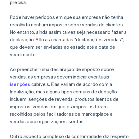
precisa.
Pode haver períodos em que sua empresa não tenha
recolhido nenhum imposto sobre vendas de clientes.
No entanto, ainda assim talvez seja necessário fazer a
declaração. São as chamadas "declarações zeradas",
que devem ser enviadas ao estado até a data de
vencimento.
Ao preencher uma declaração de imposto sobre
vendas, as empresas devem indicar eventuais
isenções
cabíveis. Elas variam de acordo com a
localização, mas alguns tipos comuns de dedução
incluem isenções de revenda, produtos isentos de
impostos, vendas em que os impostos foram
recolhidos pelos facilitadores de marketplace e
vendas para organizações isentas.
Outro aspecto complexo da conformidade diz respeito