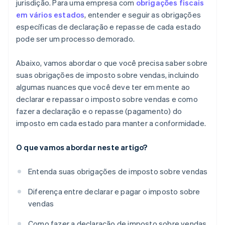
jurisdição. Para uma empresa com
obrigações fiscais
em vários estados
, entender e seguir as obrigações
específicas de declaração e repasse de cada estado
pode ser um processo demorado.
Abaixo, vamos abordar o que você precisa saber sobre
suas obrigações de imposto sobre vendas, incluindo
algumas nuances que você deve ter em mente ao
declarar e repassar o imposto sobre vendas e como
fazer a declaração e o repasse (pagamento) do
imposto em cada estado para manter a conformidade.
O que vamos abordar neste artigo?
Entenda suas obrigações de imposto sobre vendas
Diferença entre declarar e pagar o imposto sobre
vendas
Como fazer a declaração de imposto sobre vendas