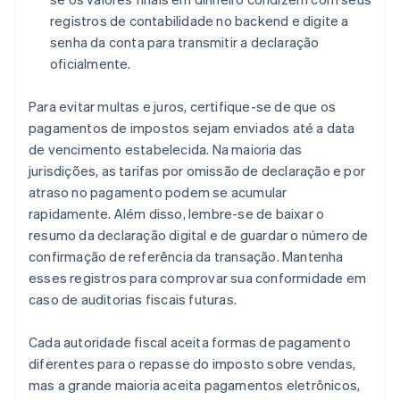
registros de contabilidade no backend e digite a
senha da conta para transmitir a declaração
oficialmente.
Para evitar multas e juros, certifique-se de que os
pagamentos de impostos sejam enviados até a data
de vencimento estabelecida. Na maioria das
jurisdições, as tarifas por omissão de declaração e por
atraso no pagamento podem se acumular
rapidamente. Além disso, lembre-se de baixar o
resumo da declaração digital e de guardar o número de
confirmação de referência da transação. Mantenha
esses registros para comprovar sua conformidade em
caso de auditorias fiscais futuras.
Cada autoridade fiscal aceita formas de pagamento
diferentes para o repasse do imposto sobre vendas,
mas a grande maioria aceita pagamentos eletrônicos,