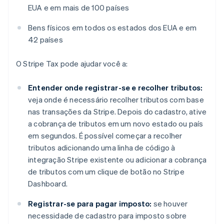
EUA e em mais de 100 países
Bens físicos em todos os estados dos EUA e em
42 países
O Stripe Tax pode ajudar você a:
Entender onde registrar-se e recolher tributos:
veja onde é necessário recolher tributos com base
nas transações da Stripe. Depois do cadastro, ative
a cobrança de tributos em um novo estado ou país
em segundos. É possível começar a recolher
tributos adicionando uma linha de código à
integração Stripe existente ou adicionar a cobrança
de tributos com um clique de botão no Stripe
Dashboard.
Registrar-se para pagar imposto:
se houver
necessidade de cadastro para imposto sobre