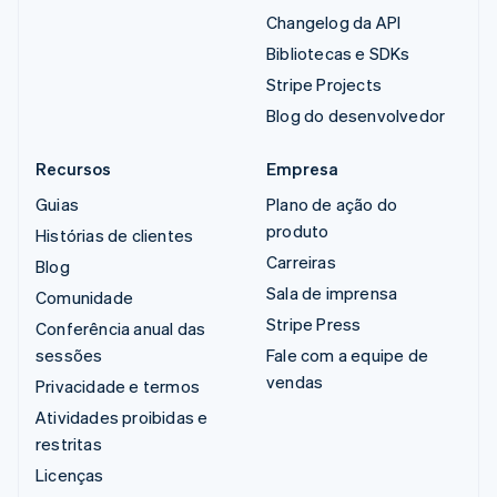
Changelog da API
Bibliotecas e SDKs
Stripe Projects
Blog do desenvolvedor
Recursos
Empresa
Guias
Plano de ação do
produto
Histórias de clientes
Carreiras
Blog
Sala de imprensa
Comunidade
Stripe Press
Conferência anual das
sessões
Fale com a equipe de
vendas
Privacidade e termos
Atividades proibidas e
restritas
Licenças