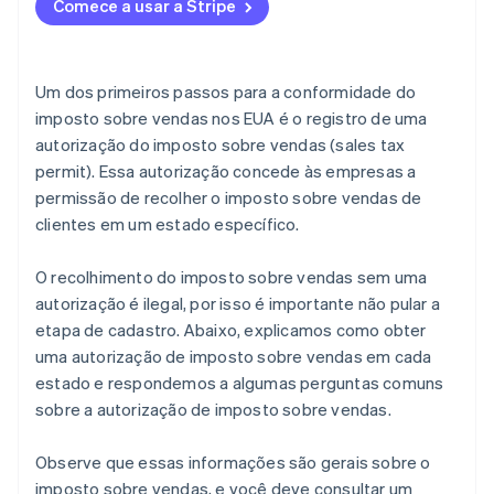
Comece a usar a Stripe
Um dos primeiros passos para a conformidade do
imposto sobre vendas nos EUA é o registro de uma
autorização do imposto sobre vendas (sales tax
permit). Essa autorização concede às empresas a
permissão de recolher o imposto sobre vendas de
clientes em um estado específico.
O recolhimento do imposto sobre vendas sem uma
autorização é ilegal, por isso é importante não pular a
etapa de cadastro. Abaixo, explicamos como obter
uma autorização de imposto sobre vendas em cada
estado e respondemos a algumas perguntas comuns
sobre a autorização de imposto sobre vendas.
Observe que essas informações são gerais sobre o
imposto sobre vendas, e você deve consultar um