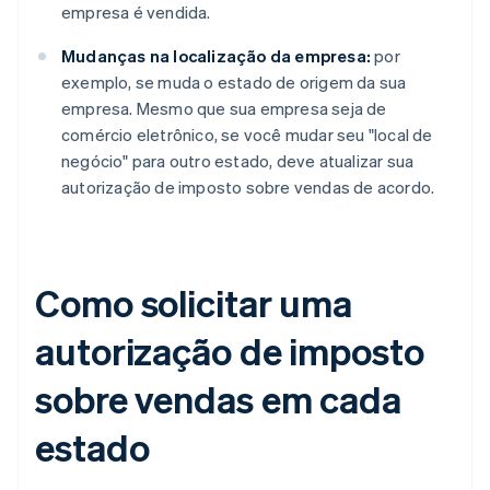
empresa é vendida.
Mudanças na localização da empresa:
por
exemplo, se muda o estado de origem da sua
empresa. Mesmo que sua empresa seja de
comércio eletrônico, se você mudar seu "local de
negócio" para outro estado, deve atualizar sua
autorização de imposto sobre vendas de acordo.
Como solicitar uma
autorização de imposto
sobre vendas em cada
estado