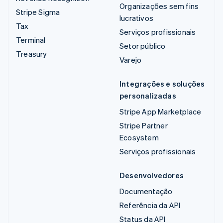
Organizações sem fins
Stripe Sigma
lucrativos
Tax
Serviços profissionais
Terminal
Setor público
Treasury
Varejo
Integrações e soluções
personalizadas
Stripe App Marketplace
Stripe Partner
Ecosystem
Serviços profissionais
Desenvolvedores
Documentação
Referência da API
Status da API