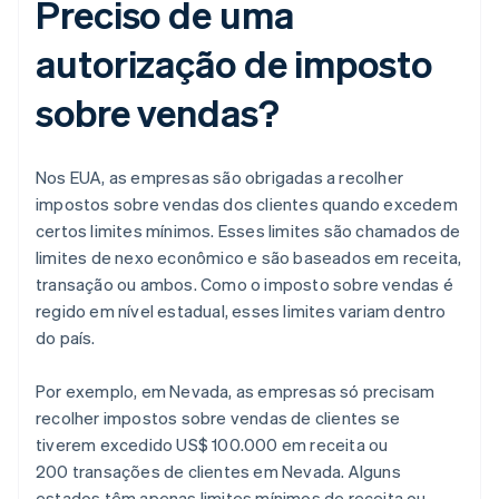
Preciso de uma
autorização de imposto
sobre vendas?
Nos EUA, as empresas são obrigadas a recolher
impostos sobre vendas dos clientes quando excedem
certos limites mínimos. Esses limites são chamados de
limites de nexo econômico e são baseados em receita,
transação ou ambos. Como o imposto sobre vendas é
regido em nível estadual, esses limites variam dentro
do país.
Por exemplo, em Nevada, as empresas só precisam
recolher impostos sobre vendas de clientes se
tiverem excedido US$ 100.000 em receita ou
200 transações de clientes em Nevada. Alguns
estados têm apenas limites mínimos de receita ou