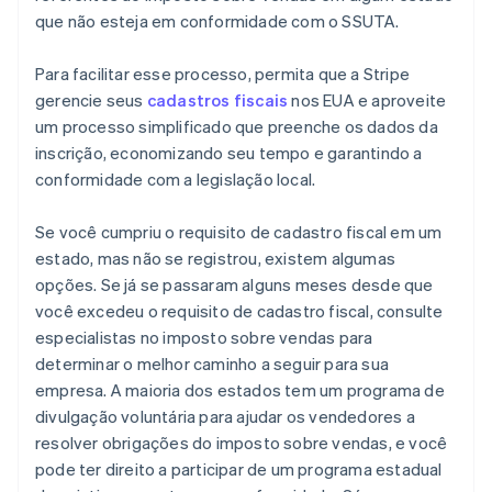
que não esteja em conformidade com o SSUTA.
Para facilitar esse processo, permita que a Stripe
gerencie seus
cadastros fiscais
nos EUA e aproveite
um processo simplificado que preenche os dados da
inscrição, economizando seu tempo e garantindo a
conformidade com a legislação local.
Se você cumpriu o requisito de cadastro fiscal em um
estado, mas não se registrou, existem algumas
opções. Se já se passaram alguns meses desde que
você excedeu o requisito de cadastro fiscal, consulte
especialistas no imposto sobre vendas para
determinar o melhor caminho a seguir para sua
empresa. A maioria dos estados tem um programa de
divulgação voluntária para ajudar os vendedores a
resolver obrigações do imposto sobre vendas, e você
pode ter direito a participar de um programa estadual