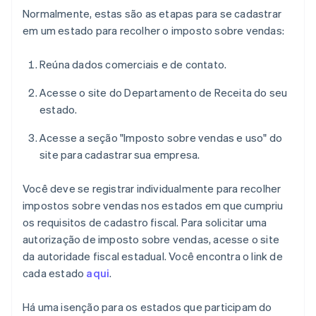
Normalmente, estas são as etapas para se cadastrar
em um estado para recolher o imposto sobre vendas:
Reúna dados comerciais e de contato.
Acesse o site do Departamento de Receita do seu
estado.
Acesse a seção "Imposto sobre vendas e uso" do
site para cadastrar sua empresa.
Você deve se registrar individualmente para recolher
impostos sobre vendas nos estados em que cumpriu
os requisitos de cadastro fiscal. Para solicitar uma
autorização de imposto sobre vendas, acesse o site
da autoridade fiscal estadual. Você encontra o link de
cada estado
aqui
.
Há uma isenção para os estados que participam do