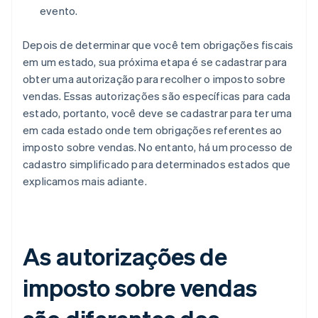
evento.
Depois de determinar que você tem obrigações fiscais
em um estado, sua próxima etapa é se cadastrar para
obter uma autorização para recolher o imposto sobre
vendas. Essas autorizações são específicas para cada
estado, portanto, você deve se cadastrar para ter uma
em cada estado onde tem obrigações referentes ao
imposto sobre vendas. No entanto, há um processo de
cadastro simplificado para determinados estados que
explicamos mais adiante.
As autorizações de
imposto sobre vendas