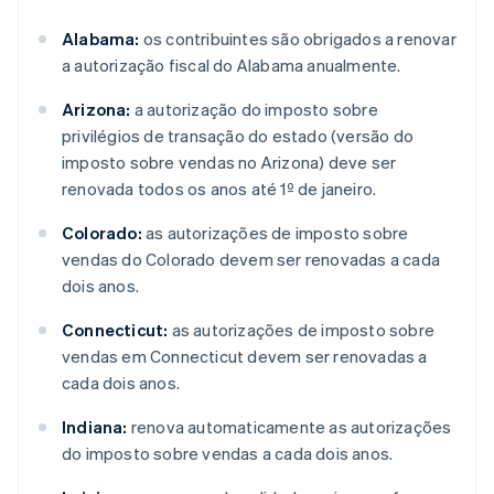
Alabama:
os contribuintes são obrigados a renovar
a autorização fiscal do Alabama anualmente.
Arizona:
a autorização do imposto sobre
privilégios de transação do estado (versão do
imposto sobre vendas no Arizona) deve ser
renovada todos os anos até 1º de janeiro.
Colorado:
as autorizações de imposto sobre
vendas do Colorado devem ser renovadas a cada
dois anos.
Connecticut:
as autorizações de imposto sobre
vendas em Connecticut devem ser renovadas a
cada dois anos.
Indiana:
renova automaticamente as autorizações
do imposto sobre vendas a cada dois anos.