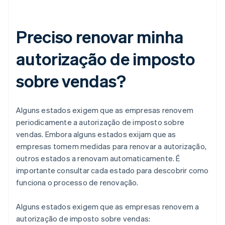
Preciso renovar minha
autorização de imposto
sobre vendas?
Alguns estados exigem que as empresas renovem
periodicamente a autorização de imposto sobre
vendas. Embora alguns estados exijam que as
empresas tomem medidas para renovar a autorização,
outros estados a renovam automaticamente. É
importante consultar cada estado para descobrir como
funciona o processo de renovação.
Alguns estados exigem que as empresas renovem a
autorização de imposto sobre vendas: