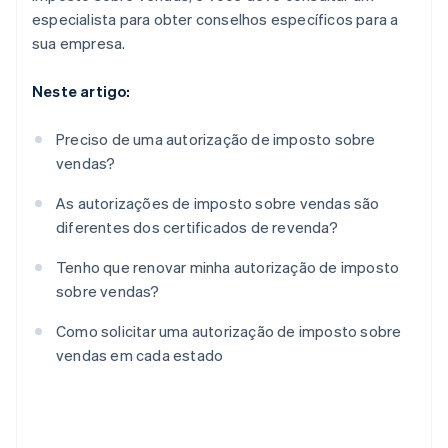
especialista para obter conselhos específicos para a
sua empresa.
Neste artigo:
Preciso de uma autorização de imposto sobre
vendas?
As autorizações de imposto sobre vendas são
diferentes dos certificados de revenda?
Tenho que renovar minha autorização de imposto
sobre vendas?
Como solicitar uma autorização de imposto sobre
vendas em cada estado