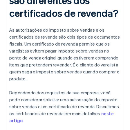
são diferentes dos
certificados de revenda?
As autorizações do imposto sobre vendas e os
certificados de revenda são dois tipos de documentos
fiscais. Um certificado de revenda permite que os
varejistas evitem pagar imposto sobre vendas no
ponto de venda original quando estiverem comprando
itens que pretendem revender. É o cliente do varejista
quem paga o imposto sobre vendas quando comprar o
produto.
Dependendo dos requisitos da sua empresa, você
pode considerar solicitar uma autorização do imposto
sobre vendas e um certificado de revenda. Discutimos
os certificados de revenda em mais detalhes
neste
artigo
.