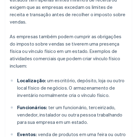
exigem que as empresas excedam os limites de
receita e transação antes de recolher o imposto sobre
vendas.
As empresas também podem cumprir as obrigações
do imposto sobre vendas se tiverem uma presença
física ou vínculo físico em um estado. Exemplos de
atividades comerciais que podem criar vínculo físico
incluem:
Localização:
um escritório, depósito, loja ou outro
local físico de negócios. O armazenamento de
inventário normalmente cria o vínculo físico.
Funcionários:
ter um funcionário, terceirizado,
vendedor, instalador ou outra pessoa trabalhando
para sua empresa em um estado.
Eventos:
venda de produtos em uma feira ou outro