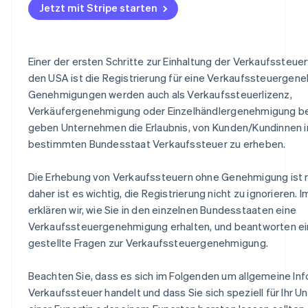
Jetzt mit Stripe starten
Einer der ersten Schritte zur Einhaltung der Verkaufssteuer
den USA ist die Registrierung für eine Verkaufssteuergen
Genehmigungen werden auch als Verkaufssteuerlizenz,
Verkäufergenehmigung oder Einzelhändlergenehmigung b
geben Unternehmen die Erlaubnis, von Kunden/Kundinnen 
bestimmten Bundesstaat Verkaufssteuer zu erheben.
Die Erhebung von Verkaufssteuern ohne Genehmigung ist r
daher ist es wichtig, die Registrierung nicht zu ignorieren. 
erklären wir, wie Sie in den einzelnen Bundesstaaten eine
Verkaufssteuergenehmigung erhalten, und beantworten ei
gestellte Fragen zur Verkaufssteuergenehmigung.
Beachten Sie, dass es sich im Folgenden um allgemeine In
Verkaufssteuer handelt und dass Sie sich speziell für Ihr 