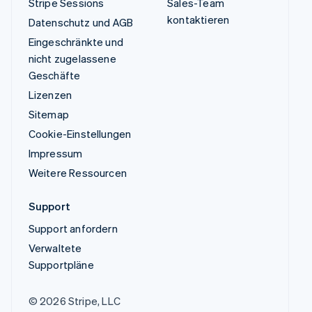
Stripe Sessions
Sales-Team
kontaktieren
Datenschutz und AGB
Eingeschränkte und
nicht zugelassene
Geschäfte
Lizenzen
Sitemap
Cookie-Einstellungen
Impressum
Weitere Ressourcen
Support
Support anfordern
Verwaltete
Supportpläne
© 2026 Stripe, LLC