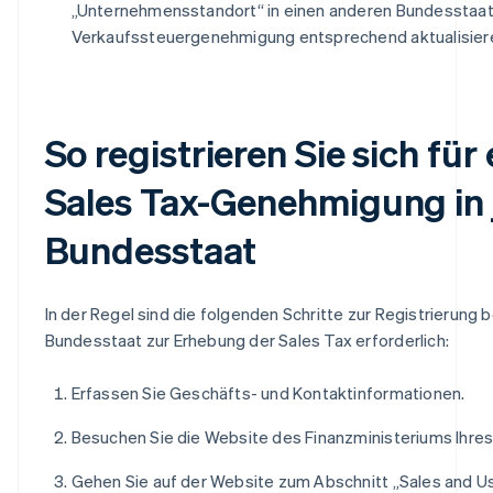
„Unternehmensstandort“ in einen anderen Bundesstaat 
Verkaufssteuergenehmigung entsprechend aktualisier
So registrieren Sie sich für 
Sales Tax-Genehmigung in
Bundesstaat
In der Regel sind die folgenden Schritte zur Registrierung 
Bundesstaat zur Erhebung der Sales Tax erforderlich:
Erfassen Sie Geschäfts- und Kontaktinformationen.
Besuchen Sie die Website des Finanzministeriums Ihre
Gehen Sie auf der Website zum Abschnitt „Sales and Us