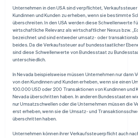
Unternehmen in den USA sind verpflichtet, Verkaufssteuer 
Kundinnen und Kunden zu erheben, wenn sie bestimmte S
überschreiten. In den USA werden diese Schwellenwerte fü
wirtschaftliche Relevanz als wirtschaftlicher Nexus bzw. 
bezeichnet und sind entweder umsatz- oder transaktions
beides. Da die Verkaufssteuer auf bundesstaatlicher Ebene
sind diese Schwellenwerte von Bundesstaat zu Bundessta
unterschiedlich.
In Nevada beispielsweise müssen Unternehmen nur dann V
von den Kundinnen und Kunden erheben, wenn sie einen U
100.000 USD oder 200 Transaktionen von Kundinnen und K
Nevada überschritten haben. In anderen Bundesstaaten wi
nur Umsatzschwellen oder die Unternehmen müssen die V
erst erheben, wenn sie die Umsatz- und Transaktionsschwe
überschritten haben.
Unternehmen können ihrer Verkaufssteuerpflicht auch n