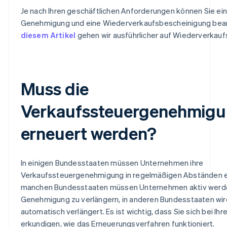
Je nach Ihren geschäftlichen Anforderungen können Sie ein
Genehmigung und eine Wiederverkaufsbescheinigung bean
diesem Artikel
gehen wir ausführlicher auf Wiederverkaufs
Muss die
Verkaufssteuergenehmig
erneuert werden?
In einigen Bundesstaaten müssen Unternehmen ihre
Verkaufssteuergenehmigung in regelmäßigen Abständen er
manchen Bundesstaaten müssen Unternehmen aktiv werde
Genehmigung zu verlängern, in anderen Bundesstaaten wir
automatisch verlängert. Es ist wichtig, dass Sie sich bei I
erkundigen, wie das Erneuerungsverfahren funktioniert.