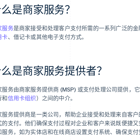
什么是商家服务？
家服务
是商家接受和处理客户支付所需的一系列广泛的金
用卡
、借记卡或其他电子支付方式。
什么是商家服务提供者？
家服务由商家服务提供商 (MSP) 或支付处理公司提供
行和
信用卡组织
）之间的中介。
家服务提供商是一类公司，帮助企业接受和处理来自客户
式的支付。他们确保支付过程对企业和客户来说既便捷又
和服务，如为实体店和在线商店设置支付系统、确保支付