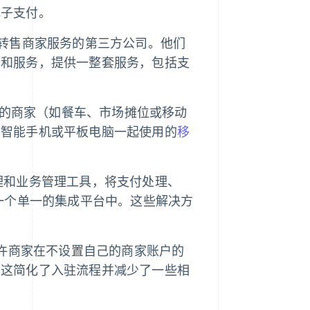
电子支付。
作转售商家服务的第三方公司。他们
率和服务，提供一整套服务，包括支
款的商家（如餐车、市场摊位或移动
与智能手机或平板电脑一起使用的
移
理和业务管理工具，将支付处理、
在一个单一的集成平台中。这些解决方
e，允许商家在不设置自己的商家账户的
，这简化了入驻流程并减少了一些相