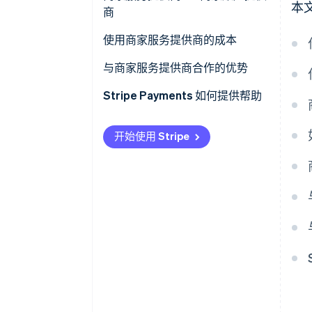
本
商
使用商家服务提供商的成本
与商家服务提供商合作的优势
Stripe Payments 如何提供帮助
开始使用 Stripe