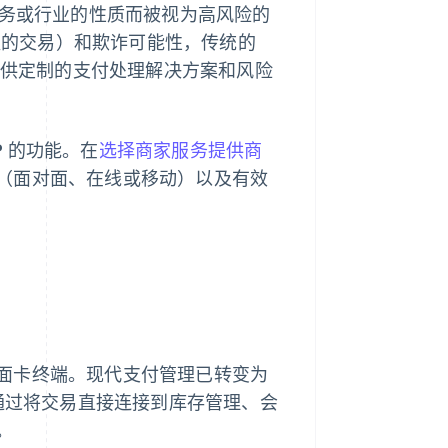
服务或行业的性质而被视为高风险的
议的交易）和欺诈可能性，传统的
业提供定制的支付处理解决方案和风险
P 的功能。在
选择商家服务提供商
（面对面、在线或移动）以及有效
面卡终端。现代支付管理已转变为
施通过将交易直接连接到库存管理、会
。