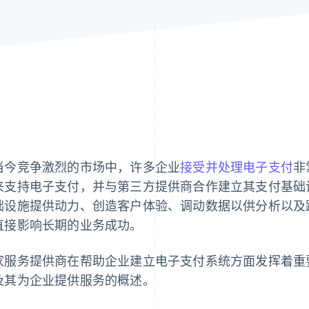
当今竞争激烈的市场中，许多企业
接受并处理电子支付
非
来支持电子支付，并与第三方提供商合作建立其支付基础
础设施提供动力、创造客户体验、调动数据以供分析以及
直接影响长期的业务成功。
家服务提供商在帮助企业建立电子支付系统方面发挥着重
及其为企业提供服务的概述。