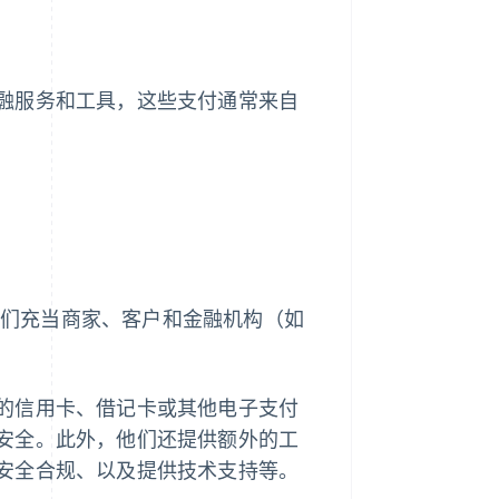
融服务和工具，这些支付通常来自
，它们充当商家、客户和金融机构（如
的信用卡、借记卡或其他电子支付
安全。此外，他们还提供额外的工
安全合规、以及提供技术支持等。