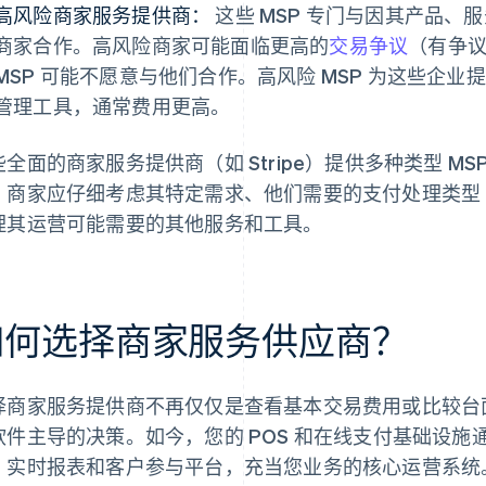
高风险商家服务提供商：
这些 MSP 专门与因其产品、
商家合作。高风险商家可能面临更高的
交易争议
（有争
MSP 可能不愿意与他们合作。高风险 MSP 为这些企
管理工具，通常费用更高。
些全面的商家服务提供商（如 Stripe）提供多种类型 MS
，商家应仔细考虑其特定需求、他们需要的支付处理类型
理其运营可能需要的其他服务和工具。
如何选择商家服务供应商？
择商家服务提供商不再仅仅是查看基本交易费用或比较台
软件主导的决策。如今，您的 POS 和在线支付基础设
、实时报表和客户参与平台，充当您业务的核心运营系统