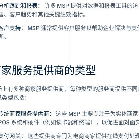
分析跟踪和报表：
许多 MSP 提供对数据和报表工具的
售、客户趋势和其他关键绩效指标。
客户支持：
MSP 通常提供客户服务以帮助企业解决与
题。
商家服务提供商的类型
场上有多种商家服务提供商，每种类型的服务商提供不同
见类型包括：
传统商家服务提供商：
这些 MSP 主要专注于为实体商
POS 系统和硬件（例如读卡器和终端），以促进面对面
支付网关：
这些提供商专门为电商商家提供在线支付处