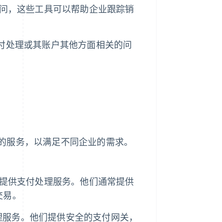
访问，这些工具可以帮助企业跟踪销
支付处理或其账户其他方面相关的问
的服务，以满足不同企业的需求。
家提供支付处理服务。他们通常提供
交易。
理服务。他们提供安全的支付网关，