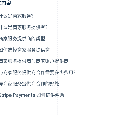
文内容
什么是商家服务？
什么是商家服务提供者？
商家服务提供商的类型
如何选择商家服务提供商
商家服务提供商与商家账户提供商
与商家服务提供商合作需要多少费用？
与商家服务提供商合作的好处
Stripe Payments 如何提供帮助