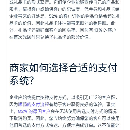
或礼品卡的形式获得。它们使企业能够宣传自己的产品和
服务，赢得客户或确保客户的忠诚度。代金券和礼品卡给
企业带来的好处是，52% 的客户订购的物品价格会超过礼
品卡的价值，因此礼品卡往往能带来额外的销售额。此
外，礼品卡还能确保客户的回头率，因为有 13% 的客户
在首次光顾时只兑换了礼品卡的部分价值。
商家如何选择合适的支付
系统？
企业应始终提供多种支付方式，以吸引更广泛的客户群，
因为
顺畅的支付流程
有助于客户获得良好的体验。事实
上，
82% 的德国客户
会在无法使用首选支付方式的情况
下取消购买。因此，您应始终努力确保您的客户可以使用
他们首选的支付方式快速、方便地完成订单。这不仅能让