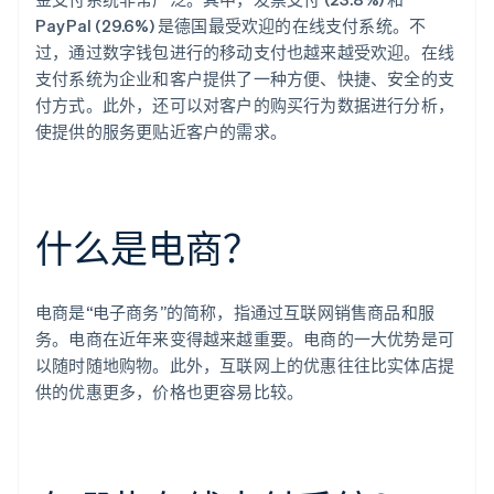
PayPal (29.6%) 是德国最受欢迎的在线支付系统。不
过，通过数字钱包进行的移动支付也越来越受欢迎。在线
支付系统为企业和客户提供了一种方便、快捷、安全的支
付方式。此外，还可以对客户的购买行为数据进行分析，
使提供的服务更贴近客户的需求。
什么是电商？
电商是“电子商务”的简称，指通过互联网销售商品和服
务。电商在近年来变得越来越重要。电商的一大优势是可
以随时随地购物。此外，互联网上的优惠往往比实体店提
供的优惠更多，价格也更容易比较。