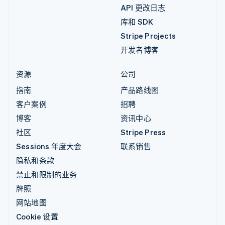
API 更改日志
库和 SDK
Stripe Projects
开发者博客
资源
公司
指南
产品路线图
客户案例
招聘
博客
资讯中心
社区
Stripe Press
Sessions 年度大会
联系销售
隐私和条款
禁止和限制的业务
牌照
网站地图
Cookie 设置