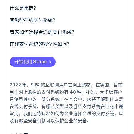
了解 Stripe 如何为 AI 构建经济基础设施。
什么是电商？
立即观看
有哪些在线支付系统？
商家如何选择合适的支付系统？
在线支付系统的安全性如何？
开始使用 Stripe
2022 年，91% 的互联网用户在网上购物。在德国，目前
用于网上购物的支付系统约有 40 种。不过，大多数客户
只使用其中的一部分系统。在本文中，您将了解到什么是
在线支付系统、有哪些类型以及哪些支付系统在电商中最
常用。我们还将解释如何为企业选择合适的支付系统，以
及有哪些安全机制可以保护企业的安全。