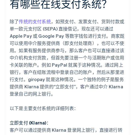
有哪些在线支付系统？
除了
传统的支付系统
，如预支付、发票支付、货到付款或
单一欧元支付区 (SEPA) 直接借记，现在还可以通过
Apple Pay 或 Google Pay 等数字钱包进行支付。商家既
可以使用中介服务提供商（即支付处理商），也可以不使
用。如果有服务提供商参与，那么客户也可以直接通过该
中介机构支付货款，但首先要注册一个与活期账户或信用
卡关联的账户。例如 PayPal 就属于这种情况。通过网上
银行，客户在结账流程中登录自己的账户，然后从那里进
行支付。giropay 就是这种情况。一个独特的例子是服务
提供商 Klarna 提供的“立即支付”，客户通过中介 Klarna
登录自己的网上银行。
以下是主要支付系统的详细列表：
立即支付 (Klarna)：
客户可以通过提供商 Klarna 登录网上银行，直接进行转