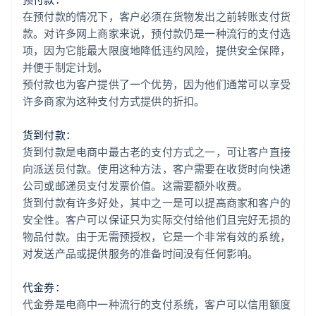
在预付款的情况下，客户必须在货物发出之前转账支付货
款。对许多网上商家来说，预付款仍是一种流行的支付选
项，因为它能最大限度地降低违约风险，提供安全保障，
并便于制定计划。
预付款也为客户提供了一个优势，因为他们通常可以享受
许多商家为这种支付方式提供的折扣。
货到付款：
货到付款是电商中最古老的支付方式之一，可让客户直接
向派送员付款。使用这种方法，客户需要在收货时向快递
公司或邮递员支付发票价值。这需要额外收费。
货到付款有许多好处，其中之一是可以提高商家和客户的
安全性。客户可以保证只为实际交付给他们且完好无损的
物品付款。由于无需预授权，它是一个非常有效的系统，
对发送产品或提供服务的准备时间没有任何影响。
代金券：
代金券是电商中一种流行的支付系统，客户可以信用额度