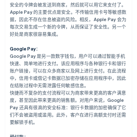
安全的令牌会被发送到商家，然后就可以用它来支付了。
Apple Pay 的主要优点是安全。不传输信用卡号等敏感数
据，因此不存在信息被盗的风险。相反，Apple Pay 会为
每次交易生成一个新的令牌，从而保证了安全性。另一个
好处是商家很容易集成。
Google Pay：
Google Pay 是另一款数字钱包，用户可以通过智能手机
快速、简单地进行支付。该应用程序与各种银行卡和银行
账户链接，可以在众多商家以及网上进行支付。在此流程
中，信用卡或借记卡数据已加密存储在应用程序中，因此
在结账过程中无需泄露任何敏感信息。
快捷而不复杂的支付流程可以为商家带来更高的客户满意
度，甚至因此带来更高的销售额。对用户来说，Google
Pay 还具有很高的安全标准：银行卡数据的加密确保了它
们不会被盗用或滥用。此外，客户在进行高额支付时还需
要解锁手机。
预付款：