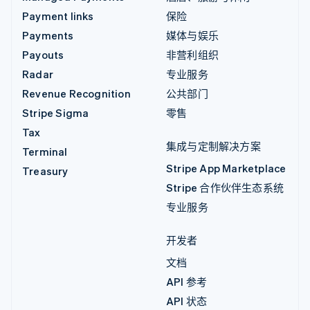
Payment links
保险
Payments
媒体与娱乐
Payouts
非营利组织
Radar
专业服务
Revenue Recognition
公共部门
Stripe Sigma
零售
Tax
集成与定制解决方案
Terminal
Stripe App Marketplace
Treasury
Stripe 合作伙伴生态系统
专业服务
开发者
文档
API 参考
API 状态