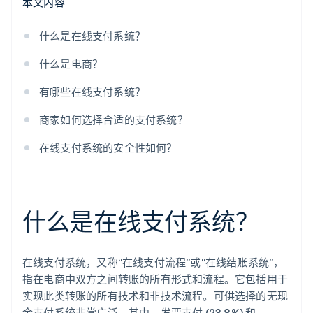
本文内容
什么是在线支付系统？
什么是电商？
有哪些在线支付系统？
商家如何选择合适的支付系统？
在线支付系统的安全性如何？
什么是在线支付系统？
在线支付系统，又称“在线支付流程”或“在线结账系统”，
指在电商中双方之间转账的所有形式和流程。它包括用于
实现此类转账的所有技术和非技术流程。可供选择的无现
金支付系统非常广泛。其中，发票支付 (23.8%) 和