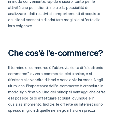
in modo conveniente, rapido e sicuro, tanto per le
attività che per i clienti. Inoltre, la possibilità di
analizzare i dati relativi ai comportamenti di acquisto
dei clienti consente di adattare meglio le offerte alle
loro esigenze.
Che cos'è l'e-commerce?
Il termine e-commerce è l'abbreviazione di "electronic
commerce", ovvero commercio elettronico, e si
riferisce alla vendita di beni e servizi via Internet. Negli
ultimi anni l'importanza dell'e-commerce è cresciuta in
modo significativo. Uno dei principali vantaggi che offre
è la possibilità di effettuare acquisti ovunque e in
qualsiasi momento. Inoltre, le offerte su Internet sono
spesso migliori di quelle nei negozi fisici e i prezzi