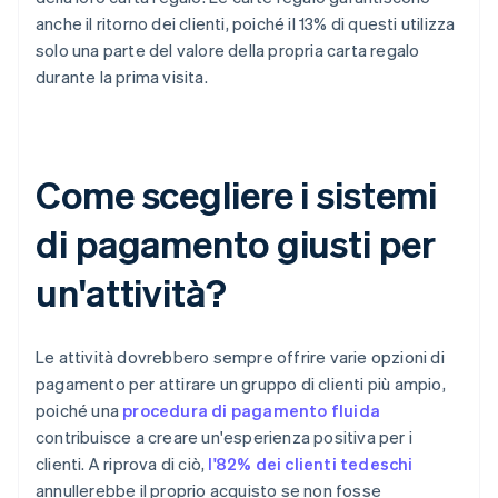
anche il ritorno dei clienti, poiché il 13% di questi utilizza
solo una parte del valore della propria carta regalo
durante la prima visita.
Come scegliere i sistemi
di pagamento giusti per
un'attività?
Le attività dovrebbero sempre offrire varie opzioni di
pagamento per attirare un gruppo di clienti più ampio,
poiché una
procedura di pagamento fluida
contribuisce a creare un'esperienza positiva per i
clienti. A riprova di ciò,
l'82% dei clienti tedeschi
annullerebbe il proprio acquisto se non fosse