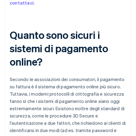
contattaci
.
Quanto sono sicuri i
sistemi di pagamento
online?
Secondo le associazioni dei consumatori, il pagamento
su fattura è il sistema di pagamento online più sicuro.
Tuttavia, i moderni protocolli di crittografia e sicurezza
fanno sì che i sistemi di pagamento online siano oggi
estremamente sicuri. Esistono inoltre degli standard di
sicurezza, come le procedure 3D Secure e
l'autenticazione a due fattori, che richiedono ai clienti di
identificarsi in due modi (ad es. tramite password e