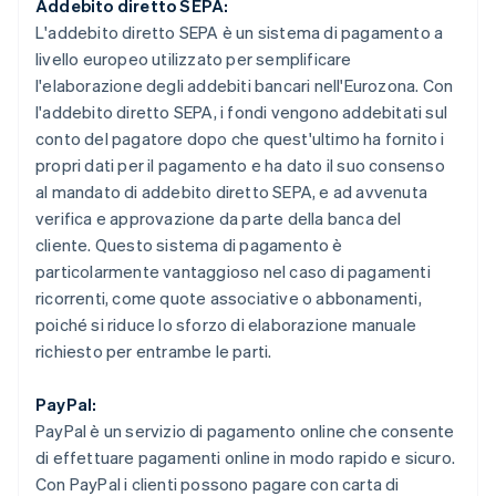
Addebito diretto SEPA:
L'addebito diretto SEPA è un sistema di pagamento a
livello europeo utilizzato per semplificare
l'elaborazione degli addebiti bancari nell'Eurozona. Con
l'addebito diretto SEPA, i fondi vengono addebitati sul
conto del pagatore dopo che quest'ultimo ha fornito i
propri dati per il pagamento e ha dato il suo consenso
al mandato di addebito diretto SEPA, e ad avvenuta
verifica e approvazione da parte della banca del
cliente. Questo sistema di pagamento è
particolarmente vantaggioso nel caso di pagamenti
ricorrenti, come quote associative o abbonamenti,
poiché si riduce lo sforzo di elaborazione manuale
richiesto per entrambe le parti.
PayPal:
PayPal è un servizio di pagamento online che consente
di effettuare pagamenti online in modo rapido e sicuro.
Con PayPal i clienti possono pagare con carta di