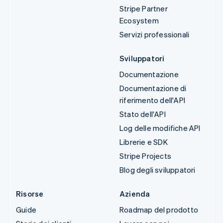
Stripe Partner
Ecosystem
Servizi professionali
Sviluppatori
Documentazione
Documentazione di
riferimento dell'API
Stato dell'API
Log delle modifiche API
Librerie e SDK
Stripe Projects
Blog degli sviluppatori
Risorse
Azienda
Guide
Roadmap del prodotto