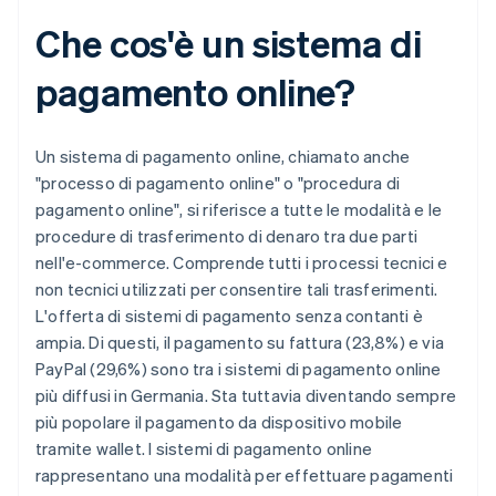
Che cos'è un sistema di
pagamento online?
Un sistema di pagamento online, chiamato anche
"processo di pagamento online" o "procedura di
pagamento online", si riferisce a tutte le modalità e le
procedure di trasferimento di denaro tra due parti
nell'e-commerce. Comprende tutti i processi tecnici e
non tecnici utilizzati per consentire tali trasferimenti.
L'offerta di sistemi di pagamento senza contanti è
ampia. Di questi, il pagamento su fattura (23,8%) e via
PayPal (29,6%) sono tra i sistemi di pagamento online
più diffusi in Germania. Sta tuttavia diventando sempre
più popolare il pagamento da dispositivo mobile
tramite wallet. I sistemi di pagamento online
rappresentano una modalità per effettuare pagamenti