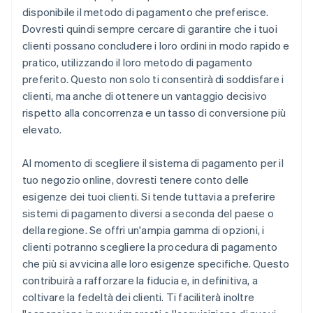
disponibile il metodo di pagamento che preferisce.
Dovresti quindi sempre cercare di garantire che i tuoi
clienti possano concludere i loro ordini in modo rapido e
pratico, utilizzando il loro metodo di pagamento
preferito. Questo non solo ti consentirà di soddisfare i
clienti, ma anche di ottenere un vantaggio decisivo
rispetto alla concorrenza e un tasso di conversione più
elevato.
Al momento di scegliere il sistema di pagamento per il
tuo negozio online, dovresti tenere conto delle
esigenze dei tuoi clienti. Si tende tuttavia a preferire
sistemi di pagamento diversi a seconda del paese o
della regione. Se offri un'ampia gamma di opzioni, i
clienti potranno scegliere la procedura di pagamento
che più si avvicina alle loro esigenze specifiche. Questo
contribuirà a rafforzare la fiducia e, in definitiva, a
coltivare la fedeltà dei clienti. Ti faciliterà inoltre