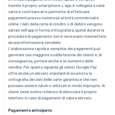
tramite il proprio smartphone. L'app è collegata a varie
carte e conti bancari e permette di effettuare
pagamenti presso numerose attività commerciali e
online. I dati della carta di credito o di debito vengono
salvati nell'app in forma crittografata, quindi durante la
procedura di pagamento non è necessario trasmettere
alcuna informazione sensibile.
L'elaborazione rapida e semplice dei pagamenti può
generare una maggiore soddisfazione dei clienti e, di
conseguenza, portare anche a un aumento delle
vendite. Per quanto riguarda gli utenti, Google Pay
offre anche un elevato standard di sicurezza: la
crittografia dei dati delle carte garantisce che non
possano essere rubati o utilizzati in modo improprio. Ai
clienti viene inoltre richiesto di sbloccare il proprio
telefono in caso di pagamenti di valore elevato.
Pagamento anticipato: