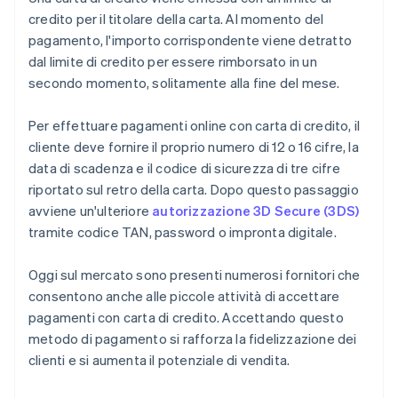
credito per il titolare della carta. Al momento del
pagamento, l'importo corrispondente viene detratto
dal limite di credito per essere rimborsato in un
secondo momento, solitamente alla fine del mese.
Per effettuare pagamenti online con carta di credito, il
cliente deve fornire il proprio numero di 12 o 16 cifre, la
data di scadenza e il codice di sicurezza di tre cifre
riportato sul retro della carta. Dopo questo passaggio
avviene un'ulteriore
autorizzazione 3D Secure (3DS)
tramite codice TAN, password o impronta digitale.
Oggi sul mercato sono presenti numerosi fornitori che
consentono anche alle piccole attività di accettare
pagamenti con carta di credito. Accettando questo
metodo di pagamento si rafforza la fidelizzazione dei
clienti e si aumenta il potenziale di vendita.