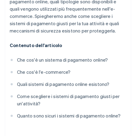
pagamento online, quali tipologie sono disponibili e
quali vengono utilizzati più frequentemente nell'e-
commerce. Spiegheremo anche come scegliere i
sistemi di pagamento giusti per la tua attività e quali
meccanismi di sicurezza esistono per proteggerla.
Contenuto dell'articolo
Che cos'è un sistema di pagamento online?
Che cos'è l'e-commerce?
Quali sistemi di pagamento online esistono?
Come scegliere i sistemi di pagamento giusti per
un'attività?
Quanto sono sicuri i sistemi di pagamento online?