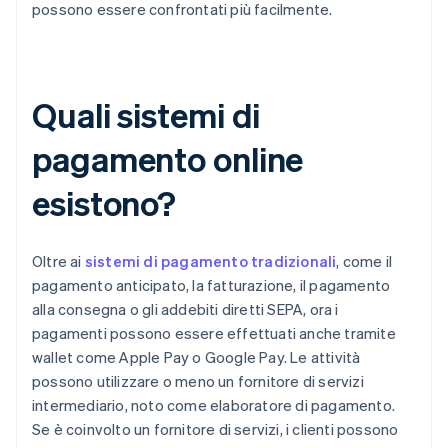
possono essere confrontati più facilmente.
Quali sistemi di
pagamento online
esistono?
Oltre ai
sistemi di pagamento tradizionali
, come il
pagamento anticipato, la fatturazione, il pagamento
alla consegna o gli addebiti diretti SEPA, ora i
pagamenti possono essere effettuati anche tramite
wallet come Apple Pay o Google Pay. Le attività
possono utilizzare o meno un fornitore di servizi
intermediario, noto come elaboratore di pagamento.
Se è coinvolto un fornitore di servizi, i clienti possono