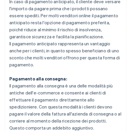
In caso di pagamento anticipato, il cliente deve versare
l'importo da pagare prima che i prodotti possano
essere spediti. Per molti venditori online il pagamento
anticipato resta l'opzione di pagamento preferita,
poiché riduce al minimo il rischio di insolvenza,
garantisce sicurezza e facilita la pianificazione.
Il pagamento anticipato rappresenta un vantaggio
anche per i clienti, in quanto spesso beneficiano di uno
sconto che molti venditori offrono per questa forma di
pagamento.
Pagamento alla consegna:
Il pagamento alla consegna è una delle modalità più
antiche dell'e-commerce e consente ai clienti di
effettuare il pagamento direttamente allo
spedizioniere. Con questa modalità i clienti devono
pagare il valore della fattura all'azienda di consegna o al
corriere al momento della ricezione dei prodotti.
Questo comporta un addebito aggiuntivo.