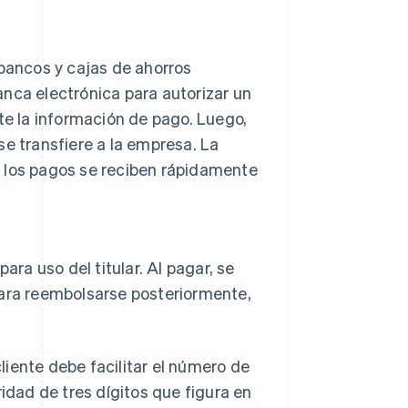
ancos y cajas de ahorros
banca electrónica para autorizar un
te la información de pago. Luego,
se transfiere a la empresa. La
, los pagos se reciben rápidamente
ara uso del titular. Al pagar, se
para reembolsarse posteriormente,
cliente debe facilitar el número de
ridad de tres dígitos que figura en