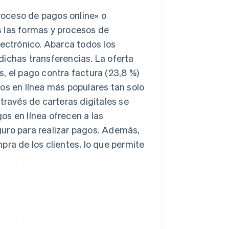
oceso de pagos online» o
 las formas y procesos de
lectrónico. Abarca todos los
dichas transferencias. La oferta
, el pago contra factura (23,8 %)
os en línea más populares tan solo
través de carteras digitales se
os en línea ofrecen a las
guro para realizar pagos. Además,
pra de los clientes, lo que permite