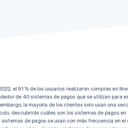
2022, el 91 % de los usuarios realizaron compras en lí
ededor de 40 sistemas de pagos que se utilizan para e
 embargo, la mayoría de los clientes solo usan una sec
ículo, descubrirás cuáles son los sistemas de pagos en 
 sistemas de pagos se usan con más frecuencia en el 