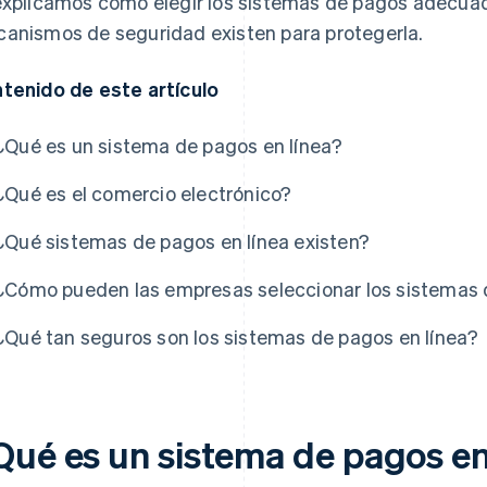
explicamos cómo elegir los sistemas de pagos adecua
anismos de seguridad existen para protegerla.
tenido de este artículo
¿Qué es un sistema de pagos en línea?
¿Qué es el comercio electrónico?
¿Qué sistemas de pagos en línea existen?
¿Cómo pueden las empresas seleccionar los sistemas
¿Qué tan seguros son los sistemas de pagos en línea?
Qué es un sistema de pagos en