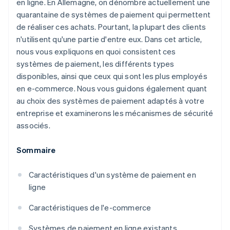
en ligne. En Allemagne, on dénombre actuellement une
quarantaine de systèmes de paiement qui permettent
de réaliser ces achats. Pourtant, la plupart des clients
n'utilisent qu'une partie d'entre eux. Dans cet article,
nous vous expliquons en quoi consistent ces
systèmes de paiement, les différents types
disponibles, ainsi que ceux qui sont les plus employés
en e-commerce. Nous vous guidons également quant
au choix des systèmes de paiement adaptés à votre
entreprise et examinerons les mécanismes de sécurité
associés.
Sommaire
Caractéristiques d'un système de paiement en
ligne
Caractéristiques de l'e-commerce
Systèmes de paiement en ligne existants