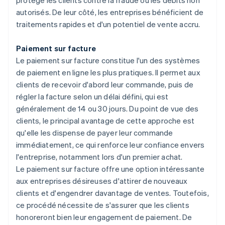
protège les clients contre la fraude ou les débits non
autorisés. De leur côté, les entreprises bénéficient de
traitements rapides et d'un potentiel de vente accru.
Paiement sur facture
Le paiement sur facture constitue l'un des systèmes
de paiement en ligne les plus pratiques. Il permet aux
clients de recevoir d'abord leur commande, puis de
régler la facture selon un délai défini, qui est
généralement de 14 ou 30 jours. Du point de vue des
clients, le principal avantage de cette approche est
qu'elle les dispense de payer leur commande
immédiatement, ce qui renforce leur confiance envers
l'entreprise, notamment lors d'un premier achat.
Le paiement sur facture offre une option intéressante
aux entreprises désireuses d'attirer de nouveaux
clients et d'engendrer davantage de ventes. Toutefois,
ce procédé nécessite de s'assurer que les clients
honoreront bien leur engagement de paiement. De