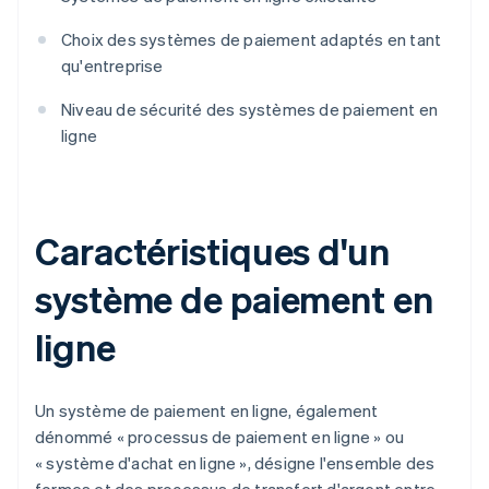
Choix des systèmes de paiement adaptés en tant
qu'entreprise
Niveau de sécurité des systèmes de paiement en
ligne
Caractéristiques d'un
système de paiement en
ligne
Un système de paiement en ligne, également
dénommé « processus de paiement en ligne » ou
« système d'achat en ligne », désigne l'ensemble des