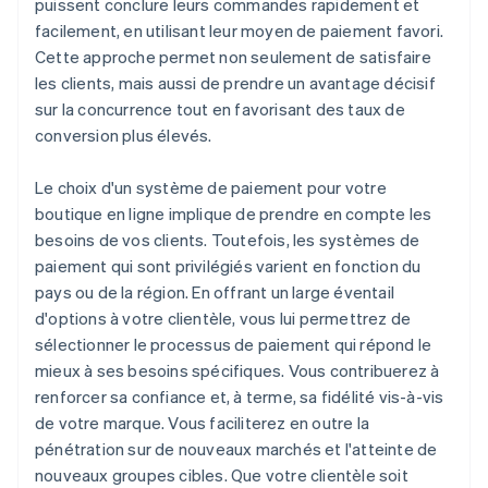
puissent conclure leurs commandes rapidement et
facilement, en utilisant leur moyen de paiement favori.
Cette approche permet non seulement de satisfaire
les clients, mais aussi de prendre un avantage décisif
sur la concurrence tout en favorisant des taux de
conversion plus élevés.
Le choix d'un système de paiement pour votre
boutique en ligne implique de prendre en compte les
besoins de vos clients. Toutefois, les systèmes de
paiement qui sont privilégiés varient en fonction du
pays ou de la région. En offrant un large éventail
d'options à votre clientèle, vous lui permettrez de
sélectionner le processus de paiement qui répond le
mieux à ses besoins spécifiques. Vous contribuerez à
renforcer sa confiance et, à terme, sa fidélité vis-à-vis
de votre marque. Vous faciliterez en outre la
pénétration sur de nouveaux marchés et l'atteinte de
nouveaux groupes cibles. Que votre clientèle soit