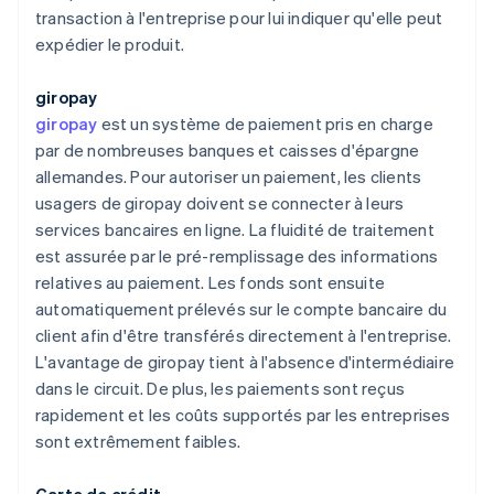
transaction à l'entreprise pour lui indiquer qu'elle peut
expédier le produit.
giropay
giropay
est un système de paiement pris en charge
par de nombreuses banques et caisses d'épargne
allemandes. Pour autoriser un paiement, les clients
usagers de giropay doivent se connecter à leurs
services bancaires en ligne. La fluidité de traitement
est assurée par le pré-remplissage des informations
relatives au paiement. Les fonds sont ensuite
automatiquement prélevés sur le compte bancaire du
client afin d'être transférés directement à l'entreprise.
L'avantage de giropay tient à l'absence d'intermédiaire
dans le circuit. De plus, les paiements sont reçus
rapidement et les coûts supportés par les entreprises
sont extrêmement faibles.