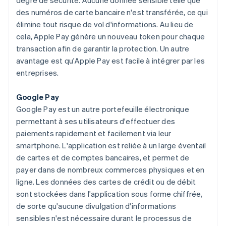
degré de sécurité. Aucune donnée sensible telle que
des numéros de carte bancaire n'est transférée, ce qui
élimine tout risque de vol d'informations. Au lieu de
cela, Apple Pay génère un nouveau token pour chaque
transaction afin de garantir la protection. Un autre
avantage est qu'Apple Pay est facile à intégrer par les
entreprises.
Google Pay
Google Pay est un autre portefeuille électronique
permettant à ses utilisateurs d'effectuer des
paiements rapidement et facilement via leur
smartphone. L'application est reliée à un large éventail
de cartes et de comptes bancaires, et permet de
payer dans de nombreux commerces physiques et en
ligne. Les données des cartes de crédit ou de débit
sont stockées dans l'application sous forme chiffrée,
de sorte qu'aucune divulgation d'informations
sensibles n'est nécessaire durant le processus de