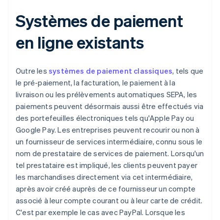
Systèmes de paiement
en ligne existants
Outre les
systèmes de paiement classiques
, tels que
le pré-paiement, la facturation, le paiement à la
livraison ou les prélèvements automatiques SEPA, les
paiements peuvent désormais aussi être effectués via
des portefeuilles électroniques tels qu'Apple Pay ou
Google Pay. Les entreprises peuvent recourir ou non à
un fournisseur de services intermédiaire, connu sous le
nom de prestataire de services de paiement. Lorsqu'un
tel prestataire est impliqué, les clients peuvent payer
les marchandises directement via cet intermédiaire,
après avoir créé auprès de ce fournisseur un compte
associé à leur compte courant ou à leur carte de crédit.
C'est par exemple le cas avec PayPal. Lorsque les