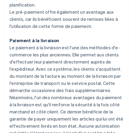
planification.
Le pré-paiement offre également un avantage aux
clients, car ils bénéficient souvent de remises liées à
l'utilisation de cette forme de paiement.
Paiement à la livraison
Le paiement à la livraison est l'une des méthodes d'e-
commerce les plus anciennes. Elle permet aux clients
d'effectuer leur paiement directement auprès de
l'expéditeur. Avec ce système, les clients s'acquittent
du montant de la facture au moment de la livraison par
l'entreprise de transport ou le service postal. Cette
démarche occasionne des frais supplémentaires.
Néanmoins, l'un des nombreux avantages du paiement
à la livraison est qu'il renforce la sécurité à la fois côté
marchand et côté client. Ce dernier bénéficie de la
garantie de payer uniquement les articles qui lui ont été
effectivement livrés en bon état. Aucune autorisation