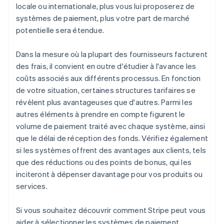
locale ou internationale, plus vous lui proposerez de
systèmes de paiement, plus votre part de marché
potentielle sera étendue.
Dans la mesure où la plupart des fournisseurs facturent
des frais, il convient en outre d'étudier à l'avance les
coûts associés aux différents processus. En fonction
de votre situation, certaines structures tarifaires se
révèlent plus avantageuses que d'autres. Parmi les
autres éléments à prendre en compte figurent le
volume de paiement traité avec chaque système, ainsi
que le délai de réception des fonds. Vérifiez également
si les systèmes offrent des avantages aux clients, tels
que des réductions ou des points de bonus, qui les
inciteront à dépenser davantage pour vos produits ou
services.
Si vous souhaitez découvrir comment Stripe peut vous
aider à sélectionner les systèmes de paiement