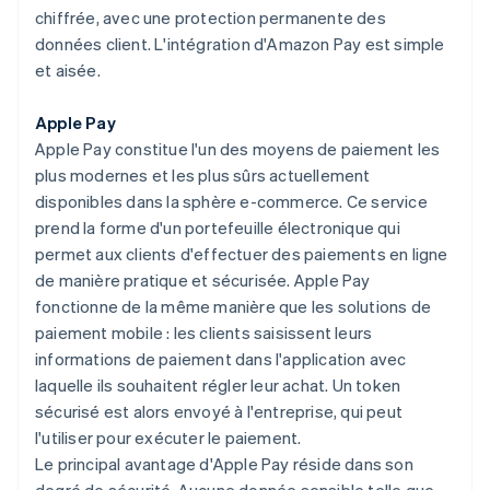
chiffrée, avec une protection permanente des
données client. L'intégration d'Amazon Pay est simple
et aisée.
Apple Pay
Apple Pay constitue l'un des moyens de paiement les
plus modernes et les plus sûrs actuellement
disponibles dans la sphère e-commerce. Ce service
prend la forme d'un portefeuille électronique qui
permet aux clients d'effectuer des paiements en ligne
de manière pratique et sécurisée. Apple Pay
fonctionne de la même manière que les solutions de
paiement mobile : les clients saisissent leurs
informations de paiement dans l'application avec
laquelle ils souhaitent régler leur achat. Un token
sécurisé est alors envoyé à l'entreprise, qui peut
l'utiliser pour exécuter le paiement.
Le principal avantage d'Apple Pay réside dans son