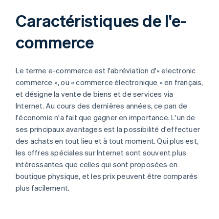
Caractéristiques de l'e-
commerce
Le terme e-commerce est l'abréviation d'« electronic
commerce », ou « commerce électronique » en français,
et désigne la vente de biens et de services via
Internet. Au cours des dernières années, ce pan de
l'économie n'a fait que gagner en importance. L'un de
ses principaux avantages est la possibilité d'effectuer
des achats en tout lieu et à tout moment. Qui plus est,
les offres spéciales sur Internet sont souvent plus
intéressantes que celles qui sont proposées en
boutique physique, et les prix peuvent être comparés
plus facilement.