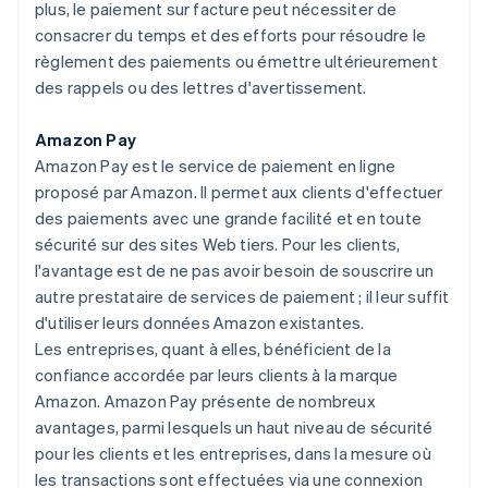
plus, le paiement sur facture peut nécessiter de
consacrer du temps et des efforts pour résoudre le
règlement des paiements ou émettre ultérieurement
des rappels ou des lettres d'avertissement.
Amazon Pay
Amazon Pay est le service de paiement en ligne
proposé par Amazon. Il permet aux clients d'effectuer
des paiements avec une grande facilité et en toute
sécurité sur des sites Web tiers. Pour les clients,
l'avantage est de ne pas avoir besoin de souscrire un
autre prestataire de services de paiement ; il leur suffit
d'utiliser leurs données Amazon existantes.
Les entreprises, quant à elles, bénéficient de la
confiance accordée par leurs clients à la marque
Amazon. Amazon Pay présente de nombreux
avantages, parmi lesquels un haut niveau de sécurité
pour les clients et les entreprises, dans la mesure où
les transactions sont effectuées via une connexion