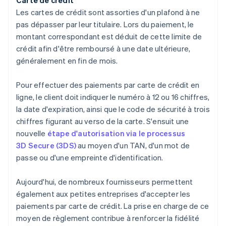
Carte de crédit
Les cartes de crédit sont assorties d'un plafond à ne
pas dépasser par leur titulaire. Lors du paiement, le
montant correspondant est déduit de cette limite de
crédit afin d'être remboursé à une date ultérieure,
généralement en fin de mois.
Pour effectuer des paiements par carte de crédit en
ligne, le client doit indiquer le numéro à 12 ou 16 chiffres,
la date d'expiration, ainsi que le code de sécurité à trois
chiffres figurant au verso de la carte. S'ensuit une
nouvelle
étape d'autorisation via le processus
3D Secure (3DS)
au moyen d'un TAN, d'un mot de
passe ou d'une empreinte d'identification.
Aujourd'hui, de nombreux fournisseurs permettent
également aux petites entreprises d'accepter les
paiements par carte de crédit. La prise en charge de ce
moyen de règlement contribue à renforcer la fidélité