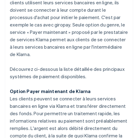
clients utilisent leurs services bancaires en ligne, ils
doivent se connecter à leur compte durant le
processus d'achat pour initier le paiement. C'est par
exemple le cas avec giropay. Seule option du genre, le
service « Payer maintenant » proposé par le prestataire
de services Klarna permet aux clients de se connecter
à leurs services bancaires en ligne par l'intermédiaire
de Klarna.
Découvrez ci-dessous la liste détaillée des principaux
systèmes de paiement disponibles.
Option Payer maintenant de Klarna
Les clients peuvent se connecter à leurs services
bancaires en ligne via Klarna et transférer directement
des fonds. Pour permettre un traitement rapide, les
informations relatives au paiement sont préalablement
remplies. L'argent est alors débité directement du
compte du client, à la suite de quoi Klarna confirme la