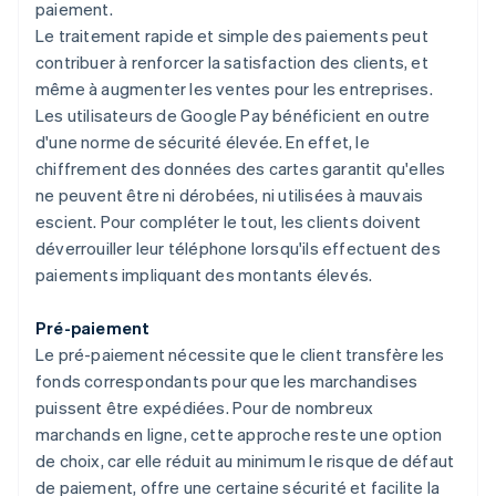
paiement.
Le traitement rapide et simple des paiements peut
contribuer à renforcer la satisfaction des clients, et
même à augmenter les ventes pour les entreprises.
Les utilisateurs de Google Pay bénéficient en outre
d'une norme de sécurité élevée. En effet, le
chiffrement des données des cartes garantit qu'elles
ne peuvent être ni dérobées, ni utilisées à mauvais
escient. Pour compléter le tout, les clients doivent
déverrouiller leur téléphone lorsqu'ils effectuent des
paiements impliquant des montants élevés.
Pré-paiement
Le pré-paiement nécessite que le client transfère les
fonds correspondants pour que les marchandises
puissent être expédiées. Pour de nombreux
marchands en ligne, cette approche reste une option
de choix, car elle réduit au minimum le risque de défaut
de paiement, offre une certaine sécurité et facilite la