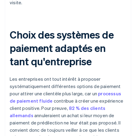
visite.
Choix des systèmes de
paiement adaptés en
tant qu'entreprise
Les entreprises ont tout intérêt à proposer
systématiquement différentes options de paiement
pour attirer une clientèle plus large, car un
processus
de paiement fluide
contribue à créer une expérience
client positive. Pour preuve,
82 % des clients
allemands
annuleraient un achat si leur moyen de
paiement de prédilection ne leur était pas proposé. Il
convient donc de toujours veiller à ce que les clients