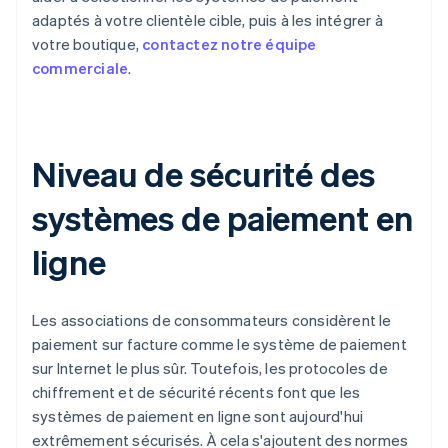
adaptés à votre clientèle cible, puis à les intégrer à
votre boutique,
contactez notre équipe
commerciale
.
Niveau de sécurité des
systèmes de paiement en
ligne
Les associations de consommateurs considèrent le
paiement sur facture comme le système de paiement
sur Internet le plus sûr. Toutefois, les protocoles de
chiffrement et de sécurité récents font que les
systèmes de paiement en ligne sont aujourd'hui
extrêmement sécurisés. À cela s'ajoutent des normes