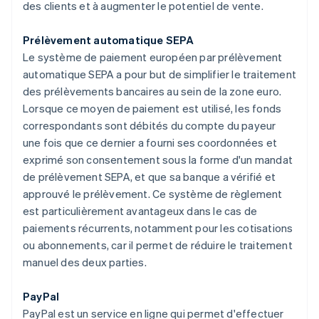
des clients et à augmenter le potentiel de vente.
Prélèvement automatique SEPA
Le système de paiement européen par prélèvement
automatique SEPA a pour but de simplifier le traitement
des prélèvements bancaires au sein de la zone euro.
Lorsque ce moyen de paiement est utilisé, les fonds
correspondants sont débités du compte du payeur
une fois que ce dernier a fourni ses coordonnées et
exprimé son consentement sous la forme d'un mandat
de prélèvement SEPA, et que sa banque a vérifié et
approuvé le prélèvement. Ce système de règlement
est particulièrement avantageux dans le cas de
paiements récurrents, notamment pour les cotisations
ou abonnements, car il permet de réduire le traitement
manuel des deux parties.
PayPal
PayPal est un service en ligne qui permet d'effectuer