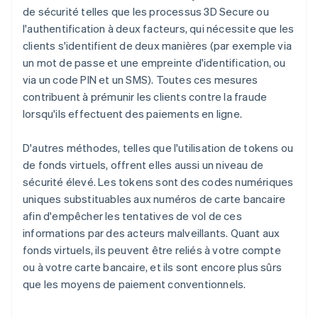
de sécurité telles que les processus 3D Secure ou
l'authentification à deux facteurs, qui nécessite que les
clients s'identifient de deux manières (par exemple via
un mot de passe et une empreinte d'identification, ou
via un code PIN et un SMS). Toutes ces mesures
contribuent à prémunir les clients contre la fraude
lorsqu'ils effectuent des paiements en ligne.
D'autres méthodes, telles que l'utilisation de tokens ou
de fonds virtuels, offrent elles aussi un niveau de
sécurité élevé. Les tokens sont des codes numériques
uniques substituables aux numéros de carte bancaire
afin d'empêcher les tentatives de vol de ces
informations par des acteurs malveillants. Quant aux
fonds virtuels, ils peuvent être reliés à votre compte
ou à votre carte bancaire, et ils sont encore plus sûrs
que les moyens de paiement conventionnels.