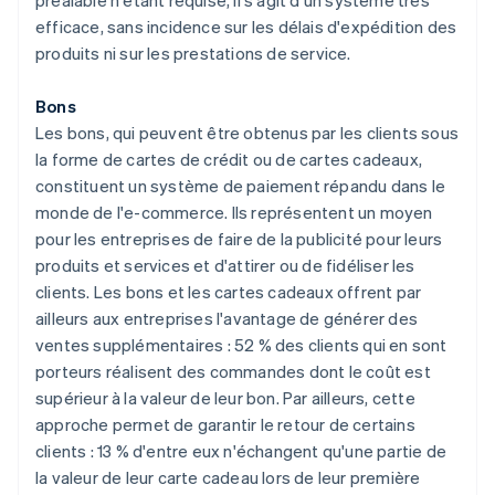
préalable n'étant requise, il s'agit d'un système très
efficace, sans incidence sur les délais d'expédition des
produits ni sur les prestations de service.
Bons
Les bons, qui peuvent être obtenus par les clients sous
la forme de cartes de crédit ou de cartes cadeaux,
constituent un système de paiement répandu dans le
monde de l'e-commerce. Ils représentent un moyen
pour les entreprises de faire de la publicité pour leurs
produits et services et d'attirer ou de fidéliser les
clients. Les bons et les cartes cadeaux offrent par
ailleurs aux entreprises l'avantage de générer des
ventes supplémentaires : 52 % des clients qui en sont
porteurs réalisent des commandes dont le coût est
supérieur à la valeur de leur bon. Par ailleurs, cette
approche permet de garantir le retour de certains
clients : 13 % d'entre eux n'échangent qu'une partie de
la valeur de leur carte cadeau lors de leur première