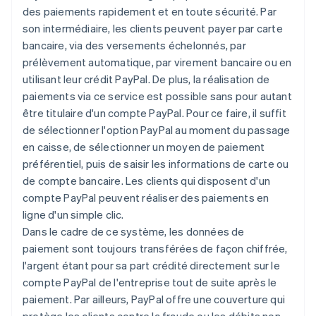
des paiements rapidement et en toute sécurité. Par
son intermédiaire, les clients peuvent payer par carte
bancaire, via des versements échelonnés, par
prélèvement automatique, par virement bancaire ou en
utilisant leur crédit PayPal. De plus, la réalisation de
paiements via ce service est possible sans pour autant
être titulaire d'un compte PayPal. Pour ce faire, il suffit
de sélectionner l'option PayPal au moment du passage
en caisse, de sélectionner un moyen de paiement
préférentiel, puis de saisir les informations de carte ou
de compte bancaire. Les clients qui disposent d'un
compte PayPal peuvent réaliser des paiements en
ligne d'un simple clic.
Dans le cadre de ce système, les données de
paiement sont toujours transférées de façon chiffrée,
l'argent étant pour sa part crédité directement sur le
compte PayPal de l'entreprise tout de suite après le
paiement. Par ailleurs, PayPal offre une couverture qui