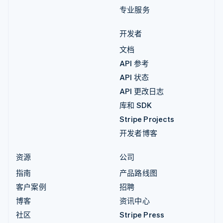
专业服务
开发者
文档
API 参考
API 状态
API 更改日志
库和 SDK
Stripe Projects
开发者博客
资源
公司
指南
产品路线图
客户案例
招聘
博客
资讯中心
社区
Stripe Press