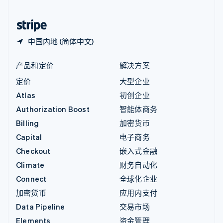
中国香港特别行政区
English
简体中文
中国内地 (简体中文)
产品和定价
解决方案
定价
大型企业
Atlas
初创企业
Authorization Boost
智能体商务
Billing
加密货币
Capital
电子商务
Checkout
嵌入式金融
Climate
财务自动化
Connect
全球化企业
加密货币
应用内支付
Data Pipeline
交易市场
Elements
资金管理