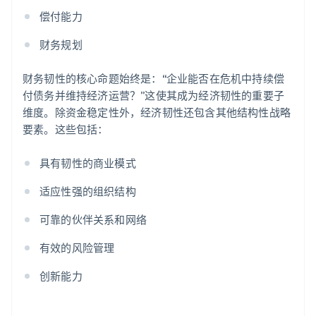
偿付能力
财务规划
财务韧性的核心命题始终是：“企业能否在危机中持续偿
付债务并维持经济运营？”这使其成为经济韧性的重要子
维度。除资金稳定性外，经济韧性还包含其他结构性战略
要素。这些包括：
具有韧性的商业模式
适应性强的组织结构
可靠的伙伴关系和网络
有效的风险管理
创新能力