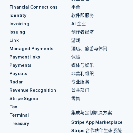
Financial Connections
平台
Identity
软件即服务
Invoicing
AI 企业
Issuing
创作者经济
Link
游戏
Managed Payments
酒店、旅游与休闲
Payment links
保险
Payments
媒体与娱乐
Payouts
非营利组织
Radar
专业服务
Revenue Recognition
公共部门
Stripe Sigma
零售
Tax
集成与定制解决方案
Terminal
Stripe App Marketplace
Treasury
Stripe 合作伙伴生态系统