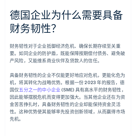
德国企业为什么需要具备
财务韧性？
财务韧性对于企业抵御经济危机、确保长期存续至关重
要。如同企业的防护盾，既能保障按期偿付债务、避免破
产风险，又能维系商业伙伴及贷款人的信任。
具备财务韧性的企业不仅能更好地应对危机，更能化危为
机，将其转化为战略优势。根据一份 2023 年的报告，德
国仅
五分之一的中小企业
(SME) 具有高水平的财务韧性，
因此能够摆脱危机而变得更加强大。当其他企业还在为资
金苦苦挣扎时，具备财务韧性的企业却能保持资金灵活
性。这种优势使其能够率先投资创新领域，从而赢得市场
先机。