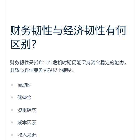
财务韧性与经济韧性有何
区别？
财务韧性是指企业在危机时期仍能保持资金稳定的能力，
其核心评估要素包括以下维度：
流动性
储备金
资本结构
成本因素
收入来源