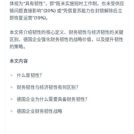
体视为“具有韧性”，即“既未实施短时工作制，也未受供应
链问题直接影响”(20%) 或“凭借复苏能力在封锁解除后立
即恢复运营”(19%)。
本文将介绍韧性的核心定义、财务韧性与经济韧性的关键
区别、德国企业强化财务韧性的战略价值，以及提升韧性
的策略。
本文内容
什么是韧性？
财务韧性与经济韧性有何区别？
德国企业为什么需要具备财务韧性？
德国企业财务韧性战略