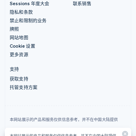
Sessions 年度大会
联系销售
隐私和条款
禁止和限制的业务
牌照
网站地图
Cookie 设置
更多资源
支持
获取支持
托管支持方案
本网站展示的产品和服务仅供信息参考，并不在中国大陆提供
© 2026 Stripe, LLC
本网站展示的产品和服务仅供信息参考，并不在中国大陆提供