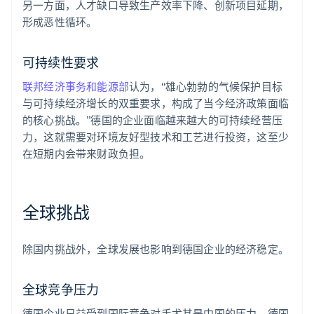
另一方面，人才缺口导致生产效率下降、创新项目延期，
形成恶性循环。
可持续性要求
联邦经济事务和能源部
认为，“雄心勃勃的气候保护目标
与可持续经济增长的双重要求，构成了当今经济政策面临
的核心挑战。”德国的企业面临越来越大的可持续经营压
力，这就需要对环境友好型技术和工艺进行投资，这至少
在短期内会带来财政负担。
全球挑战
除国内挑战外，全球发展也影响到德国企业的经济稳定。
全球竞争压力
德国企业日益受到国际竞争对手尤其是中国的压力。德国