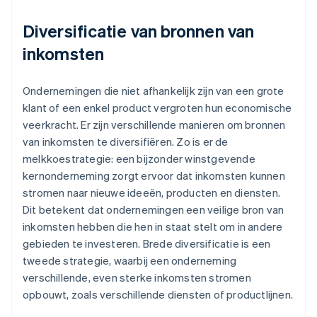
Diversificatie van bronnen van
inkomsten
Ondernemingen die niet afhankelijk zijn van een grote
klant of een enkel product vergroten hun economische
veerkracht. Er zijn verschillende manieren om bronnen
van inkomsten te diversifiëren. Zo is er de
melkkoestrategie: een bijzonder winstgevende
kernonderneming zorgt ervoor dat inkomsten kunnen
stromen naar nieuwe ideeën, producten en diensten.
Dit betekent dat ondernemingen een veilige bron van
inkomsten hebben die hen in staat stelt om in andere
gebieden te investeren. Brede diversificatie is een
tweede strategie, waarbij een onderneming
verschillende, even sterke inkomsten stromen
opbouwt, zoals verschillende diensten of productlijnen.