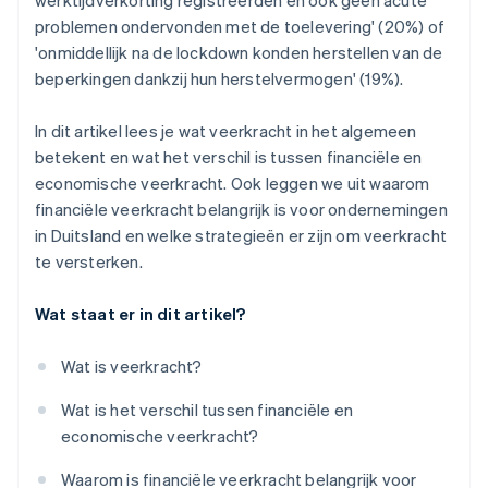
werktijdverkorting registreerden en ook geen acute
problemen ondervonden met de toelevering' (20%) of
'onmiddellijk na de lockdown konden herstellen van de
beperkingen dankzij hun herstelvermogen' (19%).
In dit artikel lees je wat veerkracht in het algemeen
betekent en wat het verschil is tussen financiële en
economische veerkracht. Ook leggen we uit waarom
financiële veerkracht belangrijk is voor ondernemingen
in Duitsland en welke strategieën er zijn om veerkracht
te versterken.
Wat staat er in dit artikel?
Wat is veerkracht?
Wat is het verschil tussen financiële en
economische veerkracht?
Waarom is financiële veerkracht belangrijk voor