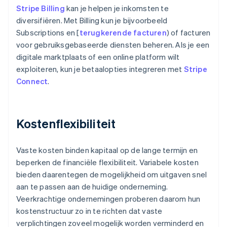
Stripe Billing
kan je helpen je inkomsten te
diversifiëren. Met Billing kun je bijvoorbeeld
Subscriptions en [
terugkerende facturen
) of facturen
voor gebruiksgebaseerde diensten beheren. Als je een
digitale marktplaats of een online platform wilt
exploiteren, kun je betaalopties integreren met
Stripe
Connect
.
Kostenflexibiliteit
Vaste kosten binden kapitaal op de lange termijn en
beperken de financiële flexibiliteit. Variabele kosten
bieden daarentegen de mogelijkheid om uitgaven snel
aan te passen aan de huidige onderneming.
Veerkrachtige ondernemingen proberen daarom hun
kostenstructuur zo in te richten dat vaste
verplichtingen zoveel mogelijk worden verminderd en