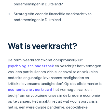
ondernemingen in Duitsland?
Strategieën voor de financiële veerkracht van
ondernemingen in Duitsland
Wat is veerkracht?
De term 'veerkracht' komt oorspronkelijk uit
psychologisch onderzoek
en beschrijft het vermogen
van 'een particulier om zich succesvol te ontwikkelen
ondanks ongunstige levensomstandigheden en
kritieke levensomstandigheden'. Op dezelfde manier is
economische veerkracht
het vermogen van een
bedrijf om onvoorziene crises in de bredere economie
op te vangen. Het maakt niet uit wat voor soort crisis
het is: een wereldwijde pandemie, geopolitieke