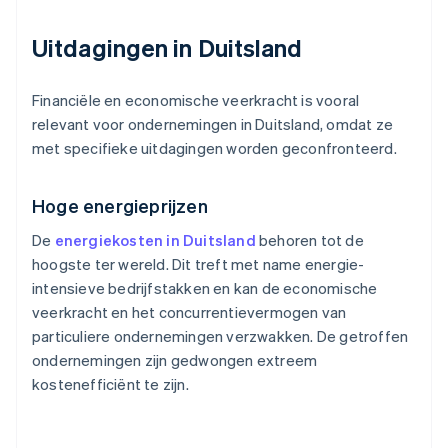
Uitdagingen in Duitsland
Financiële en economische veerkracht is vooral
relevant voor ondernemingen in Duitsland, omdat ze
met specifieke uitdagingen worden geconfronteerd.
Hoge energieprijzen
De
energiekosten in Duitsland
behoren tot de
hoogste ter wereld. Dit treft met name energie-
intensieve bedrijfstakken en kan de economische
veerkracht en het concurrentievermogen van
particuliere ondernemingen verzwakken. De getroffen
ondernemingen zijn gedwongen extreem
kostenefficiënt te zijn.