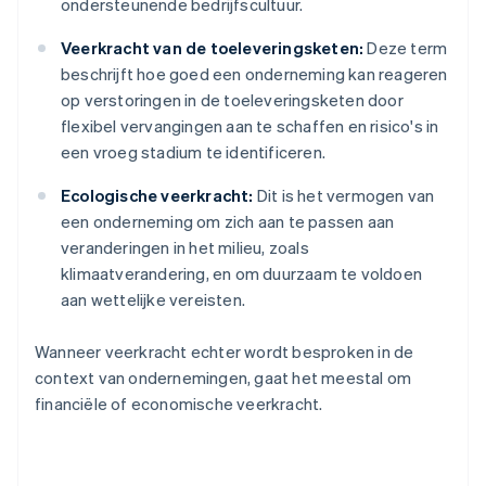
ondersteunende bedrijfscultuur.
Veerkracht van de toeleveringsketen:
Deze term
beschrijft hoe goed een onderneming kan reageren
op verstoringen in de toeleveringsketen door
flexibel vervangingen aan te schaffen en risico's in
een vroeg stadium te identificeren.
Ecologische veerkracht:
Dit is het vermogen van
een onderneming om zich aan te passen aan
veranderingen in het milieu, zoals
klimaatverandering, en om duurzaam te voldoen
aan wettelijke vereisten.
Wanneer veerkracht echter wordt besproken in de
context van ondernemingen, gaat het meestal om
financiële of economische veerkracht.