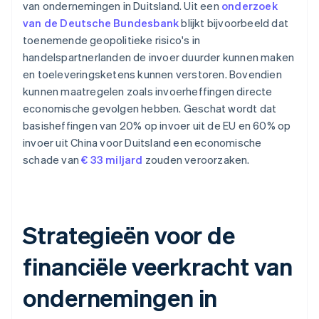
van ondernemingen in Duitsland. Uit een
onderzoek
van de Deutsche Bundesbank
blijkt bijvoorbeeld dat
toenemende geopolitieke risico's in
handelspartnerlanden de invoer duurder kunnen maken
en toeleveringsketens kunnen verstoren. Bovendien
kunnen maatregelen zoals invoerheffingen directe
economische gevolgen hebben. Geschat wordt dat
basisheffingen van 20% op invoer uit de EU en 60% op
invoer uit China voor Duitsland een economische
schade van
€ 33 miljard
zouden veroorzaken.
Strategieën voor de
financiële veerkracht van
ondernemingen in