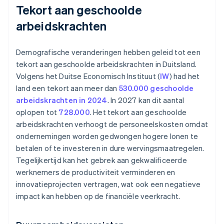
Tekort aan geschoolde
arbeidskrachten
Demografische veranderingen hebben geleid tot een
tekort aan geschoolde arbeidskrachten in Duitsland.
Volgens het Duitse Economisch Instituut (
IW
) had het
land een tekort aan meer dan
530.000 geschoolde
arbeidskrachten in 2024
. In 2027 kan dit aantal
oplopen tot
728.000
. Het tekort aan geschoolde
arbeidskrachten verhoogt de personeelskosten omdat
ondernemingen worden gedwongen hogere lonen te
betalen of te investeren in dure wervingsmaatregelen.
Tegelijkertijd kan het gebrek aan gekwalificeerde
werknemers de productiviteit verminderen en
innovatieprojecten vertragen, wat ook een negatieve
impact kan hebben op de financiële veerkracht.