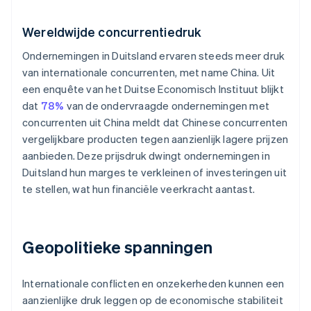
Wereldwijde concurrentiedruk
Ondernemingen in Duitsland ervaren steeds meer druk
van internationale concurrenten, met name China. Uit
een enquête van het Duitse Economisch Instituut blijkt
dat
78%
van de ondervraagde ondernemingen met
concurrenten uit China meldt dat Chinese concurrenten
vergelijkbare producten tegen aanzienlijk lagere prijzen
aanbieden. Deze prijsdruk dwingt ondernemingen in
Duitsland hun marges te verkleinen of investeringen uit
te stellen, wat hun financiële veerkracht aantast.
Geopolitieke spanningen
Internationale conflicten en onzekerheden kunnen een
aanzienlijke druk leggen op de economische stabiliteit