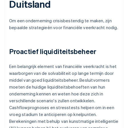
Duitsland
Om een onderneming crisisbestendig te maken, zijn
bepaalde strategieën voor financiële veerkracht nodig.
Proactief liquiditeitsbeheer
Een belangrijk element van financiële veerkracht is het
waarborgen van de solvabiliteit op lange termijn door
middel van goed liquiditeitsbeheer. Besluitvormers
moeten de huidige liquiditeitsbehoeften van hun
onderneming kennen en weten hoe deze zich in
verschillende scenario's zullen ontwikkelen.
Cashflowprognoses en stresstests helpen om in een
vroeg stadium te anticiperen op knelpunten.
Berekeningen met behulp van kunstmatige intelligentie