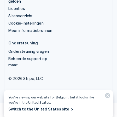
gelden
Licenties
Siteoverzicht
Cookie-instellingen
Meer informatiebronnen
Ondersteuning
Ondersteuning vragen
Beheerde support op
maat
© 2026 Stripe, LLC
You’re viewing our website for Belgium, but it looks like
you’re in the United States.
Switch to the United States site