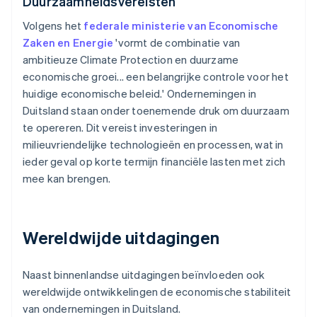
Duurzaamheidsvereisten
Volgens het
federale ministerie van Economische
Zaken en Energie
'vormt de combinatie van
ambitieuze Climate Protection en duurzame
economische groei... een belangrijke controle voor het
huidige economische beleid.' Ondernemingen in
Duitsland staan onder toenemende druk om duurzaam
te opereren. Dit vereist investeringen in
milieuvriendelijke technologieën en processen, wat in
ieder geval op korte termijn financiële lasten met zich
mee kan brengen.
Wereldwijde uitdagingen
Naast binnenlandse uitdagingen beïnvloeden ook
wereldwijde ontwikkelingen de economische stabiliteit
van ondernemingen in Duitsland.