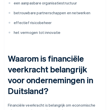
een aanpasbare organisatiestructuur
betrouwbare partnerschappen en netwerken
effectief risicobeheer
het vermogen tot innovatie
Waarom is financiële
veerkracht belangrijk
voor ondernemingen in
Duitsland?
Financiële veerkracht is belangrijk om economische