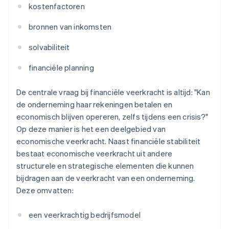
kostenfactoren
bronnen van inkomsten
solvabiliteit
financiële planning
De centrale vraag bij financiële veerkracht is altijd: "Kan
de onderneming haar rekeningen betalen en
economisch blijven opereren, zelfs tijdens een crisis?"
Op deze manier is het een deelgebied van
economische veerkracht. Naast financiële stabiliteit
bestaat economische veerkracht uit andere
structurele en strategische elementen die kunnen
bijdragen aan de veerkracht van een onderneming.
Deze omvatten:
een veerkrachtig bedrijfsmodel