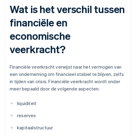
Wat is het verschil tussen
financiële en
economische
veerkracht?
Financiële veerkracht verwijst naar het vermogen van
een onderneming om financieel stabiel te blijven, zelfs
in tijden van crisis. Financiële veerkracht wordt onder
meer bepaald door de volgende aspecten:
liquiditeit
reserves
kapitaalstructuur