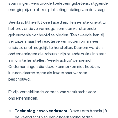
spanningen, verstoorde toeleveringsketens, stijgende
energieprijzen of een plotselinge daling van de vraag.
Veerkracht heeft twee facetten. Ten eerste omvat zij
het preventieve vermogen om een verstorende
gebeurtenis het hoofd te bieden. Ten tweede kan zij
verwijzen naar het reactieve vermogen om na een
crisis zo snel mogelijk te herstellen. Daarom worden
ondernemingen die robuust zijn of anderszins in staat
zijn om te herstellen, 'veerkrachtig' genoemd.
Ondernemingen die deze kenmerken niet hebben,
kunnen daarentegen als kwetsbaar worden
beschouwd.
Er zijn verschillende vormen van veerkracht voor
ondernemingen:
Technologische veerkracht:
Deze term beschrijft
de veerkracht van een onderneming tegen