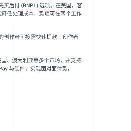
买后付 (BNPL) 选项。在美国，客
能降低处理成本，款项可在两个工作
。
的创作者可按需快速提款。创作者
拓展至英国、澳大利亚等多个市场，并支持
to Pay 与硬件，实现面对面付款。