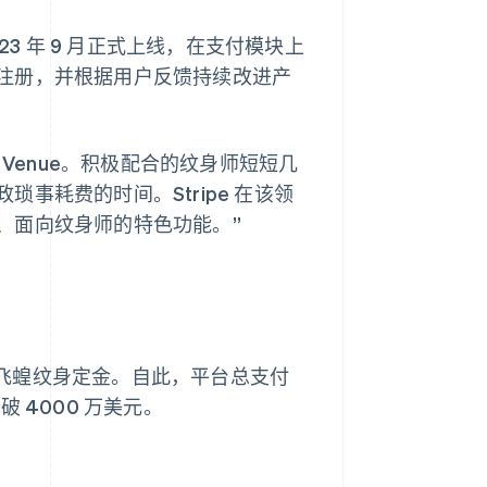
023 年 9 月正式上线，在支付模块上
注册，并根据用户反馈持续改进产
驻 Venue。积极配合的纹身师短短几
事耗费的时间。Stripe 在该领
、面向纹身师的特色功能。”
头肌飞蝗纹身定金。自此，平台总支付
 4000 万美元。