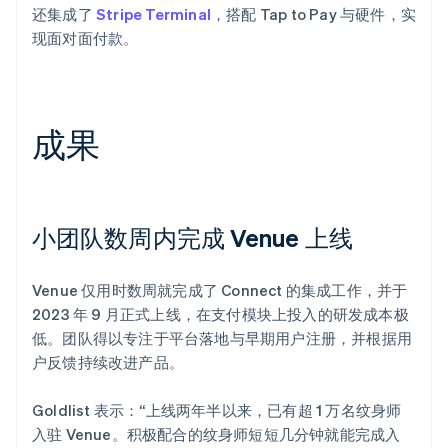
还集成了
Stripe Terminal
，搭配 Tap to Pay 与硬件，实
现面对面付款。
成果
小团队数周内完成 Venue 上线
Venue 仅用时数周就完成了 Connect 的集成工作，并于
2023 年 9 月正式上线，在支付模块上投入的研发成本极
低。团队得以专注于平台落地与早期用户注册，并根据用
户反馈持续改进产品。
Goldlist 表示：“上线两年半以来，已有超 1 万名纹身师
入驻 Venue。积极配合的纹身师短短几分钟就能完成入