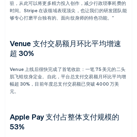
驻，从此可以将更多精力投入创作，减少行政琐事耗费的
时间。Stripe 在该领域表现顶尖，也让我们的研发团队能
够专心打磨平台独有的、面向纹身师的特色功能。”
Venue 支付交易额月环比平均增速
超 30%
Venue 上线后很快完成了首笔收款：一笔 75 美元的二头
肌飞蝗纹身定金。自此，平台总支付交易额月环比平均增
幅超 30%，目前年度总支付交易额已突破 4000 万美
元。
Apple Pay 支付占整体支付规模的
53%