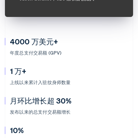
4000 万美元+
年度总支付交易额 (GPV)
1 万+
上线以来累计入驻纹身师数量
月环比增长超 30%
发布以来的总支付交易额增长
10%
阿联酋
English