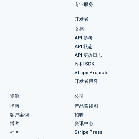
专业服务
开发者
文档
API 参考
API 状态
API 更改日志
库和 SDK
Stripe Projects
开发者博客
资源
公司
指南
产品路线图
客户案例
招聘
博客
资讯中心
社区
Stripe Press