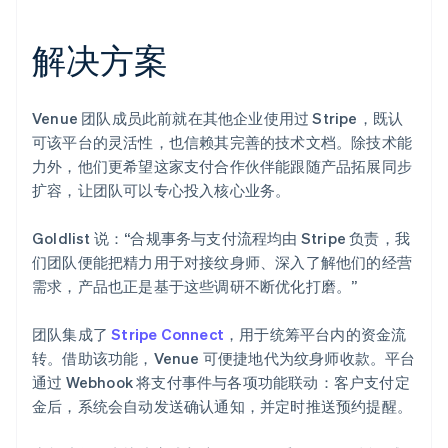
解决方案
Venue 团队成员此前就在其他企业使用过 Stripe，既认
可该平台的灵活性，也信赖其完善的技术文档。除技术能
力外，他们更希望这家支付合作伙伴能跟随产品拓展同步
扩容，让团队可以专心投入核心业务。
Goldlist 说：“合规事务与支付流程均由 Stripe 负责，我
们团队便能把精力用于对接纹身师、深入了解他们的经营
需求，产品也正是基于这些调研不断优化打磨。”
团队集成了
Stripe Connect
，用于统筹平台内的资金流
转。借助该功能，Venue 可便捷地代为纹身师收款。平台
通过 Webhook 将支付事件与各项功能联动：客户支付定
金后，系统会自动发送确认通知，并定时推送预约提醒。