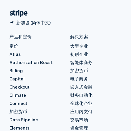
中国香港特别行政区
English
简体中文
新加坡 (简体中文)
产品和定价
解决方案
定价
大型企业
Atlas
初创企业
Authorization Boost
智能体商务
Billing
加密货币
Capital
电子商务
Checkout
嵌入式金融
Climate
财务自动化
Connect
全球化企业
加密货币
应用内支付
Data Pipeline
交易市场
Elements
资金管理