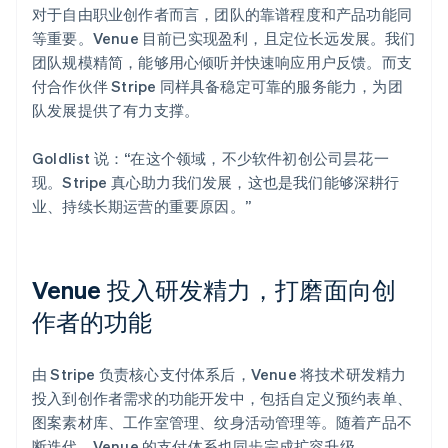
对于自由职业创作者而言，团队的靠谱程度和产品功能同
等重要。Venue 目前已实现盈利，且定位长远发展。我们
团队规模精简，能够用心倾听并快速响应用户反馈。而支
付合作伙伴 Stripe 同样具备稳定可靠的服务能力，为团
队发展提供了有力支撑。
Goldlist 说：“在这个领域，不少软件初创公司昙花一
现。Stripe 真心助力我们发展，这也是我们能够深耕行
业、持续长期运营的重要原因。”
Venue 投入研发精力，打磨面向创
作者的功能
由 Stripe 负责核心支付体系后，Venue 将技术研发精力
投入到创作者需求的功能开发中，包括自定义预约表单、
图案素材库、工作室管理、纹身活动管理等。随着产品不
断迭代，Venue 的支付体系也同步完成扩容升级。