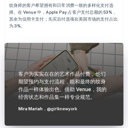
纹身师的客户希望拥有和日常消费一致的多样化支付选
择。在 Venue 中，Apple Pay 占客户支付总额的 53%，
其余为信用卡支付；先买后付选项在美国市场的支付占比
为 3%。
客户为实实在在的艺术作品付费，他们
期望预约与支付流程，能和最终的纹身
作品一样体验出色。借助 Venue，我的
经营状态和作品集一样专业规范。
Mira Mariah
，@girlknewyork