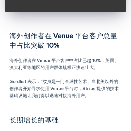
海外创作者在 Venue 平台客户总量
中占比突破 10%
海外创作者在 Venue 平台客户中占比已超 10%，英国、
澳大利亚等地区的用户群体规模正快速壮大。
Goldlist 表示：“纹身是一门全球性艺术。当北美以外的
创作者开始寻求使用 Venue 平台时，Stripe 提供的技术
基础设施让我们得以迅速对接海外用户。”
长期增长的基础