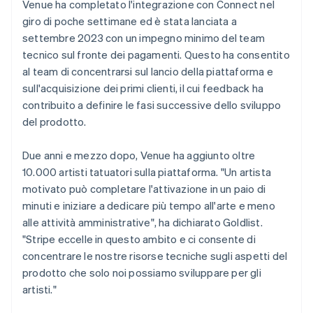
Venue ha completato l'integrazione con Connect nel
giro di poche settimane ed è stata lanciata a
settembre 2023 con un impegno minimo del team
tecnico sul fronte dei pagamenti. Questo ha consentito
al team di concentrarsi sul lancio della piattaforma e
sull'acquisizione dei primi clienti, il cui feedback ha
contribuito a definire le fasi successive dello sviluppo
del prodotto.
Due anni e mezzo dopo, Venue ha aggiunto oltre
10.000 artisti tatuatori sulla piattaforma. "Un artista
motivato può completare l'attivazione in un paio di
minuti e iniziare a dedicare più tempo all'arte e meno
alle attività amministrative", ha dichiarato Goldlist.
"Stripe eccelle in questo ambito e ci consente di
concentrare le nostre risorse tecniche sugli aspetti del
prodotto che solo noi possiamo sviluppare per gli
artisti."