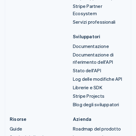
Stripe Partner
Ecosystem
Servizi professionali
Sviluppatori
Documentazione
Documentazione di
riferimento dell'API
Stato dell'API
Log delle modifiche API
Librerie e SDK
Stripe Projects
Blog degli sviluppatori
Risorse
Azienda
Guide
Roadmap del prodotto