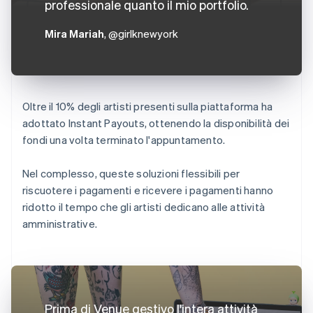
professionale quanto il mio portfolio.
Mira Mariah
, @girlknewyork
Oltre il 10% degli artisti presenti sulla piattaforma ha
adottato Instant Payouts, ottenendo la disponibilità dei
fondi una volta terminato l'appuntamento.
Nel complesso, queste soluzioni flessibili per
riscuotere i pagamenti e ricevere i pagamenti hanno
ridotto il tempo che gli artisti dedicano alle attività
amministrative.
Prima di Venue gestivo l'intera attività