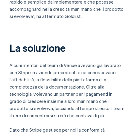
rapido e semplice da implementare e che potesse
accompagnarci nella crescita man mano che il prodotto
si evolveva", ha affermato Goldlist.
La soluzione
Alcuni membri del team di Venue avevano già lavorato
con Stripe in aziende precedenti e ne conoscevano
l'affidabilità, la flessibilità della piattaforma e la
completezza della documentazione. Oltre alla
tecnologia, volevano un partner per i pagamenti in
grado di crescere insieme a loro man mano che il
prodotto si evolveva, lasciando al tempo stesso il team
libero di concentrarsi su ciò che contava di più.
Dato che Stripe gestisce per noi la conformità