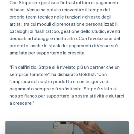
Con Stripe che gestisce l'infrastruttura di pagamento
di base, Venue ha potuto reinvestire il tempo del
proprio team tecnico nelle funzioni richieste dagli
artisti, tra cui moduli di prenotazione personalizzabili,
cataloghi di flash tattoo, gestione dello studio, eventi
dedicati ai tatuaggi e molto altro. Con l'evoluzione del
prodotto, anche lo stack dei pagamenti di Venue si è
ampliata per supportarne la crescita.
"Fin dall'inizio, Stripe si è rivelato più un partner che un
semplice fornitore", ha dichiarato Goldlist. "Con
l'ampliarsi del nostro prodotto e con esigenze di
pagamento sempre più sofisticate, Stripe è stato al
nostro fianco per supportare la nostra attività e aiutarci
a crescere."