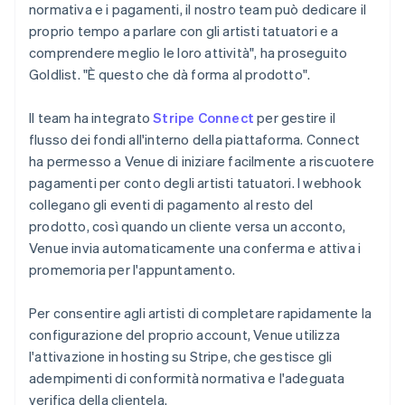
normativa e i pagamenti, il nostro team può dedicare il
proprio tempo a parlare con gli artisti tatuatori e a
comprendere meglio le loro attività", ha proseguito
Goldlist. "È questo che dà forma al prodotto".
Il team ha integrato
Stripe Connect
per gestire il
flusso dei fondi all'interno della piattaforma. Connect
ha permesso a Venue di iniziare facilmente a riscuotere
pagamenti per conto degli artisti tatuatori. I webhook
collegano gli eventi di pagamento al resto del
prodotto, così quando un cliente versa un acconto,
Venue invia automaticamente una conferma e attiva i
promemoria per l'appuntamento.
Per consentire agli artisti di completare rapidamente la
configurazione del proprio account, Venue utilizza
l'attivazione in hosting su Stripe, che gestisce gli
adempimenti di conformità normativa e l'adeguata
verifica della clientela.