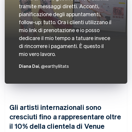
tramite messaggi diretti. Acconti,
pianificazione degli appuntamenti,
follow-up: tutto. Ora i clienti utilizzano il
mio link di prenotazione e io posso
dedicare il mio tempo a tatuare invece
di rincorrere i pagamenti. È questo il
mio vero lavoro.
Diana Dai
, @earthyliltats
Gli artisti internazionali sono
cresciuti fino a rappresentare oltre
il 10% della clientela di Venue