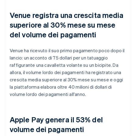
Venue registra una crescita media
superiore al 30% mese su mese
del volume dei pagamenti
Venue ha ricevuto il suo primo pagamento poco dopo il
lancio: un acconto di 75 dollari per un tatuaggio
raffigurante una cavalletta volante su un bicipite. Da
allora, il volume lordo dei pagamenti ha registrato una
crescita media superiore al 30% mese su mese e oggi
la piattaforma elabora oltre 40 milioni di dollari di
volume lordo dei pagamenti all'anno.
Apple Pay genera il 53% del
volume dei pagamenti