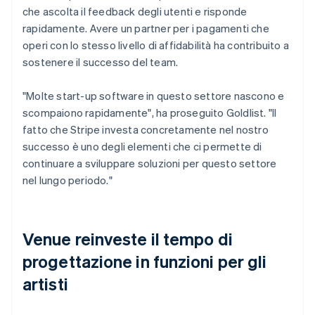
che ascolta il feedback degli utenti e risponde
rapidamente. Avere un partner per i pagamenti che
operi con lo stesso livello di affidabilità ha contribuito a
sostenere il successo del team.
"Molte start-up software in questo settore nascono e
scompaiono rapidamente", ha proseguito Goldlist. "Il
fatto che Stripe investa concretamente nel nostro
successo è uno degli elementi che ci permette di
continuare a sviluppare soluzioni per questo settore
nel lungo periodo."
Venue reinveste il tempo di
progettazione in funzioni per gli
artisti