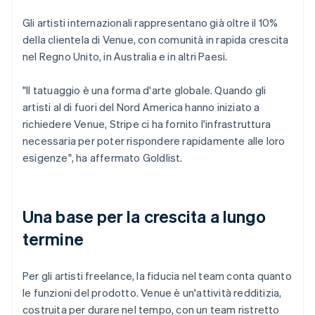
Gli artisti internazionali rappresentano già oltre il 10%
della clientela di Venue, con comunità in rapida crescita
nel Regno Unito, in Australia e in altri Paesi.
"Il tatuaggio è una forma d'arte globale. Quando gli
artisti al di fuori del Nord America hanno iniziato a
richiedere Venue, Stripe ci ha fornito l'infrastruttura
necessaria per poter rispondere rapidamente alle loro
esigenze", ha affermato Goldlist.
Una base per la crescita a lungo
termine
Per gli artisti freelance, la fiducia nel team conta quanto
le funzioni del prodotto. Venue è un'attività redditizia,
costruita per durare nel tempo, con un team ristretto