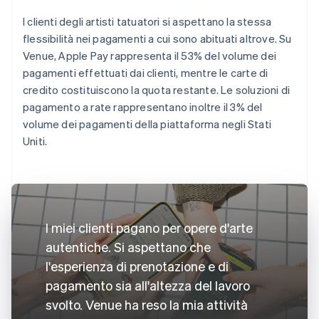
I clienti degli artisti tatuatori si aspettano la stessa
flessibilità nei pagamenti a cui sono abituati altrove. Su
Venue, Apple Pay rappresenta il 53% del volume dei
pagamenti effettuati dai clienti, mentre le carte di
credito costituiscono la quota restante. Le soluzioni di
pagamento a rate rappresentano inoltre il 3% del
volume dei pagamenti della piattaforma negli Stati
Uniti.
I miei clienti pagano per opere d'arte
autentiche. Si aspettano che
l'esperienza di prenotazione e di
pagamento sia all'altezza del lavoro
svolto. Venue ha reso la mia attività