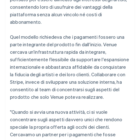
consentendo loro di usufruire dei vantaggi della
piattaforma senza alcun vincolo né costi di
abbonamento.
Quel modello richiedeva che i pagamenti fossero una
parte integrante del prodotto fin dall'inizio. Venue
cercava un'infrastruttura rapida da integrare,
sufficientemente flessibile da supportare l'espansione
internazionale e abbastanza affidabile da conquistare
la fiducia degli artisti e dei loro clienti. Collaborare con
Stripe, invece di sviluppare una soluzione interna, ha
consentito al team di concentrarsi sugli aspetti del
prodotto che solo Venue poteva realizzare.
"Quando si avvia una nuova attività, ci si vuole
concentrare sugli aspetti davvero unici che rendono
speciale la propria offerta agli occhi dei clienti.
Cercavamo un partner per i pagamenti che fosse