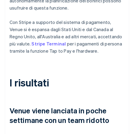
autonomamente la pianificazione dei bonifici possono
usufruire di questa funzione.
Con Stripe a supporto del sistema di pagamento,
Venue si è espansa dagli Stati Uniti e dal Canada al
Regno Unito, all'Australia e ad altri mercati, accettando
più valute.
Stripe Terminal
per i pagamenti di persona
tramite la funzione Tap to Pay e l'hardware.
I risultati
Venue viene lanciata in poche
settimane con un team ridotto