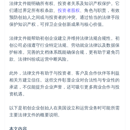
法律文件能明确所有权、投资者关系及知识产权保护。它
们通过界定所有权条款、
投资者股权
、角色与职责，有效
预防创始人之间或与投资者的冲突。通过恰当的法律手段
保护知识产权，可捍卫企业创新成果与核心价值。
法律文件能帮助初创企业建立并维持法律法规合规性。初
创公司必须遵守行业特定法规、劳动就业法律以及数据保
护标准。完善的文档体系既能确保合规，更有助于避免罚
款、法律纠纷或运营中断风险。
此外，法律文件有助于与投资者、客户及合作伙伴等利益
相关方建立信任。这些文件彰显企业对合法性与专业性的
承诺，不仅能提升企业声誉，还可吸引更多商业合作与投
资机遇。
以下是初创企业创始人在美国设立和运营业务时可能所需
主要法律文件的概要说明。
本文内容