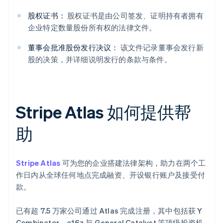
股权证书：
股权证书是由公司签发、证明持有者拥有
企业特定数量股份所有权的法律文件。
董事会批准股份发行决议：
该文件记录董事会发行新
股的决策，并详细说明发行的条款与条件。
Stripe Atlas 如何提供帮
助
Stripe Atlas
可为您的企业搭建法律架构，助力在两个工
作日内从全球任何地点完成融资、开设银行账户及接受付
款。
已有超 7.5 万家公司通过 Atlas 完成注册，其中包括获 Y
Combinator、a16z 与 General Catalyst 等顶级投资机