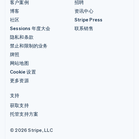
客户案例
招聘
博客
资讯中心
社区
Stripe Press
Sessions 年度大会
联系销售
隐私和条款
禁止和限制的业务
牌照
网站地图
Cookie 设置
更多资源
支持
获取支持
托管支持方案
© 2026 Stripe, LLC