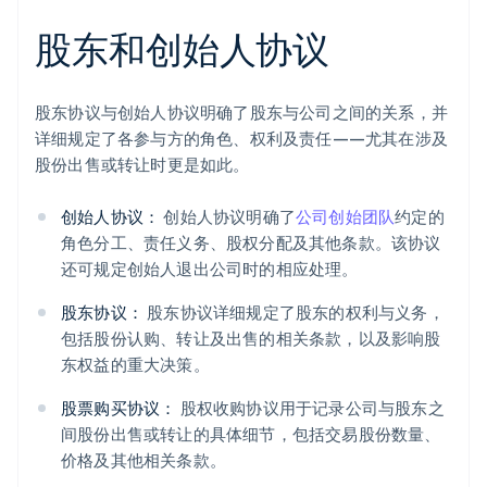
股东和创始人协议
股东协议与创始人协议明确了股东与公司之间的关系，并
详细规定了各参与方的角色、权利及责任——尤其在涉及
股份出售或转让时更是如此。
创始人协议：
创始人协议明确了
公司创始团队
约定的
角色分工、责任义务、股权分配及其他条款。该协议
还可规定创始人退出公司时的相应处理。
股东协议：
股东协议详细规定了股东的权利与义务，
包括股份认购、转让及出售的相关条款，以及影响股
东权益的重大决策。
股票购买协议：
股权收购协议用于记录公司与股东之
间股份出售或转让的具体细节，包括交易股份数量、
价格及其他相关条款。