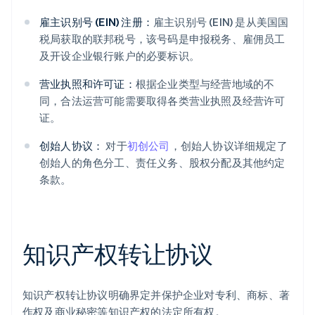
雇主识别号 (EIN) 注册：
雇主识别号 (EIN) 是从美国国
税局获取的联邦税号，该号码是申报税务、雇佣员工
及开设企业银行账户的必要标识。
营业执照和许可证：
根据企业类型与经营地域的不
同，合法运营可能需要取得各类营业执照及经营许可
证。
创始人协议：
对于
初创公司
，创始人协议详细规定了
创始人的角色分工、责任义务、股权分配及其他约定
条款。
知识产权转让协议
知识产权转让协议明确界定并保护企业对专利、商标、著
作权及商业秘密等知识产权的法定所有权。