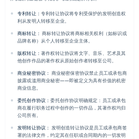
专利转让：
专利转让协议将专利受保护的发明创造权
利从发明人转移至企业。
商标转让：
商标转让协议将商标相关权利（如标识或
品牌名称）从个人转移至企业主体。
版权转让：
著作权转让协议将文字、音乐、艺术及其
他创作作品的著作权从原始创作者转移至公司。
商业秘密协议：
商业秘密保密协议禁止员工或承包商
披露或滥用商业秘密——即被定义为具有价值的机密
商业信息。
委托创作协议：
委托创作协议明确规定：员工或承包
商在履行职务过程中创作的一切作品，其著作权均归
公司所有。
发明转让协议：
发明创造转让协议是员工或承包商签
署的法律文件，约定其在任职或合同期内的一切发明