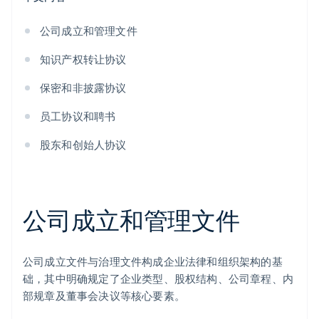
公司成立和管理文件
知识产权转让协议
保密和非披露协议
员工协议和聘书
股东和创始人协议
公司成立和管理文件
公司成立文件与治理文件构成企业法律和组织架构的基
础，其中明确规定了企业类型、股权结构、公司章程、内
部规章及董事会决议等核心要素。