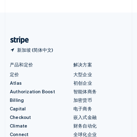
直布罗陀
English
中国内地
简体中文
English
中国香港特别行政区
English
简体中文
新加坡 (简体中文)
产品和定价
解决方案
定价
大型企业
Atlas
初创企业
Authorization Boost
智能体商务
Billing
加密货币
Capital
电子商务
Checkout
嵌入式金融
Climate
财务自动化
Connect
全球化企业