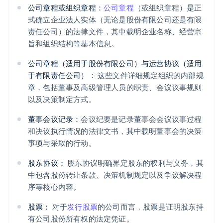
公司章程或组织章程：
公司章程
（或组织章程）是正
式确立企业法人实体（无论是股份有限公司还是有限
责任公司）的法律文件，其中载明企业名称、经营宗
旨和组织结构等基本信息。
公司章程（适用于股份有限公司）与运营协议（适用
于有限责任公司）：
这些文件详细规定组织的内部规
章，包括董事及高级管理人员的职责、会议议事规则
以及决策制定方式。
董事会议记录：
会议纪要是记录董事会会议议事过程
和决议执行情况的法律文书，其中载明董事会的决策
事项与采取的行动。
股东协议：
股东协议明确界定股东的权利与义务，其
中包含股份转让条款、决策机制规定以及争议解决程
序等核心内容。
股票：
对于
发行股票
的公司而言，股票是证明股东持
有公司股份所有权的法定凭证。