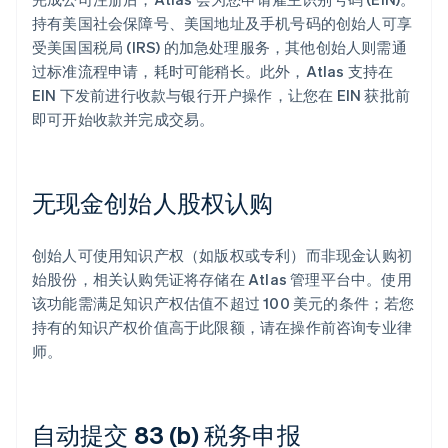
持有美国社会保障号、美国地址及手机号码的创始人可享
受美国国税局 (IRS) 的加急处理服务，其他创始人则需通
过标准流程申请，耗时可能稍长。此外，Atlas 支持在
EIN 下发前进行收款与银行开户操作，让您在 EIN 获批前
即可开始收款并完成交易。
无现金创始人股权认购
创始人可使用知识产权（如版权或专利）而非现金认购初
始股份，相关认购凭证将存储在 Atlas 管理平台中。使用
该功能需满足知识产权估值不超过 100 美元的条件；若您
持有的知识产权价值高于此限额，请在操作前咨询专业律
师。
自动提交 83 (b) 税务申报