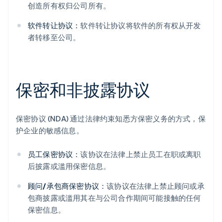
创造所有权归公司所有。
软件转让协议：
软件转让协议将软件的所有权从开发
者转移至公司。
保密和非披露协议
保密协议 (NDA) 通过法律约束知悉方保密义务的方式，保
护企业的敏感信息。
员工保密协议：
该协议在法律上禁止员工在职或离职
后披露或滥用保密信息。
顾问/承包商保密协议：
该协议在法律上禁止顾问或承
包商披露或滥用其在与公司合作期间可能接触的任何
保密信息。