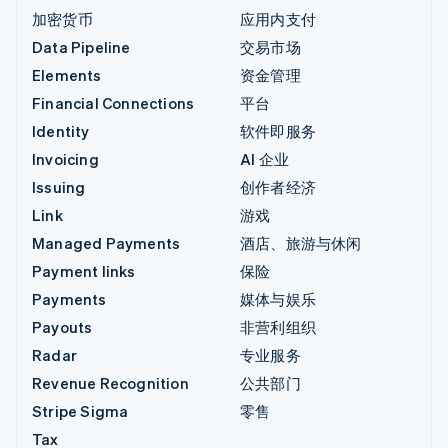
加密货币
应用内支付
Data Pipeline
交易市场
Elements
资金管理
Financial Connections
平台
Identity
软件即服务
Invoicing
AI 企业
Issuing
创作者经济
Link
游戏
Managed Payments
酒店、旅游与休闲
Payment links
保险
Payments
媒体与娱乐
Payouts
非营利组织
Radar
专业服务
Revenue Recognition
公共部门
Stripe Sigma
零售
Tax