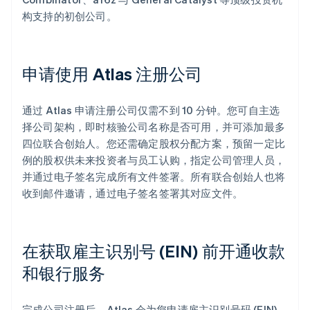
构支持的初创公司。
申请使用 Atlas 注册公司
通过 Atlas 申请注册公司仅需不到 10 分钟。您可自主选
择公司架构，即时核验公司名称是否可用，并可添加最多
四位联合创始人。您还需确定股权分配方案，预留一定比
例的股权供未来投资者与员工认购，指定公司管理人员，
并通过电子签名完成所有文件签署。所有联合创始人也将
收到邮件邀请，通过电子签名签署其对应文件。
在获取雇主识别号 (EIN) 前开通收款
和银行服务
完成公司注册后，Atlas 会为您申请雇主识别号码 (EIN)。