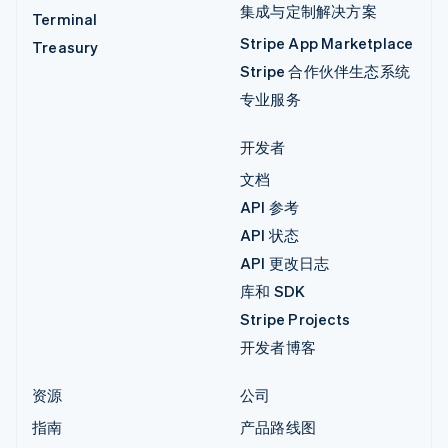
集成与定制解决方案
Terminal
Stripe App Marketplace
Treasury
Stripe 合作伙伴生态系统
专业服务
开发者
文档
API 参考
API 状态
API 更改日志
库和 SDK
Stripe Projects
开发者博客
资源
公司
指南
产品路线图