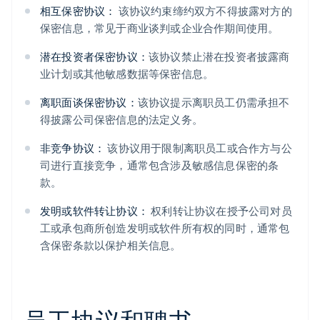
相互保密协议：
该协议约束缔约双方不得披露对方的
保密信息，常见于商业谈判或企业合作期间使用。
潜在投资者保密协议：
该协议禁止潜在投资者披露商
业计划或其他敏感数据等保密信息。
离职面谈保密协议：
该协议提示离职员工仍需承担不
得披露公司保密信息的法定义务。
非竞争协议：
该协议用于限制离职员工或合作方与公
司进行直接竞争，通常包含涉及敏感信息保密的条
款。
发明或软件转让协议：
权利转让协议在授予公司对员
工或承包商所创造发明或软件所有权的同时，通常包
含保密条款以保护相关信息。